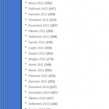
Marzo 2012
(255)
Febbraio 2012
(247)
Gennaio 2012
(259)
Dicembre 2011
(223)
Novembre 2011
(267)
Ottobre 2011
(283)
Settembre 2011
(268)
Agosto 2011
(155)
Luglio 2011
(204)
Giugno 2011
(262)
Maggio 2011
(273)
Aprile 2011
(248)
Marzo 2011
(255)
Febbraio 2011
(233)
Gennaio 2011
(253)
Dicembre 2010
(237)
Novembre 2010
(187)
Ottobre 2010
(157)
Settembre 2010
(148)