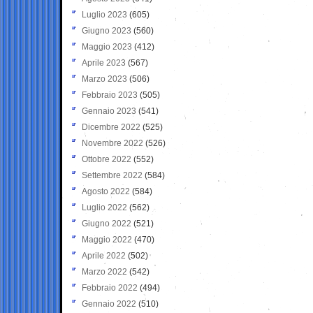
Luglio 2023
(605)
Giugno 2023
(560)
Maggio 2023
(412)
Aprile 2023
(567)
Marzo 2023
(506)
Febbraio 2023
(505)
Gennaio 2023
(541)
Dicembre 2022
(525)
Novembre 2022
(526)
Ottobre 2022
(552)
Settembre 2022
(584)
Agosto 2022
(584)
Luglio 2022
(562)
Giugno 2022
(521)
Maggio 2022
(470)
Aprile 2022
(502)
Marzo 2022
(542)
Febbraio 2022
(494)
Gennaio 2022
(510)