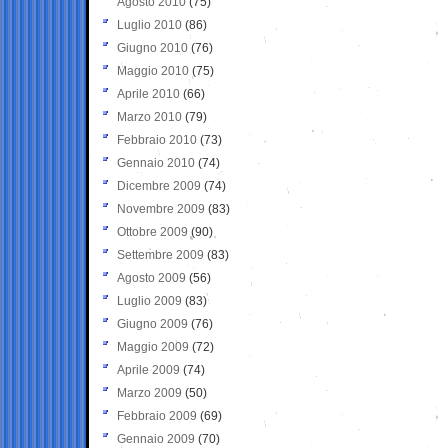
Agosto 2010
(75)
Luglio 2010
(86)
Giugno 2010
(76)
Maggio 2010
(75)
Aprile 2010
(66)
Marzo 2010
(79)
Febbraio 2010
(73)
Gennaio 2010
(74)
Dicembre 2009
(74)
Novembre 2009
(83)
Ottobre 2009
(90)
Settembre 2009
(83)
Agosto 2009
(56)
Luglio 2009
(83)
Giugno 2009
(76)
Maggio 2009
(72)
Aprile 2009
(74)
Marzo 2009
(50)
Febbraio 2009
(69)
Gennaio 2009
(70)