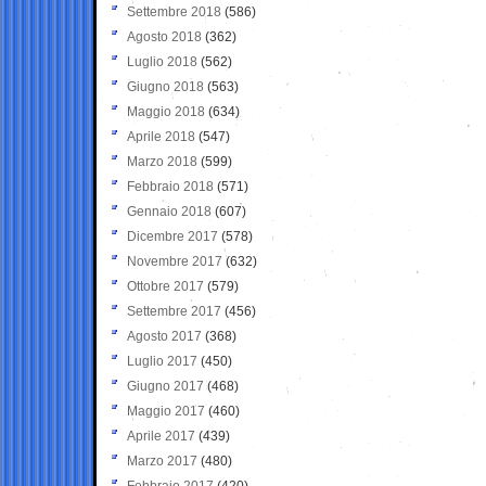
Settembre 2018
(586)
Agosto 2018
(362)
Luglio 2018
(562)
Giugno 2018
(563)
Maggio 2018
(634)
Aprile 2018
(547)
Marzo 2018
(599)
Febbraio 2018
(571)
Gennaio 2018
(607)
Dicembre 2017
(578)
Novembre 2017
(632)
Ottobre 2017
(579)
Settembre 2017
(456)
Agosto 2017
(368)
Luglio 2017
(450)
Giugno 2017
(468)
Maggio 2017
(460)
Aprile 2017
(439)
Marzo 2017
(480)
Febbraio 2017
(420)