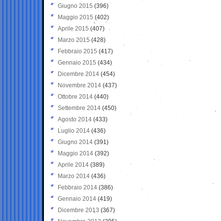
Giugno 2015
(396)
Maggio 2015
(402)
Aprile 2015
(407)
Marzo 2015
(428)
Febbraio 2015
(417)
Gennaio 2015
(434)
Dicembre 2014
(454)
Novembre 2014
(437)
Ottobre 2014
(440)
Settembre 2014
(450)
Agosto 2014
(433)
Luglio 2014
(436)
Giugno 2014
(391)
Maggio 2014
(392)
Aprile 2014
(389)
Marzo 2014
(436)
Febbraio 2014
(386)
Gennaio 2014
(419)
Dicembre 2013
(367)