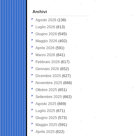
Archivi
Agosto 2026
(138)
Luglio 2026
(613)
Giugno 2026
(545)
Maggio 2026
(402)
Aprile 2026
(591)
Marzo 2026
(641)
Febbraio 2026
(617)
Gennaio 2026
(652)
Dicembre 2025
(627)
Novembre 2025
(668)
Ottobre 2025
(651)
Settembre 2025
(662)
Agosto 2025
(669)
Luglio 2025
(671)
Giugno 2025
(573)
Maggio 2025
(591)
Aprile 2025
(622)