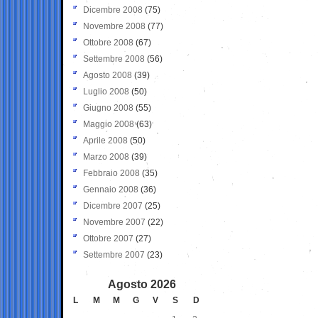
Dicembre 2008
(75)
Novembre 2008
(77)
Ottobre 2008
(67)
Settembre 2008
(56)
Agosto 2008
(39)
Luglio 2008
(50)
Giugno 2008
(55)
Maggio 2008
(63)
Aprile 2008
(50)
Marzo 2008
(39)
Febbraio 2008
(35)
Gennaio 2008
(36)
Dicembre 2007
(25)
Novembre 2007
(22)
Ottobre 2007
(27)
Settembre 2007
(23)
Agosto 2026
L
M
M
G
V
S
D