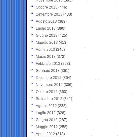
Novembre 2013
(395)
Ottobre 2013
(446)
Settembre 2013
(433)
Agosto 2013
(389)
Luglio 2013
(390)
Giugno 2013
(425)
Maggio 2013
(413)
Aprile 2013
(345)
Marzo 2013
(372)
Febbraio 2013
(293)
Gennaio 2013
(361)
Dicembre 2012
(364)
Novembre 2012
(336)
Ottobre 2012
(363)
Settembre 2012
(341)
Agosto 2012
(238)
Luglio 2012
(328)
Giugno 2012
(287)
Maggio 2012
(258)
Aprile 2012
(218)