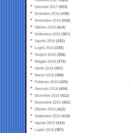
Gennaio 2017
(453)
Dicembre 2016
(438)
Novembre 2016
(438)
Ottobre 2016
(424)
Settembre 2016
(367)
Agosto 2016
(332)
Luglio 2016
(336)
Giugno 2016
(358)
Maggio 2016
(373)
Aprile 2016
(307)
Marzo 2016
(369)
Febbraio 2016
(335)
Gennaio 2016
(404)
Dicembre 2015
(412)
Novembre 2015
(401)
Ottobre 2015
(422)
Settembre 2015
(419)
Agosto 2015
(416)
Luglio 2015
(387)