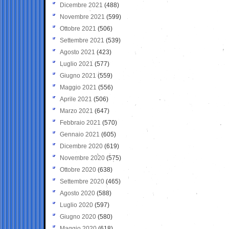
Dicembre 2021
(488)
Novembre 2021
(599)
Ottobre 2021
(506)
Settembre 2021
(539)
Agosto 2021
(423)
Luglio 2021
(577)
Giugno 2021
(559)
Maggio 2021
(556)
Aprile 2021
(506)
Marzo 2021
(647)
Febbraio 2021
(570)
Gennaio 2021
(605)
Dicembre 2020
(619)
Novembre 2020
(575)
Ottobre 2020
(638)
Settembre 2020
(465)
Agosto 2020
(588)
Luglio 2020
(597)
Giugno 2020
(580)
Maggio 2020
(618)