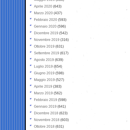
Aprile 2020
(643)
Marzo 2020
(437)
Febbraio 2020
(593)
Gennaio 2020
(596)
Dicembre 2019
(542)
Novembre 2019
(316)
Ottobre 2019
(631)
Settembre 2019
(617)
Agosto 2019
(639)
Luglio 2019
(654)
Giugno 2019
(598)
Maggio 2019
(527)
Aprile 2019
(383)
Marzo 2019
(562)
Febbraio 2019
(598)
Gennaio 2019
(641)
Dicembre 2018
(623)
Novembre 2018
(603)
Ottobre 2018
(631)