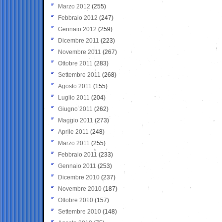
Marzo 2012
(255)
Febbraio 2012
(247)
Gennaio 2012
(259)
Dicembre 2011
(223)
Novembre 2011
(267)
Ottobre 2011
(283)
Settembre 2011
(268)
Agosto 2011
(155)
Luglio 2011
(204)
Giugno 2011
(262)
Maggio 2011
(273)
Aprile 2011
(248)
Marzo 2011
(255)
Febbraio 2011
(233)
Gennaio 2011
(253)
Dicembre 2010
(237)
Novembre 2010
(187)
Ottobre 2010
(157)
Settembre 2010
(148)