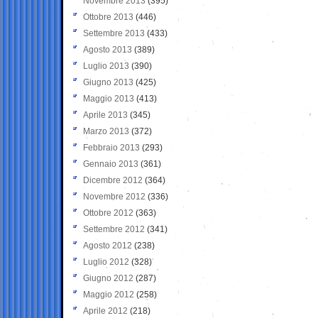
Novembre 2013
(395)
Ottobre 2013
(446)
Settembre 2013
(433)
Agosto 2013
(389)
Luglio 2013
(390)
Giugno 2013
(425)
Maggio 2013
(413)
Aprile 2013
(345)
Marzo 2013
(372)
Febbraio 2013
(293)
Gennaio 2013
(361)
Dicembre 2012
(364)
Novembre 2012
(336)
Ottobre 2012
(363)
Settembre 2012
(341)
Agosto 2012
(238)
Luglio 2012
(328)
Giugno 2012
(287)
Maggio 2012
(258)
Aprile 2012
(218)