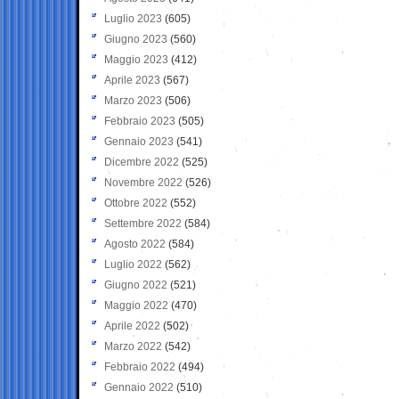
Luglio 2023
(605)
Giugno 2023
(560)
Maggio 2023
(412)
Aprile 2023
(567)
Marzo 2023
(506)
Febbraio 2023
(505)
Gennaio 2023
(541)
Dicembre 2022
(525)
Novembre 2022
(526)
Ottobre 2022
(552)
Settembre 2022
(584)
Agosto 2022
(584)
Luglio 2022
(562)
Giugno 2022
(521)
Maggio 2022
(470)
Aprile 2022
(502)
Marzo 2022
(542)
Febbraio 2022
(494)
Gennaio 2022
(510)