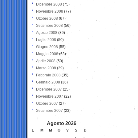
Dicembre 2008
(75)
Novembre 2008
(77)
Ottobre 2008
(67)
Settembre 2008
(56)
Agosto 2008
(39)
Luglio 2008
(50)
Giugno 2008
(55)
Maggio 2008
(63)
Aprile 2008
(50)
Marzo 2008
(39)
Febbraio 2008
(35)
Gennaio 2008
(36)
Dicembre 2007
(25)
Novembre 2007
(22)
Ottobre 2007
(27)
Settembre 2007
(23)
Agosto 2026
L
M
M
G
V
S
D