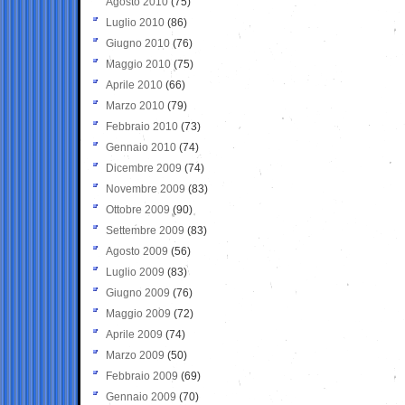
Agosto 2010
(75)
Luglio 2010
(86)
Giugno 2010
(76)
Maggio 2010
(75)
Aprile 2010
(66)
Marzo 2010
(79)
Febbraio 2010
(73)
Gennaio 2010
(74)
Dicembre 2009
(74)
Novembre 2009
(83)
Ottobre 2009
(90)
Settembre 2009
(83)
Agosto 2009
(56)
Luglio 2009
(83)
Giugno 2009
(76)
Maggio 2009
(72)
Aprile 2009
(74)
Marzo 2009
(50)
Febbraio 2009
(69)
Gennaio 2009
(70)