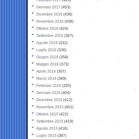
Gennaio 2017
(453)
Dicembre 2016
(438)
Novembre 2016
(438)
Ottobre 2016
(424)
Settembre 2016
(367)
Agosto 2016
(332)
Luglio 2016
(336)
Giugno 2016
(358)
Maggio 2016
(373)
Aprile 2016
(307)
Marzo 2016
(369)
Febbraio 2016
(335)
Gennaio 2016
(404)
Dicembre 2015
(412)
Novembre 2015
(401)
Ottobre 2015
(422)
Settembre 2015
(419)
Agosto 2015
(416)
Luglio 2015
(387)