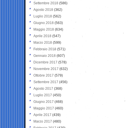
Settembre 2018
(586)
Agosto 2018
(362)
Luglio 2018
(562)
Giugno 2018
(563)
Maggio 2018
(634)
Aprile 2018
(547)
Marzo 2018
(599)
Febbraio 2018
(571)
Gennaio 2018
(607)
Dicembre 2017
(578)
Novembre 2017
(632)
Ottobre 2017
(579)
Settembre 2017
(456)
Agosto 2017
(368)
Luglio 2017
(450)
Giugno 2017
(468)
Maggio 2017
(460)
Aprile 2017
(439)
Marzo 2017
(480)
Febbraio 2017
(420)