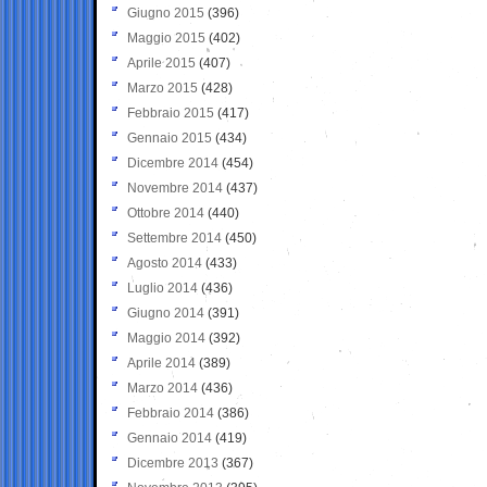
Giugno 2015
(396)
Maggio 2015
(402)
Aprile 2015
(407)
Marzo 2015
(428)
Febbraio 2015
(417)
Gennaio 2015
(434)
Dicembre 2014
(454)
Novembre 2014
(437)
Ottobre 2014
(440)
Settembre 2014
(450)
Agosto 2014
(433)
Luglio 2014
(436)
Giugno 2014
(391)
Maggio 2014
(392)
Aprile 2014
(389)
Marzo 2014
(436)
Febbraio 2014
(386)
Gennaio 2014
(419)
Dicembre 2013
(367)