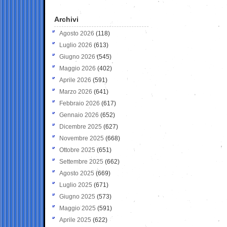
Archivi
Agosto 2026
(118)
Luglio 2026
(613)
Giugno 2026
(545)
Maggio 2026
(402)
Aprile 2026
(591)
Marzo 2026
(641)
Febbraio 2026
(617)
Gennaio 2026
(652)
Dicembre 2025
(627)
Novembre 2025
(668)
Ottobre 2025
(651)
Settembre 2025
(662)
Agosto 2025
(669)
Luglio 2025
(671)
Giugno 2025
(573)
Maggio 2025
(591)
Aprile 2025
(622)