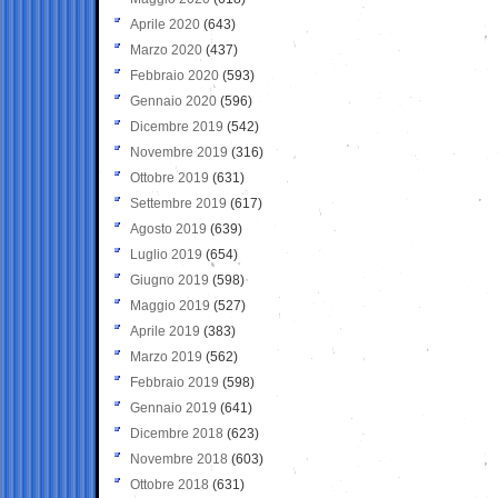
Aprile 2020
(643)
Marzo 2020
(437)
Febbraio 2020
(593)
Gennaio 2020
(596)
Dicembre 2019
(542)
Novembre 2019
(316)
Ottobre 2019
(631)
Settembre 2019
(617)
Agosto 2019
(639)
Luglio 2019
(654)
Giugno 2019
(598)
Maggio 2019
(527)
Aprile 2019
(383)
Marzo 2019
(562)
Febbraio 2019
(598)
Gennaio 2019
(641)
Dicembre 2018
(623)
Novembre 2018
(603)
Ottobre 2018
(631)