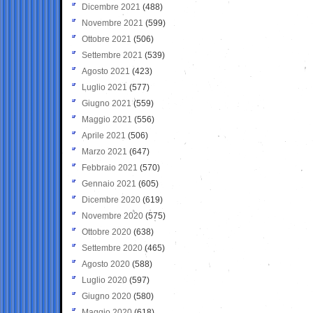
Dicembre 2021
(488)
Novembre 2021
(599)
Ottobre 2021
(506)
Settembre 2021
(539)
Agosto 2021
(423)
Luglio 2021
(577)
Giugno 2021
(559)
Maggio 2021
(556)
Aprile 2021
(506)
Marzo 2021
(647)
Febbraio 2021
(570)
Gennaio 2021
(605)
Dicembre 2020
(619)
Novembre 2020
(575)
Ottobre 2020
(638)
Settembre 2020
(465)
Agosto 2020
(588)
Luglio 2020
(597)
Giugno 2020
(580)
Maggio 2020
(618)