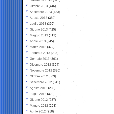
Novembre 2013
(395)
Ottobre 2013
(446)
Settembre 2013
(433)
Agosto 2013
(389)
Luglio 2013
(390)
Giugno 2013
(425)
Maggio 2013
(413)
Aprile 2013
(345)
Marzo 2013
(372)
Febbraio 2013
(293)
Gennaio 2013
(361)
Dicembre 2012
(364)
Novembre 2012
(336)
Ottobre 2012
(363)
Settembre 2012
(341)
Agosto 2012
(238)
Luglio 2012
(328)
Giugno 2012
(287)
Maggio 2012
(258)
Aprile 2012
(218)