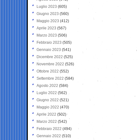
Luglio 2023
(605)
Giugno 2023
(560)
Maggio 2023
(412)
Aprile 2023
(567)
Marzo 2023
(506)
Febbraio 2023
(505)
Gennaio 2023
(541)
Dicembre 2022
(525)
Novembre 2022
(526)
Ottobre 2022
(552)
Settembre 2022
(584)
Agosto 2022
(584)
Luglio 2022
(562)
Giugno 2022
(521)
Maggio 2022
(470)
Aprile 2022
(502)
Marzo 2022
(542)
Febbraio 2022
(494)
Gennaio 2022
(510)