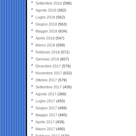
Settembre 2018
(586)
Agosto 2018
(362)
Luglio 2018
(562)
Giugno 2018
(563)
Maggio 2018
(634)
Aprile 2018
(547)
Marzo 2018
(599)
Febbraio 2018
(571)
Gennaio 2018
(607)
Dicembre 2017
(578)
Novembre 2017
(632)
Ottobre 2017
(579)
Settembre 2017
(456)
Agosto 2017
(368)
Luglio 2017
(450)
Giugno 2017
(468)
Maggio 2017
(460)
Aprile 2017
(439)
Marzo 2017
(480)
Febbraio 2017
(420)