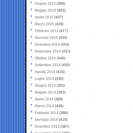
Giugno 2015
(396)
Maggio 2015
(402)
Aprile 2015
(407)
Marzo 2015
(428)
Febbraio 2015
(417)
Gennaio 2015
(434)
Dicembre 2014
(454)
Novembre 2014
(437)
Ottobre 2014
(440)
Settembre 2014
(450)
Agosto 2014
(433)
Luglio 2014
(436)
Giugno 2014
(391)
Maggio 2014
(392)
Aprile 2014
(389)
Marzo 2014
(436)
Febbraio 2014
(386)
Gennaio 2014
(419)
Dicembre 2013
(367)