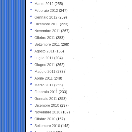
Marzo 2012
(255)
Febbraio 2012
(247)
Gennaio 2012
(259)
Dicembre 2011
(223)
Novembre 2011
(267)
Ottobre 2011
(283)
Settembre 2011
(268)
Agosto 2011
(155)
Luglio 2011
(204)
Giugno 2011
(262)
Maggio 2011
(273)
Aprile 2011
(248)
Marzo 2011
(255)
Febbraio 2011
(233)
Gennaio 2011
(253)
Dicembre 2010
(237)
Novembre 2010
(187)
Ottobre 2010
(157)
Settembre 2010
(148)