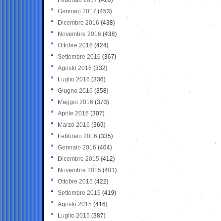
Gennaio 2017
(453)
Dicembre 2016
(438)
Novembre 2016
(438)
Ottobre 2016
(424)
Settembre 2016
(367)
Agosto 2016
(332)
Luglio 2016
(336)
Giugno 2016
(358)
Maggio 2016
(373)
Aprile 2016
(307)
Marzo 2016
(369)
Febbraio 2016
(335)
Gennaio 2016
(404)
Dicembre 2015
(412)
Novembre 2015
(401)
Ottobre 2015
(422)
Settembre 2015
(419)
Agosto 2015
(416)
Luglio 2015
(387)