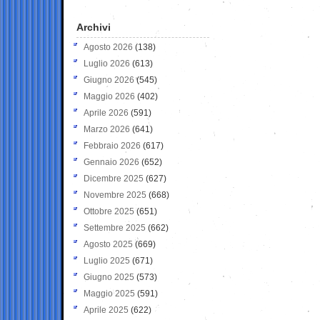
Archivi
Agosto 2026
(138)
Luglio 2026
(613)
Giugno 2026
(545)
Maggio 2026
(402)
Aprile 2026
(591)
Marzo 2026
(641)
Febbraio 2026
(617)
Gennaio 2026
(652)
Dicembre 2025
(627)
Novembre 2025
(668)
Ottobre 2025
(651)
Settembre 2025
(662)
Agosto 2025
(669)
Luglio 2025
(671)
Giugno 2025
(573)
Maggio 2025
(591)
Aprile 2025
(622)