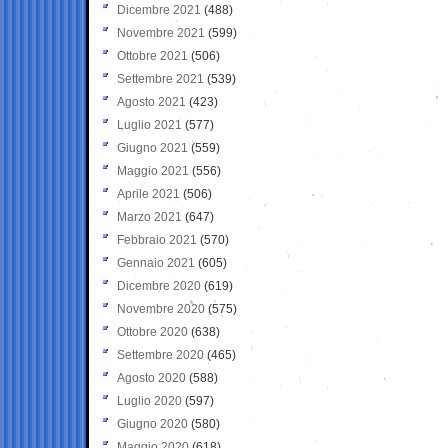
Dicembre 2021
(488)
Novembre 2021
(599)
Ottobre 2021
(506)
Settembre 2021
(539)
Agosto 2021
(423)
Luglio 2021
(577)
Giugno 2021
(559)
Maggio 2021
(556)
Aprile 2021
(506)
Marzo 2021
(647)
Febbraio 2021
(570)
Gennaio 2021
(605)
Dicembre 2020
(619)
Novembre 2020
(575)
Ottobre 2020
(638)
Settembre 2020
(465)
Agosto 2020
(588)
Luglio 2020
(597)
Giugno 2020
(580)
Maggio 2020
(618)