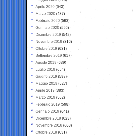
Aprile 2020
(643)
Marzo 2020
(437)
Febbraio 2020
(593)
Gennaio 2020
(596)
Dicembre 2019
(542)
Novembre 2019
(316)
Ottobre 2019
(631)
Settembre 2019
(617)
Agosto 2019
(639)
Luglio 2019
(654)
Giugno 2019
(598)
Maggio 2019
(527)
Aprile 2019
(383)
Marzo 2019
(562)
Febbraio 2019
(598)
Gennaio 2019
(641)
Dicembre 2018
(623)
Novembre 2018
(603)
Ottobre 2018
(631)