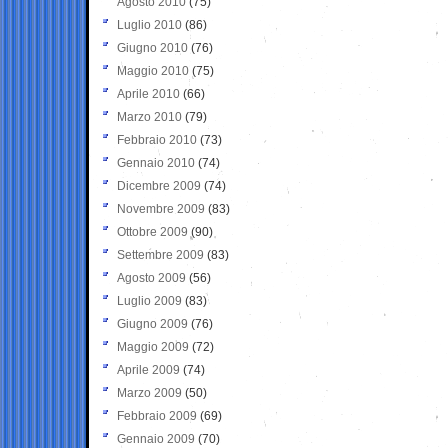
Agosto 2010
(75)
Luglio 2010
(86)
Giugno 2010
(76)
Maggio 2010
(75)
Aprile 2010
(66)
Marzo 2010
(79)
Febbraio 2010
(73)
Gennaio 2010
(74)
Dicembre 2009
(74)
Novembre 2009
(83)
Ottobre 2009
(90)
Settembre 2009
(83)
Agosto 2009
(56)
Luglio 2009
(83)
Giugno 2009
(76)
Maggio 2009
(72)
Aprile 2009
(74)
Marzo 2009
(50)
Febbraio 2009
(69)
Gennaio 2009
(70)