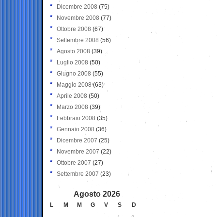
Dicembre 2008
(75)
Novembre 2008
(77)
Ottobre 2008
(67)
Settembre 2008
(56)
Agosto 2008
(39)
Luglio 2008
(50)
Giugno 2008
(55)
Maggio 2008
(63)
Aprile 2008
(50)
Marzo 2008
(39)
Febbraio 2008
(35)
Gennaio 2008
(36)
Dicembre 2007
(25)
Novembre 2007
(22)
Ottobre 2007
(27)
Settembre 2007
(23)
Agosto 2026
L
M
M
G
V
S
D