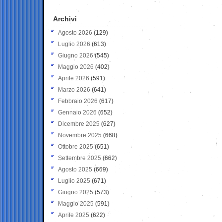
Archivi
Agosto 2026
(129)
Luglio 2026
(613)
Giugno 2026
(545)
Maggio 2026
(402)
Aprile 2026
(591)
Marzo 2026
(641)
Febbraio 2026
(617)
Gennaio 2026
(652)
Dicembre 2025
(627)
Novembre 2025
(668)
Ottobre 2025
(651)
Settembre 2025
(662)
Agosto 2025
(669)
Luglio 2025
(671)
Giugno 2025
(573)
Maggio 2025
(591)
Aprile 2025
(622)