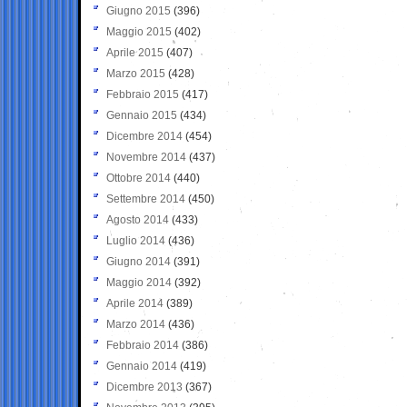
Giugno 2015
(396)
Maggio 2015
(402)
Aprile 2015
(407)
Marzo 2015
(428)
Febbraio 2015
(417)
Gennaio 2015
(434)
Dicembre 2014
(454)
Novembre 2014
(437)
Ottobre 2014
(440)
Settembre 2014
(450)
Agosto 2014
(433)
Luglio 2014
(436)
Giugno 2014
(391)
Maggio 2014
(392)
Aprile 2014
(389)
Marzo 2014
(436)
Febbraio 2014
(386)
Gennaio 2014
(419)
Dicembre 2013
(367)