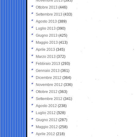
Novembre 2013
(395)
Ottobre 2013
(446)
Settembre 2013
(433)
Agosto 2013
(389)
Luglio 2013
(390)
Giugno 2013
(425)
Maggio 2013
(413)
Aprile 2013
(345)
Marzo 2013
(372)
Febbraio 2013
(293)
Gennaio 2013
(361)
Dicembre 2012
(364)
Novembre 2012
(336)
Ottobre 2012
(363)
Settembre 2012
(341)
Agosto 2012
(238)
Luglio 2012
(328)
Giugno 2012
(287)
Maggio 2012
(258)
Aprile 2012
(218)