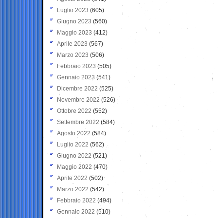
Luglio 2023
(605)
Giugno 2023
(560)
Maggio 2023
(412)
Aprile 2023
(567)
Marzo 2023
(506)
Febbraio 2023
(505)
Gennaio 2023
(541)
Dicembre 2022
(525)
Novembre 2022
(526)
Ottobre 2022
(552)
Settembre 2022
(584)
Agosto 2022
(584)
Luglio 2022
(562)
Giugno 2022
(521)
Maggio 2022
(470)
Aprile 2022
(502)
Marzo 2022
(542)
Febbraio 2022
(494)
Gennaio 2022
(510)