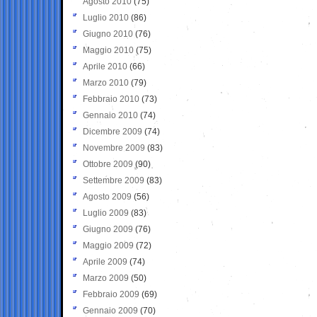
Agosto 2010
(75)
Luglio 2010
(86)
Giugno 2010
(76)
Maggio 2010
(75)
Aprile 2010
(66)
Marzo 2010
(79)
Febbraio 2010
(73)
Gennaio 2010
(74)
Dicembre 2009
(74)
Novembre 2009
(83)
Ottobre 2009
(90)
Settembre 2009
(83)
Agosto 2009
(56)
Luglio 2009
(83)
Giugno 2009
(76)
Maggio 2009
(72)
Aprile 2009
(74)
Marzo 2009
(50)
Febbraio 2009
(69)
Gennaio 2009
(70)