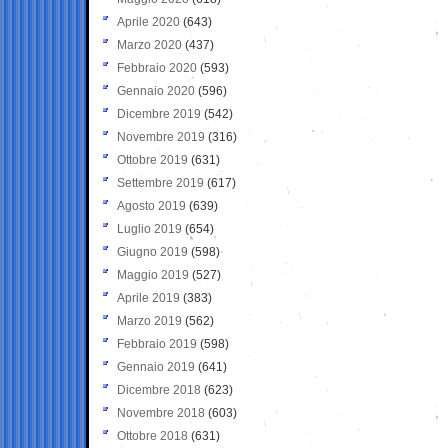
Aprile 2020
(643)
Marzo 2020
(437)
Febbraio 2020
(593)
Gennaio 2020
(596)
Dicembre 2019
(542)
Novembre 2019
(316)
Ottobre 2019
(631)
Settembre 2019
(617)
Agosto 2019
(639)
Luglio 2019
(654)
Giugno 2019
(598)
Maggio 2019
(527)
Aprile 2019
(383)
Marzo 2019
(562)
Febbraio 2019
(598)
Gennaio 2019
(641)
Dicembre 2018
(623)
Novembre 2018
(603)
Ottobre 2018
(631)