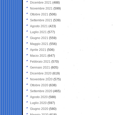
Dicembre 2021
(488)
Novembre 2021
(599)
Ottobre 2021
(506)
Settembre 2021
(539)
Agosto 2021
(423)
Luglio 2021
(577)
Giugno 2021
(559)
Maggio 2021
(556)
Aprile 2021
(506)
Marzo 2021
(647)
Febbraio 2021
(570)
Gennaio 2021
(605)
Dicembre 2020
(619)
Novembre 2020
(575)
Ottobre 2020
(638)
Settembre 2020
(465)
Agosto 2020
(588)
Luglio 2020
(597)
Giugno 2020
(580)
Maggio 2020
(618)