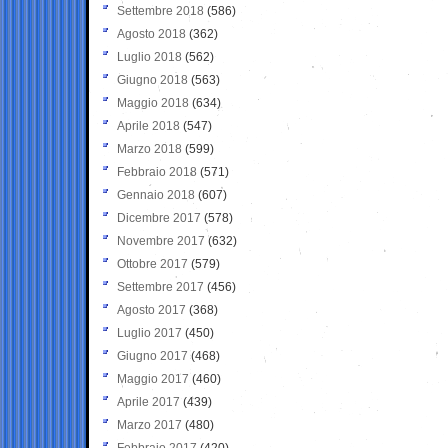
Settembre 2018
(586)
Agosto 2018
(362)
Luglio 2018
(562)
Giugno 2018
(563)
Maggio 2018
(634)
Aprile 2018
(547)
Marzo 2018
(599)
Febbraio 2018
(571)
Gennaio 2018
(607)
Dicembre 2017
(578)
Novembre 2017
(632)
Ottobre 2017
(579)
Settembre 2017
(456)
Agosto 2017
(368)
Luglio 2017
(450)
Giugno 2017
(468)
Maggio 2017
(460)
Aprile 2017
(439)
Marzo 2017
(480)
Febbraio 2017
(420)