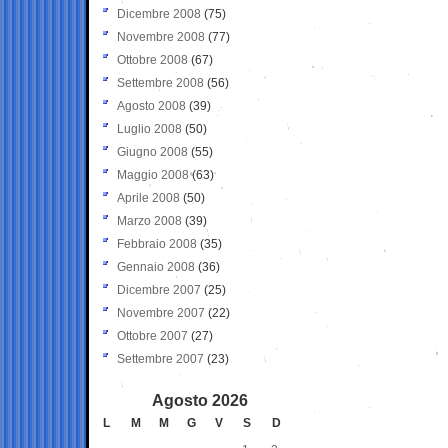
Dicembre 2008
(75)
Novembre 2008
(77)
Ottobre 2008
(67)
Settembre 2008
(56)
Agosto 2008
(39)
Luglio 2008
(50)
Giugno 2008
(55)
Maggio 2008
(63)
Aprile 2008
(50)
Marzo 2008
(39)
Febbraio 2008
(35)
Gennaio 2008
(36)
Dicembre 2007
(25)
Novembre 2007
(22)
Ottobre 2007
(27)
Settembre 2007
(23)
Agosto 2026
L
M
M
G
V
S
D