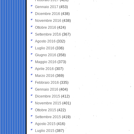
Gennaio 2017
(453)
Dicembre 2016
(438)
Novembre 2016
(438)
Ottobre 2016
(424)
Settembre 2016
(367)
Agosto 2016
(332)
Luglio 2016
(336)
Giugno 2016
(358)
Maggio 2016
(373)
Aprile 2016
(307)
Marzo 2016
(369)
Febbraio 2016
(335)
Gennaio 2016
(404)
Dicembre 2015
(412)
Novembre 2015
(401)
Ottobre 2015
(422)
Settembre 2015
(419)
Agosto 2015
(416)
Luglio 2015
(387)