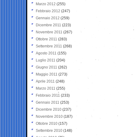
Marzo 2012
(255)
Febbraio 2012
(247)
Gennaio 2012
(259)
Dicembre 2011
(223)
Novembre 2011
(267)
Ottobre 2011
(283)
Settembre 2011
(268)
Agosto 2011
(155)
Luglio 2011
(204)
Giugno 2011
(262)
Maggio 2011
(273)
Aprile 2011
(248)
Marzo 2011
(255)
Febbraio 2011
(233)
Gennaio 2011
(253)
Dicembre 2010
(237)
Novembre 2010
(187)
Ottobre 2010
(157)
Settembre 2010
(148)