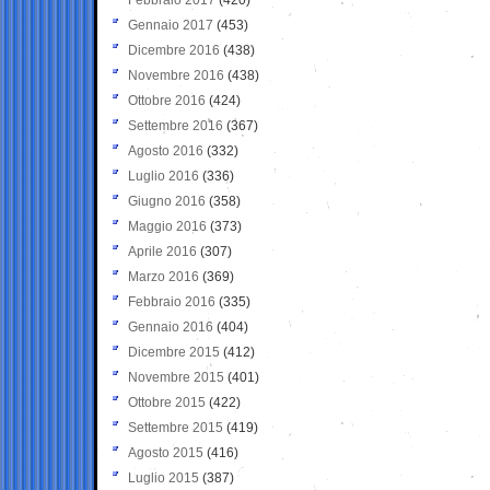
Gennaio 2017
(453)
Dicembre 2016
(438)
Novembre 2016
(438)
Ottobre 2016
(424)
Settembre 2016
(367)
Agosto 2016
(332)
Luglio 2016
(336)
Giugno 2016
(358)
Maggio 2016
(373)
Aprile 2016
(307)
Marzo 2016
(369)
Febbraio 2016
(335)
Gennaio 2016
(404)
Dicembre 2015
(412)
Novembre 2015
(401)
Ottobre 2015
(422)
Settembre 2015
(419)
Agosto 2015
(416)
Luglio 2015
(387)