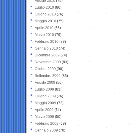
Agosto 2010
(75)
Luglio 2010
(86)
Giugno 2010
(76)
Maggio 2010
(75)
Aprile 2010
(66)
Marzo 2010
(79)
Febbraio 2010
(73)
Gennaio 2010
(74)
Dicembre 2009
(74)
Novembre 2009
(83)
Ottobre 2009
(90)
Settembre 2009
(83)
Agosto 2009
(56)
Luglio 2009
(83)
Giugno 2009
(76)
Maggio 2009
(72)
Aprile 2009
(74)
Marzo 2009
(50)
Febbraio 2009
(69)
Gennaio 2009
(70)