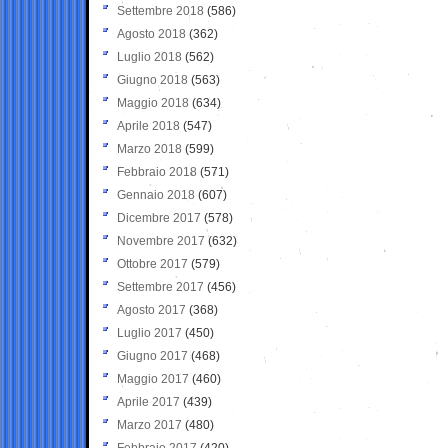
Settembre 2018
(586)
Agosto 2018
(362)
Luglio 2018
(562)
Giugno 2018
(563)
Maggio 2018
(634)
Aprile 2018
(547)
Marzo 2018
(599)
Febbraio 2018
(571)
Gennaio 2018
(607)
Dicembre 2017
(578)
Novembre 2017
(632)
Ottobre 2017
(579)
Settembre 2017
(456)
Agosto 2017
(368)
Luglio 2017
(450)
Giugno 2017
(468)
Maggio 2017
(460)
Aprile 2017
(439)
Marzo 2017
(480)
Febbraio 2017
(420)