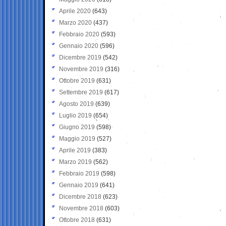
Aprile 2020
(643)
Marzo 2020
(437)
Febbraio 2020
(593)
Gennaio 2020
(596)
Dicembre 2019
(542)
Novembre 2019
(316)
Ottobre 2019
(631)
Settembre 2019
(617)
Agosto 2019
(639)
Luglio 2019
(654)
Giugno 2019
(598)
Maggio 2019
(527)
Aprile 2019
(383)
Marzo 2019
(562)
Febbraio 2019
(598)
Gennaio 2019
(641)
Dicembre 2018
(623)
Novembre 2018
(603)
Ottobre 2018
(631)