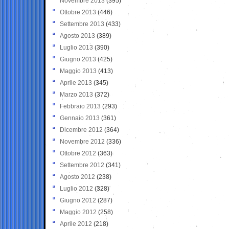
Novembre 2013
(395)
Ottobre 2013
(446)
Settembre 2013
(433)
Agosto 2013
(389)
Luglio 2013
(390)
Giugno 2013
(425)
Maggio 2013
(413)
Aprile 2013
(345)
Marzo 2013
(372)
Febbraio 2013
(293)
Gennaio 2013
(361)
Dicembre 2012
(364)
Novembre 2012
(336)
Ottobre 2012
(363)
Settembre 2012
(341)
Agosto 2012
(238)
Luglio 2012
(328)
Giugno 2012
(287)
Maggio 2012
(258)
Aprile 2012
(218)