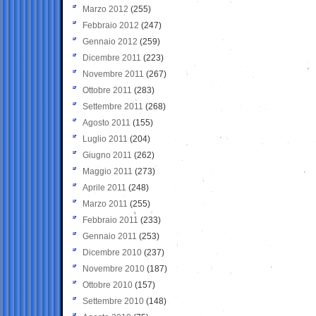
Marzo 2012
(255)
Febbraio 2012
(247)
Gennaio 2012
(259)
Dicembre 2011
(223)
Novembre 2011
(267)
Ottobre 2011
(283)
Settembre 2011
(268)
Agosto 2011
(155)
Luglio 2011
(204)
Giugno 2011
(262)
Maggio 2011
(273)
Aprile 2011
(248)
Marzo 2011
(255)
Febbraio 2011
(233)
Gennaio 2011
(253)
Dicembre 2010
(237)
Novembre 2010
(187)
Ottobre 2010
(157)
Settembre 2010
(148)