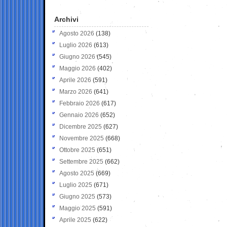
Archivi
Agosto 2026
(138)
Luglio 2026
(613)
Giugno 2026
(545)
Maggio 2026
(402)
Aprile 2026
(591)
Marzo 2026
(641)
Febbraio 2026
(617)
Gennaio 2026
(652)
Dicembre 2025
(627)
Novembre 2025
(668)
Ottobre 2025
(651)
Settembre 2025
(662)
Agosto 2025
(669)
Luglio 2025
(671)
Giugno 2025
(573)
Maggio 2025
(591)
Aprile 2025
(622)