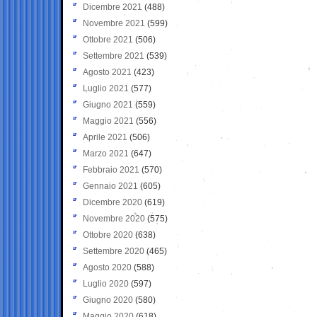
Dicembre 2021
(488)
Novembre 2021
(599)
Ottobre 2021
(506)
Settembre 2021
(539)
Agosto 2021
(423)
Luglio 2021
(577)
Giugno 2021
(559)
Maggio 2021
(556)
Aprile 2021
(506)
Marzo 2021
(647)
Febbraio 2021
(570)
Gennaio 2021
(605)
Dicembre 2020
(619)
Novembre 2020
(575)
Ottobre 2020
(638)
Settembre 2020
(465)
Agosto 2020
(588)
Luglio 2020
(597)
Giugno 2020
(580)
Maggio 2020
(618)