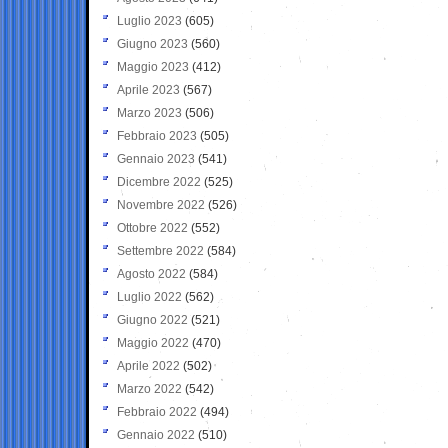
Luglio 2023
(605)
Giugno 2023
(560)
Maggio 2023
(412)
Aprile 2023
(567)
Marzo 2023
(506)
Febbraio 2023
(505)
Gennaio 2023
(541)
Dicembre 2022
(525)
Novembre 2022
(526)
Ottobre 2022
(552)
Settembre 2022
(584)
Agosto 2022
(584)
Luglio 2022
(562)
Giugno 2022
(521)
Maggio 2022
(470)
Aprile 2022
(502)
Marzo 2022
(542)
Febbraio 2022
(494)
Gennaio 2022
(510)