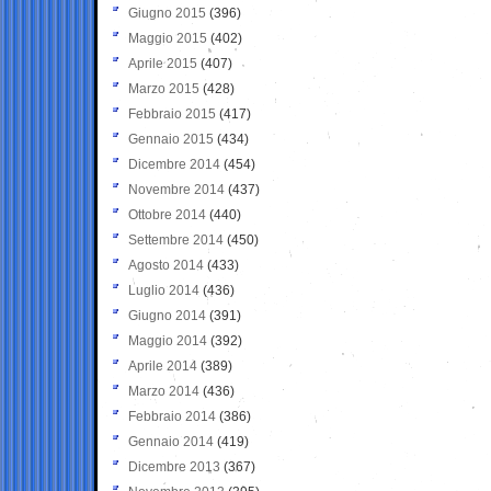
Giugno 2015
(396)
Maggio 2015
(402)
Aprile 2015
(407)
Marzo 2015
(428)
Febbraio 2015
(417)
Gennaio 2015
(434)
Dicembre 2014
(454)
Novembre 2014
(437)
Ottobre 2014
(440)
Settembre 2014
(450)
Agosto 2014
(433)
Luglio 2014
(436)
Giugno 2014
(391)
Maggio 2014
(392)
Aprile 2014
(389)
Marzo 2014
(436)
Febbraio 2014
(386)
Gennaio 2014
(419)
Dicembre 2013
(367)