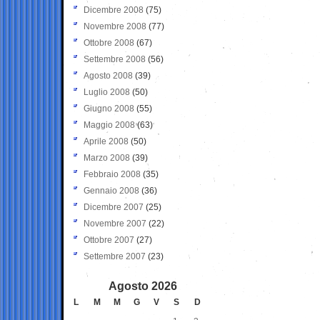
Dicembre 2008
(75)
Novembre 2008
(77)
Ottobre 2008
(67)
Settembre 2008
(56)
Agosto 2008
(39)
Luglio 2008
(50)
Giugno 2008
(55)
Maggio 2008
(63)
Aprile 2008
(50)
Marzo 2008
(39)
Febbraio 2008
(35)
Gennaio 2008
(36)
Dicembre 2007
(25)
Novembre 2007
(22)
Ottobre 2007
(27)
Settembre 2007
(23)
Agosto 2026
L
M
M
G
V
S
D