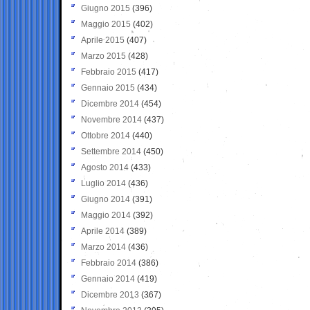
Giugno 2015
(396)
Maggio 2015
(402)
Aprile 2015
(407)
Marzo 2015
(428)
Febbraio 2015
(417)
Gennaio 2015
(434)
Dicembre 2014
(454)
Novembre 2014
(437)
Ottobre 2014
(440)
Settembre 2014
(450)
Agosto 2014
(433)
Luglio 2014
(436)
Giugno 2014
(391)
Maggio 2014
(392)
Aprile 2014
(389)
Marzo 2014
(436)
Febbraio 2014
(386)
Gennaio 2014
(419)
Dicembre 2013
(367)