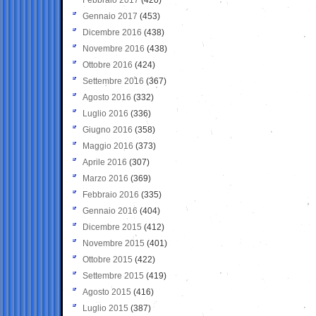
Gennaio 2017
(453)
Dicembre 2016
(438)
Novembre 2016
(438)
Ottobre 2016
(424)
Settembre 2016
(367)
Agosto 2016
(332)
Luglio 2016
(336)
Giugno 2016
(358)
Maggio 2016
(373)
Aprile 2016
(307)
Marzo 2016
(369)
Febbraio 2016
(335)
Gennaio 2016
(404)
Dicembre 2015
(412)
Novembre 2015
(401)
Ottobre 2015
(422)
Settembre 2015
(419)
Agosto 2015
(416)
Luglio 2015
(387)