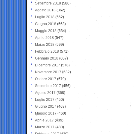
Settembre 2018
(586)
Agosto 2018
(362)
Luglio 2018
(562)
Giugno 2018
(563)
Maggio 2018
(634)
Aprile 2018
(547)
Marzo 2018
(599)
Febbraio 2018
(571)
Gennaio 2018
(607)
Dicembre 2017
(578)
Novembre 2017
(632)
Ottobre 2017
(579)
Settembre 2017
(456)
Agosto 2017
(368)
Luglio 2017
(450)
Giugno 2017
(468)
Maggio 2017
(460)
Aprile 2017
(439)
Marzo 2017
(480)
Febbraio 2017
(420)