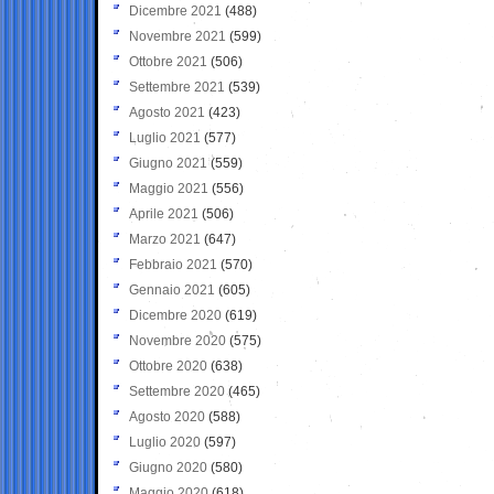
Dicembre 2021
(488)
Novembre 2021
(599)
Ottobre 2021
(506)
Settembre 2021
(539)
Agosto 2021
(423)
Luglio 2021
(577)
Giugno 2021
(559)
Maggio 2021
(556)
Aprile 2021
(506)
Marzo 2021
(647)
Febbraio 2021
(570)
Gennaio 2021
(605)
Dicembre 2020
(619)
Novembre 2020
(575)
Ottobre 2020
(638)
Settembre 2020
(465)
Agosto 2020
(588)
Luglio 2020
(597)
Giugno 2020
(580)
Maggio 2020
(618)