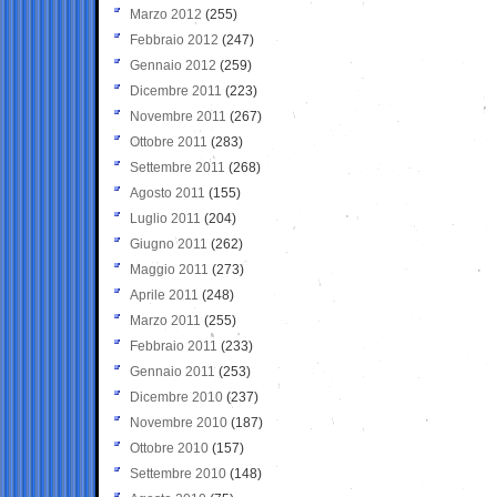
Marzo 2012
(255)
Febbraio 2012
(247)
Gennaio 2012
(259)
Dicembre 2011
(223)
Novembre 2011
(267)
Ottobre 2011
(283)
Settembre 2011
(268)
Agosto 2011
(155)
Luglio 2011
(204)
Giugno 2011
(262)
Maggio 2011
(273)
Aprile 2011
(248)
Marzo 2011
(255)
Febbraio 2011
(233)
Gennaio 2011
(253)
Dicembre 2010
(237)
Novembre 2010
(187)
Ottobre 2010
(157)
Settembre 2010
(148)