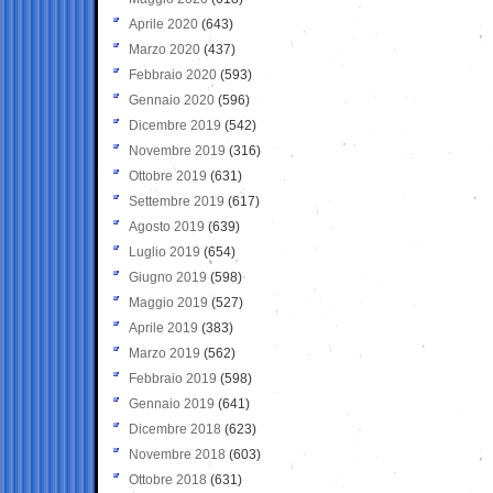
Aprile 2020
(643)
Marzo 2020
(437)
Febbraio 2020
(593)
Gennaio 2020
(596)
Dicembre 2019
(542)
Novembre 2019
(316)
Ottobre 2019
(631)
Settembre 2019
(617)
Agosto 2019
(639)
Luglio 2019
(654)
Giugno 2019
(598)
Maggio 2019
(527)
Aprile 2019
(383)
Marzo 2019
(562)
Febbraio 2019
(598)
Gennaio 2019
(641)
Dicembre 2018
(623)
Novembre 2018
(603)
Ottobre 2018
(631)