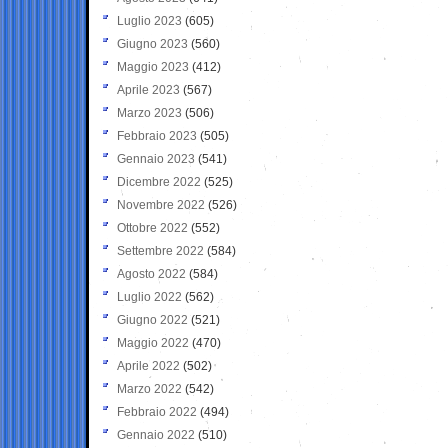
Luglio 2023
(605)
Giugno 2023
(560)
Maggio 2023
(412)
Aprile 2023
(567)
Marzo 2023
(506)
Febbraio 2023
(505)
Gennaio 2023
(541)
Dicembre 2022
(525)
Novembre 2022
(526)
Ottobre 2022
(552)
Settembre 2022
(584)
Agosto 2022
(584)
Luglio 2022
(562)
Giugno 2022
(521)
Maggio 2022
(470)
Aprile 2022
(502)
Marzo 2022
(542)
Febbraio 2022
(494)
Gennaio 2022
(510)