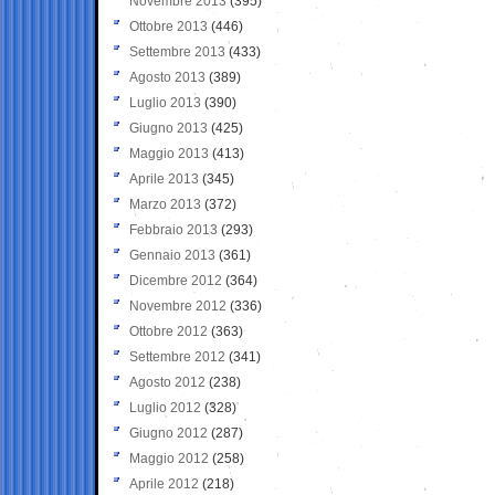
Novembre 2013
(395)
Ottobre 2013
(446)
Settembre 2013
(433)
Agosto 2013
(389)
Luglio 2013
(390)
Giugno 2013
(425)
Maggio 2013
(413)
Aprile 2013
(345)
Marzo 2013
(372)
Febbraio 2013
(293)
Gennaio 2013
(361)
Dicembre 2012
(364)
Novembre 2012
(336)
Ottobre 2012
(363)
Settembre 2012
(341)
Agosto 2012
(238)
Luglio 2012
(328)
Giugno 2012
(287)
Maggio 2012
(258)
Aprile 2012
(218)