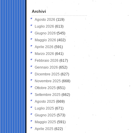
Archivi
Agosto 2026
(119)
Luglio 2026
(613)
Giugno 2026
(545)
Maggio 2026
(402)
Aprile 2026
(591)
Marzo 2026
(641)
Febbraio 2026
(617)
Gennaio 2026
(652)
Dicembre 2025
(627)
Novembre 2025
(668)
Ottobre 2025
(651)
Settembre 2025
(662)
Agosto 2025
(669)
Luglio 2025
(671)
Giugno 2025
(573)
Maggio 2025
(591)
Aprile 2025
(622)