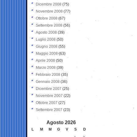
Dicembre 2008
(75)
Novembre 2008
(77)
Ottobre 2008
(67)
Settembre 2008
(56)
Agosto 2008
(39)
Luglio 2008
(50)
Giugno 2008
(55)
Maggio 2008
(63)
Aprile 2008
(50)
Marzo 2008
(39)
Febbraio 2008
(35)
Gennaio 2008
(36)
Dicembre 2007
(25)
Novembre 2007
(22)
Ottobre 2007
(27)
Settembre 2007
(23)
Agosto 2026
L
M
M
G
V
S
D