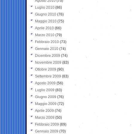
Agosto 2010
(75)
Luglio 2010
(86)
Giugno 2010
(76)
Maggio 2010
(75)
Aprile 2010
(66)
Marzo 2010
(79)
Febbraio 2010
(73)
Gennaio 2010
(74)
Dicembre 2009
(74)
Novembre 2009
(83)
Ottobre 2009
(90)
Settembre 2009
(83)
Agosto 2009
(56)
Luglio 2009
(83)
Giugno 2009
(76)
Maggio 2009
(72)
Aprile 2009
(74)
Marzo 2009
(50)
Febbraio 2009
(69)
Gennaio 2009
(70)