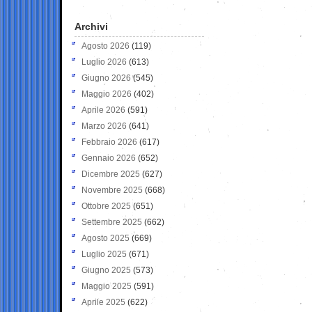
Archivi
Agosto 2026
(119)
Luglio 2026
(613)
Giugno 2026
(545)
Maggio 2026
(402)
Aprile 2026
(591)
Marzo 2026
(641)
Febbraio 2026
(617)
Gennaio 2026
(652)
Dicembre 2025
(627)
Novembre 2025
(668)
Ottobre 2025
(651)
Settembre 2025
(662)
Agosto 2025
(669)
Luglio 2025
(671)
Giugno 2025
(573)
Maggio 2025
(591)
Aprile 2025
(622)