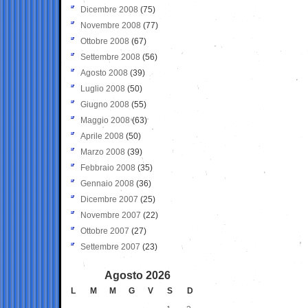
Dicembre 2008
(75)
Novembre 2008
(77)
Ottobre 2008
(67)
Settembre 2008
(56)
Agosto 2008
(39)
Luglio 2008
(50)
Giugno 2008
(55)
Maggio 2008
(63)
Aprile 2008
(50)
Marzo 2008
(39)
Febbraio 2008
(35)
Gennaio 2008
(36)
Dicembre 2007
(25)
Novembre 2007
(22)
Ottobre 2007
(27)
Settembre 2007
(23)
Agosto 2026
L
M
M
G
V
S
D