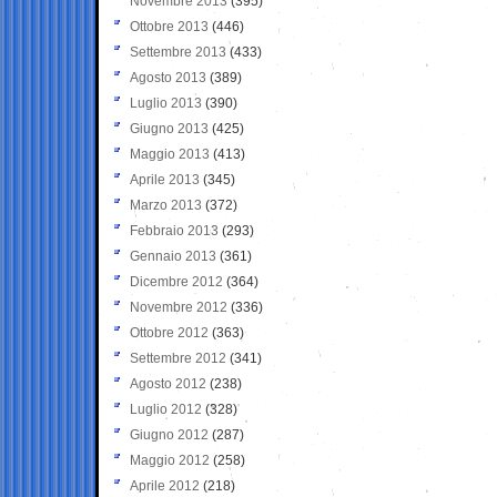
Novembre 2013
(395)
Ottobre 2013
(446)
Settembre 2013
(433)
Agosto 2013
(389)
Luglio 2013
(390)
Giugno 2013
(425)
Maggio 2013
(413)
Aprile 2013
(345)
Marzo 2013
(372)
Febbraio 2013
(293)
Gennaio 2013
(361)
Dicembre 2012
(364)
Novembre 2012
(336)
Ottobre 2012
(363)
Settembre 2012
(341)
Agosto 2012
(238)
Luglio 2012
(328)
Giugno 2012
(287)
Maggio 2012
(258)
Aprile 2012
(218)