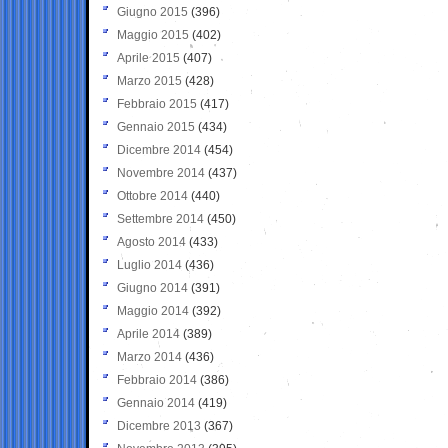
Giugno 2015
(396)
Maggio 2015
(402)
Aprile 2015
(407)
Marzo 2015
(428)
Febbraio 2015
(417)
Gennaio 2015
(434)
Dicembre 2014
(454)
Novembre 2014
(437)
Ottobre 2014
(440)
Settembre 2014
(450)
Agosto 2014
(433)
Luglio 2014
(436)
Giugno 2014
(391)
Maggio 2014
(392)
Aprile 2014
(389)
Marzo 2014
(436)
Febbraio 2014
(386)
Gennaio 2014
(419)
Dicembre 2013
(367)