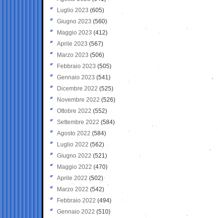
Luglio 2023
(605)
Giugno 2023
(560)
Maggio 2023
(412)
Aprile 2023
(567)
Marzo 2023
(506)
Febbraio 2023
(505)
Gennaio 2023
(541)
Dicembre 2022
(525)
Novembre 2022
(526)
Ottobre 2022
(552)
Settembre 2022
(584)
Agosto 2022
(584)
Luglio 2022
(562)
Giugno 2022
(521)
Maggio 2022
(470)
Aprile 2022
(502)
Marzo 2022
(542)
Febbraio 2022
(494)
Gennaio 2022
(510)