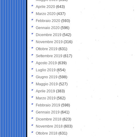
Aprile 2020
(643)
Marzo 2020
(437)
Febbraio 2020
(593)
Gennaio 2020
(596)
Dicembre 2019
(542)
Novembre 2019
(316)
Ottobre 2019
(631)
Settembre 2019
(617)
Agosto 2019
(639)
Luglio 2019
(654)
Giugno 2019
(598)
Maggio 2019
(527)
Aprile 2019
(383)
Marzo 2019
(562)
Febbraio 2019
(598)
Gennaio 2019
(641)
Dicembre 2018
(623)
Novembre 2018
(603)
Ottobre 2018
(631)