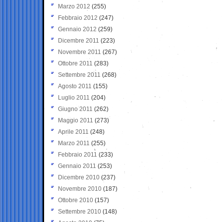
Marzo 2012
(255)
Febbraio 2012
(247)
Gennaio 2012
(259)
Dicembre 2011
(223)
Novembre 2011
(267)
Ottobre 2011
(283)
Settembre 2011
(268)
Agosto 2011
(155)
Luglio 2011
(204)
Giugno 2011
(262)
Maggio 2011
(273)
Aprile 2011
(248)
Marzo 2011
(255)
Febbraio 2011
(233)
Gennaio 2011
(253)
Dicembre 2010
(237)
Novembre 2010
(187)
Ottobre 2010
(157)
Settembre 2010
(148)