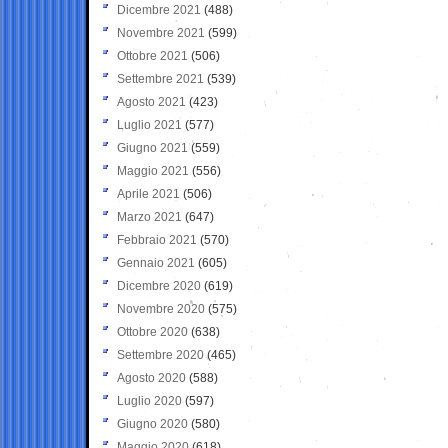
Dicembre 2021
(488)
Novembre 2021
(599)
Ottobre 2021
(506)
Settembre 2021
(539)
Agosto 2021
(423)
Luglio 2021
(577)
Giugno 2021
(559)
Maggio 2021
(556)
Aprile 2021
(506)
Marzo 2021
(647)
Febbraio 2021
(570)
Gennaio 2021
(605)
Dicembre 2020
(619)
Novembre 2020
(575)
Ottobre 2020
(638)
Settembre 2020
(465)
Agosto 2020
(588)
Luglio 2020
(597)
Giugno 2020
(580)
Maggio 2020
(618)