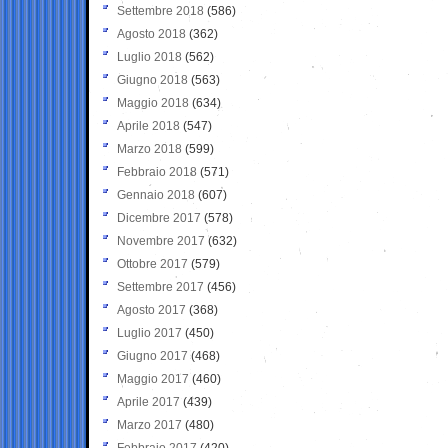
Settembre 2018
(586)
Agosto 2018
(362)
Luglio 2018
(562)
Giugno 2018
(563)
Maggio 2018
(634)
Aprile 2018
(547)
Marzo 2018
(599)
Febbraio 2018
(571)
Gennaio 2018
(607)
Dicembre 2017
(578)
Novembre 2017
(632)
Ottobre 2017
(579)
Settembre 2017
(456)
Agosto 2017
(368)
Luglio 2017
(450)
Giugno 2017
(468)
Maggio 2017
(460)
Aprile 2017
(439)
Marzo 2017
(480)
Febbraio 2017
(420)