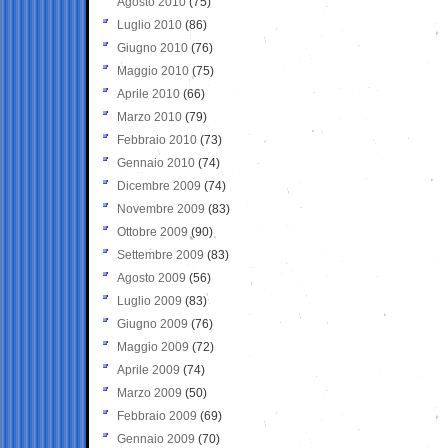
Agosto 2010
(75)
Luglio 2010
(86)
Giugno 2010
(76)
Maggio 2010
(75)
Aprile 2010
(66)
Marzo 2010
(79)
Febbraio 2010
(73)
Gennaio 2010
(74)
Dicembre 2009
(74)
Novembre 2009
(83)
Ottobre 2009
(90)
Settembre 2009
(83)
Agosto 2009
(56)
Luglio 2009
(83)
Giugno 2009
(76)
Maggio 2009
(72)
Aprile 2009
(74)
Marzo 2009
(50)
Febbraio 2009
(69)
Gennaio 2009
(70)