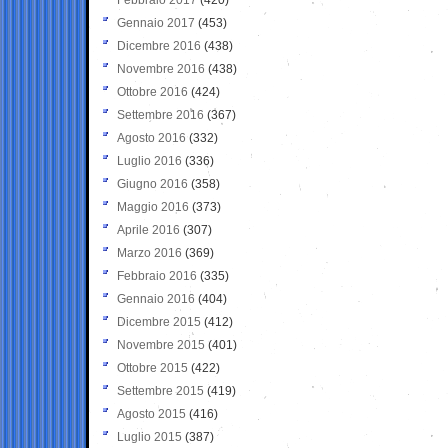
Gennaio 2017
(453)
Dicembre 2016
(438)
Novembre 2016
(438)
Ottobre 2016
(424)
Settembre 2016
(367)
Agosto 2016
(332)
Luglio 2016
(336)
Giugno 2016
(358)
Maggio 2016
(373)
Aprile 2016
(307)
Marzo 2016
(369)
Febbraio 2016
(335)
Gennaio 2016
(404)
Dicembre 2015
(412)
Novembre 2015
(401)
Ottobre 2015
(422)
Settembre 2015
(419)
Agosto 2015
(416)
Luglio 2015
(387)