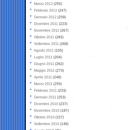
Marzo 2012
(255)
Febbraio 2012
(247)
Gennaio 2012
(259)
Dicembre 2011
(223)
Novembre 2011
(267)
Ottobre 2011
(283)
Settembre 2011
(268)
Agosto 2011
(155)
Luglio 2011
(204)
Giugno 2011
(262)
Maggio 2011
(273)
Aprile 2011
(248)
Marzo 2011
(255)
Febbraio 2011
(233)
Gennaio 2011
(253)
Dicembre 2010
(237)
Novembre 2010
(187)
Ottobre 2010
(157)
Settembre 2010
(148)