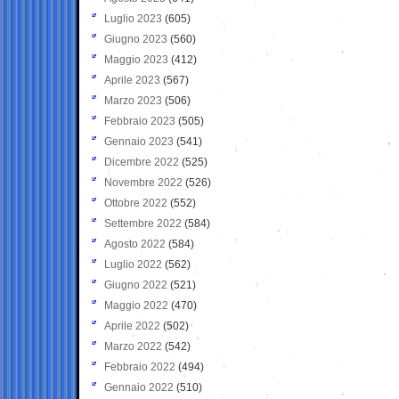
Luglio 2023
(605)
Giugno 2023
(560)
Maggio 2023
(412)
Aprile 2023
(567)
Marzo 2023
(506)
Febbraio 2023
(505)
Gennaio 2023
(541)
Dicembre 2022
(525)
Novembre 2022
(526)
Ottobre 2022
(552)
Settembre 2022
(584)
Agosto 2022
(584)
Luglio 2022
(562)
Giugno 2022
(521)
Maggio 2022
(470)
Aprile 2022
(502)
Marzo 2022
(542)
Febbraio 2022
(494)
Gennaio 2022
(510)