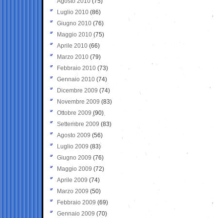
Agosto 2010
(75)
Luglio 2010
(86)
Giugno 2010
(76)
Maggio 2010
(75)
Aprile 2010
(66)
Marzo 2010
(79)
Febbraio 2010
(73)
Gennaio 2010
(74)
Dicembre 2009
(74)
Novembre 2009
(83)
Ottobre 2009
(90)
Settembre 2009
(83)
Agosto 2009
(56)
Luglio 2009
(83)
Giugno 2009
(76)
Maggio 2009
(72)
Aprile 2009
(74)
Marzo 2009
(50)
Febbraio 2009
(69)
Gennaio 2009
(70)