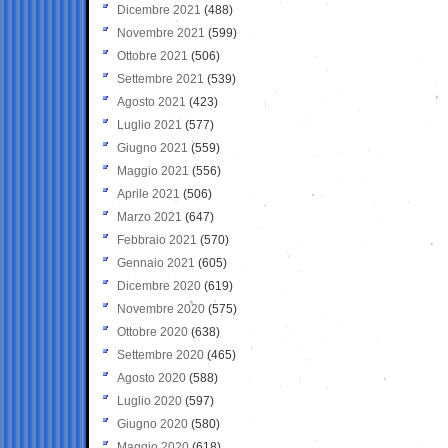
Dicembre 2021
(488)
Novembre 2021
(599)
Ottobre 2021
(506)
Settembre 2021
(539)
Agosto 2021
(423)
Luglio 2021
(577)
Giugno 2021
(559)
Maggio 2021
(556)
Aprile 2021
(506)
Marzo 2021
(647)
Febbraio 2021
(570)
Gennaio 2021
(605)
Dicembre 2020
(619)
Novembre 2020
(575)
Ottobre 2020
(638)
Settembre 2020
(465)
Agosto 2020
(588)
Luglio 2020
(597)
Giugno 2020
(580)
Maggio 2020
(618)