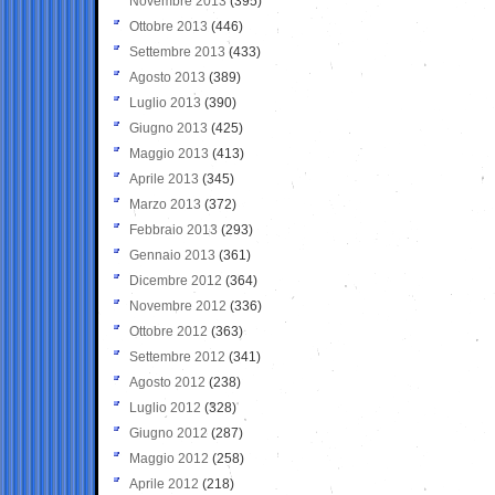
Novembre 2013
(395)
Ottobre 2013
(446)
Settembre 2013
(433)
Agosto 2013
(389)
Luglio 2013
(390)
Giugno 2013
(425)
Maggio 2013
(413)
Aprile 2013
(345)
Marzo 2013
(372)
Febbraio 2013
(293)
Gennaio 2013
(361)
Dicembre 2012
(364)
Novembre 2012
(336)
Ottobre 2012
(363)
Settembre 2012
(341)
Agosto 2012
(238)
Luglio 2012
(328)
Giugno 2012
(287)
Maggio 2012
(258)
Aprile 2012
(218)