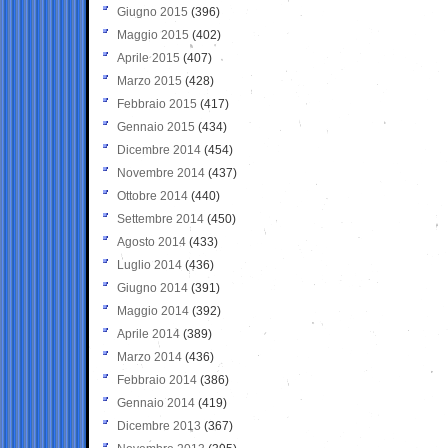
Giugno 2015
(396)
Maggio 2015
(402)
Aprile 2015
(407)
Marzo 2015
(428)
Febbraio 2015
(417)
Gennaio 2015
(434)
Dicembre 2014
(454)
Novembre 2014
(437)
Ottobre 2014
(440)
Settembre 2014
(450)
Agosto 2014
(433)
Luglio 2014
(436)
Giugno 2014
(391)
Maggio 2014
(392)
Aprile 2014
(389)
Marzo 2014
(436)
Febbraio 2014
(386)
Gennaio 2014
(419)
Dicembre 2013
(367)