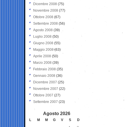
Dicembre 2008
(75)
Novembre 2008
(77)
Ottobre 2008
(67)
Settembre 2008
(56)
Agosto 2008
(39)
Luglio 2008
(50)
Giugno 2008
(55)
Maggio 2008
(63)
Aprile 2008
(50)
Marzo 2008
(39)
Febbraio 2008
(35)
Gennaio 2008
(36)
Dicembre 2007
(25)
Novembre 2007
(22)
Ottobre 2007
(27)
Settembre 2007
(23)
Agosto 2026
L
M
M
G
V
S
D