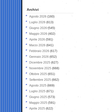
Archivi
Agosto 2026
(160)
Luglio 2026
(613)
Giugno 2026
(545)
Maggio 2026
(402)
Aprile 2026
(591)
Marzo 2026
(641)
Febbraio 2026
(617)
Gennaio 2026
(652)
Dicembre 2025
(627)
Novembre 2025
(668)
Ottobre 2025
(651)
Settembre 2025
(662)
Agosto 2025
(669)
Luglio 2025
(671)
Giugno 2025
(573)
Maggio 2025
(591)
Aprile 2025
(622)