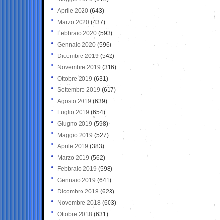
Aprile 2020
(643)
Marzo 2020
(437)
Febbraio 2020
(593)
Gennaio 2020
(596)
Dicembre 2019
(542)
Novembre 2019
(316)
Ottobre 2019
(631)
Settembre 2019
(617)
Agosto 2019
(639)
Luglio 2019
(654)
Giugno 2019
(598)
Maggio 2019
(527)
Aprile 2019
(383)
Marzo 2019
(562)
Febbraio 2019
(598)
Gennaio 2019
(641)
Dicembre 2018
(623)
Novembre 2018
(603)
Ottobre 2018
(631)