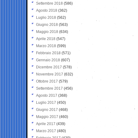
Settembre 2018
(586)
Agosto 2018
(362)
Luglio 2018
(562)
Giugno 2018
(563)
Maggio 2018
(634)
Aprile 2018
(547)
Marzo 2018
(599)
Febbraio 2018
(571)
Gennaio 2018
(607)
Dicembre 2017
(578)
Novembre 2017
(632)
Ottobre 2017
(579)
Settembre 2017
(456)
Agosto 2017
(368)
Luglio 2017
(450)
Giugno 2017
(468)
Maggio 2017
(460)
Aprile 2017
(439)
Marzo 2017
(480)
Febbraio 2017
(420)