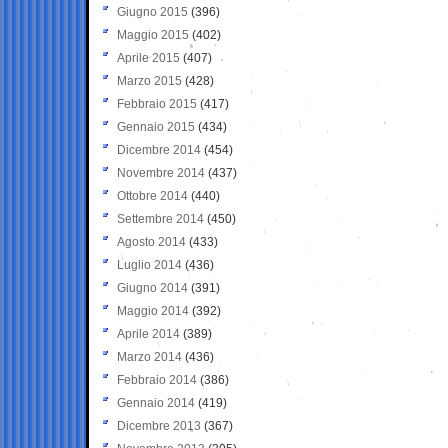
Giugno 2015
(396)
Maggio 2015
(402)
Aprile 2015
(407)
Marzo 2015
(428)
Febbraio 2015
(417)
Gennaio 2015
(434)
Dicembre 2014
(454)
Novembre 2014
(437)
Ottobre 2014
(440)
Settembre 2014
(450)
Agosto 2014
(433)
Luglio 2014
(436)
Giugno 2014
(391)
Maggio 2014
(392)
Aprile 2014
(389)
Marzo 2014
(436)
Febbraio 2014
(386)
Gennaio 2014
(419)
Dicembre 2013
(367)