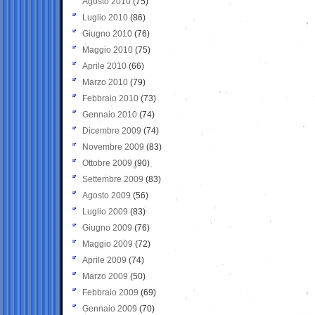
Agosto 2010
(75)
Luglio 2010
(86)
Giugno 2010
(76)
Maggio 2010
(75)
Aprile 2010
(66)
Marzo 2010
(79)
Febbraio 2010
(73)
Gennaio 2010
(74)
Dicembre 2009
(74)
Novembre 2009
(83)
Ottobre 2009
(90)
Settembre 2009
(83)
Agosto 2009
(56)
Luglio 2009
(83)
Giugno 2009
(76)
Maggio 2009
(72)
Aprile 2009
(74)
Marzo 2009
(50)
Febbraio 2009
(69)
Gennaio 2009
(70)