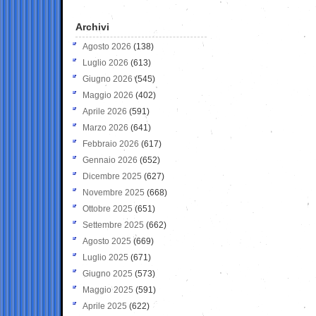
Archivi
Agosto 2026
(138)
Luglio 2026
(613)
Giugno 2026
(545)
Maggio 2026
(402)
Aprile 2026
(591)
Marzo 2026
(641)
Febbraio 2026
(617)
Gennaio 2026
(652)
Dicembre 2025
(627)
Novembre 2025
(668)
Ottobre 2025
(651)
Settembre 2025
(662)
Agosto 2025
(669)
Luglio 2025
(671)
Giugno 2025
(573)
Maggio 2025
(591)
Aprile 2025
(622)