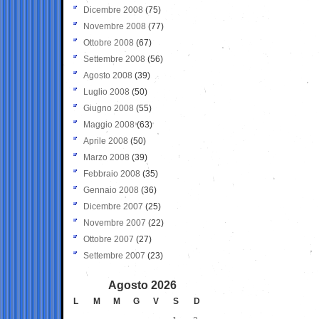
Dicembre 2008
(75)
Novembre 2008
(77)
Ottobre 2008
(67)
Settembre 2008
(56)
Agosto 2008
(39)
Luglio 2008
(50)
Giugno 2008
(55)
Maggio 2008
(63)
Aprile 2008
(50)
Marzo 2008
(39)
Febbraio 2008
(35)
Gennaio 2008
(36)
Dicembre 2007
(25)
Novembre 2007
(22)
Ottobre 2007
(27)
Settembre 2007
(23)
Agosto 2026
L
M
M
G
V
S
D