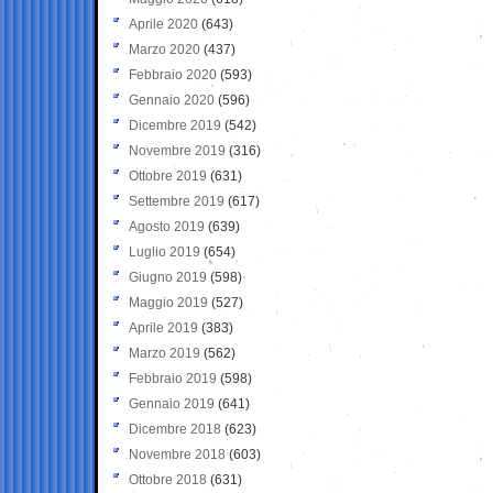
Aprile 2020
(643)
Marzo 2020
(437)
Febbraio 2020
(593)
Gennaio 2020
(596)
Dicembre 2019
(542)
Novembre 2019
(316)
Ottobre 2019
(631)
Settembre 2019
(617)
Agosto 2019
(639)
Luglio 2019
(654)
Giugno 2019
(598)
Maggio 2019
(527)
Aprile 2019
(383)
Marzo 2019
(562)
Febbraio 2019
(598)
Gennaio 2019
(641)
Dicembre 2018
(623)
Novembre 2018
(603)
Ottobre 2018
(631)