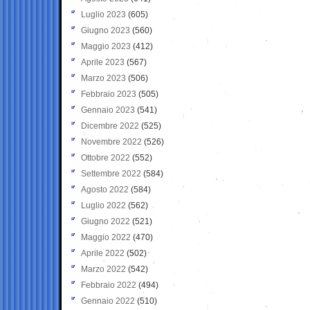
Luglio 2023
(605)
Giugno 2023
(560)
Maggio 2023
(412)
Aprile 2023
(567)
Marzo 2023
(506)
Febbraio 2023
(505)
Gennaio 2023
(541)
Dicembre 2022
(525)
Novembre 2022
(526)
Ottobre 2022
(552)
Settembre 2022
(584)
Agosto 2022
(584)
Luglio 2022
(562)
Giugno 2022
(521)
Maggio 2022
(470)
Aprile 2022
(502)
Marzo 2022
(542)
Febbraio 2022
(494)
Gennaio 2022
(510)