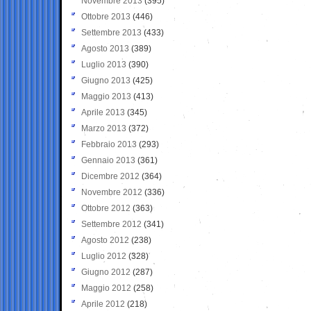
Novembre 2013
(395)
Ottobre 2013
(446)
Settembre 2013
(433)
Agosto 2013
(389)
Luglio 2013
(390)
Giugno 2013
(425)
Maggio 2013
(413)
Aprile 2013
(345)
Marzo 2013
(372)
Febbraio 2013
(293)
Gennaio 2013
(361)
Dicembre 2012
(364)
Novembre 2012
(336)
Ottobre 2012
(363)
Settembre 2012
(341)
Agosto 2012
(238)
Luglio 2012
(328)
Giugno 2012
(287)
Maggio 2012
(258)
Aprile 2012
(218)