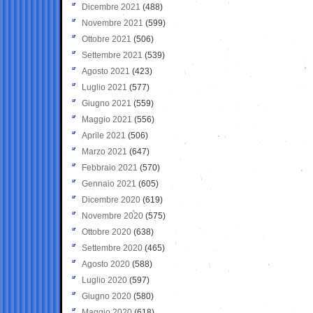
Dicembre 2021
(488)
Novembre 2021
(599)
Ottobre 2021
(506)
Settembre 2021
(539)
Agosto 2021
(423)
Luglio 2021
(577)
Giugno 2021
(559)
Maggio 2021
(556)
Aprile 2021
(506)
Marzo 2021
(647)
Febbraio 2021
(570)
Gennaio 2021
(605)
Dicembre 2020
(619)
Novembre 2020
(575)
Ottobre 2020
(638)
Settembre 2020
(465)
Agosto 2020
(588)
Luglio 2020
(597)
Giugno 2020
(580)
Maggio 2020
(618)