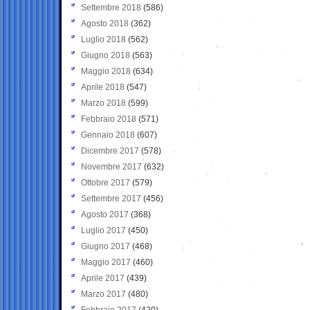
Settembre 2018
(586)
Agosto 2018
(362)
Luglio 2018
(562)
Giugno 2018
(563)
Maggio 2018
(634)
Aprile 2018
(547)
Marzo 2018
(599)
Febbraio 2018
(571)
Gennaio 2018
(607)
Dicembre 2017
(578)
Novembre 2017
(632)
Ottobre 2017
(579)
Settembre 2017
(456)
Agosto 2017
(368)
Luglio 2017
(450)
Giugno 2017
(468)
Maggio 2017
(460)
Aprile 2017
(439)
Marzo 2017
(480)
Febbraio 2017
(420)