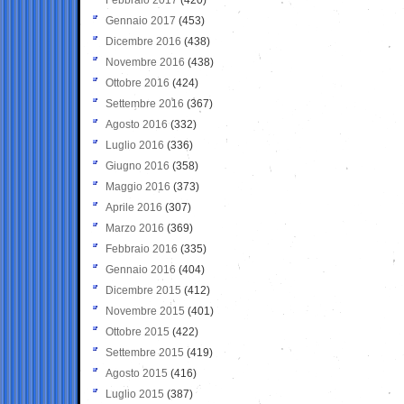
Gennaio 2017
(453)
Dicembre 2016
(438)
Novembre 2016
(438)
Ottobre 2016
(424)
Settembre 2016
(367)
Agosto 2016
(332)
Luglio 2016
(336)
Giugno 2016
(358)
Maggio 2016
(373)
Aprile 2016
(307)
Marzo 2016
(369)
Febbraio 2016
(335)
Gennaio 2016
(404)
Dicembre 2015
(412)
Novembre 2015
(401)
Ottobre 2015
(422)
Settembre 2015
(419)
Agosto 2015
(416)
Luglio 2015
(387)