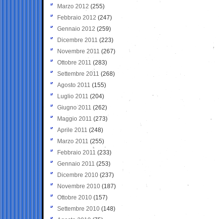
Marzo 2012
(255)
Febbraio 2012
(247)
Gennaio 2012
(259)
Dicembre 2011
(223)
Novembre 2011
(267)
Ottobre 2011
(283)
Settembre 2011
(268)
Agosto 2011
(155)
Luglio 2011
(204)
Giugno 2011
(262)
Maggio 2011
(273)
Aprile 2011
(248)
Marzo 2011
(255)
Febbraio 2011
(233)
Gennaio 2011
(253)
Dicembre 2010
(237)
Novembre 2010
(187)
Ottobre 2010
(157)
Settembre 2010
(148)