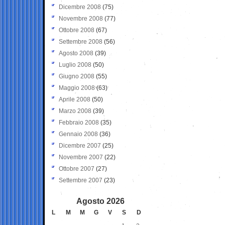
Dicembre 2008
(75)
Novembre 2008
(77)
Ottobre 2008
(67)
Settembre 2008
(56)
Agosto 2008
(39)
Luglio 2008
(50)
Giugno 2008
(55)
Maggio 2008
(63)
Aprile 2008
(50)
Marzo 2008
(39)
Febbraio 2008
(35)
Gennaio 2008
(36)
Dicembre 2007
(25)
Novembre 2007
(22)
Ottobre 2007
(27)
Settembre 2007
(23)
Agosto 2026
L
M
M
G
V
S
D