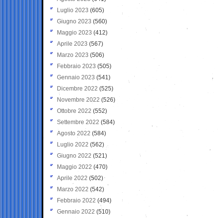
Luglio 2023
(605)
Giugno 2023
(560)
Maggio 2023
(412)
Aprile 2023
(567)
Marzo 2023
(506)
Febbraio 2023
(505)
Gennaio 2023
(541)
Dicembre 2022
(525)
Novembre 2022
(526)
Ottobre 2022
(552)
Settembre 2022
(584)
Agosto 2022
(584)
Luglio 2022
(562)
Giugno 2022
(521)
Maggio 2022
(470)
Aprile 2022
(502)
Marzo 2022
(542)
Febbraio 2022
(494)
Gennaio 2022
(510)