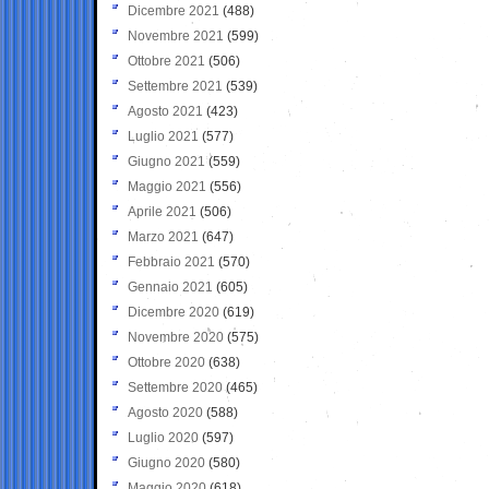
Dicembre 2021
(488)
Novembre 2021
(599)
Ottobre 2021
(506)
Settembre 2021
(539)
Agosto 2021
(423)
Luglio 2021
(577)
Giugno 2021
(559)
Maggio 2021
(556)
Aprile 2021
(506)
Marzo 2021
(647)
Febbraio 2021
(570)
Gennaio 2021
(605)
Dicembre 2020
(619)
Novembre 2020
(575)
Ottobre 2020
(638)
Settembre 2020
(465)
Agosto 2020
(588)
Luglio 2020
(597)
Giugno 2020
(580)
Maggio 2020
(618)