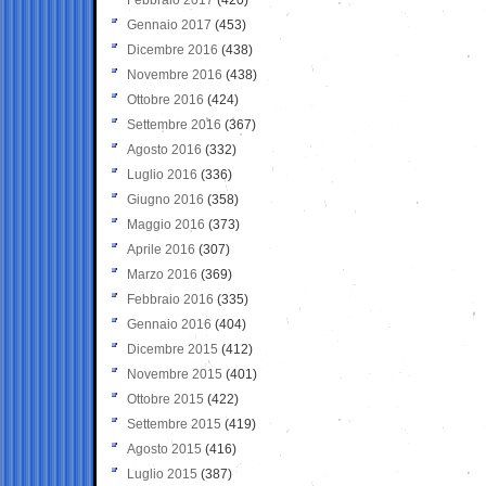
Gennaio 2017
(453)
Dicembre 2016
(438)
Novembre 2016
(438)
Ottobre 2016
(424)
Settembre 2016
(367)
Agosto 2016
(332)
Luglio 2016
(336)
Giugno 2016
(358)
Maggio 2016
(373)
Aprile 2016
(307)
Marzo 2016
(369)
Febbraio 2016
(335)
Gennaio 2016
(404)
Dicembre 2015
(412)
Novembre 2015
(401)
Ottobre 2015
(422)
Settembre 2015
(419)
Agosto 2015
(416)
Luglio 2015
(387)