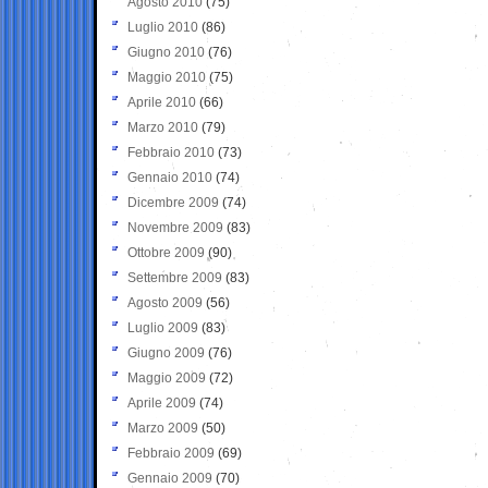
Agosto 2010
(75)
Luglio 2010
(86)
Giugno 2010
(76)
Maggio 2010
(75)
Aprile 2010
(66)
Marzo 2010
(79)
Febbraio 2010
(73)
Gennaio 2010
(74)
Dicembre 2009
(74)
Novembre 2009
(83)
Ottobre 2009
(90)
Settembre 2009
(83)
Agosto 2009
(56)
Luglio 2009
(83)
Giugno 2009
(76)
Maggio 2009
(72)
Aprile 2009
(74)
Marzo 2009
(50)
Febbraio 2009
(69)
Gennaio 2009
(70)