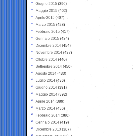
Giugno 2015
(396)
Maggio 2015
(402)
Aprile 2015
(407)
Marzo 2015
(428)
Febbraio 2015
(417)
Gennaio 2015
(434)
Dicembre 2014
(454)
Novembre 2014
(437)
Ottobre 2014
(440)
Settembre 2014
(450)
Agosto 2014
(433)
Luglio 2014
(436)
Giugno 2014
(391)
Maggio 2014
(392)
Aprile 2014
(389)
Marzo 2014
(436)
Febbraio 2014
(386)
Gennaio 2014
(419)
Dicembre 2013
(367)