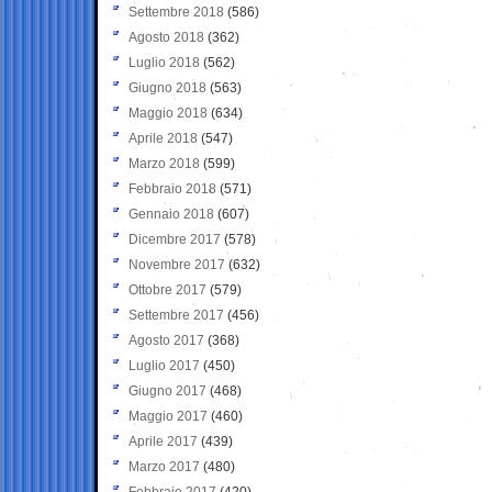
Settembre 2018
(586)
Agosto 2018
(362)
Luglio 2018
(562)
Giugno 2018
(563)
Maggio 2018
(634)
Aprile 2018
(547)
Marzo 2018
(599)
Febbraio 2018
(571)
Gennaio 2018
(607)
Dicembre 2017
(578)
Novembre 2017
(632)
Ottobre 2017
(579)
Settembre 2017
(456)
Agosto 2017
(368)
Luglio 2017
(450)
Giugno 2017
(468)
Maggio 2017
(460)
Aprile 2017
(439)
Marzo 2017
(480)
Febbraio 2017
(420)