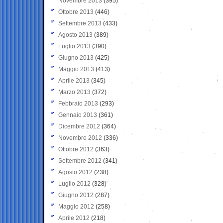
Novembre 2013
(395)
Ottobre 2013
(446)
Settembre 2013
(433)
Agosto 2013
(389)
Luglio 2013
(390)
Giugno 2013
(425)
Maggio 2013
(413)
Aprile 2013
(345)
Marzo 2013
(372)
Febbraio 2013
(293)
Gennaio 2013
(361)
Dicembre 2012
(364)
Novembre 2012
(336)
Ottobre 2012
(363)
Settembre 2012
(341)
Agosto 2012
(238)
Luglio 2012
(328)
Giugno 2012
(287)
Maggio 2012
(258)
Aprile 2012
(218)