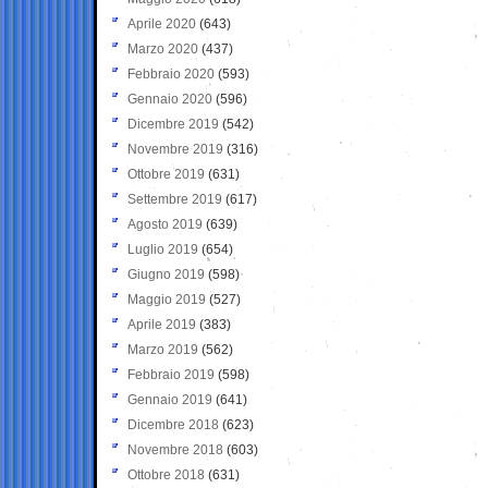
Aprile 2020
(643)
Marzo 2020
(437)
Febbraio 2020
(593)
Gennaio 2020
(596)
Dicembre 2019
(542)
Novembre 2019
(316)
Ottobre 2019
(631)
Settembre 2019
(617)
Agosto 2019
(639)
Luglio 2019
(654)
Giugno 2019
(598)
Maggio 2019
(527)
Aprile 2019
(383)
Marzo 2019
(562)
Febbraio 2019
(598)
Gennaio 2019
(641)
Dicembre 2018
(623)
Novembre 2018
(603)
Ottobre 2018
(631)