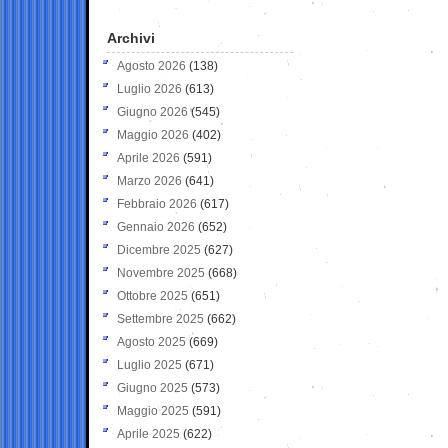
Archivi
Agosto 2026
(138)
Luglio 2026
(613)
Giugno 2026
(545)
Maggio 2026
(402)
Aprile 2026
(591)
Marzo 2026
(641)
Febbraio 2026
(617)
Gennaio 2026
(652)
Dicembre 2025
(627)
Novembre 2025
(668)
Ottobre 2025
(651)
Settembre 2025
(662)
Agosto 2025
(669)
Luglio 2025
(671)
Giugno 2025
(573)
Maggio 2025
(591)
Aprile 2025
(622)