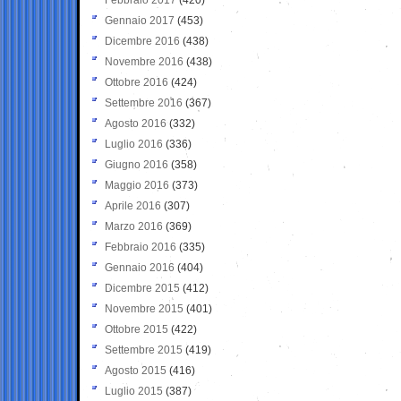
Gennaio 2017
(453)
Dicembre 2016
(438)
Novembre 2016
(438)
Ottobre 2016
(424)
Settembre 2016
(367)
Agosto 2016
(332)
Luglio 2016
(336)
Giugno 2016
(358)
Maggio 2016
(373)
Aprile 2016
(307)
Marzo 2016
(369)
Febbraio 2016
(335)
Gennaio 2016
(404)
Dicembre 2015
(412)
Novembre 2015
(401)
Ottobre 2015
(422)
Settembre 2015
(419)
Agosto 2015
(416)
Luglio 2015
(387)