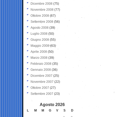
Dicembre 2008
(75)
Novembre 2008
(77)
Ottobre 2008
(67)
Settembre 2008
(56)
Agosto 2008
(39)
Luglio 2008
(50)
Giugno 2008
(55)
Maggio 2008
(63)
Aprile 2008
(50)
Marzo 2008
(39)
Febbraio 2008
(35)
Gennaio 2008
(36)
Dicembre 2007
(25)
Novembre 2007
(22)
Ottobre 2007
(27)
Settembre 2007
(23)
Agosto 2026
L
M
M
G
V
S
D