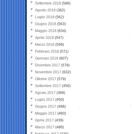
Settembre 2018
(586)
Agosto 2018
(362)
Luglio 2018
(562)
Giugno 2018
(563)
Maggio 2018
(634)
Aprile 2018
(547)
Marzo 2018
(599)
Febbraio 2018
(571)
Gennaio 2018
(607)
Dicembre 2017
(578)
Novembre 2017
(632)
Ottobre 2017
(579)
Settembre 2017
(456)
Agosto 2017
(368)
Luglio 2017
(450)
Giugno 2017
(468)
Maggio 2017
(460)
Aprile 2017
(439)
Marzo 2017
(480)
Febbraio 2017
(420)