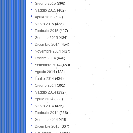
Giugno 2015
(396)
Maggio 2015
(402)
Aprile 2015
(407)
Marzo 2015
(428)
Febbraio 2015
(417)
Gennaio 2015
(434)
Dicembre 2014
(454)
Novembre 2014
(437)
Ottobre 2014
(440)
Settembre 2014
(450)
Agosto 2014
(433)
Luglio 2014
(436)
Giugno 2014
(391)
Maggio 2014
(392)
Aprile 2014
(389)
Marzo 2014
(436)
Febbraio 2014
(386)
Gennaio 2014
(419)
Dicembre 2013
(367)