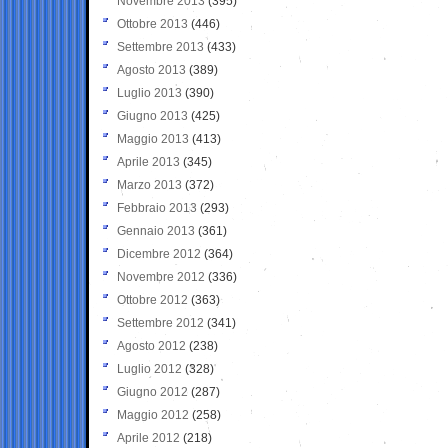
Novembre 2013
(395)
Ottobre 2013
(446)
Settembre 2013
(433)
Agosto 2013
(389)
Luglio 2013
(390)
Giugno 2013
(425)
Maggio 2013
(413)
Aprile 2013
(345)
Marzo 2013
(372)
Febbraio 2013
(293)
Gennaio 2013
(361)
Dicembre 2012
(364)
Novembre 2012
(336)
Ottobre 2012
(363)
Settembre 2012
(341)
Agosto 2012
(238)
Luglio 2012
(328)
Giugno 2012
(287)
Maggio 2012
(258)
Aprile 2012
(218)