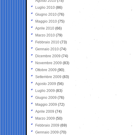
Agosto 2010
(75)
Luglio 2010
(86)
Giugno 2010
(76)
Maggio 2010
(75)
Aprile 2010
(66)
Marzo 2010
(79)
Febbraio 2010
(73)
Gennaio 2010
(74)
Dicembre 2009
(74)
Novembre 2009
(83)
Ottobre 2009
(90)
Settembre 2009
(83)
Agosto 2009
(56)
Luglio 2009
(83)
Giugno 2009
(76)
Maggio 2009
(72)
Aprile 2009
(74)
Marzo 2009
(50)
Febbraio 2009
(69)
Gennaio 2009
(70)