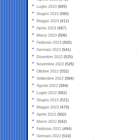
Luglio 2023
(605)
Giugno 2023
(560)
Maggio 2023
(412)
Aprile 2023
(567)
Marzo 2023
(506)
Febbraio 2023
(505)
Gennaio 2023
(541)
Dicembre 2022
(525)
Novembre 2022
(526)
Ottobre 2022
(552)
Settembre 2022
(584)
Agosto 2022
(584)
Luglio 2022
(562)
Giugno 2022
(521)
Maggio 2022
(470)
Aprile 2022
(502)
Marzo 2022
(542)
Febbraio 2022
(494)
Gennaio 2022
(510)