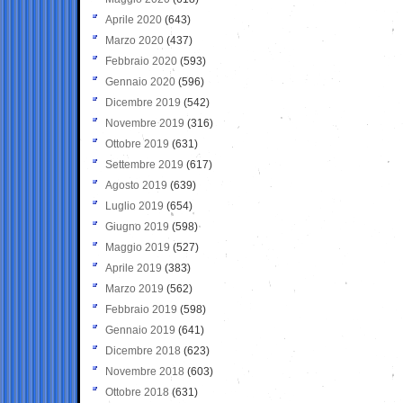
Aprile 2020
(643)
Marzo 2020
(437)
Febbraio 2020
(593)
Gennaio 2020
(596)
Dicembre 2019
(542)
Novembre 2019
(316)
Ottobre 2019
(631)
Settembre 2019
(617)
Agosto 2019
(639)
Luglio 2019
(654)
Giugno 2019
(598)
Maggio 2019
(527)
Aprile 2019
(383)
Marzo 2019
(562)
Febbraio 2019
(598)
Gennaio 2019
(641)
Dicembre 2018
(623)
Novembre 2018
(603)
Ottobre 2018
(631)