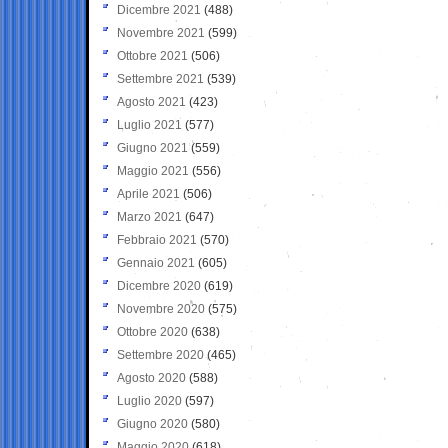
Dicembre 2021
(488)
Novembre 2021
(599)
Ottobre 2021
(506)
Settembre 2021
(539)
Agosto 2021
(423)
Luglio 2021
(577)
Giugno 2021
(559)
Maggio 2021
(556)
Aprile 2021
(506)
Marzo 2021
(647)
Febbraio 2021
(570)
Gennaio 2021
(605)
Dicembre 2020
(619)
Novembre 2020
(575)
Ottobre 2020
(638)
Settembre 2020
(465)
Agosto 2020
(588)
Luglio 2020
(597)
Giugno 2020
(580)
Maggio 2020
(618)