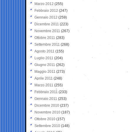
Marzo 2012
(255)
Febbraio 2012
(247)
Gennaio 2012
(259)
Dicembre 2011
(223)
Novembre 2011
(267)
Ottobre 2011
(283)
Settembre 2011
(268)
Agosto 2011
(155)
Luglio 2011
(204)
Giugno 2011
(262)
Maggio 2011
(273)
Aprile 2011
(248)
Marzo 2011
(255)
Febbraio 2011
(233)
Gennaio 2011
(253)
Dicembre 2010
(237)
Novembre 2010
(187)
Ottobre 2010
(157)
Settembre 2010
(148)