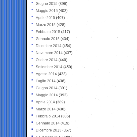
Giugno 2015
(396)
Maggio 2015
(402)
Aprile 2015
(407)
Marzo 2015
(428)
Febbraio 2015
(417)
Gennaio 2015
(434)
Dicembre 2014
(454)
Novembre 2014
(437)
Ottobre 2014
(440)
Settembre 2014
(450)
Agosto 2014
(433)
Luglio 2014
(436)
Giugno 2014
(391)
Maggio 2014
(392)
Aprile 2014
(389)
Marzo 2014
(436)
Febbraio 2014
(386)
Gennaio 2014
(419)
Dicembre 2013
(367)