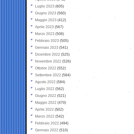
Luglio 2023
(605)
Giugno 2023
(560)
Maggio 2023
(412)
Aprile 2023
(567)
Marzo 2023
(506)
Febbraio 2023
(505)
Gennaio 2023
(541)
Dicembre 2022
(525)
Novembre 2022
(526)
Ottobre 2022
(552)
Settembre 2022
(584)
Agosto 2022
(584)
Luglio 2022
(562)
Giugno 2022
(521)
Maggio 2022
(470)
Aprile 2022
(502)
Marzo 2022
(542)
Febbraio 2022
(494)
Gennaio 2022
(510)