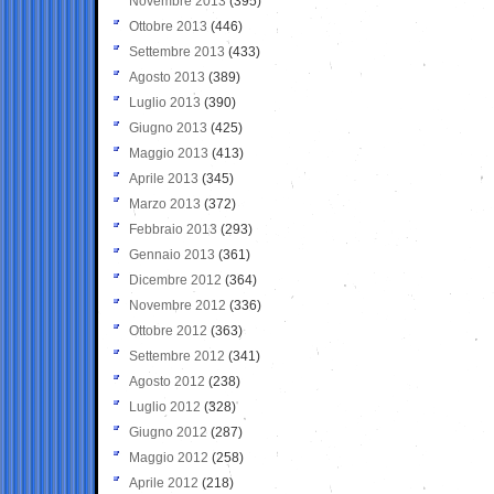
Novembre 2013
(395)
Ottobre 2013
(446)
Settembre 2013
(433)
Agosto 2013
(389)
Luglio 2013
(390)
Giugno 2013
(425)
Maggio 2013
(413)
Aprile 2013
(345)
Marzo 2013
(372)
Febbraio 2013
(293)
Gennaio 2013
(361)
Dicembre 2012
(364)
Novembre 2012
(336)
Ottobre 2012
(363)
Settembre 2012
(341)
Agosto 2012
(238)
Luglio 2012
(328)
Giugno 2012
(287)
Maggio 2012
(258)
Aprile 2012
(218)