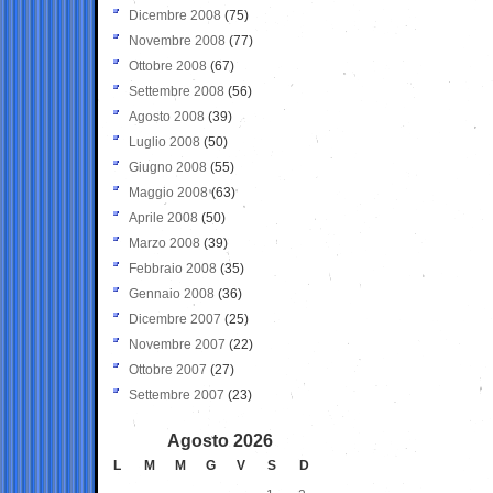
Dicembre 2008
(75)
Novembre 2008
(77)
Ottobre 2008
(67)
Settembre 2008
(56)
Agosto 2008
(39)
Luglio 2008
(50)
Giugno 2008
(55)
Maggio 2008
(63)
Aprile 2008
(50)
Marzo 2008
(39)
Febbraio 2008
(35)
Gennaio 2008
(36)
Dicembre 2007
(25)
Novembre 2007
(22)
Ottobre 2007
(27)
Settembre 2007
(23)
Agosto 2026
L
M
M
G
V
S
D