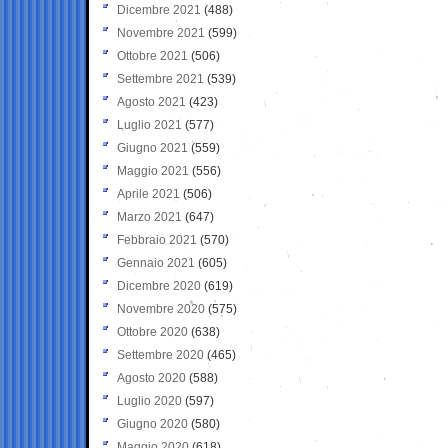
Dicembre 2021
(488)
Novembre 2021
(599)
Ottobre 2021
(506)
Settembre 2021
(539)
Agosto 2021
(423)
Luglio 2021
(577)
Giugno 2021
(559)
Maggio 2021
(556)
Aprile 2021
(506)
Marzo 2021
(647)
Febbraio 2021
(570)
Gennaio 2021
(605)
Dicembre 2020
(619)
Novembre 2020
(575)
Ottobre 2020
(638)
Settembre 2020
(465)
Agosto 2020
(588)
Luglio 2020
(597)
Giugno 2020
(580)
Maggio 2020
(618)