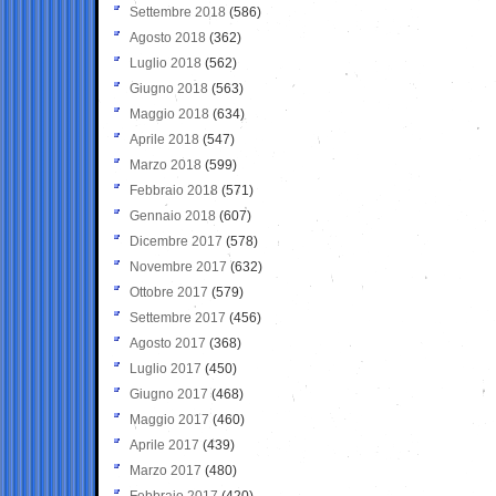
Settembre 2018
(586)
Agosto 2018
(362)
Luglio 2018
(562)
Giugno 2018
(563)
Maggio 2018
(634)
Aprile 2018
(547)
Marzo 2018
(599)
Febbraio 2018
(571)
Gennaio 2018
(607)
Dicembre 2017
(578)
Novembre 2017
(632)
Ottobre 2017
(579)
Settembre 2017
(456)
Agosto 2017
(368)
Luglio 2017
(450)
Giugno 2017
(468)
Maggio 2017
(460)
Aprile 2017
(439)
Marzo 2017
(480)
Febbraio 2017
(420)