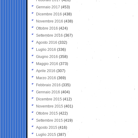
Gennaio 2017
(453)
Dicembre 2016
(438)
Novembre 2016
(438)
Ottobre 2016
(424)
Settembre 2016
(367)
Agosto 2016
(332)
Luglio 2016
(336)
Giugno 2016
(358)
Maggio 2016
(373)
Aprile 2016
(307)
Marzo 2016
(369)
Febbraio 2016
(335)
Gennaio 2016
(404)
Dicembre 2015
(412)
Novembre 2015
(401)
Ottobre 2015
(422)
Settembre 2015
(419)
Agosto 2015
(416)
Luglio 2015
(387)