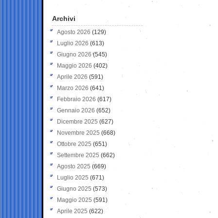
Archivi
Agosto 2026
(129)
Luglio 2026
(613)
Giugno 2026
(545)
Maggio 2026
(402)
Aprile 2026
(591)
Marzo 2026
(641)
Febbraio 2026
(617)
Gennaio 2026
(652)
Dicembre 2025
(627)
Novembre 2025
(668)
Ottobre 2025
(651)
Settembre 2025
(662)
Agosto 2025
(669)
Luglio 2025
(671)
Giugno 2025
(573)
Maggio 2025
(591)
Aprile 2025
(622)