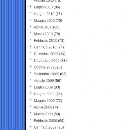
Agosto 2010
(75)
Luglio 2010
(86)
Giugno 2010
(76)
Maggio 2010
(75)
Aprile 2010
(66)
Marzo 2010
(79)
Febbraio 2010
(73)
Gennaio 2010
(74)
Dicembre 2009
(74)
Novembre 2009
(83)
Ottobre 2009
(90)
Settembre 2009
(83)
Agosto 2009
(56)
Luglio 2009
(83)
Giugno 2009
(76)
Maggio 2009
(72)
Aprile 2009
(74)
Marzo 2009
(50)
Febbraio 2009
(69)
Gennaio 2009
(70)