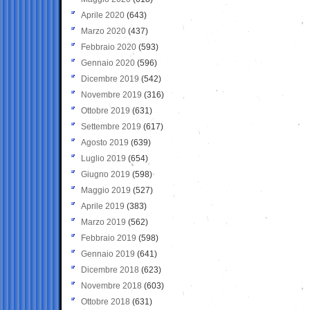
Aprile 2020
(643)
Marzo 2020
(437)
Febbraio 2020
(593)
Gennaio 2020
(596)
Dicembre 2019
(542)
Novembre 2019
(316)
Ottobre 2019
(631)
Settembre 2019
(617)
Agosto 2019
(639)
Luglio 2019
(654)
Giugno 2019
(598)
Maggio 2019
(527)
Aprile 2019
(383)
Marzo 2019
(562)
Febbraio 2019
(598)
Gennaio 2019
(641)
Dicembre 2018
(623)
Novembre 2018
(603)
Ottobre 2018
(631)