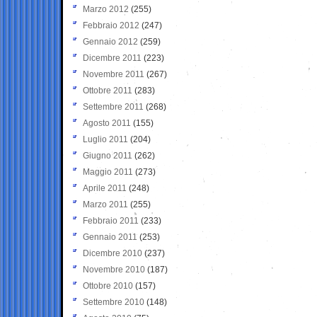
Marzo 2012
(255)
Febbraio 2012
(247)
Gennaio 2012
(259)
Dicembre 2011
(223)
Novembre 2011
(267)
Ottobre 2011
(283)
Settembre 2011
(268)
Agosto 2011
(155)
Luglio 2011
(204)
Giugno 2011
(262)
Maggio 2011
(273)
Aprile 2011
(248)
Marzo 2011
(255)
Febbraio 2011
(233)
Gennaio 2011
(253)
Dicembre 2010
(237)
Novembre 2010
(187)
Ottobre 2010
(157)
Settembre 2010
(148)