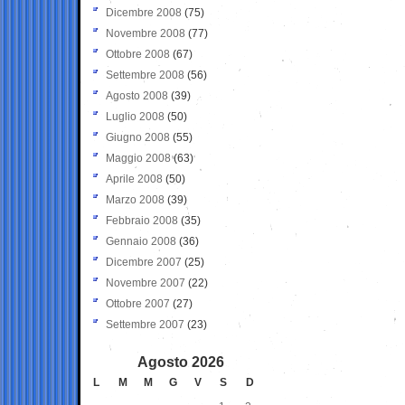
Dicembre 2008
(75)
Novembre 2008
(77)
Ottobre 2008
(67)
Settembre 2008
(56)
Agosto 2008
(39)
Luglio 2008
(50)
Giugno 2008
(55)
Maggio 2008
(63)
Aprile 2008
(50)
Marzo 2008
(39)
Febbraio 2008
(35)
Gennaio 2008
(36)
Dicembre 2007
(25)
Novembre 2007
(22)
Ottobre 2007
(27)
Settembre 2007
(23)
Agosto 2026
L
M
M
G
V
S
D