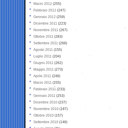
Marzo 2012
(255)
Febbraio 2012
(247)
Gennaio 2012
(259)
Dicembre 2011
(223)
Novembre 2011
(267)
Ottobre 2011
(283)
Settembre 2011
(268)
Agosto 2011
(155)
Luglio 2011
(204)
Giugno 2011
(262)
Maggio 2011
(273)
Aprile 2011
(248)
Marzo 2011
(255)
Febbraio 2011
(233)
Gennaio 2011
(253)
Dicembre 2010
(237)
Novembre 2010
(187)
Ottobre 2010
(157)
Settembre 2010
(148)