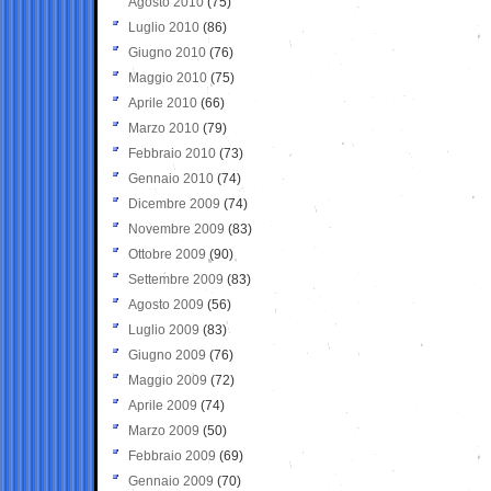
Agosto 2010
(75)
Luglio 2010
(86)
Giugno 2010
(76)
Maggio 2010
(75)
Aprile 2010
(66)
Marzo 2010
(79)
Febbraio 2010
(73)
Gennaio 2010
(74)
Dicembre 2009
(74)
Novembre 2009
(83)
Ottobre 2009
(90)
Settembre 2009
(83)
Agosto 2009
(56)
Luglio 2009
(83)
Giugno 2009
(76)
Maggio 2009
(72)
Aprile 2009
(74)
Marzo 2009
(50)
Febbraio 2009
(69)
Gennaio 2009
(70)