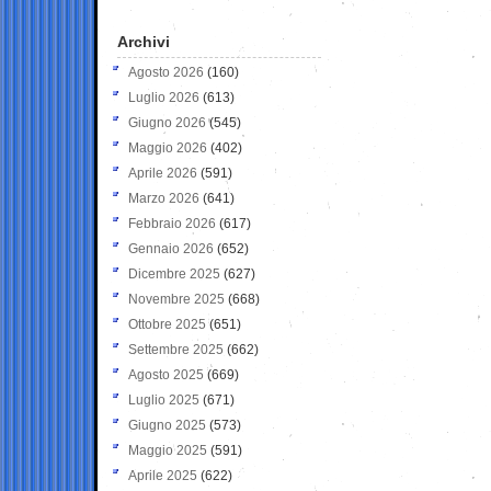
Archivi
Agosto 2026
(160)
Luglio 2026
(613)
Giugno 2026
(545)
Maggio 2026
(402)
Aprile 2026
(591)
Marzo 2026
(641)
Febbraio 2026
(617)
Gennaio 2026
(652)
Dicembre 2025
(627)
Novembre 2025
(668)
Ottobre 2025
(651)
Settembre 2025
(662)
Agosto 2025
(669)
Luglio 2025
(671)
Giugno 2025
(573)
Maggio 2025
(591)
Aprile 2025
(622)