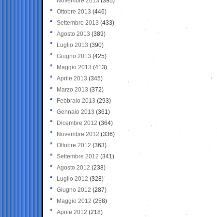
Novembre 2013
(395)
Ottobre 2013
(446)
Settembre 2013
(433)
Agosto 2013
(389)
Luglio 2013
(390)
Giugno 2013
(425)
Maggio 2013
(413)
Aprile 2013
(345)
Marzo 2013
(372)
Febbraio 2013
(293)
Gennaio 2013
(361)
Dicembre 2012
(364)
Novembre 2012
(336)
Ottobre 2012
(363)
Settembre 2012
(341)
Agosto 2012
(238)
Luglio 2012
(328)
Giugno 2012
(287)
Maggio 2012
(258)
Aprile 2012
(218)