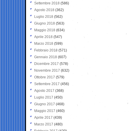
Settembre 2018
(586)
Agosto 2018
(362)
Luglio 2018
(562)
Giugno 2018
(563)
Maggio 2018
(634)
Aprile 2018
(547)
Marzo 2018
(599)
Febbraio 2018
(571)
Gennaio 2018
(607)
Dicembre 2017
(578)
Novembre 2017
(632)
Ottobre 2017
(579)
Settembre 2017
(456)
Agosto 2017
(368)
Luglio 2017
(450)
Giugno 2017
(468)
Maggio 2017
(460)
Aprile 2017
(439)
Marzo 2017
(480)
Febbraio 2017
(420)