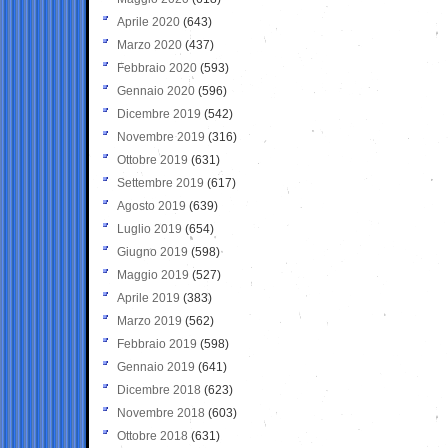
Aprile 2020
(643)
Marzo 2020
(437)
Febbraio 2020
(593)
Gennaio 2020
(596)
Dicembre 2019
(542)
Novembre 2019
(316)
Ottobre 2019
(631)
Settembre 2019
(617)
Agosto 2019
(639)
Luglio 2019
(654)
Giugno 2019
(598)
Maggio 2019
(527)
Aprile 2019
(383)
Marzo 2019
(562)
Febbraio 2019
(598)
Gennaio 2019
(641)
Dicembre 2018
(623)
Novembre 2018
(603)
Ottobre 2018
(631)