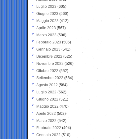
Luglio 2023
(605)
Giugno 2023
(560)
Maggio 2023
(412)
Aprile 2023
(567)
Marzo 2023
(506)
Febbraio 2023
(505)
Gennaio 2023
(541)
Dicembre 2022
(525)
Novembre 2022
(526)
Ottobre 2022
(552)
Settembre 2022
(584)
Agosto 2022
(584)
Luglio 2022
(562)
Giugno 2022
(521)
Maggio 2022
(470)
Aprile 2022
(502)
Marzo 2022
(542)
Febbraio 2022
(494)
Gennaio 2022
(510)