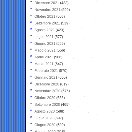
Dicembre 2021
(488)
Novembre 2021
(599)
Ottobre 2021
(506)
Settembre 2021
(539)
Agosto 2021
(423)
Luglio 2021
(577)
Giugno 2021
(559)
Maggio 2021
(556)
Aprile 2021
(506)
Marzo 2021
(647)
Febbraio 2021
(570)
Gennaio 2021
(605)
Dicembre 2020
(619)
Novembre 2020
(575)
Ottobre 2020
(638)
Settembre 2020
(465)
Agosto 2020
(588)
Luglio 2020
(597)
Giugno 2020
(580)
Maggio 2020
(618)