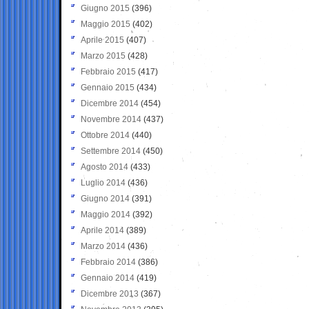
Giugno 2015
(396)
Maggio 2015
(402)
Aprile 2015
(407)
Marzo 2015
(428)
Febbraio 2015
(417)
Gennaio 2015
(434)
Dicembre 2014
(454)
Novembre 2014
(437)
Ottobre 2014
(440)
Settembre 2014
(450)
Agosto 2014
(433)
Luglio 2014
(436)
Giugno 2014
(391)
Maggio 2014
(392)
Aprile 2014
(389)
Marzo 2014
(436)
Febbraio 2014
(386)
Gennaio 2014
(419)
Dicembre 2013
(367)