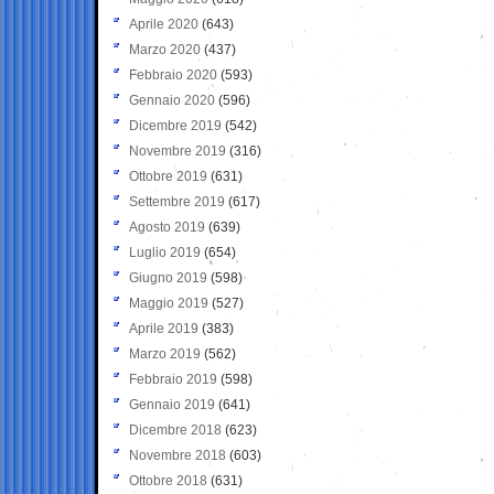
Aprile 2020
(643)
Marzo 2020
(437)
Febbraio 2020
(593)
Gennaio 2020
(596)
Dicembre 2019
(542)
Novembre 2019
(316)
Ottobre 2019
(631)
Settembre 2019
(617)
Agosto 2019
(639)
Luglio 2019
(654)
Giugno 2019
(598)
Maggio 2019
(527)
Aprile 2019
(383)
Marzo 2019
(562)
Febbraio 2019
(598)
Gennaio 2019
(641)
Dicembre 2018
(623)
Novembre 2018
(603)
Ottobre 2018
(631)