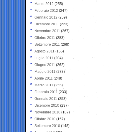
Marzo 2012
(255)
Febbraio 2012
(247)
Gennaio 2012
(259)
Dicembre 2011
(223)
Novembre 2011
(267)
Ottobre 2011
(283)
Settembre 2011
(268)
Agosto 2011
(155)
Luglio 2011
(204)
Giugno 2011
(262)
Maggio 2011
(273)
Aprile 2011
(248)
Marzo 2011
(255)
Febbraio 2011
(233)
Gennaio 2011
(253)
Dicembre 2010
(237)
Novembre 2010
(187)
Ottobre 2010
(157)
Settembre 2010
(148)