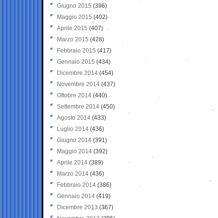
Giugno 2015
(396)
Maggio 2015
(402)
Aprile 2015
(407)
Marzo 2015
(428)
Febbraio 2015
(417)
Gennaio 2015
(434)
Dicembre 2014
(454)
Novembre 2014
(437)
Ottobre 2014
(440)
Settembre 2014
(450)
Agosto 2014
(433)
Luglio 2014
(436)
Giugno 2014
(391)
Maggio 2014
(392)
Aprile 2014
(389)
Marzo 2014
(436)
Febbraio 2014
(386)
Gennaio 2014
(419)
Dicembre 2013
(367)