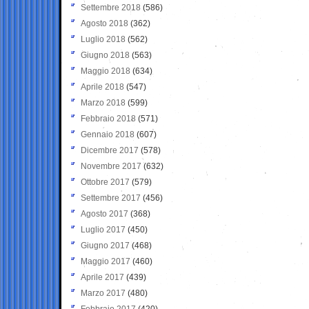
Settembre 2018
(586)
Agosto 2018
(362)
Luglio 2018
(562)
Giugno 2018
(563)
Maggio 2018
(634)
Aprile 2018
(547)
Marzo 2018
(599)
Febbraio 2018
(571)
Gennaio 2018
(607)
Dicembre 2017
(578)
Novembre 2017
(632)
Ottobre 2017
(579)
Settembre 2017
(456)
Agosto 2017
(368)
Luglio 2017
(450)
Giugno 2017
(468)
Maggio 2017
(460)
Aprile 2017
(439)
Marzo 2017
(480)
Febbraio 2017
(420)