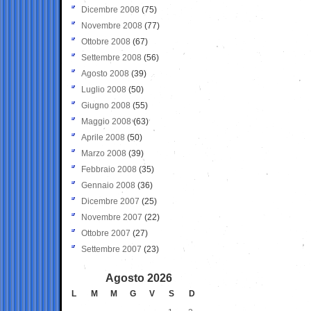
Dicembre 2008
(75)
Novembre 2008
(77)
Ottobre 2008
(67)
Settembre 2008
(56)
Agosto 2008
(39)
Luglio 2008
(50)
Giugno 2008
(55)
Maggio 2008
(63)
Aprile 2008
(50)
Marzo 2008
(39)
Febbraio 2008
(35)
Gennaio 2008
(36)
Dicembre 2007
(25)
Novembre 2007
(22)
Ottobre 2007
(27)
Settembre 2007
(23)
Agosto 2026
L
M
M
G
V
S
D