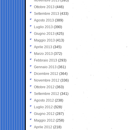
Novembre 2013
(395)
Ottobre 2013
(446)
Settembre 2013
(433)
Agosto 2013
(389)
Luglio 2013
(390)
Giugno 2013
(425)
Maggio 2013
(413)
Aprile 2013
(345)
Marzo 2013
(372)
Febbraio 2013
(293)
Gennaio 2013
(361)
Dicembre 2012
(364)
Novembre 2012
(336)
Ottobre 2012
(363)
Settembre 2012
(341)
Agosto 2012
(238)
Luglio 2012
(328)
Giugno 2012
(287)
Maggio 2012
(258)
Aprile 2012
(218)