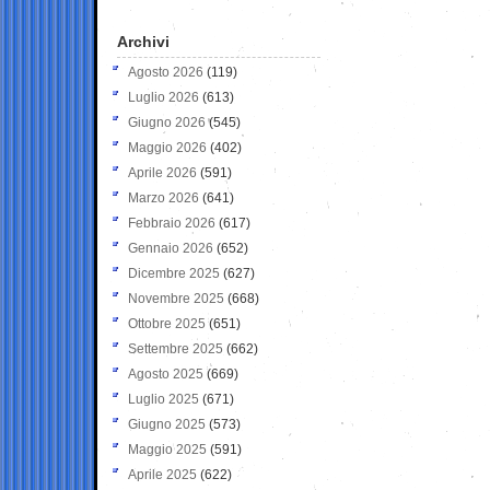
Archivi
Agosto 2026
(119)
Luglio 2026
(613)
Giugno 2026
(545)
Maggio 2026
(402)
Aprile 2026
(591)
Marzo 2026
(641)
Febbraio 2026
(617)
Gennaio 2026
(652)
Dicembre 2025
(627)
Novembre 2025
(668)
Ottobre 2025
(651)
Settembre 2025
(662)
Agosto 2025
(669)
Luglio 2025
(671)
Giugno 2025
(573)
Maggio 2025
(591)
Aprile 2025
(622)