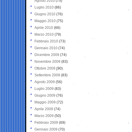
Agosto 2010
(75)
Luglio 2010
(86)
Giugno 2010
(76)
Maggio 2010
(75)
Aprile 2010
(66)
Marzo 2010
(79)
Febbraio 2010
(73)
Gennaio 2010
(74)
Dicembre 2009
(74)
Novembre 2009
(83)
Ottobre 2009
(90)
Settembre 2009
(83)
Agosto 2009
(56)
Luglio 2009
(83)
Giugno 2009
(76)
Maggio 2009
(72)
Aprile 2009
(74)
Marzo 2009
(50)
Febbraio 2009
(69)
Gennaio 2009
(70)