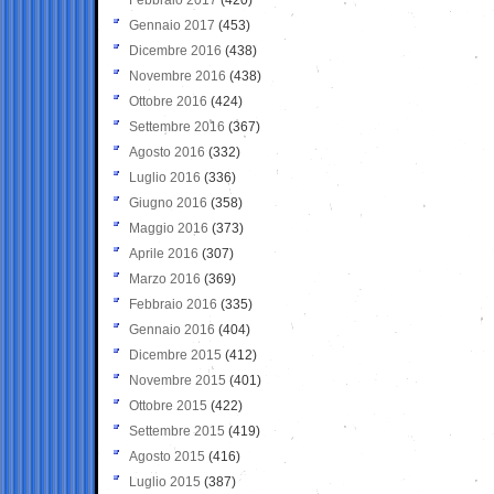
Gennaio 2017
(453)
Dicembre 2016
(438)
Novembre 2016
(438)
Ottobre 2016
(424)
Settembre 2016
(367)
Agosto 2016
(332)
Luglio 2016
(336)
Giugno 2016
(358)
Maggio 2016
(373)
Aprile 2016
(307)
Marzo 2016
(369)
Febbraio 2016
(335)
Gennaio 2016
(404)
Dicembre 2015
(412)
Novembre 2015
(401)
Ottobre 2015
(422)
Settembre 2015
(419)
Agosto 2015
(416)
Luglio 2015
(387)