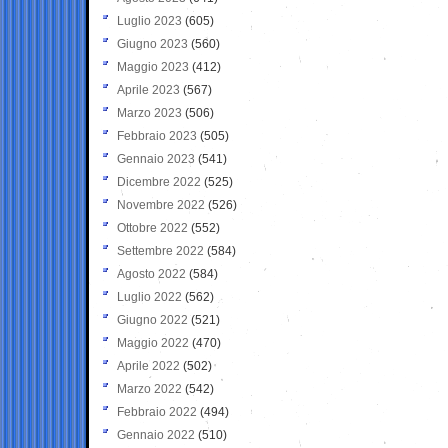
Luglio 2023
(605)
Giugno 2023
(560)
Maggio 2023
(412)
Aprile 2023
(567)
Marzo 2023
(506)
Febbraio 2023
(505)
Gennaio 2023
(541)
Dicembre 2022
(525)
Novembre 2022
(526)
Ottobre 2022
(552)
Settembre 2022
(584)
Agosto 2022
(584)
Luglio 2022
(562)
Giugno 2022
(521)
Maggio 2022
(470)
Aprile 2022
(502)
Marzo 2022
(542)
Febbraio 2022
(494)
Gennaio 2022
(510)