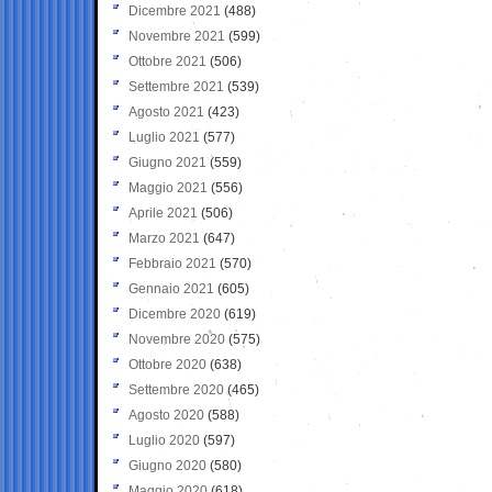
Dicembre 2021
(488)
Novembre 2021
(599)
Ottobre 2021
(506)
Settembre 2021
(539)
Agosto 2021
(423)
Luglio 2021
(577)
Giugno 2021
(559)
Maggio 2021
(556)
Aprile 2021
(506)
Marzo 2021
(647)
Febbraio 2021
(570)
Gennaio 2021
(605)
Dicembre 2020
(619)
Novembre 2020
(575)
Ottobre 2020
(638)
Settembre 2020
(465)
Agosto 2020
(588)
Luglio 2020
(597)
Giugno 2020
(580)
Maggio 2020
(618)