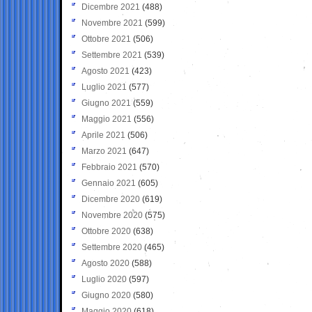
Dicembre 2021
(488)
Novembre 2021
(599)
Ottobre 2021
(506)
Settembre 2021
(539)
Agosto 2021
(423)
Luglio 2021
(577)
Giugno 2021
(559)
Maggio 2021
(556)
Aprile 2021
(506)
Marzo 2021
(647)
Febbraio 2021
(570)
Gennaio 2021
(605)
Dicembre 2020
(619)
Novembre 2020
(575)
Ottobre 2020
(638)
Settembre 2020
(465)
Agosto 2020
(588)
Luglio 2020
(597)
Giugno 2020
(580)
Maggio 2020
(618)