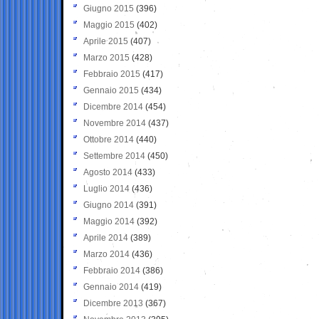
Giugno 2015
(396)
Maggio 2015
(402)
Aprile 2015
(407)
Marzo 2015
(428)
Febbraio 2015
(417)
Gennaio 2015
(434)
Dicembre 2014
(454)
Novembre 2014
(437)
Ottobre 2014
(440)
Settembre 2014
(450)
Agosto 2014
(433)
Luglio 2014
(436)
Giugno 2014
(391)
Maggio 2014
(392)
Aprile 2014
(389)
Marzo 2014
(436)
Febbraio 2014
(386)
Gennaio 2014
(419)
Dicembre 2013
(367)