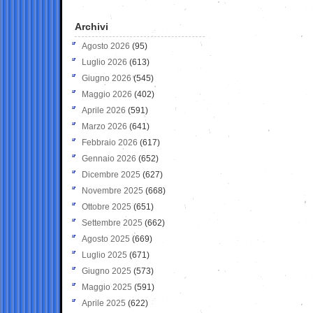
Archivi
Agosto 2026
(95)
Luglio 2026
(613)
Giugno 2026
(545)
Maggio 2026
(402)
Aprile 2026
(591)
Marzo 2026
(641)
Febbraio 2026
(617)
Gennaio 2026
(652)
Dicembre 2025
(627)
Novembre 2025
(668)
Ottobre 2025
(651)
Settembre 2025
(662)
Agosto 2025
(669)
Luglio 2025
(671)
Giugno 2025
(573)
Maggio 2025
(591)
Aprile 2025
(622)