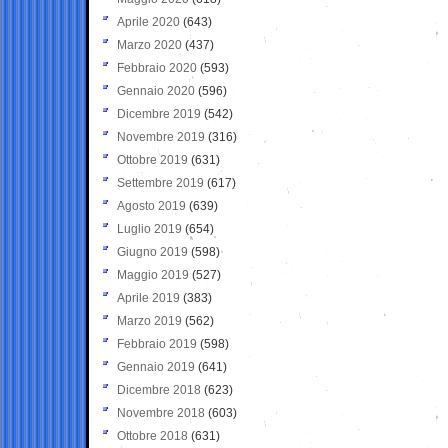
Aprile 2020
(643)
Marzo 2020
(437)
Febbraio 2020
(593)
Gennaio 2020
(596)
Dicembre 2019
(542)
Novembre 2019
(316)
Ottobre 2019
(631)
Settembre 2019
(617)
Agosto 2019
(639)
Luglio 2019
(654)
Giugno 2019
(598)
Maggio 2019
(527)
Aprile 2019
(383)
Marzo 2019
(562)
Febbraio 2019
(598)
Gennaio 2019
(641)
Dicembre 2018
(623)
Novembre 2018
(603)
Ottobre 2018
(631)