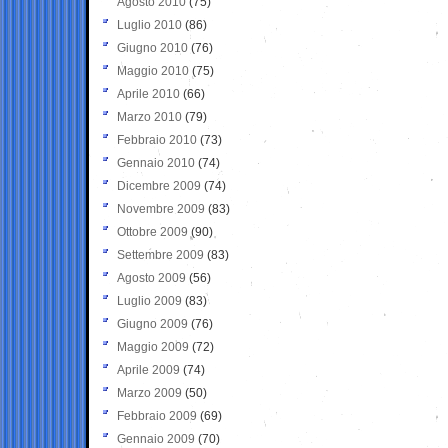
Agosto 2010
(75)
Luglio 2010
(86)
Giugno 2010
(76)
Maggio 2010
(75)
Aprile 2010
(66)
Marzo 2010
(79)
Febbraio 2010
(73)
Gennaio 2010
(74)
Dicembre 2009
(74)
Novembre 2009
(83)
Ottobre 2009
(90)
Settembre 2009
(83)
Agosto 2009
(56)
Luglio 2009
(83)
Giugno 2009
(76)
Maggio 2009
(72)
Aprile 2009
(74)
Marzo 2009
(50)
Febbraio 2009
(69)
Gennaio 2009
(70)