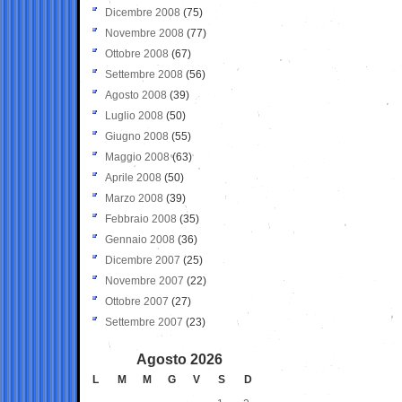
Dicembre 2008
(75)
Novembre 2008
(77)
Ottobre 2008
(67)
Settembre 2008
(56)
Agosto 2008
(39)
Luglio 2008
(50)
Giugno 2008
(55)
Maggio 2008
(63)
Aprile 2008
(50)
Marzo 2008
(39)
Febbraio 2008
(35)
Gennaio 2008
(36)
Dicembre 2007
(25)
Novembre 2007
(22)
Ottobre 2007
(27)
Settembre 2007
(23)
Agosto 2026
L
M
M
G
V
S
D