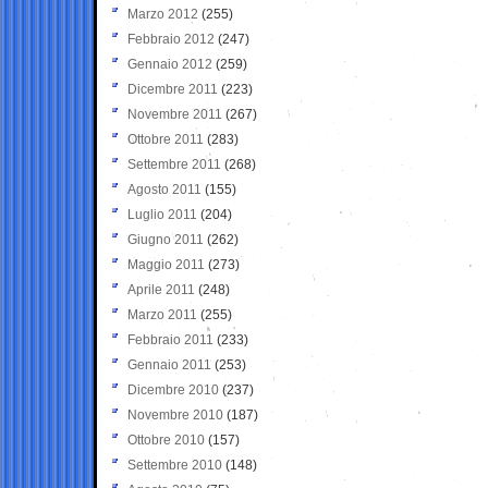
Marzo 2012
(255)
Febbraio 2012
(247)
Gennaio 2012
(259)
Dicembre 2011
(223)
Novembre 2011
(267)
Ottobre 2011
(283)
Settembre 2011
(268)
Agosto 2011
(155)
Luglio 2011
(204)
Giugno 2011
(262)
Maggio 2011
(273)
Aprile 2011
(248)
Marzo 2011
(255)
Febbraio 2011
(233)
Gennaio 2011
(253)
Dicembre 2010
(237)
Novembre 2010
(187)
Ottobre 2010
(157)
Settembre 2010
(148)