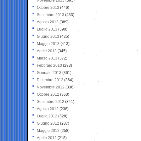
Novembre 2013
(395)
Ottobre 2013
(446)
Settembre 2013
(433)
Agosto 2013
(389)
Luglio 2013
(390)
Giugno 2013
(425)
Maggio 2013
(413)
Aprile 2013
(345)
Marzo 2013
(372)
Febbraio 2013
(293)
Gennaio 2013
(361)
Dicembre 2012
(364)
Novembre 2012
(336)
Ottobre 2012
(363)
Settembre 2012
(341)
Agosto 2012
(238)
Luglio 2012
(328)
Giugno 2012
(287)
Maggio 2012
(258)
Aprile 2012
(218)