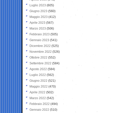
Luglio 2023
(605)
Giugno 2023
(560)
Maggio 2023
(412)
Aprile 2023
(567)
Marzo 2023
(506)
Febbraio 2023
(505)
Gennaio 2023
(541)
Dicembre 2022
(525)
Novembre 2022
(526)
Ottobre 2022
(552)
Settembre 2022
(584)
Agosto 2022
(584)
Luglio 2022
(562)
Giugno 2022
(521)
Maggio 2022
(470)
Aprile 2022
(502)
Marzo 2022
(542)
Febbraio 2022
(494)
Gennaio 2022
(510)