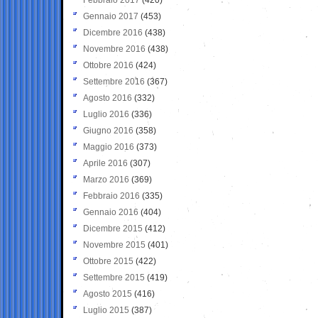
Gennaio 2017
(453)
Dicembre 2016
(438)
Novembre 2016
(438)
Ottobre 2016
(424)
Settembre 2016
(367)
Agosto 2016
(332)
Luglio 2016
(336)
Giugno 2016
(358)
Maggio 2016
(373)
Aprile 2016
(307)
Marzo 2016
(369)
Febbraio 2016
(335)
Gennaio 2016
(404)
Dicembre 2015
(412)
Novembre 2015
(401)
Ottobre 2015
(422)
Settembre 2015
(419)
Agosto 2015
(416)
Luglio 2015
(387)