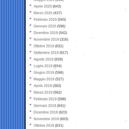
Aprile 2020
(643)
Marzo 2020
(437)
Febbraio 2020
(593)
Gennaio 2020
(596)
Dicembre 2019
(542)
Novembre 2019
(316)
Ottobre 2019
(631)
Settembre 2019
(617)
Agosto 2019
(639)
Luglio 2019
(654)
Giugno 2019
(598)
Maggio 2019
(527)
Aprile 2019
(383)
Marzo 2019
(562)
Febbraio 2019
(598)
Gennaio 2019
(641)
Dicembre 2018
(623)
Novembre 2018
(603)
Ottobre 2018
(631)