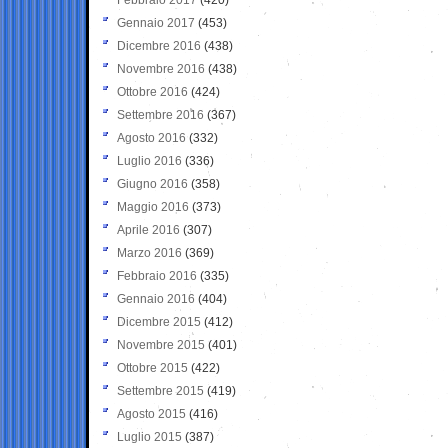
Gennaio 2017
(453)
Dicembre 2016
(438)
Novembre 2016
(438)
Ottobre 2016
(424)
Settembre 2016
(367)
Agosto 2016
(332)
Luglio 2016
(336)
Giugno 2016
(358)
Maggio 2016
(373)
Aprile 2016
(307)
Marzo 2016
(369)
Febbraio 2016
(335)
Gennaio 2016
(404)
Dicembre 2015
(412)
Novembre 2015
(401)
Ottobre 2015
(422)
Settembre 2015
(419)
Agosto 2015
(416)
Luglio 2015
(387)