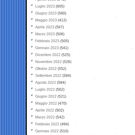
Luglio 2023
(605)
Giugno 2023
(560)
Maggio 2023
(412)
Aprile 2023
(567)
Marzo 2023
(506)
Febbraio 2023
(505)
Gennaio 2023
(541)
Dicembre 2022
(525)
Novembre 2022
(526)
Ottobre 2022
(552)
Settembre 2022
(584)
Agosto 2022
(584)
Luglio 2022
(562)
Giugno 2022
(521)
Maggio 2022
(470)
Aprile 2022
(502)
Marzo 2022
(542)
Febbraio 2022
(494)
Gennaio 2022
(510)