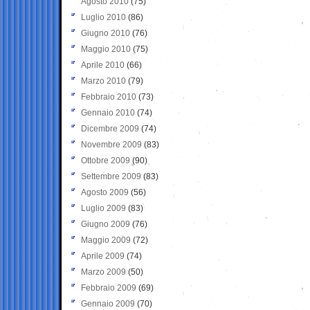
Agosto 2010
(75)
Luglio 2010
(86)
Giugno 2010
(76)
Maggio 2010
(75)
Aprile 2010
(66)
Marzo 2010
(79)
Febbraio 2010
(73)
Gennaio 2010
(74)
Dicembre 2009
(74)
Novembre 2009
(83)
Ottobre 2009
(90)
Settembre 2009
(83)
Agosto 2009
(56)
Luglio 2009
(83)
Giugno 2009
(76)
Maggio 2009
(72)
Aprile 2009
(74)
Marzo 2009
(50)
Febbraio 2009
(69)
Gennaio 2009
(70)