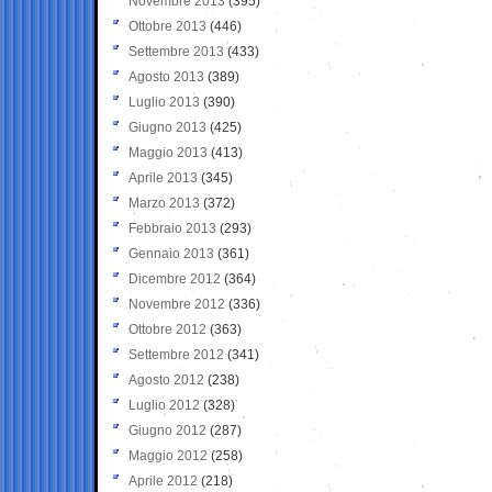
Novembre 2013
(395)
Ottobre 2013
(446)
Settembre 2013
(433)
Agosto 2013
(389)
Luglio 2013
(390)
Giugno 2013
(425)
Maggio 2013
(413)
Aprile 2013
(345)
Marzo 2013
(372)
Febbraio 2013
(293)
Gennaio 2013
(361)
Dicembre 2012
(364)
Novembre 2012
(336)
Ottobre 2012
(363)
Settembre 2012
(341)
Agosto 2012
(238)
Luglio 2012
(328)
Giugno 2012
(287)
Maggio 2012
(258)
Aprile 2012
(218)