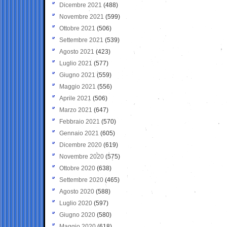
Dicembre 2021
(488)
Novembre 2021
(599)
Ottobre 2021
(506)
Settembre 2021
(539)
Agosto 2021
(423)
Luglio 2021
(577)
Giugno 2021
(559)
Maggio 2021
(556)
Aprile 2021
(506)
Marzo 2021
(647)
Febbraio 2021
(570)
Gennaio 2021
(605)
Dicembre 2020
(619)
Novembre 2020
(575)
Ottobre 2020
(638)
Settembre 2020
(465)
Agosto 2020
(588)
Luglio 2020
(597)
Giugno 2020
(580)
Maggio 2020
(618)