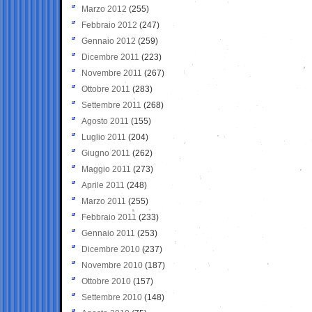
Marzo 2012
(255)
Febbraio 2012
(247)
Gennaio 2012
(259)
Dicembre 2011
(223)
Novembre 2011
(267)
Ottobre 2011
(283)
Settembre 2011
(268)
Agosto 2011
(155)
Luglio 2011
(204)
Giugno 2011
(262)
Maggio 2011
(273)
Aprile 2011
(248)
Marzo 2011
(255)
Febbraio 2011
(233)
Gennaio 2011
(253)
Dicembre 2010
(237)
Novembre 2010
(187)
Ottobre 2010
(157)
Settembre 2010
(148)