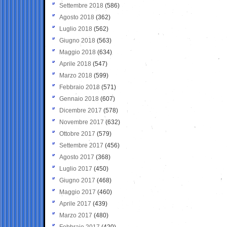
Settembre 2018
(586)
Agosto 2018
(362)
Luglio 2018
(562)
Giugno 2018
(563)
Maggio 2018
(634)
Aprile 2018
(547)
Marzo 2018
(599)
Febbraio 2018
(571)
Gennaio 2018
(607)
Dicembre 2017
(578)
Novembre 2017
(632)
Ottobre 2017
(579)
Settembre 2017
(456)
Agosto 2017
(368)
Luglio 2017
(450)
Giugno 2017
(468)
Maggio 2017
(460)
Aprile 2017
(439)
Marzo 2017
(480)
Febbraio 2017
(420)