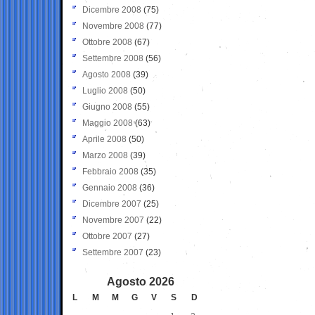
Dicembre 2008
(75)
Novembre 2008
(77)
Ottobre 2008
(67)
Settembre 2008
(56)
Agosto 2008
(39)
Luglio 2008
(50)
Giugno 2008
(55)
Maggio 2008
(63)
Aprile 2008
(50)
Marzo 2008
(39)
Febbraio 2008
(35)
Gennaio 2008
(36)
Dicembre 2007
(25)
Novembre 2007
(22)
Ottobre 2007
(27)
Settembre 2007
(23)
Agosto 2026
L
M
M
G
V
S
D