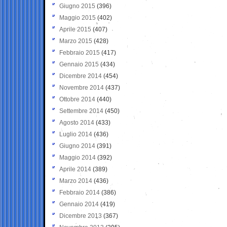
Giugno 2015
(396)
Maggio 2015
(402)
Aprile 2015
(407)
Marzo 2015
(428)
Febbraio 2015
(417)
Gennaio 2015
(434)
Dicembre 2014
(454)
Novembre 2014
(437)
Ottobre 2014
(440)
Settembre 2014
(450)
Agosto 2014
(433)
Luglio 2014
(436)
Giugno 2014
(391)
Maggio 2014
(392)
Aprile 2014
(389)
Marzo 2014
(436)
Febbraio 2014
(386)
Gennaio 2014
(419)
Dicembre 2013
(367)