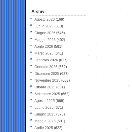
Archivi
Agosto 2026
(169)
Luglio 2026
(613)
Giugno 2026
(545)
Maggio 2026
(402)
Aprile 2026
(591)
Marzo 2026
(641)
Febbraio 2026
(617)
Gennaio 2026
(652)
Dicembre 2025
(627)
Novembre 2025
(668)
Ottobre 2025
(651)
Settembre 2025
(662)
Agosto 2025
(669)
Luglio 2025
(671)
Giugno 2025
(573)
Maggio 2025
(591)
Aprile 2025
(622)