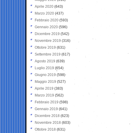
Aprile 2020
(643)
Marzo 2020
(437)
Febbraio 2020
(593)
Gennaio 2020
(596)
Dicembre 2019
(542)
Novembre 2019
(316)
Ottobre 2019
(631)
Settembre 2019
(617)
Agosto 2019
(639)
Luglio 2019
(654)
Giugno 2019
(598)
Maggio 2019
(527)
Aprile 2019
(383)
Marzo 2019
(562)
Febbraio 2019
(598)
Gennaio 2019
(641)
Dicembre 2018
(623)
Novembre 2018
(603)
Ottobre 2018
(631)