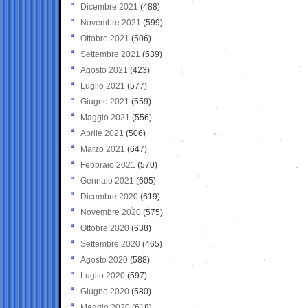
Dicembre 2021
(488)
Novembre 2021
(599)
Ottobre 2021
(506)
Settembre 2021
(539)
Agosto 2021
(423)
Luglio 2021
(577)
Giugno 2021
(559)
Maggio 2021
(556)
Aprile 2021
(506)
Marzo 2021
(647)
Febbraio 2021
(570)
Gennaio 2021
(605)
Dicembre 2020
(619)
Novembre 2020
(575)
Ottobre 2020
(638)
Settembre 2020
(465)
Agosto 2020
(588)
Luglio 2020
(597)
Giugno 2020
(580)
Maggio 2020
(618)