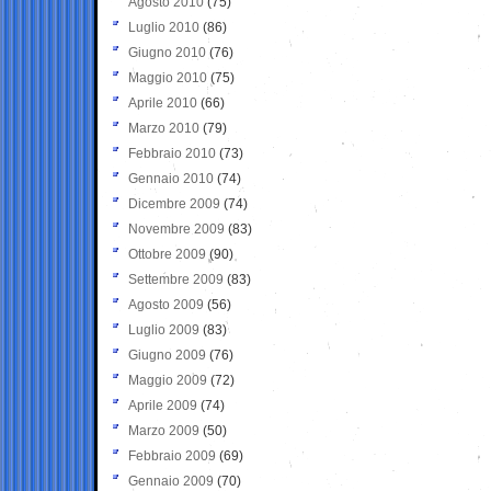
Agosto 2010
(75)
Luglio 2010
(86)
Giugno 2010
(76)
Maggio 2010
(75)
Aprile 2010
(66)
Marzo 2010
(79)
Febbraio 2010
(73)
Gennaio 2010
(74)
Dicembre 2009
(74)
Novembre 2009
(83)
Ottobre 2009
(90)
Settembre 2009
(83)
Agosto 2009
(56)
Luglio 2009
(83)
Giugno 2009
(76)
Maggio 2009
(72)
Aprile 2009
(74)
Marzo 2009
(50)
Febbraio 2009
(69)
Gennaio 2009
(70)