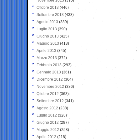
Novembre 2013
(395)
Ottobre 2013
(446)
Settembre 2013
(433)
Agosto 2013
(389)
Luglio 2013
(390)
Giugno 2013
(425)
Maggio 2013
(413)
Aprile 2013
(345)
Marzo 2013
(372)
Febbraio 2013
(293)
Gennaio 2013
(361)
Dicembre 2012
(364)
Novembre 2012
(336)
Ottobre 2012
(363)
Settembre 2012
(341)
Agosto 2012
(238)
Luglio 2012
(328)
Giugno 2012
(287)
Maggio 2012
(258)
Aprile 2012
(218)