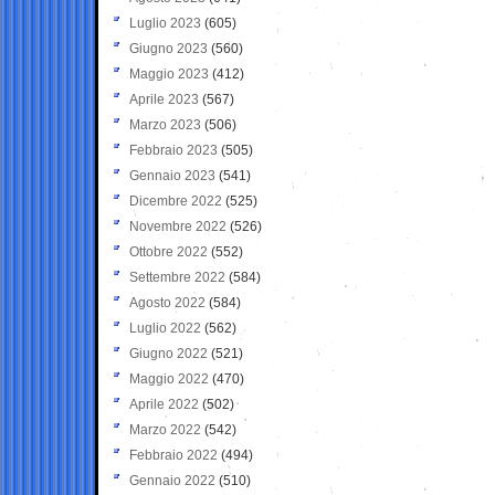
Luglio 2023
(605)
Giugno 2023
(560)
Maggio 2023
(412)
Aprile 2023
(567)
Marzo 2023
(506)
Febbraio 2023
(505)
Gennaio 2023
(541)
Dicembre 2022
(525)
Novembre 2022
(526)
Ottobre 2022
(552)
Settembre 2022
(584)
Agosto 2022
(584)
Luglio 2022
(562)
Giugno 2022
(521)
Maggio 2022
(470)
Aprile 2022
(502)
Marzo 2022
(542)
Febbraio 2022
(494)
Gennaio 2022
(510)