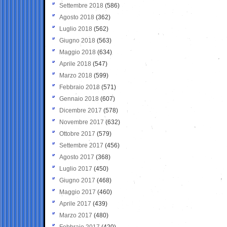
Settembre 2018
(586)
Agosto 2018
(362)
Luglio 2018
(562)
Giugno 2018
(563)
Maggio 2018
(634)
Aprile 2018
(547)
Marzo 2018
(599)
Febbraio 2018
(571)
Gennaio 2018
(607)
Dicembre 2017
(578)
Novembre 2017
(632)
Ottobre 2017
(579)
Settembre 2017
(456)
Agosto 2017
(368)
Luglio 2017
(450)
Giugno 2017
(468)
Maggio 2017
(460)
Aprile 2017
(439)
Marzo 2017
(480)
Febbraio 2017
(420)