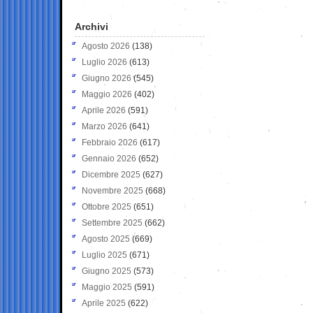
Archivi
Agosto 2026
(138)
Luglio 2026
(613)
Giugno 2026
(545)
Maggio 2026
(402)
Aprile 2026
(591)
Marzo 2026
(641)
Febbraio 2026
(617)
Gennaio 2026
(652)
Dicembre 2025
(627)
Novembre 2025
(668)
Ottobre 2025
(651)
Settembre 2025
(662)
Agosto 2025
(669)
Luglio 2025
(671)
Giugno 2025
(573)
Maggio 2025
(591)
Aprile 2025
(622)