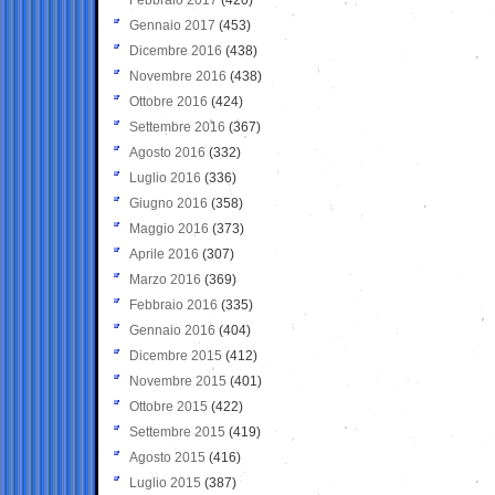
Gennaio 2017
(453)
Dicembre 2016
(438)
Novembre 2016
(438)
Ottobre 2016
(424)
Settembre 2016
(367)
Agosto 2016
(332)
Luglio 2016
(336)
Giugno 2016
(358)
Maggio 2016
(373)
Aprile 2016
(307)
Marzo 2016
(369)
Febbraio 2016
(335)
Gennaio 2016
(404)
Dicembre 2015
(412)
Novembre 2015
(401)
Ottobre 2015
(422)
Settembre 2015
(419)
Agosto 2015
(416)
Luglio 2015
(387)