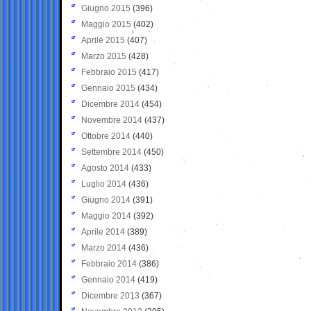
Giugno 2015
(396)
Maggio 2015
(402)
Aprile 2015
(407)
Marzo 2015
(428)
Febbraio 2015
(417)
Gennaio 2015
(434)
Dicembre 2014
(454)
Novembre 2014
(437)
Ottobre 2014
(440)
Settembre 2014
(450)
Agosto 2014
(433)
Luglio 2014
(436)
Giugno 2014
(391)
Maggio 2014
(392)
Aprile 2014
(389)
Marzo 2014
(436)
Febbraio 2014
(386)
Gennaio 2014
(419)
Dicembre 2013
(367)