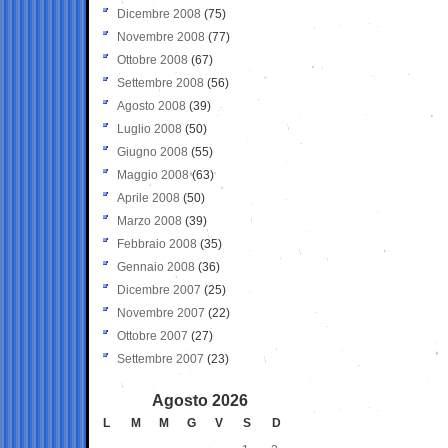
Dicembre 2008
(75)
Novembre 2008
(77)
Ottobre 2008
(67)
Settembre 2008
(56)
Agosto 2008
(39)
Luglio 2008
(50)
Giugno 2008
(55)
Maggio 2008
(63)
Aprile 2008
(50)
Marzo 2008
(39)
Febbraio 2008
(35)
Gennaio 2008
(36)
Dicembre 2007
(25)
Novembre 2007
(22)
Ottobre 2007
(27)
Settembre 2007
(23)
Agosto 2026
L
M
M
G
V
S
D