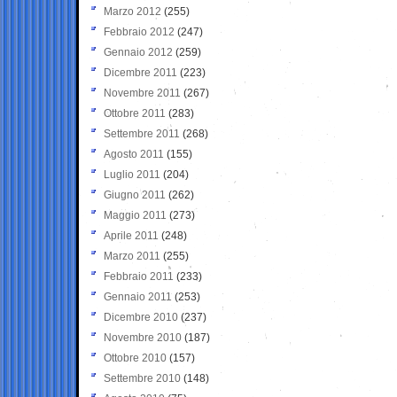
Marzo 2012
(255)
Febbraio 2012
(247)
Gennaio 2012
(259)
Dicembre 2011
(223)
Novembre 2011
(267)
Ottobre 2011
(283)
Settembre 2011
(268)
Agosto 2011
(155)
Luglio 2011
(204)
Giugno 2011
(262)
Maggio 2011
(273)
Aprile 2011
(248)
Marzo 2011
(255)
Febbraio 2011
(233)
Gennaio 2011
(253)
Dicembre 2010
(237)
Novembre 2010
(187)
Ottobre 2010
(157)
Settembre 2010
(148)