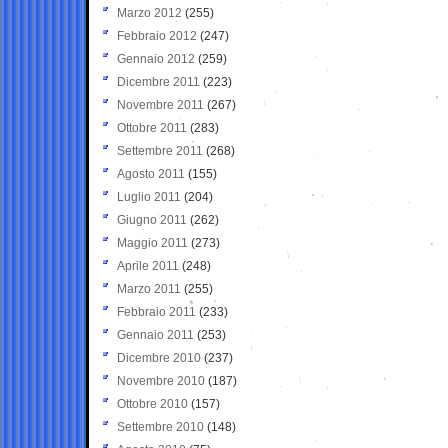
Marzo 2012
(255)
Febbraio 2012
(247)
Gennaio 2012
(259)
Dicembre 2011
(223)
Novembre 2011
(267)
Ottobre 2011
(283)
Settembre 2011
(268)
Agosto 2011
(155)
Luglio 2011
(204)
Giugno 2011
(262)
Maggio 2011
(273)
Aprile 2011
(248)
Marzo 2011
(255)
Febbraio 2011
(233)
Gennaio 2011
(253)
Dicembre 2010
(237)
Novembre 2010
(187)
Ottobre 2010
(157)
Settembre 2010
(148)