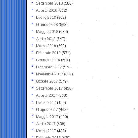
Settembre 2018
(586)
Agosto 2018
(362)
Luglio 2018
(562)
Giugno 2018
(563)
Maggio 2018
(634)
Aprile 2018
(547)
Marzo 2018
(599)
Febbraio 2018
(571)
Gennaio 2018
(607)
Dicembre 2017
(578)
Novembre 2017
(632)
Ottobre 2017
(579)
Settembre 2017
(456)
Agosto 2017
(368)
Luglio 2017
(450)
Giugno 2017
(468)
Maggio 2017
(460)
Aprile 2017
(439)
Marzo 2017
(480)
Febbraio 2017
(420)