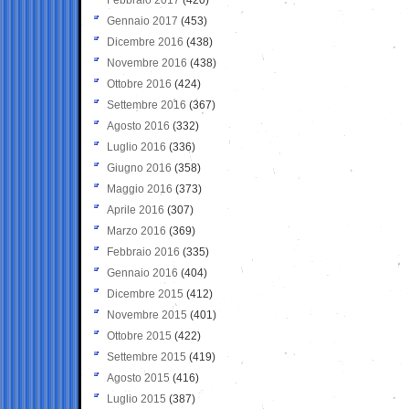
Gennaio 2017
(453)
Dicembre 2016
(438)
Novembre 2016
(438)
Ottobre 2016
(424)
Settembre 2016
(367)
Agosto 2016
(332)
Luglio 2016
(336)
Giugno 2016
(358)
Maggio 2016
(373)
Aprile 2016
(307)
Marzo 2016
(369)
Febbraio 2016
(335)
Gennaio 2016
(404)
Dicembre 2015
(412)
Novembre 2015
(401)
Ottobre 2015
(422)
Settembre 2015
(419)
Agosto 2015
(416)
Luglio 2015
(387)