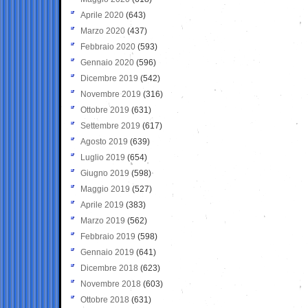
Aprile 2020
(643)
Marzo 2020
(437)
Febbraio 2020
(593)
Gennaio 2020
(596)
Dicembre 2019
(542)
Novembre 2019
(316)
Ottobre 2019
(631)
Settembre 2019
(617)
Agosto 2019
(639)
Luglio 2019
(654)
Giugno 2019
(598)
Maggio 2019
(527)
Aprile 2019
(383)
Marzo 2019
(562)
Febbraio 2019
(598)
Gennaio 2019
(641)
Dicembre 2018
(623)
Novembre 2018
(603)
Ottobre 2018
(631)