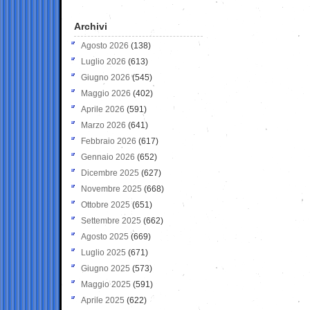
Archivi
Agosto 2026
(138)
Luglio 2026
(613)
Giugno 2026
(545)
Maggio 2026
(402)
Aprile 2026
(591)
Marzo 2026
(641)
Febbraio 2026
(617)
Gennaio 2026
(652)
Dicembre 2025
(627)
Novembre 2025
(668)
Ottobre 2025
(651)
Settembre 2025
(662)
Agosto 2025
(669)
Luglio 2025
(671)
Giugno 2025
(573)
Maggio 2025
(591)
Aprile 2025
(622)