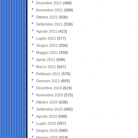
Dicembre 2021
(488)
Novembre 2021
(599)
Ottobre 2021
(506)
Settembre 2021
(539)
Agosto 2021
(423)
Luglio 2021
(577)
Giugno 2021
(559)
Maggio 2021
(556)
Aprile 2021
(506)
Marzo 2021
(647)
Febbraio 2021
(570)
Gennaio 2021
(605)
Dicembre 2020
(619)
Novembre 2020
(575)
Ottobre 2020
(638)
Settembre 2020
(465)
Agosto 2020
(588)
Luglio 2020
(597)
Giugno 2020
(580)
Maggio 2020
(618)