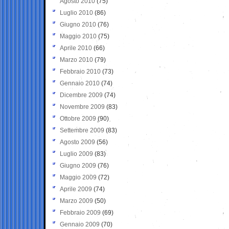
Agosto 2010
(75)
Luglio 2010
(86)
Giugno 2010
(76)
Maggio 2010
(75)
Aprile 2010
(66)
Marzo 2010
(79)
Febbraio 2010
(73)
Gennaio 2010
(74)
Dicembre 2009
(74)
Novembre 2009
(83)
Ottobre 2009
(90)
Settembre 2009
(83)
Agosto 2009
(56)
Luglio 2009
(83)
Giugno 2009
(76)
Maggio 2009
(72)
Aprile 2009
(74)
Marzo 2009
(50)
Febbraio 2009
(69)
Gennaio 2009
(70)