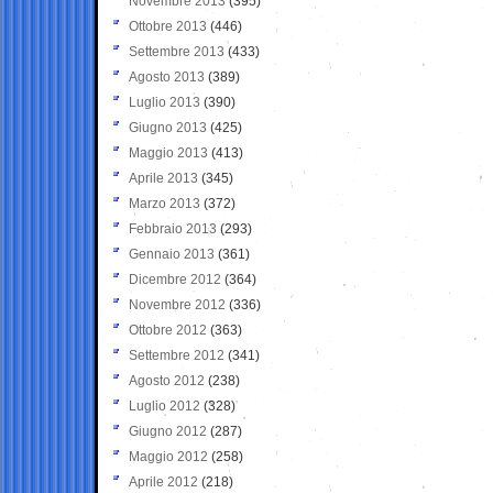
Novembre 2013
(395)
Ottobre 2013
(446)
Settembre 2013
(433)
Agosto 2013
(389)
Luglio 2013
(390)
Giugno 2013
(425)
Maggio 2013
(413)
Aprile 2013
(345)
Marzo 2013
(372)
Febbraio 2013
(293)
Gennaio 2013
(361)
Dicembre 2012
(364)
Novembre 2012
(336)
Ottobre 2012
(363)
Settembre 2012
(341)
Agosto 2012
(238)
Luglio 2012
(328)
Giugno 2012
(287)
Maggio 2012
(258)
Aprile 2012
(218)