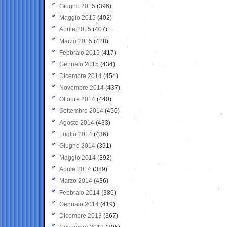
Giugno 2015
(396)
Maggio 2015
(402)
Aprile 2015
(407)
Marzo 2015
(428)
Febbraio 2015
(417)
Gennaio 2015
(434)
Dicembre 2014
(454)
Novembre 2014
(437)
Ottobre 2014
(440)
Settembre 2014
(450)
Agosto 2014
(433)
Luglio 2014
(436)
Giugno 2014
(391)
Maggio 2014
(392)
Aprile 2014
(389)
Marzo 2014
(436)
Febbraio 2014
(386)
Gennaio 2014
(419)
Dicembre 2013
(367)