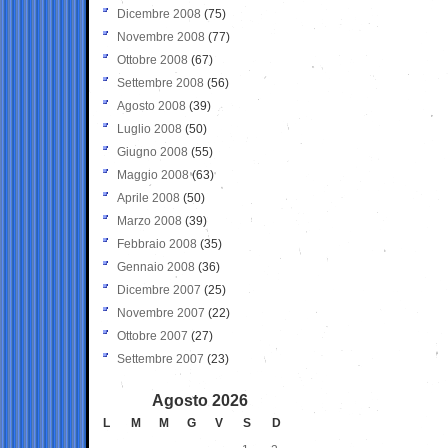
Dicembre 2008
(75)
Novembre 2008
(77)
Ottobre 2008
(67)
Settembre 2008
(56)
Agosto 2008
(39)
Luglio 2008
(50)
Giugno 2008
(55)
Maggio 2008
(63)
Aprile 2008
(50)
Marzo 2008
(39)
Febbraio 2008
(35)
Gennaio 2008
(36)
Dicembre 2007
(25)
Novembre 2007
(22)
Ottobre 2007
(27)
Settembre 2007
(23)
Agosto 2026
L
M
M
G
V
S
D