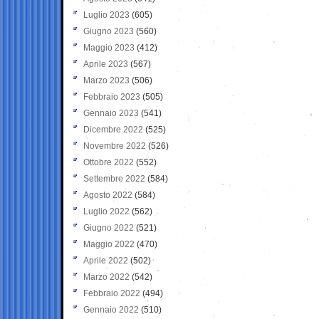
Luglio 2023
(605)
Giugno 2023
(560)
Maggio 2023
(412)
Aprile 2023
(567)
Marzo 2023
(506)
Febbraio 2023
(505)
Gennaio 2023
(541)
Dicembre 2022
(525)
Novembre 2022
(526)
Ottobre 2022
(552)
Settembre 2022
(584)
Agosto 2022
(584)
Luglio 2022
(562)
Giugno 2022
(521)
Maggio 2022
(470)
Aprile 2022
(502)
Marzo 2022
(542)
Febbraio 2022
(494)
Gennaio 2022
(510)