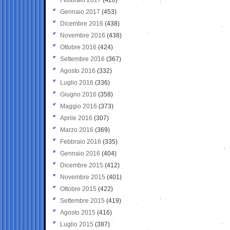
Gennaio 2017
(453)
Dicembre 2016
(438)
Novembre 2016
(438)
Ottobre 2016
(424)
Settembre 2016
(367)
Agosto 2016
(332)
Luglio 2016
(336)
Giugno 2016
(358)
Maggio 2016
(373)
Aprile 2016
(307)
Marzo 2016
(369)
Febbraio 2016
(335)
Gennaio 2016
(404)
Dicembre 2015
(412)
Novembre 2015
(401)
Ottobre 2015
(422)
Settembre 2015
(419)
Agosto 2015
(416)
Luglio 2015
(387)