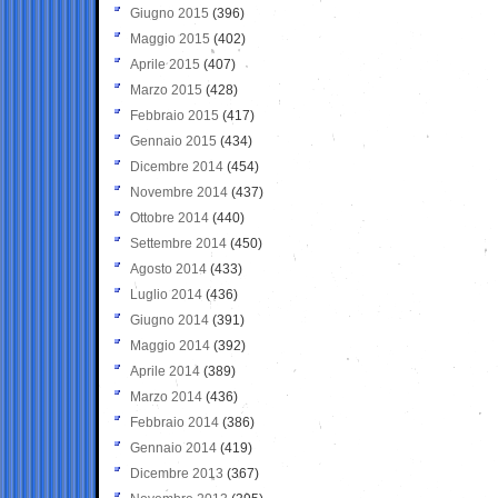
Giugno 2015
(396)
Maggio 2015
(402)
Aprile 2015
(407)
Marzo 2015
(428)
Febbraio 2015
(417)
Gennaio 2015
(434)
Dicembre 2014
(454)
Novembre 2014
(437)
Ottobre 2014
(440)
Settembre 2014
(450)
Agosto 2014
(433)
Luglio 2014
(436)
Giugno 2014
(391)
Maggio 2014
(392)
Aprile 2014
(389)
Marzo 2014
(436)
Febbraio 2014
(386)
Gennaio 2014
(419)
Dicembre 2013
(367)