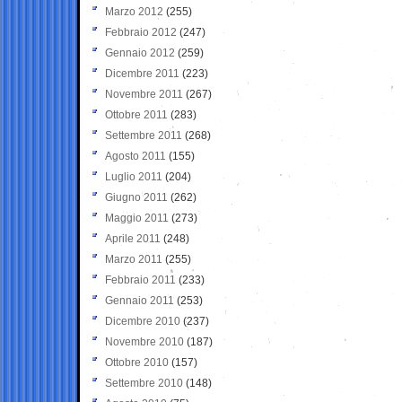
Marzo 2012
(255)
Febbraio 2012
(247)
Gennaio 2012
(259)
Dicembre 2011
(223)
Novembre 2011
(267)
Ottobre 2011
(283)
Settembre 2011
(268)
Agosto 2011
(155)
Luglio 2011
(204)
Giugno 2011
(262)
Maggio 2011
(273)
Aprile 2011
(248)
Marzo 2011
(255)
Febbraio 2011
(233)
Gennaio 2011
(253)
Dicembre 2010
(237)
Novembre 2010
(187)
Ottobre 2010
(157)
Settembre 2010
(148)