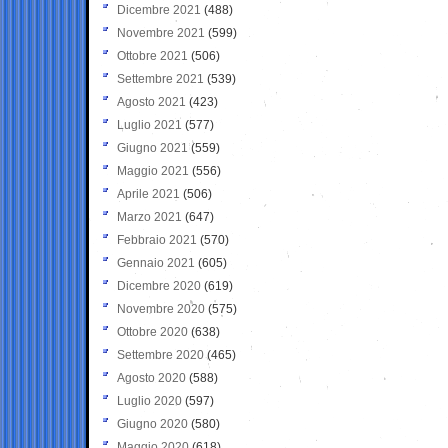
Dicembre 2021
(488)
Novembre 2021
(599)
Ottobre 2021
(506)
Settembre 2021
(539)
Agosto 2021
(423)
Luglio 2021
(577)
Giugno 2021
(559)
Maggio 2021
(556)
Aprile 2021
(506)
Marzo 2021
(647)
Febbraio 2021
(570)
Gennaio 2021
(605)
Dicembre 2020
(619)
Novembre 2020
(575)
Ottobre 2020
(638)
Settembre 2020
(465)
Agosto 2020
(588)
Luglio 2020
(597)
Giugno 2020
(580)
Maggio 2020
(618)