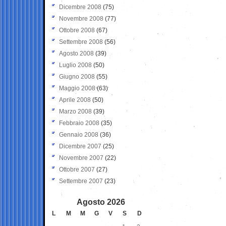
Dicembre 2008
(75)
Novembre 2008
(77)
Ottobre 2008
(67)
Settembre 2008
(56)
Agosto 2008
(39)
Luglio 2008
(50)
Giugno 2008
(55)
Maggio 2008
(63)
Aprile 2008
(50)
Marzo 2008
(39)
Febbraio 2008
(35)
Gennaio 2008
(36)
Dicembre 2007
(25)
Novembre 2007
(22)
Ottobre 2007
(27)
Settembre 2007
(23)
Agosto 2026
L
M
M
G
V
S
D