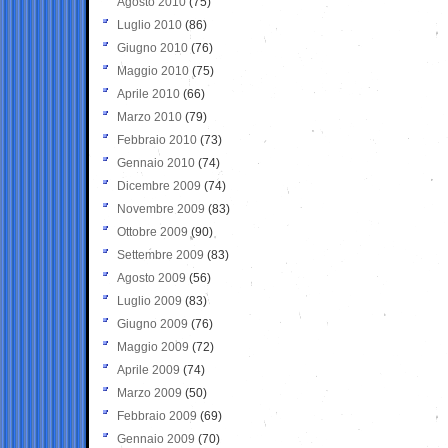
Agosto 2010
(75)
Luglio 2010
(86)
Giugno 2010
(76)
Maggio 2010
(75)
Aprile 2010
(66)
Marzo 2010
(79)
Febbraio 2010
(73)
Gennaio 2010
(74)
Dicembre 2009
(74)
Novembre 2009
(83)
Ottobre 2009
(90)
Settembre 2009
(83)
Agosto 2009
(56)
Luglio 2009
(83)
Giugno 2009
(76)
Maggio 2009
(72)
Aprile 2009
(74)
Marzo 2009
(50)
Febbraio 2009
(69)
Gennaio 2009
(70)