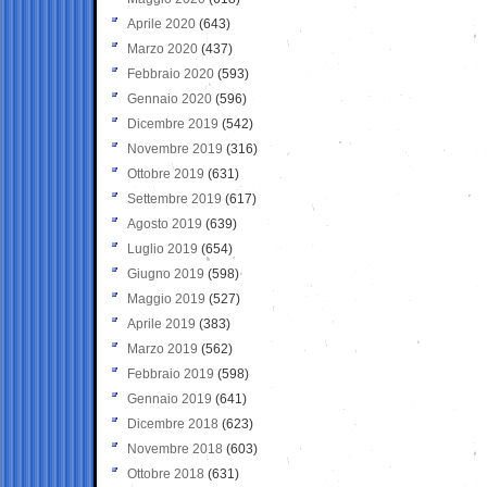
Aprile 2020
(643)
Marzo 2020
(437)
Febbraio 2020
(593)
Gennaio 2020
(596)
Dicembre 2019
(542)
Novembre 2019
(316)
Ottobre 2019
(631)
Settembre 2019
(617)
Agosto 2019
(639)
Luglio 2019
(654)
Giugno 2019
(598)
Maggio 2019
(527)
Aprile 2019
(383)
Marzo 2019
(562)
Febbraio 2019
(598)
Gennaio 2019
(641)
Dicembre 2018
(623)
Novembre 2018
(603)
Ottobre 2018
(631)