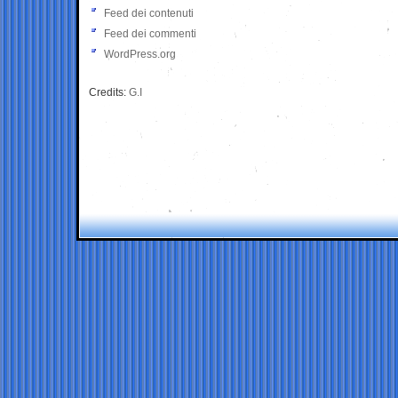
Feed dei contenuti
Feed dei commenti
WordPress.org
Credits:
G.I