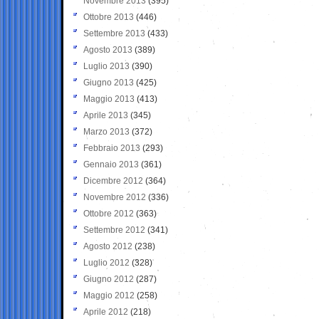
Novembre 2013
(395)
Ottobre 2013
(446)
Settembre 2013
(433)
Agosto 2013
(389)
Luglio 2013
(390)
Giugno 2013
(425)
Maggio 2013
(413)
Aprile 2013
(345)
Marzo 2013
(372)
Febbraio 2013
(293)
Gennaio 2013
(361)
Dicembre 2012
(364)
Novembre 2012
(336)
Ottobre 2012
(363)
Settembre 2012
(341)
Agosto 2012
(238)
Luglio 2012
(328)
Giugno 2012
(287)
Maggio 2012
(258)
Aprile 2012
(218)