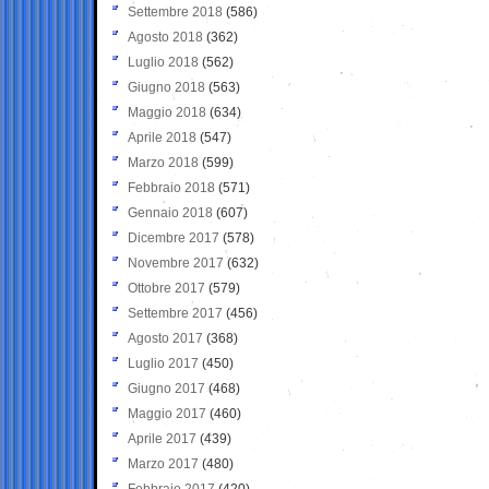
Settembre 2018
(586)
Agosto 2018
(362)
Luglio 2018
(562)
Giugno 2018
(563)
Maggio 2018
(634)
Aprile 2018
(547)
Marzo 2018
(599)
Febbraio 2018
(571)
Gennaio 2018
(607)
Dicembre 2017
(578)
Novembre 2017
(632)
Ottobre 2017
(579)
Settembre 2017
(456)
Agosto 2017
(368)
Luglio 2017
(450)
Giugno 2017
(468)
Maggio 2017
(460)
Aprile 2017
(439)
Marzo 2017
(480)
Febbraio 2017
(420)