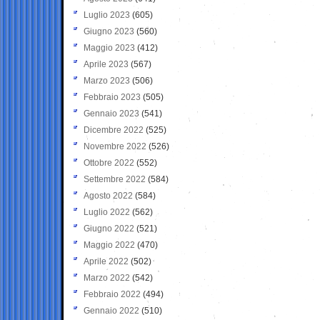
Luglio 2023
(605)
Giugno 2023
(560)
Maggio 2023
(412)
Aprile 2023
(567)
Marzo 2023
(506)
Febbraio 2023
(505)
Gennaio 2023
(541)
Dicembre 2022
(525)
Novembre 2022
(526)
Ottobre 2022
(552)
Settembre 2022
(584)
Agosto 2022
(584)
Luglio 2022
(562)
Giugno 2022
(521)
Maggio 2022
(470)
Aprile 2022
(502)
Marzo 2022
(542)
Febbraio 2022
(494)
Gennaio 2022
(510)