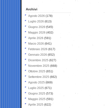
Archivi
Agosto 2026
(178)
Luglio 2026
(613)
Giugno 2026
(545)
Maggio 2026
(402)
Aprile 2026
(591)
Marzo 2026
(641)
Febbraio 2026
(617)
Gennaio 2026
(652)
Dicembre 2025
(627)
Novembre 2025
(668)
Ottobre 2025
(651)
Settembre 2025
(662)
Agosto 2025
(669)
Luglio 2025
(671)
Giugno 2025
(573)
Maggio 2025
(591)
Aprile 2025
(622)