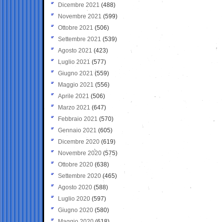
Dicembre 2021
(488)
Novembre 2021
(599)
Ottobre 2021
(506)
Settembre 2021
(539)
Agosto 2021
(423)
Luglio 2021
(577)
Giugno 2021
(559)
Maggio 2021
(556)
Aprile 2021
(506)
Marzo 2021
(647)
Febbraio 2021
(570)
Gennaio 2021
(605)
Dicembre 2020
(619)
Novembre 2020
(575)
Ottobre 2020
(638)
Settembre 2020
(465)
Agosto 2020
(588)
Luglio 2020
(597)
Giugno 2020
(580)
Maggio 2020
(618)