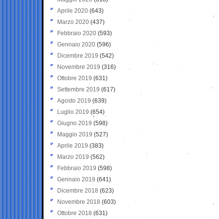
Aprile 2020
(643)
Marzo 2020
(437)
Febbraio 2020
(593)
Gennaio 2020
(596)
Dicembre 2019
(542)
Novembre 2019
(316)
Ottobre 2019
(631)
Settembre 2019
(617)
Agosto 2019
(639)
Luglio 2019
(654)
Giugno 2019
(598)
Maggio 2019
(527)
Aprile 2019
(383)
Marzo 2019
(562)
Febbraio 2019
(598)
Gennaio 2019
(641)
Dicembre 2018
(623)
Novembre 2018
(603)
Ottobre 2018
(631)