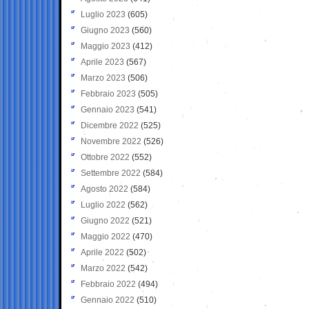
Luglio 2023
(605)
Giugno 2023
(560)
Maggio 2023
(412)
Aprile 2023
(567)
Marzo 2023
(506)
Febbraio 2023
(505)
Gennaio 2023
(541)
Dicembre 2022
(525)
Novembre 2022
(526)
Ottobre 2022
(552)
Settembre 2022
(584)
Agosto 2022
(584)
Luglio 2022
(562)
Giugno 2022
(521)
Maggio 2022
(470)
Aprile 2022
(502)
Marzo 2022
(542)
Febbraio 2022
(494)
Gennaio 2022
(510)