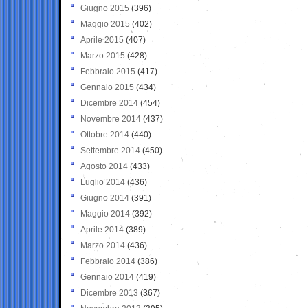
Giugno 2015
(396)
Maggio 2015
(402)
Aprile 2015
(407)
Marzo 2015
(428)
Febbraio 2015
(417)
Gennaio 2015
(434)
Dicembre 2014
(454)
Novembre 2014
(437)
Ottobre 2014
(440)
Settembre 2014
(450)
Agosto 2014
(433)
Luglio 2014
(436)
Giugno 2014
(391)
Maggio 2014
(392)
Aprile 2014
(389)
Marzo 2014
(436)
Febbraio 2014
(386)
Gennaio 2014
(419)
Dicembre 2013
(367)