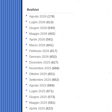
Archivi
Agosto 2026
(178)
Luglio 2026
(613)
Giugno 2026
(545)
Maggio 2026
(402)
Aprile 2026
(591)
Marzo 2026
(641)
Febbraio 2026
(617)
Gennaio 2026
(652)
Dicembre 2025
(627)
Novembre 2025
(668)
Ottobre 2025
(651)
Settembre 2025
(662)
Agosto 2025
(669)
Luglio 2025
(671)
Giugno 2025
(573)
Maggio 2025
(591)
Aprile 2025
(622)