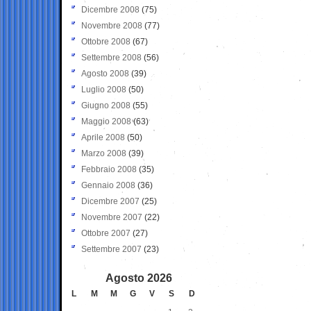
Dicembre 2008
(75)
Novembre 2008
(77)
Ottobre 2008
(67)
Settembre 2008
(56)
Agosto 2008
(39)
Luglio 2008
(50)
Giugno 2008
(55)
Maggio 2008
(63)
Aprile 2008
(50)
Marzo 2008
(39)
Febbraio 2008
(35)
Gennaio 2008
(36)
Dicembre 2007
(25)
Novembre 2007
(22)
Ottobre 2007
(27)
Settembre 2007
(23)
Agosto 2026
L
M
M
G
V
S
D