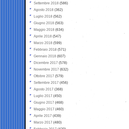
Settembre 2018
(586)
Agosto 2018
(362)
Luglio 2018
(562)
Giugno 2018
(563)
Maggio 2018
(634)
Aprile 2018
(547)
Marzo 2018
(599)
Febbraio 2018
(571)
Gennaio 2018
(607)
Dicembre 2017
(578)
Novembre 2017
(632)
Ottobre 2017
(579)
Settembre 2017
(456)
Agosto 2017
(368)
Luglio 2017
(450)
Giugno 2017
(468)
Maggio 2017
(460)
Aprile 2017
(439)
Marzo 2017
(480)
Febbraio 2017
(420)