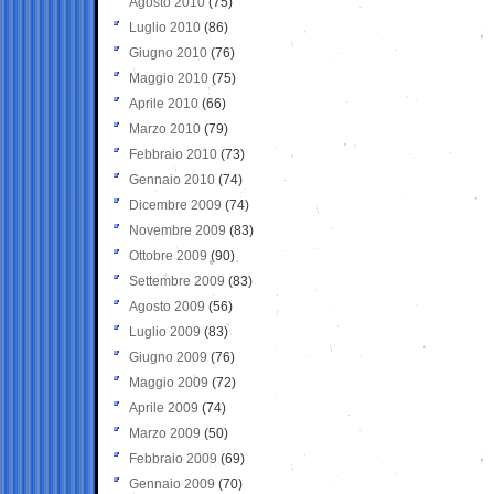
Agosto 2010
(75)
Luglio 2010
(86)
Giugno 2010
(76)
Maggio 2010
(75)
Aprile 2010
(66)
Marzo 2010
(79)
Febbraio 2010
(73)
Gennaio 2010
(74)
Dicembre 2009
(74)
Novembre 2009
(83)
Ottobre 2009
(90)
Settembre 2009
(83)
Agosto 2009
(56)
Luglio 2009
(83)
Giugno 2009
(76)
Maggio 2009
(72)
Aprile 2009
(74)
Marzo 2009
(50)
Febbraio 2009
(69)
Gennaio 2009
(70)