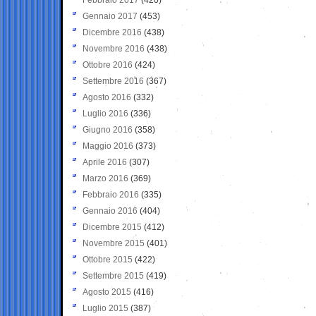
Gennaio 2017
(453)
Dicembre 2016
(438)
Novembre 2016
(438)
Ottobre 2016
(424)
Settembre 2016
(367)
Agosto 2016
(332)
Luglio 2016
(336)
Giugno 2016
(358)
Maggio 2016
(373)
Aprile 2016
(307)
Marzo 2016
(369)
Febbraio 2016
(335)
Gennaio 2016
(404)
Dicembre 2015
(412)
Novembre 2015
(401)
Ottobre 2015
(422)
Settembre 2015
(419)
Agosto 2015
(416)
Luglio 2015
(387)