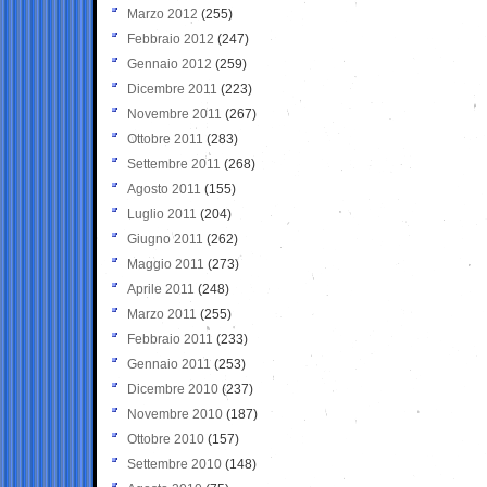
Marzo 2012
(255)
Febbraio 2012
(247)
Gennaio 2012
(259)
Dicembre 2011
(223)
Novembre 2011
(267)
Ottobre 2011
(283)
Settembre 2011
(268)
Agosto 2011
(155)
Luglio 2011
(204)
Giugno 2011
(262)
Maggio 2011
(273)
Aprile 2011
(248)
Marzo 2011
(255)
Febbraio 2011
(233)
Gennaio 2011
(253)
Dicembre 2010
(237)
Novembre 2010
(187)
Ottobre 2010
(157)
Settembre 2010
(148)