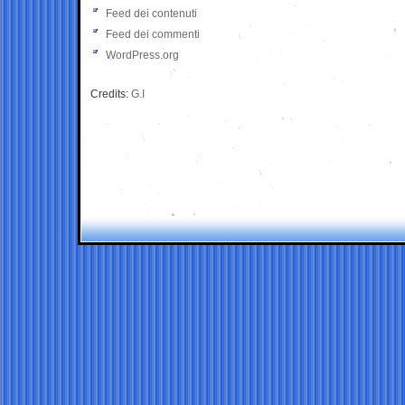
Feed dei contenuti
Feed dei commenti
WordPress.org
Credits:
G.I