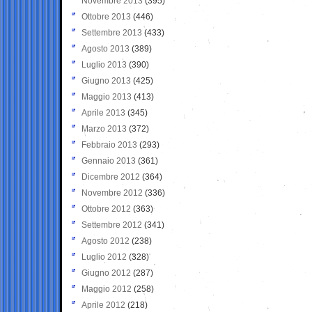
Novembre 2013
(395)
Ottobre 2013
(446)
Settembre 2013
(433)
Agosto 2013
(389)
Luglio 2013
(390)
Giugno 2013
(425)
Maggio 2013
(413)
Aprile 2013
(345)
Marzo 2013
(372)
Febbraio 2013
(293)
Gennaio 2013
(361)
Dicembre 2012
(364)
Novembre 2012
(336)
Ottobre 2012
(363)
Settembre 2012
(341)
Agosto 2012
(238)
Luglio 2012
(328)
Giugno 2012
(287)
Maggio 2012
(258)
Aprile 2012
(218)