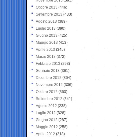
Novembre 2013
(395)
Ottobre 2013
(446)
Settembre 2013
(433)
Agosto 2013
(389)
Luglio 2013
(390)
Giugno 2013
(425)
Maggio 2013
(413)
Aprile 2013
(345)
Marzo 2013
(372)
Febbraio 2013
(293)
Gennaio 2013
(361)
Dicembre 2012
(364)
Novembre 2012
(336)
Ottobre 2012
(363)
Settembre 2012
(341)
Agosto 2012
(238)
Luglio 2012
(328)
Giugno 2012
(287)
Maggio 2012
(258)
Aprile 2012
(218)