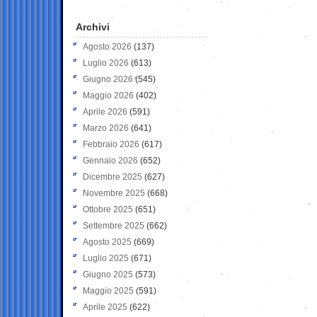
Archivi
Agosto 2026
(137)
Luglio 2026
(613)
Giugno 2026
(545)
Maggio 2026
(402)
Aprile 2026
(591)
Marzo 2026
(641)
Febbraio 2026
(617)
Gennaio 2026
(652)
Dicembre 2025
(627)
Novembre 2025
(668)
Ottobre 2025
(651)
Settembre 2025
(662)
Agosto 2025
(669)
Luglio 2025
(671)
Giugno 2025
(573)
Maggio 2025
(591)
Aprile 2025
(622)