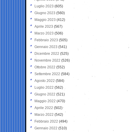
Luglio 2023
(605)
Giugno 2023
(560)
Maggio 2023
(412)
Aprile 2023
(567)
Marzo 2023
(506)
Febbraio 2023
(505)
Gennaio 2023
(541)
Dicembre 2022
(525)
Novembre 2022
(526)
Ottobre 2022
(552)
Settembre 2022
(584)
Agosto 2022
(584)
Luglio 2022
(562)
Giugno 2022
(521)
Maggio 2022
(470)
Aprile 2022
(502)
Marzo 2022
(542)
Febbraio 2022
(494)
Gennaio 2022
(510)