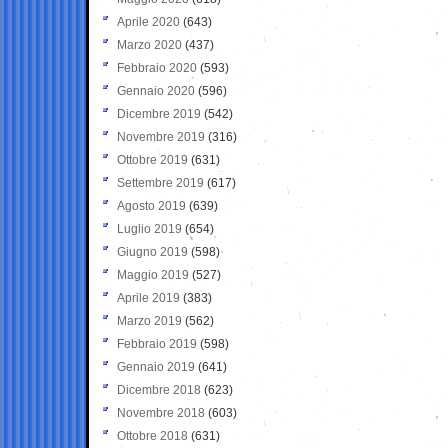
Aprile 2020
(643)
Marzo 2020
(437)
Febbraio 2020
(593)
Gennaio 2020
(596)
Dicembre 2019
(542)
Novembre 2019
(316)
Ottobre 2019
(631)
Settembre 2019
(617)
Agosto 2019
(639)
Luglio 2019
(654)
Giugno 2019
(598)
Maggio 2019
(527)
Aprile 2019
(383)
Marzo 2019
(562)
Febbraio 2019
(598)
Gennaio 2019
(641)
Dicembre 2018
(623)
Novembre 2018
(603)
Ottobre 2018
(631)