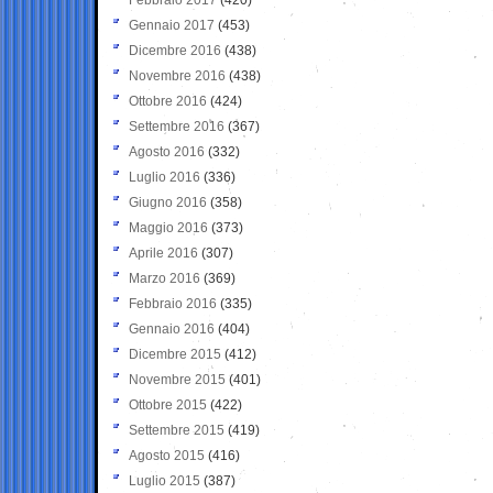
Gennaio 2017
(453)
Dicembre 2016
(438)
Novembre 2016
(438)
Ottobre 2016
(424)
Settembre 2016
(367)
Agosto 2016
(332)
Luglio 2016
(336)
Giugno 2016
(358)
Maggio 2016
(373)
Aprile 2016
(307)
Marzo 2016
(369)
Febbraio 2016
(335)
Gennaio 2016
(404)
Dicembre 2015
(412)
Novembre 2015
(401)
Ottobre 2015
(422)
Settembre 2015
(419)
Agosto 2015
(416)
Luglio 2015
(387)