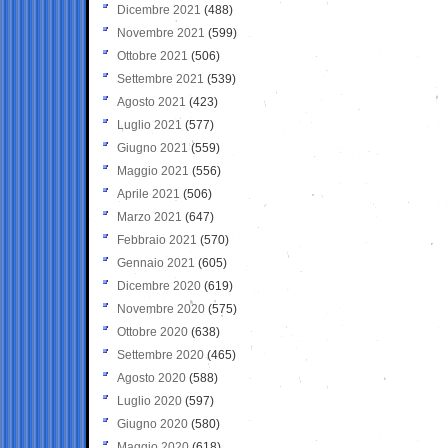
Dicembre 2021
(488)
Novembre 2021
(599)
Ottobre 2021
(506)
Settembre 2021
(539)
Agosto 2021
(423)
Luglio 2021
(577)
Giugno 2021
(559)
Maggio 2021
(556)
Aprile 2021
(506)
Marzo 2021
(647)
Febbraio 2021
(570)
Gennaio 2021
(605)
Dicembre 2020
(619)
Novembre 2020
(575)
Ottobre 2020
(638)
Settembre 2020
(465)
Agosto 2020
(588)
Luglio 2020
(597)
Giugno 2020
(580)
Maggio 2020
(618)