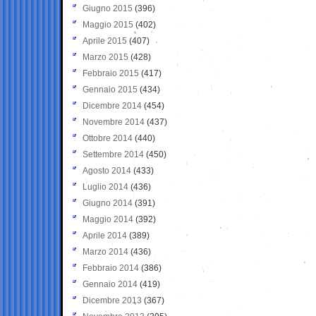
Giugno 2015
(396)
Maggio 2015
(402)
Aprile 2015
(407)
Marzo 2015
(428)
Febbraio 2015
(417)
Gennaio 2015
(434)
Dicembre 2014
(454)
Novembre 2014
(437)
Ottobre 2014
(440)
Settembre 2014
(450)
Agosto 2014
(433)
Luglio 2014
(436)
Giugno 2014
(391)
Maggio 2014
(392)
Aprile 2014
(389)
Marzo 2014
(436)
Febbraio 2014
(386)
Gennaio 2014
(419)
Dicembre 2013
(367)