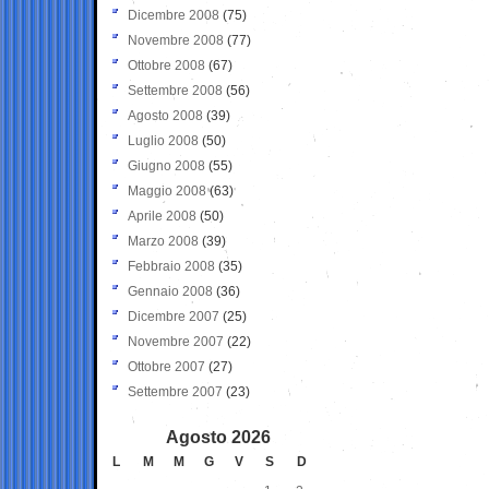
Dicembre 2008
(75)
Novembre 2008
(77)
Ottobre 2008
(67)
Settembre 2008
(56)
Agosto 2008
(39)
Luglio 2008
(50)
Giugno 2008
(55)
Maggio 2008
(63)
Aprile 2008
(50)
Marzo 2008
(39)
Febbraio 2008
(35)
Gennaio 2008
(36)
Dicembre 2007
(25)
Novembre 2007
(22)
Ottobre 2007
(27)
Settembre 2007
(23)
Agosto 2026
L
M
M
G
V
S
D