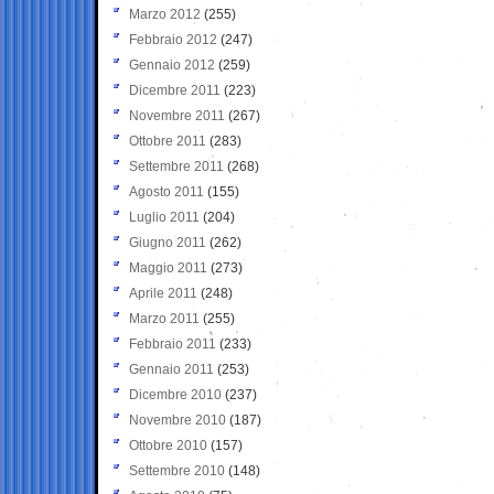
Marzo 2012
(255)
Febbraio 2012
(247)
Gennaio 2012
(259)
Dicembre 2011
(223)
Novembre 2011
(267)
Ottobre 2011
(283)
Settembre 2011
(268)
Agosto 2011
(155)
Luglio 2011
(204)
Giugno 2011
(262)
Maggio 2011
(273)
Aprile 2011
(248)
Marzo 2011
(255)
Febbraio 2011
(233)
Gennaio 2011
(253)
Dicembre 2010
(237)
Novembre 2010
(187)
Ottobre 2010
(157)
Settembre 2010
(148)