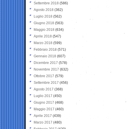
Settembre 2018
(586)
Agosto 2018
(362)
Luglio 2018
(562)
Giugno 2018
(563)
Maggio 2018
(634)
Aprile 2018
(547)
Marzo 2018
(599)
Febbraio 2018
(571)
Gennaio 2018
(607)
Dicembre 2017
(578)
Novembre 2017
(632)
Ottobre 2017
(579)
Settembre 2017
(456)
Agosto 2017
(368)
Luglio 2017
(450)
Giugno 2017
(468)
Maggio 2017
(460)
Aprile 2017
(439)
Marzo 2017
(480)
Febbraio 2017
(420)