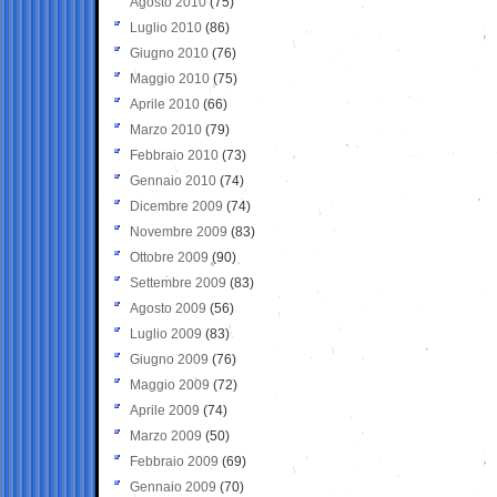
Agosto 2010
(75)
Luglio 2010
(86)
Giugno 2010
(76)
Maggio 2010
(75)
Aprile 2010
(66)
Marzo 2010
(79)
Febbraio 2010
(73)
Gennaio 2010
(74)
Dicembre 2009
(74)
Novembre 2009
(83)
Ottobre 2009
(90)
Settembre 2009
(83)
Agosto 2009
(56)
Luglio 2009
(83)
Giugno 2009
(76)
Maggio 2009
(72)
Aprile 2009
(74)
Marzo 2009
(50)
Febbraio 2009
(69)
Gennaio 2009
(70)