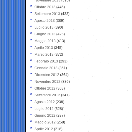
Novembre 2013
(395)
Ottobre 2013
(446)
Settembre 2013
(433)
Agosto 2013
(389)
Luglio 2013
(390)
Giugno 2013
(425)
Maggio 2013
(413)
Aprile 2013
(345)
Marzo 2013
(372)
Febbraio 2013
(293)
Gennaio 2013
(361)
Dicembre 2012
(364)
Novembre 2012
(336)
Ottobre 2012
(363)
Settembre 2012
(341)
Agosto 2012
(238)
Luglio 2012
(328)
Giugno 2012
(287)
Maggio 2012
(258)
Aprile 2012
(218)