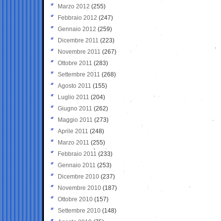
Marzo 2012
(255)
Febbraio 2012
(247)
Gennaio 2012
(259)
Dicembre 2011
(223)
Novembre 2011
(267)
Ottobre 2011
(283)
Settembre 2011
(268)
Agosto 2011
(155)
Luglio 2011
(204)
Giugno 2011
(262)
Maggio 2011
(273)
Aprile 2011
(248)
Marzo 2011
(255)
Febbraio 2011
(233)
Gennaio 2011
(253)
Dicembre 2010
(237)
Novembre 2010
(187)
Ottobre 2010
(157)
Settembre 2010
(148)