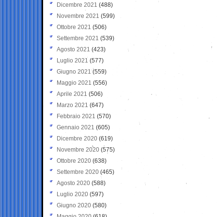
Dicembre 2021
(488)
Novembre 2021
(599)
Ottobre 2021
(506)
Settembre 2021
(539)
Agosto 2021
(423)
Luglio 2021
(577)
Giugno 2021
(559)
Maggio 2021
(556)
Aprile 2021
(506)
Marzo 2021
(647)
Febbraio 2021
(570)
Gennaio 2021
(605)
Dicembre 2020
(619)
Novembre 2020
(575)
Ottobre 2020
(638)
Settembre 2020
(465)
Agosto 2020
(588)
Luglio 2020
(597)
Giugno 2020
(580)
Maggio 2020
(618)