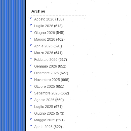
Archivi
Agosto 2026
(138)
Luglio 2026
(613)
Giugno 2026
(545)
Maggio 2026
(402)
Aprile 2026
(591)
Marzo 2026
(641)
Febbraio 2026
(617)
Gennaio 2026
(652)
Dicembre 2025
(627)
Novembre 2025
(668)
Ottobre 2025
(651)
Settembre 2025
(662)
Agosto 2025
(669)
Luglio 2025
(671)
Giugno 2025
(573)
Maggio 2025
(591)
Aprile 2025
(622)