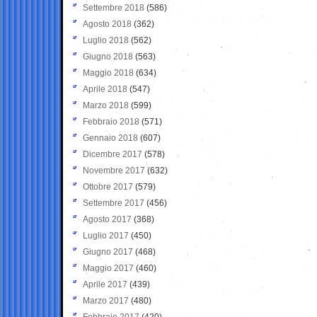
Settembre 2018
(586)
Agosto 2018
(362)
Luglio 2018
(562)
Giugno 2018
(563)
Maggio 2018
(634)
Aprile 2018
(547)
Marzo 2018
(599)
Febbraio 2018
(571)
Gennaio 2018
(607)
Dicembre 2017
(578)
Novembre 2017
(632)
Ottobre 2017
(579)
Settembre 2017
(456)
Agosto 2017
(368)
Luglio 2017
(450)
Giugno 2017
(468)
Maggio 2017
(460)
Aprile 2017
(439)
Marzo 2017
(480)
Febbraio 2017
(420)