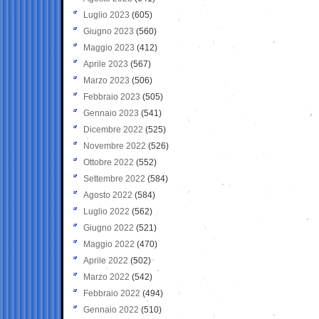
Luglio 2023
(605)
Giugno 2023
(560)
Maggio 2023
(412)
Aprile 2023
(567)
Marzo 2023
(506)
Febbraio 2023
(505)
Gennaio 2023
(541)
Dicembre 2022
(525)
Novembre 2022
(526)
Ottobre 2022
(552)
Settembre 2022
(584)
Agosto 2022
(584)
Luglio 2022
(562)
Giugno 2022
(521)
Maggio 2022
(470)
Aprile 2022
(502)
Marzo 2022
(542)
Febbraio 2022
(494)
Gennaio 2022
(510)