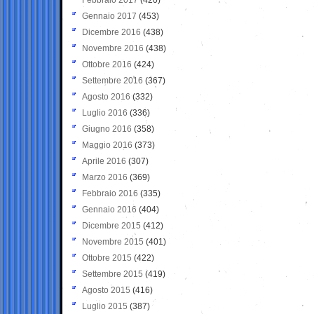
Gennaio 2017
(453)
Dicembre 2016
(438)
Novembre 2016
(438)
Ottobre 2016
(424)
Settembre 2016
(367)
Agosto 2016
(332)
Luglio 2016
(336)
Giugno 2016
(358)
Maggio 2016
(373)
Aprile 2016
(307)
Marzo 2016
(369)
Febbraio 2016
(335)
Gennaio 2016
(404)
Dicembre 2015
(412)
Novembre 2015
(401)
Ottobre 2015
(422)
Settembre 2015
(419)
Agosto 2015
(416)
Luglio 2015
(387)