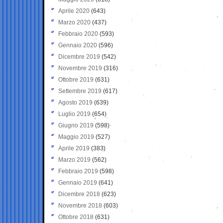
Aprile 2020
(643)
Marzo 2020
(437)
Febbraio 2020
(593)
Gennaio 2020
(596)
Dicembre 2019
(542)
Novembre 2019
(316)
Ottobre 2019
(631)
Settembre 2019
(617)
Agosto 2019
(639)
Luglio 2019
(654)
Giugno 2019
(598)
Maggio 2019
(527)
Aprile 2019
(383)
Marzo 2019
(562)
Febbraio 2019
(598)
Gennaio 2019
(641)
Dicembre 2018
(623)
Novembre 2018
(603)
Ottobre 2018
(631)