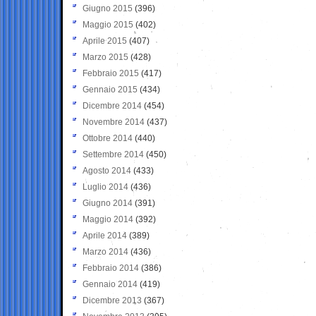
Giugno 2015
(396)
Maggio 2015
(402)
Aprile 2015
(407)
Marzo 2015
(428)
Febbraio 2015
(417)
Gennaio 2015
(434)
Dicembre 2014
(454)
Novembre 2014
(437)
Ottobre 2014
(440)
Settembre 2014
(450)
Agosto 2014
(433)
Luglio 2014
(436)
Giugno 2014
(391)
Maggio 2014
(392)
Aprile 2014
(389)
Marzo 2014
(436)
Febbraio 2014
(386)
Gennaio 2014
(419)
Dicembre 2013
(367)