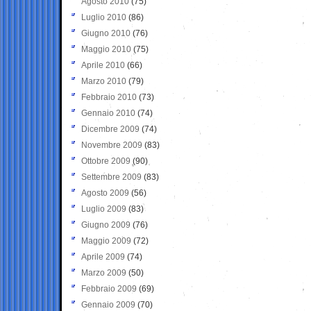
Agosto 2010
(75)
Luglio 2010
(86)
Giugno 2010
(76)
Maggio 2010
(75)
Aprile 2010
(66)
Marzo 2010
(79)
Febbraio 2010
(73)
Gennaio 2010
(74)
Dicembre 2009
(74)
Novembre 2009
(83)
Ottobre 2009
(90)
Settembre 2009
(83)
Agosto 2009
(56)
Luglio 2009
(83)
Giugno 2009
(76)
Maggio 2009
(72)
Aprile 2009
(74)
Marzo 2009
(50)
Febbraio 2009
(69)
Gennaio 2009
(70)