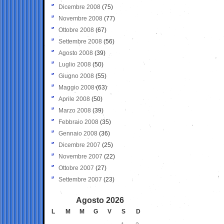
Dicembre 2008
(75)
Novembre 2008
(77)
Ottobre 2008
(67)
Settembre 2008
(56)
Agosto 2008
(39)
Luglio 2008
(50)
Giugno 2008
(55)
Maggio 2008
(63)
Aprile 2008
(50)
Marzo 2008
(39)
Febbraio 2008
(35)
Gennaio 2008
(36)
Dicembre 2007
(25)
Novembre 2007
(22)
Ottobre 2007
(27)
Settembre 2007
(23)
Agosto 2026
L
M
M
G
V
S
D