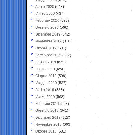
Aprile 2020
(643)
Marzo 2020
(437)
Febbraio 2020
(593)
Gennaio 2020
(596)
Dicembre 2019
(542)
Novembre 2019
(316)
Ottobre 2019
(631)
Settembre 2019
(617)
Agosto 2019
(639)
Luglio 2019
(654)
Giugno 2019
(598)
Maggio 2019
(527)
Aprile 2019
(383)
Marzo 2019
(562)
Febbraio 2019
(598)
Gennaio 2019
(641)
Dicembre 2018
(623)
Novembre 2018
(603)
Ottobre 2018
(631)