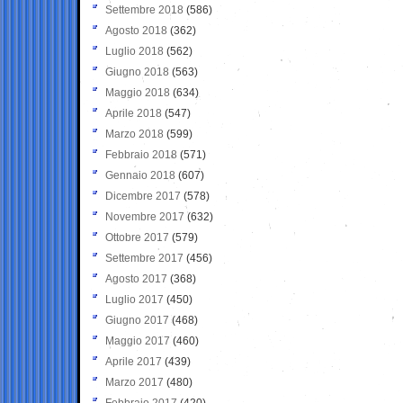
Settembre 2018
(586)
Agosto 2018
(362)
Luglio 2018
(562)
Giugno 2018
(563)
Maggio 2018
(634)
Aprile 2018
(547)
Marzo 2018
(599)
Febbraio 2018
(571)
Gennaio 2018
(607)
Dicembre 2017
(578)
Novembre 2017
(632)
Ottobre 2017
(579)
Settembre 2017
(456)
Agosto 2017
(368)
Luglio 2017
(450)
Giugno 2017
(468)
Maggio 2017
(460)
Aprile 2017
(439)
Marzo 2017
(480)
Febbraio 2017
(420)