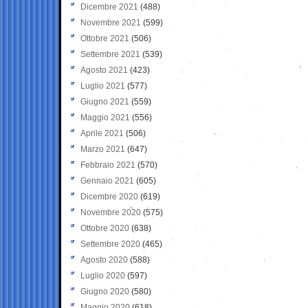
Dicembre 2021
(488)
Novembre 2021
(599)
Ottobre 2021
(506)
Settembre 2021
(539)
Agosto 2021
(423)
Luglio 2021
(577)
Giugno 2021
(559)
Maggio 2021
(556)
Aprile 2021
(506)
Marzo 2021
(647)
Febbraio 2021
(570)
Gennaio 2021
(605)
Dicembre 2020
(619)
Novembre 2020
(575)
Ottobre 2020
(638)
Settembre 2020
(465)
Agosto 2020
(588)
Luglio 2020
(597)
Giugno 2020
(580)
Maggio 2020
(618)