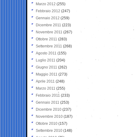
Marzo 2012
(255)
Febbraio 2012
(247)
Gennaio 2012
(259)
Dicembre 2011
(223)
Novembre 2011
(267)
Ottobre 2011
(283)
Settembre 2011
(268)
Agosto 2011
(155)
Luglio 2011
(204)
Giugno 2011
(262)
Maggio 2011
(273)
Aprile 2011
(248)
Marzo 2011
(255)
Febbraio 2011
(233)
Gennaio 2011
(253)
Dicembre 2010
(237)
Novembre 2010
(187)
Ottobre 2010
(157)
Settembre 2010
(148)