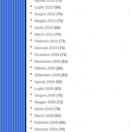
Agosto 2010
(75)
Luglio 2010
(86)
Giugno 2010
(76)
Maggio 2010
(75)
Aprile 2010
(66)
Marzo 2010
(79)
Febbraio 2010
(73)
Gennaio 2010
(74)
Dicembre 2009
(74)
Novembre 2009
(83)
Ottobre 2009
(90)
Settembre 2009
(83)
Agosto 2009
(56)
Luglio 2009
(83)
Giugno 2009
(76)
Maggio 2009
(72)
Aprile 2009
(74)
Marzo 2009
(50)
Febbraio 2009
(69)
Gennaio 2009
(70)