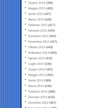
Giugno 2015
(396)
Maggio 2015
(402)
Aprile 2015
(407)
Marzo 2015
(428)
Febbraio 2015
(417)
Gennaio 2015
(434)
Dicembre 2014
(454)
Novembre 2014
(437)
Ottobre 2014
(440)
Settembre 2014
(450)
Agosto 2014
(433)
Luglio 2014
(436)
Giugno 2014
(391)
Maggio 2014
(392)
Aprile 2014
(389)
Marzo 2014
(436)
Febbraio 2014
(386)
Gennaio 2014
(419)
Dicembre 2013
(367)