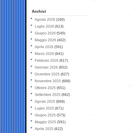
Archivi
Agosto 2026
(160)
Luglio 2026
(613)
Giugno 2026
(545)
Maggio 2026
(402)
Aprile 2026
(591)
Marzo 2026
(641)
Febbraio 2026
(617)
Gennaio 2026
(652)
Dicembre 2025
(627)
Novembre 2025
(668)
Ottobre 2025
(651)
Settembre 2025
(662)
Agosto 2025
(669)
Luglio 2025
(671)
Giugno 2025
(573)
Maggio 2025
(591)
Aprile 2025
(622)