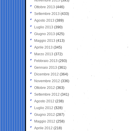
Novembre 2013
(395)
Ottobre 2013
(446)
Settembre 2013
(433)
Agosto 2013
(389)
Luglio 2013
(390)
Giugno 2013
(425)
Maggio 2013
(413)
Aprile 2013
(345)
Marzo 2013
(372)
Febbraio 2013
(293)
Gennaio 2013
(361)
Dicembre 2012
(364)
Novembre 2012
(336)
Ottobre 2012
(363)
Settembre 2012
(341)
Agosto 2012
(238)
Luglio 2012
(328)
Giugno 2012
(287)
Maggio 2012
(258)
Aprile 2012
(218)