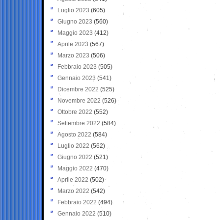
Luglio 2023
(605)
Giugno 2023
(560)
Maggio 2023
(412)
Aprile 2023
(567)
Marzo 2023
(506)
Febbraio 2023
(505)
Gennaio 2023
(541)
Dicembre 2022
(525)
Novembre 2022
(526)
Ottobre 2022
(552)
Settembre 2022
(584)
Agosto 2022
(584)
Luglio 2022
(562)
Giugno 2022
(521)
Maggio 2022
(470)
Aprile 2022
(502)
Marzo 2022
(542)
Febbraio 2022
(494)
Gennaio 2022
(510)