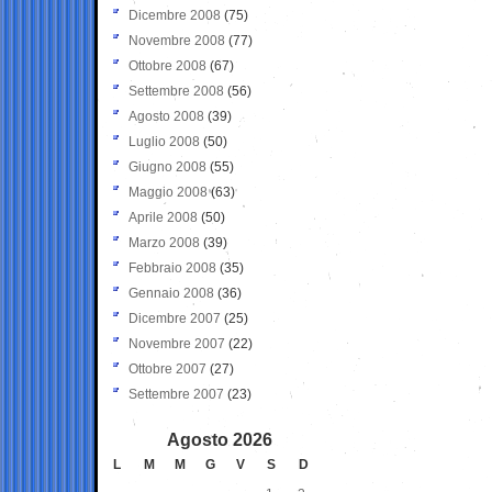
Dicembre 2008
(75)
Novembre 2008
(77)
Ottobre 2008
(67)
Settembre 2008
(56)
Agosto 2008
(39)
Luglio 2008
(50)
Giugno 2008
(55)
Maggio 2008
(63)
Aprile 2008
(50)
Marzo 2008
(39)
Febbraio 2008
(35)
Gennaio 2008
(36)
Dicembre 2007
(25)
Novembre 2007
(22)
Ottobre 2007
(27)
Settembre 2007
(23)
Agosto 2026
L
M
M
G
V
S
D