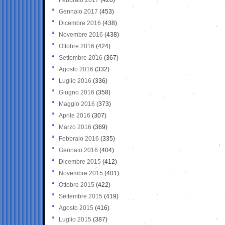
Gennaio 2017
(453)
Dicembre 2016
(438)
Novembre 2016
(438)
Ottobre 2016
(424)
Settembre 2016
(367)
Agosto 2016
(332)
Luglio 2016
(336)
Giugno 2016
(358)
Maggio 2016
(373)
Aprile 2016
(307)
Marzo 2016
(369)
Febbraio 2016
(335)
Gennaio 2016
(404)
Dicembre 2015
(412)
Novembre 2015
(401)
Ottobre 2015
(422)
Settembre 2015
(419)
Agosto 2015
(416)
Luglio 2015
(387)