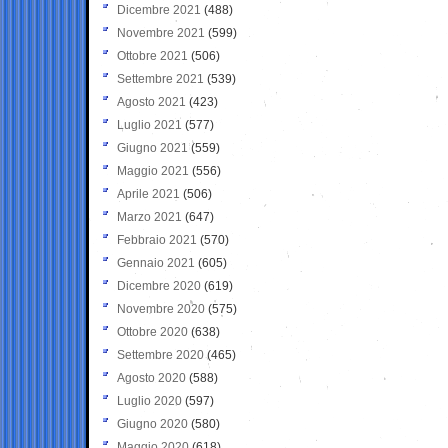
Dicembre 2021
(488)
Novembre 2021
(599)
Ottobre 2021
(506)
Settembre 2021
(539)
Agosto 2021
(423)
Luglio 2021
(577)
Giugno 2021
(559)
Maggio 2021
(556)
Aprile 2021
(506)
Marzo 2021
(647)
Febbraio 2021
(570)
Gennaio 2021
(605)
Dicembre 2020
(619)
Novembre 2020
(575)
Ottobre 2020
(638)
Settembre 2020
(465)
Agosto 2020
(588)
Luglio 2020
(597)
Giugno 2020
(580)
Maggio 2020
(618)