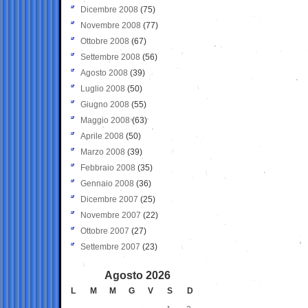
Dicembre 2008
(75)
Novembre 2008
(77)
Ottobre 2008
(67)
Settembre 2008
(56)
Agosto 2008
(39)
Luglio 2008
(50)
Giugno 2008
(55)
Maggio 2008
(63)
Aprile 2008
(50)
Marzo 2008
(39)
Febbraio 2008
(35)
Gennaio 2008
(36)
Dicembre 2007
(25)
Novembre 2007
(22)
Ottobre 2007
(27)
Settembre 2007
(23)
Agosto 2026
L
M
M
G
V
S
D