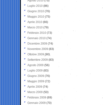
Agosto 2010
(75)
Luglio 2010
(86)
Giugno 2010
(76)
Maggio 2010
(75)
Aprile 2010
(66)
Marzo 2010
(79)
Febbraio 2010
(73)
Gennaio 2010
(74)
Dicembre 2009
(74)
Novembre 2009
(83)
Ottobre 2009
(90)
Settembre 2009
(83)
Agosto 2009
(56)
Luglio 2009
(83)
Giugno 2009
(76)
Maggio 2009
(72)
Aprile 2009
(74)
Marzo 2009
(50)
Febbraio 2009
(69)
Gennaio 2009
(70)