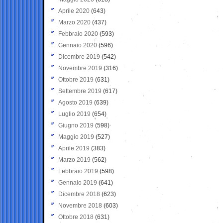
Aprile 2020
(643)
Marzo 2020
(437)
Febbraio 2020
(593)
Gennaio 2020
(596)
Dicembre 2019
(542)
Novembre 2019
(316)
Ottobre 2019
(631)
Settembre 2019
(617)
Agosto 2019
(639)
Luglio 2019
(654)
Giugno 2019
(598)
Maggio 2019
(527)
Aprile 2019
(383)
Marzo 2019
(562)
Febbraio 2019
(598)
Gennaio 2019
(641)
Dicembre 2018
(623)
Novembre 2018
(603)
Ottobre 2018
(631)