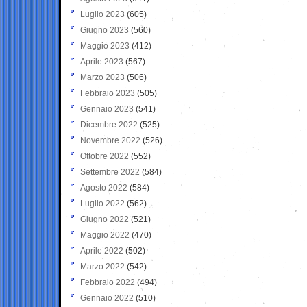
Luglio 2023
(605)
Giugno 2023
(560)
Maggio 2023
(412)
Aprile 2023
(567)
Marzo 2023
(506)
Febbraio 2023
(505)
Gennaio 2023
(541)
Dicembre 2022
(525)
Novembre 2022
(526)
Ottobre 2022
(552)
Settembre 2022
(584)
Agosto 2022
(584)
Luglio 2022
(562)
Giugno 2022
(521)
Maggio 2022
(470)
Aprile 2022
(502)
Marzo 2022
(542)
Febbraio 2022
(494)
Gennaio 2022
(510)