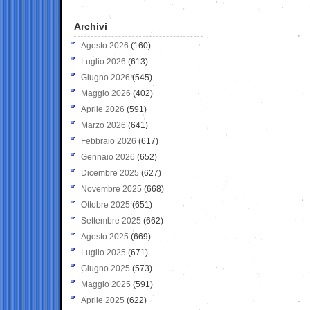
Archivi
Agosto 2026
(160)
Luglio 2026
(613)
Giugno 2026
(545)
Maggio 2026
(402)
Aprile 2026
(591)
Marzo 2026
(641)
Febbraio 2026
(617)
Gennaio 2026
(652)
Dicembre 2025
(627)
Novembre 2025
(668)
Ottobre 2025
(651)
Settembre 2025
(662)
Agosto 2025
(669)
Luglio 2025
(671)
Giugno 2025
(573)
Maggio 2025
(591)
Aprile 2025
(622)