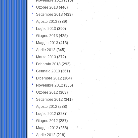
Novembre 2013
(395)
Ottobre 2013
(446)
Settembre 2013
(433)
Agosto 2013
(389)
Luglio 2013
(390)
Giugno 2013
(425)
Maggio 2013
(413)
Aprile 2013
(345)
Marzo 2013
(372)
Febbraio 2013
(293)
Gennaio 2013
(361)
Dicembre 2012
(364)
Novembre 2012
(336)
Ottobre 2012
(363)
Settembre 2012
(341)
Agosto 2012
(238)
Luglio 2012
(328)
Giugno 2012
(287)
Maggio 2012
(258)
Aprile 2012
(218)