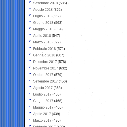
Settembre 2018
(586)
Agosto 2018
(362)
Luglio 2018
(562)
Giugno 2018
(563)
Maggio 2018
(634)
Aprile 2018
(547)
Marzo 2018
(599)
Febbraio 2018
(571)
Gennaio 2018
(607)
Dicembre 2017
(578)
Novembre 2017
(632)
Ottobre 2017
(579)
Settembre 2017
(456)
Agosto 2017
(368)
Luglio 2017
(450)
Giugno 2017
(468)
Maggio 2017
(460)
Aprile 2017
(439)
Marzo 2017
(480)
Febbraio 2017
(420)