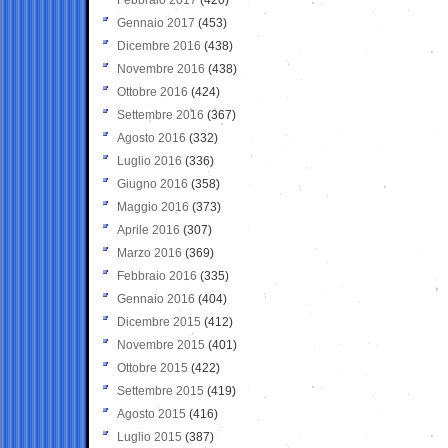
Gennaio 2017
(453)
Dicembre 2016
(438)
Novembre 2016
(438)
Ottobre 2016
(424)
Settembre 2016
(367)
Agosto 2016
(332)
Luglio 2016
(336)
Giugno 2016
(358)
Maggio 2016
(373)
Aprile 2016
(307)
Marzo 2016
(369)
Febbraio 2016
(335)
Gennaio 2016
(404)
Dicembre 2015
(412)
Novembre 2015
(401)
Ottobre 2015
(422)
Settembre 2015
(419)
Agosto 2015
(416)
Luglio 2015
(387)