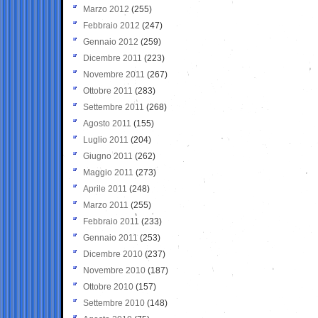
Marzo 2012
(255)
Febbraio 2012
(247)
Gennaio 2012
(259)
Dicembre 2011
(223)
Novembre 2011
(267)
Ottobre 2011
(283)
Settembre 2011
(268)
Agosto 2011
(155)
Luglio 2011
(204)
Giugno 2011
(262)
Maggio 2011
(273)
Aprile 2011
(248)
Marzo 2011
(255)
Febbraio 2011
(233)
Gennaio 2011
(253)
Dicembre 2010
(237)
Novembre 2010
(187)
Ottobre 2010
(157)
Settembre 2010
(148)