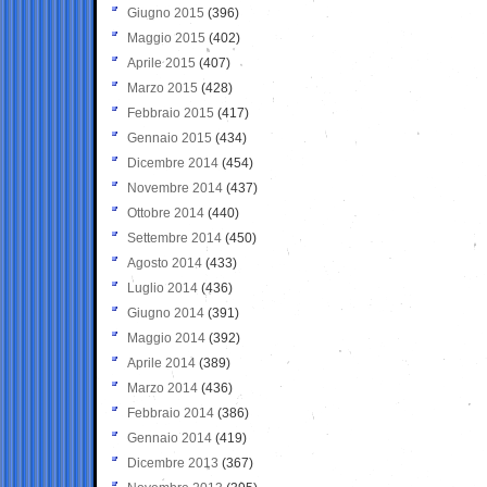
Giugno 2015
(396)
Maggio 2015
(402)
Aprile 2015
(407)
Marzo 2015
(428)
Febbraio 2015
(417)
Gennaio 2015
(434)
Dicembre 2014
(454)
Novembre 2014
(437)
Ottobre 2014
(440)
Settembre 2014
(450)
Agosto 2014
(433)
Luglio 2014
(436)
Giugno 2014
(391)
Maggio 2014
(392)
Aprile 2014
(389)
Marzo 2014
(436)
Febbraio 2014
(386)
Gennaio 2014
(419)
Dicembre 2013
(367)