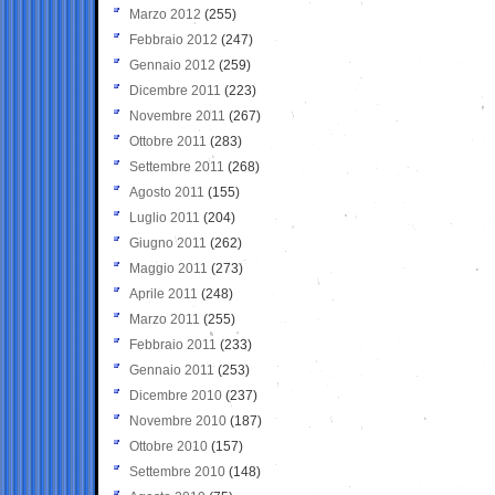
Marzo 2012
(255)
Febbraio 2012
(247)
Gennaio 2012
(259)
Dicembre 2011
(223)
Novembre 2011
(267)
Ottobre 2011
(283)
Settembre 2011
(268)
Agosto 2011
(155)
Luglio 2011
(204)
Giugno 2011
(262)
Maggio 2011
(273)
Aprile 2011
(248)
Marzo 2011
(255)
Febbraio 2011
(233)
Gennaio 2011
(253)
Dicembre 2010
(237)
Novembre 2010
(187)
Ottobre 2010
(157)
Settembre 2010
(148)