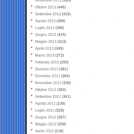
Novembre 2013
(395)
Ottobre 2013
(446)
Settembre 2013
(433)
Agosto 2013
(389)
Luglio 2013
(390)
Giugno 2013
(425)
Maggio 2013
(413)
Aprile 2013
(345)
Marzo 2013
(372)
Febbraio 2013
(293)
Gennaio 2013
(361)
Dicembre 2012
(364)
Novembre 2012
(336)
Ottobre 2012
(363)
Settembre 2012
(341)
Agosto 2012
(238)
Luglio 2012
(328)
Giugno 2012
(287)
Maggio 2012
(258)
Aprile 2012
(218)