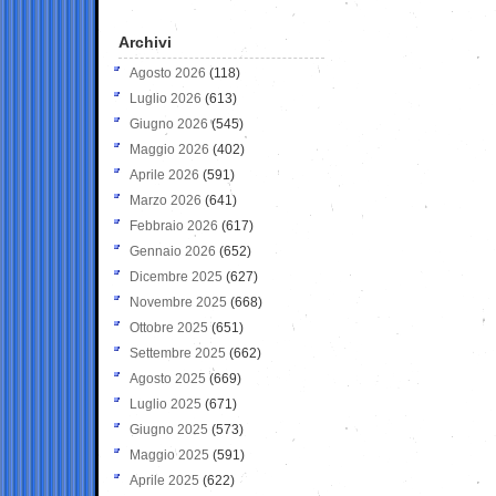
Archivi
Agosto 2026
(118)
Luglio 2026
(613)
Giugno 2026
(545)
Maggio 2026
(402)
Aprile 2026
(591)
Marzo 2026
(641)
Febbraio 2026
(617)
Gennaio 2026
(652)
Dicembre 2025
(627)
Novembre 2025
(668)
Ottobre 2025
(651)
Settembre 2025
(662)
Agosto 2025
(669)
Luglio 2025
(671)
Giugno 2025
(573)
Maggio 2025
(591)
Aprile 2025
(622)