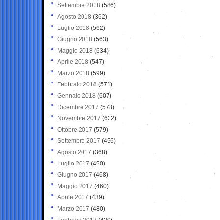
Settembre 2018
(586)
Agosto 2018
(362)
Luglio 2018
(562)
Giugno 2018
(563)
Maggio 2018
(634)
Aprile 2018
(547)
Marzo 2018
(599)
Febbraio 2018
(571)
Gennaio 2018
(607)
Dicembre 2017
(578)
Novembre 2017
(632)
Ottobre 2017
(579)
Settembre 2017
(456)
Agosto 2017
(368)
Luglio 2017
(450)
Giugno 2017
(468)
Maggio 2017
(460)
Aprile 2017
(439)
Marzo 2017
(480)
Febbraio 2017
(420)