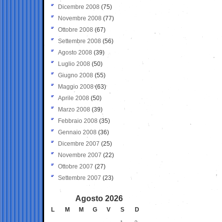
Dicembre 2008
(75)
Novembre 2008
(77)
Ottobre 2008
(67)
Settembre 2008
(56)
Agosto 2008
(39)
Luglio 2008
(50)
Giugno 2008
(55)
Maggio 2008
(63)
Aprile 2008
(50)
Marzo 2008
(39)
Febbraio 2008
(35)
Gennaio 2008
(36)
Dicembre 2007
(25)
Novembre 2007
(22)
Ottobre 2007
(27)
Settembre 2007
(23)
Agosto 2026
L
M
M
G
V
S
D