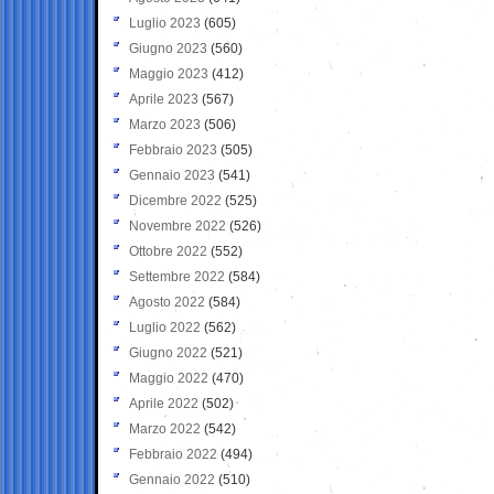
Luglio 2023
(605)
Giugno 2023
(560)
Maggio 2023
(412)
Aprile 2023
(567)
Marzo 2023
(506)
Febbraio 2023
(505)
Gennaio 2023
(541)
Dicembre 2022
(525)
Novembre 2022
(526)
Ottobre 2022
(552)
Settembre 2022
(584)
Agosto 2022
(584)
Luglio 2022
(562)
Giugno 2022
(521)
Maggio 2022
(470)
Aprile 2022
(502)
Marzo 2022
(542)
Febbraio 2022
(494)
Gennaio 2022
(510)