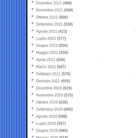
Dicembre 2021
(488)
Novembre 2021
(599)
Ottobre 2021
(506)
Settembre 2021
(539)
Agosto 2021
(423)
Luglio 2021
(577)
Giugno 2021
(559)
Maggio 2021
(556)
Aprile 2021
(506)
Marzo 2021
(647)
Febbraio 2021
(570)
Gennaio 2021
(605)
Dicembre 2020
(619)
Novembre 2020
(575)
Ottobre 2020
(638)
Settembre 2020
(465)
Agosto 2020
(588)
Luglio 2020
(597)
Giugno 2020
(580)
Maggio 2020
(618)