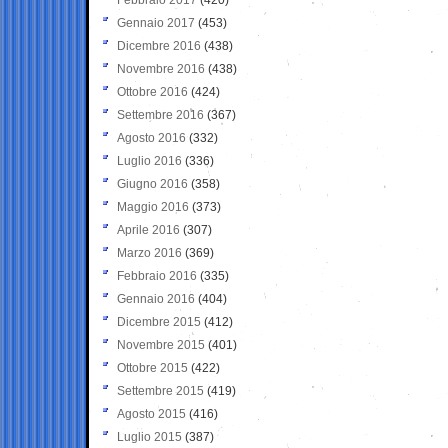
Gennaio 2017
(453)
Dicembre 2016
(438)
Novembre 2016
(438)
Ottobre 2016
(424)
Settembre 2016
(367)
Agosto 2016
(332)
Luglio 2016
(336)
Giugno 2016
(358)
Maggio 2016
(373)
Aprile 2016
(307)
Marzo 2016
(369)
Febbraio 2016
(335)
Gennaio 2016
(404)
Dicembre 2015
(412)
Novembre 2015
(401)
Ottobre 2015
(422)
Settembre 2015
(419)
Agosto 2015
(416)
Luglio 2015
(387)