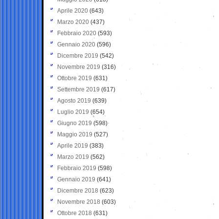
Aprile 2020
(643)
Marzo 2020
(437)
Febbraio 2020
(593)
Gennaio 2020
(596)
Dicembre 2019
(542)
Novembre 2019
(316)
Ottobre 2019
(631)
Settembre 2019
(617)
Agosto 2019
(639)
Luglio 2019
(654)
Giugno 2019
(598)
Maggio 2019
(527)
Aprile 2019
(383)
Marzo 2019
(562)
Febbraio 2019
(598)
Gennaio 2019
(641)
Dicembre 2018
(623)
Novembre 2018
(603)
Ottobre 2018
(631)