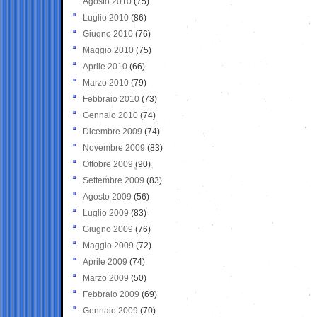
Agosto 2010
(75)
Luglio 2010
(86)
Giugno 2010
(76)
Maggio 2010
(75)
Aprile 2010
(66)
Marzo 2010
(79)
Febbraio 2010
(73)
Gennaio 2010
(74)
Dicembre 2009
(74)
Novembre 2009
(83)
Ottobre 2009
(90)
Settembre 2009
(83)
Agosto 2009
(56)
Luglio 2009
(83)
Giugno 2009
(76)
Maggio 2009
(72)
Aprile 2009
(74)
Marzo 2009
(50)
Febbraio 2009
(69)
Gennaio 2009
(70)