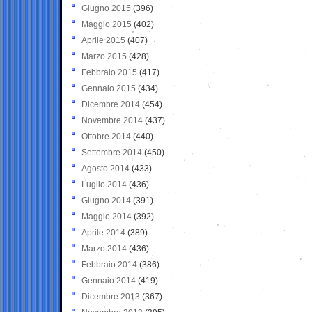
Giugno 2015
(396)
Maggio 2015
(402)
Aprile 2015
(407)
Marzo 2015
(428)
Febbraio 2015
(417)
Gennaio 2015
(434)
Dicembre 2014
(454)
Novembre 2014
(437)
Ottobre 2014
(440)
Settembre 2014
(450)
Agosto 2014
(433)
Luglio 2014
(436)
Giugno 2014
(391)
Maggio 2014
(392)
Aprile 2014
(389)
Marzo 2014
(436)
Febbraio 2014
(386)
Gennaio 2014
(419)
Dicembre 2013
(367)