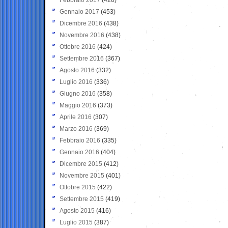
Gennaio 2017
(453)
Dicembre 2016
(438)
Novembre 2016
(438)
Ottobre 2016
(424)
Settembre 2016
(367)
Agosto 2016
(332)
Luglio 2016
(336)
Giugno 2016
(358)
Maggio 2016
(373)
Aprile 2016
(307)
Marzo 2016
(369)
Febbraio 2016
(335)
Gennaio 2016
(404)
Dicembre 2015
(412)
Novembre 2015
(401)
Ottobre 2015
(422)
Settembre 2015
(419)
Agosto 2015
(416)
Luglio 2015
(387)