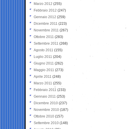
Marzo 2012
(255)
Febbraio 2012
(247)
Gennaio 2012
(259)
Dicembre 2011
(223)
Novembre 2011
(267)
Ottobre 2011
(283)
Settembre 2011
(268)
Agosto 2011
(155)
Luglio 2011
(204)
Giugno 2011
(262)
Maggio 2011
(273)
Aprile 2011
(248)
Marzo 2011
(255)
Febbraio 2011
(233)
Gennaio 2011
(253)
Dicembre 2010
(237)
Novembre 2010
(187)
Ottobre 2010
(157)
Settembre 2010
(148)