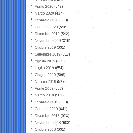
Aprile 2020
(643)
Marzo 2020
(437)
Febbraio 2020
(593)
Gennaio 2020
(596)
Dicembre 2019
(542)
Novembre 2019
(316)
Ottobre 2019
(631)
Settembre 2019
(617)
Agosto 2019
(639)
Luglio 2019
(654)
Giugno 2019
(598)
Maggio 2019
(527)
Aprile 2019
(383)
Marzo 2019
(562)
Febbraio 2019
(598)
Gennaio 2019
(641)
Dicembre 2018
(623)
Novembre 2018
(603)
Ottobre 2018
(631)