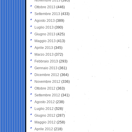
Novembre 2013
(395)
Ottobre 2013
(446)
Settembre 2013
(433)
Agosto 2013
(389)
Luglio 2013
(390)
Giugno 2013
(425)
Maggio 2013
(413)
Aprile 2013
(345)
Marzo 2013
(372)
Febbraio 2013
(293)
Gennaio 2013
(361)
Dicembre 2012
(364)
Novembre 2012
(336)
Ottobre 2012
(363)
Settembre 2012
(341)
Agosto 2012
(238)
Luglio 2012
(328)
Giugno 2012
(287)
Maggio 2012
(258)
Aprile 2012
(218)