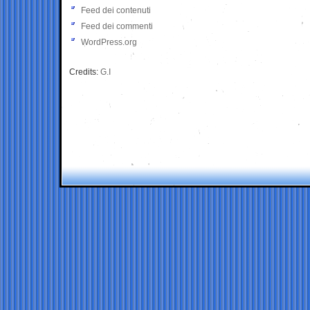
Feed dei contenuti
Feed dei commenti
WordPress.org
Credits:
G.I