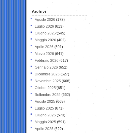
Archivi
Agosto 2026
(178)
Luglio 2026
(613)
Giugno 2026
(545)
Maggio 2026
(402)
Aprile 2026
(591)
Marzo 2026
(641)
Febbraio 2026
(617)
Gennaio 2026
(652)
Dicembre 2025
(627)
Novembre 2025
(668)
Ottobre 2025
(651)
Settembre 2025
(662)
Agosto 2025
(669)
Luglio 2025
(671)
Giugno 2025
(573)
Maggio 2025
(591)
Aprile 2025
(622)