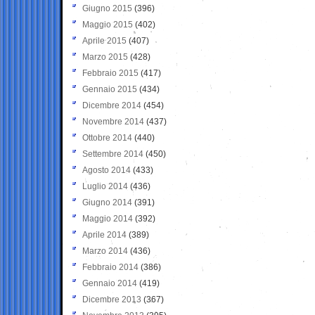
Giugno 2015
(396)
Maggio 2015
(402)
Aprile 2015
(407)
Marzo 2015
(428)
Febbraio 2015
(417)
Gennaio 2015
(434)
Dicembre 2014
(454)
Novembre 2014
(437)
Ottobre 2014
(440)
Settembre 2014
(450)
Agosto 2014
(433)
Luglio 2014
(436)
Giugno 2014
(391)
Maggio 2014
(392)
Aprile 2014
(389)
Marzo 2014
(436)
Febbraio 2014
(386)
Gennaio 2014
(419)
Dicembre 2013
(367)