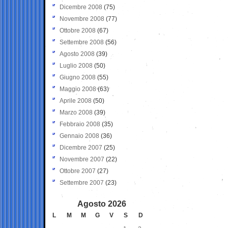
Dicembre 2008
(75)
Novembre 2008
(77)
Ottobre 2008
(67)
Settembre 2008
(56)
Agosto 2008
(39)
Luglio 2008
(50)
Giugno 2008
(55)
Maggio 2008
(63)
Aprile 2008
(50)
Marzo 2008
(39)
Febbraio 2008
(35)
Gennaio 2008
(36)
Dicembre 2007
(25)
Novembre 2007
(22)
Ottobre 2007
(27)
Settembre 2007
(23)
Agosto 2026
L
M
M
G
V
S
D