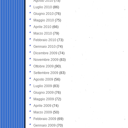
Agosto 2010
(75)
Luglio 2010
(86)
Giugno 2010
(76)
Maggio 2010
(75)
Aprile 2010
(66)
Marzo 2010
(79)
Febbraio 2010
(73)
Gennaio 2010
(74)
Dicembre 2009
(74)
Novembre 2009
(83)
Ottobre 2009
(90)
Settembre 2009
(83)
Agosto 2009
(56)
Luglio 2009
(83)
Giugno 2009
(76)
Maggio 2009
(72)
Aprile 2009
(74)
Marzo 2009
(50)
Febbraio 2009
(69)
Gennaio 2009
(70)