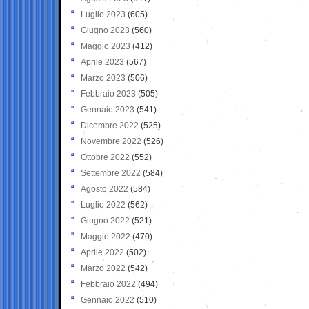
Luglio 2023
(605)
Giugno 2023
(560)
Maggio 2023
(412)
Aprile 2023
(567)
Marzo 2023
(506)
Febbraio 2023
(505)
Gennaio 2023
(541)
Dicembre 2022
(525)
Novembre 2022
(526)
Ottobre 2022
(552)
Settembre 2022
(584)
Agosto 2022
(584)
Luglio 2022
(562)
Giugno 2022
(521)
Maggio 2022
(470)
Aprile 2022
(502)
Marzo 2022
(542)
Febbraio 2022
(494)
Gennaio 2022
(510)