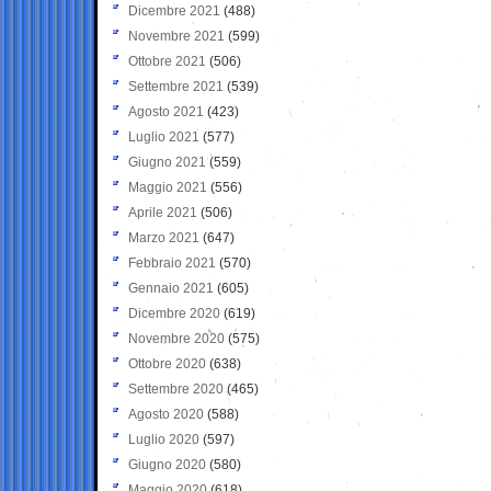
Dicembre 2021
(488)
Novembre 2021
(599)
Ottobre 2021
(506)
Settembre 2021
(539)
Agosto 2021
(423)
Luglio 2021
(577)
Giugno 2021
(559)
Maggio 2021
(556)
Aprile 2021
(506)
Marzo 2021
(647)
Febbraio 2021
(570)
Gennaio 2021
(605)
Dicembre 2020
(619)
Novembre 2020
(575)
Ottobre 2020
(638)
Settembre 2020
(465)
Agosto 2020
(588)
Luglio 2020
(597)
Giugno 2020
(580)
Maggio 2020
(618)