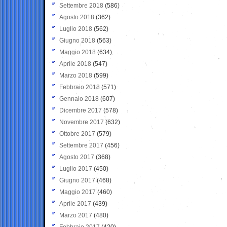
Settembre 2018
(586)
Agosto 2018
(362)
Luglio 2018
(562)
Giugno 2018
(563)
Maggio 2018
(634)
Aprile 2018
(547)
Marzo 2018
(599)
Febbraio 2018
(571)
Gennaio 2018
(607)
Dicembre 2017
(578)
Novembre 2017
(632)
Ottobre 2017
(579)
Settembre 2017
(456)
Agosto 2017
(368)
Luglio 2017
(450)
Giugno 2017
(468)
Maggio 2017
(460)
Aprile 2017
(439)
Marzo 2017
(480)
Febbraio 2017
(420)