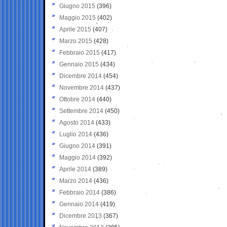
Giugno 2015
(396)
Maggio 2015
(402)
Aprile 2015
(407)
Marzo 2015
(428)
Febbraio 2015
(417)
Gennaio 2015
(434)
Dicembre 2014
(454)
Novembre 2014
(437)
Ottobre 2014
(440)
Settembre 2014
(450)
Agosto 2014
(433)
Luglio 2014
(436)
Giugno 2014
(391)
Maggio 2014
(392)
Aprile 2014
(389)
Marzo 2014
(436)
Febbraio 2014
(386)
Gennaio 2014
(419)
Dicembre 2013
(367)