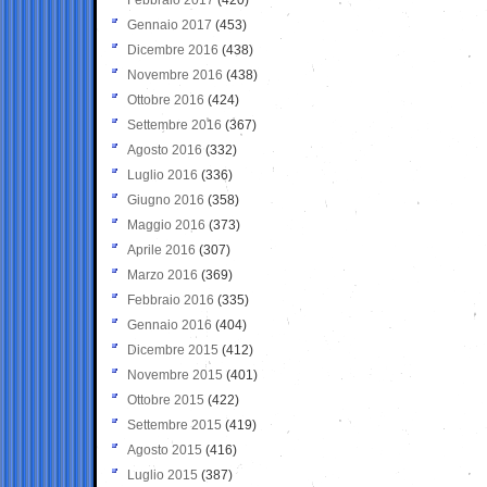
Gennaio 2017
(453)
Dicembre 2016
(438)
Novembre 2016
(438)
Ottobre 2016
(424)
Settembre 2016
(367)
Agosto 2016
(332)
Luglio 2016
(336)
Giugno 2016
(358)
Maggio 2016
(373)
Aprile 2016
(307)
Marzo 2016
(369)
Febbraio 2016
(335)
Gennaio 2016
(404)
Dicembre 2015
(412)
Novembre 2015
(401)
Ottobre 2015
(422)
Settembre 2015
(419)
Agosto 2015
(416)
Luglio 2015
(387)