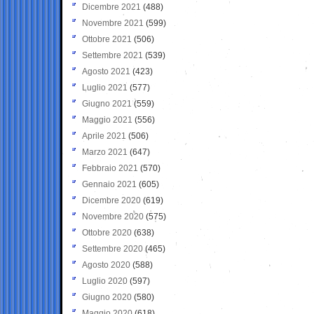
Dicembre 2021
(488)
Novembre 2021
(599)
Ottobre 2021
(506)
Settembre 2021
(539)
Agosto 2021
(423)
Luglio 2021
(577)
Giugno 2021
(559)
Maggio 2021
(556)
Aprile 2021
(506)
Marzo 2021
(647)
Febbraio 2021
(570)
Gennaio 2021
(605)
Dicembre 2020
(619)
Novembre 2020
(575)
Ottobre 2020
(638)
Settembre 2020
(465)
Agosto 2020
(588)
Luglio 2020
(597)
Giugno 2020
(580)
Maggio 2020
(618)