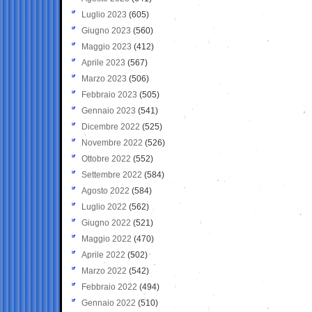
Luglio 2023
(605)
Giugno 2023
(560)
Maggio 2023
(412)
Aprile 2023
(567)
Marzo 2023
(506)
Febbraio 2023
(505)
Gennaio 2023
(541)
Dicembre 2022
(525)
Novembre 2022
(526)
Ottobre 2022
(552)
Settembre 2022
(584)
Agosto 2022
(584)
Luglio 2022
(562)
Giugno 2022
(521)
Maggio 2022
(470)
Aprile 2022
(502)
Marzo 2022
(542)
Febbraio 2022
(494)
Gennaio 2022
(510)