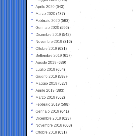
Aprile 2020
(643)
Marzo 2020
(437)
Febbraio 2020
(593)
Gennaio 2020
(596)
Dicembre 2019
(542)
Novembre 2019
(316)
Ottobre 2019
(631)
Settembre 2019
(617)
Agosto 2019
(639)
Luglio 2019
(654)
Giugno 2019
(598)
Maggio 2019
(527)
Aprile 2019
(383)
Marzo 2019
(562)
Febbraio 2019
(598)
Gennaio 2019
(641)
Dicembre 2018
(623)
Novembre 2018
(603)
Ottobre 2018
(631)