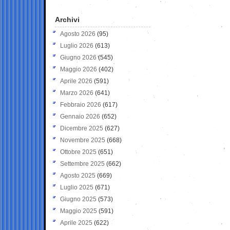
Archivi
Agosto 2026
(95)
Luglio 2026
(613)
Giugno 2026
(545)
Maggio 2026
(402)
Aprile 2026
(591)
Marzo 2026
(641)
Febbraio 2026
(617)
Gennaio 2026
(652)
Dicembre 2025
(627)
Novembre 2025
(668)
Ottobre 2025
(651)
Settembre 2025
(662)
Agosto 2025
(669)
Luglio 2025
(671)
Giugno 2025
(573)
Maggio 2025
(591)
Aprile 2025
(622)