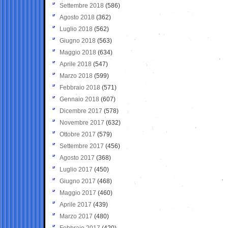
Settembre 2018
(586)
Agosto 2018
(362)
Luglio 2018
(562)
Giugno 2018
(563)
Maggio 2018
(634)
Aprile 2018
(547)
Marzo 2018
(599)
Febbraio 2018
(571)
Gennaio 2018
(607)
Dicembre 2017
(578)
Novembre 2017
(632)
Ottobre 2017
(579)
Settembre 2017
(456)
Agosto 2017
(368)
Luglio 2017
(450)
Giugno 2017
(468)
Maggio 2017
(460)
Aprile 2017
(439)
Marzo 2017
(480)
Febbraio 2017
(420)