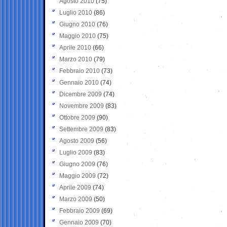
Agosto 2010
(75)
Luglio 2010
(86)
Giugno 2010
(76)
Maggio 2010
(75)
Aprile 2010
(66)
Marzo 2010
(79)
Febbraio 2010
(73)
Gennaio 2010
(74)
Dicembre 2009
(74)
Novembre 2009
(83)
Ottobre 2009
(90)
Settembre 2009
(83)
Agosto 2009
(56)
Luglio 2009
(83)
Giugno 2009
(76)
Maggio 2009
(72)
Aprile 2009
(74)
Marzo 2009
(50)
Febbraio 2009
(69)
Gennaio 2009
(70)