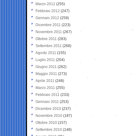
Marzo 2012
(255)
Febbraio 2012
(247)
Gennaio 2012
(259)
Dicembre 2011
(223)
Novembre 2011
(267)
Ottobre 2011
(283)
Settembre 2011
(268)
Agosto 2011
(155)
Luglio 2011
(204)
Giugno 2011
(262)
Maggio 2011
(273)
Aprile 2011
(248)
Marzo 2011
(255)
Febbraio 2011
(233)
Gennaio 2011
(253)
Dicembre 2010
(237)
Novembre 2010
(187)
Ottobre 2010
(157)
Settembre 2010
(148)