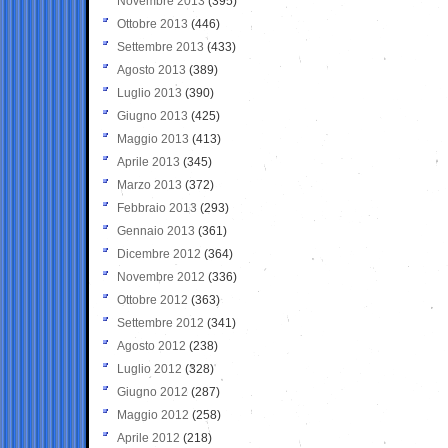
Novembre 2013
(395)
Ottobre 2013
(446)
Settembre 2013
(433)
Agosto 2013
(389)
Luglio 2013
(390)
Giugno 2013
(425)
Maggio 2013
(413)
Aprile 2013
(345)
Marzo 2013
(372)
Febbraio 2013
(293)
Gennaio 2013
(361)
Dicembre 2012
(364)
Novembre 2012
(336)
Ottobre 2012
(363)
Settembre 2012
(341)
Agosto 2012
(238)
Luglio 2012
(328)
Giugno 2012
(287)
Maggio 2012
(258)
Aprile 2012
(218)