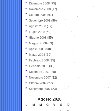
Dicembre 2008
(75)
Novembre 2008
(77)
Ottobre 2008
(67)
Settembre 2008
(56)
Agosto 2008
(39)
Luglio 2008
(50)
Giugno 2008
(55)
Maggio 2008
(63)
Aprile 2008
(50)
Marzo 2008
(39)
Febbraio 2008
(35)
Gennaio 2008
(36)
Dicembre 2007
(25)
Novembre 2007
(22)
Ottobre 2007
(27)
Settembre 2007
(23)
Agosto 2026
L
M
M
G
V
S
D