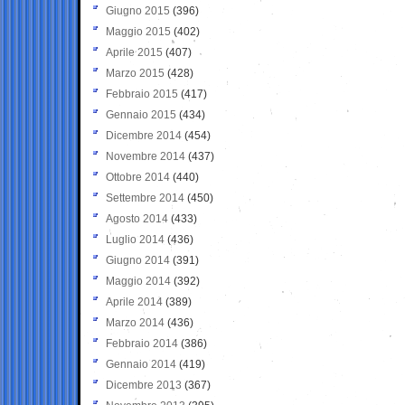
Giugno 2015
(396)
Maggio 2015
(402)
Aprile 2015
(407)
Marzo 2015
(428)
Febbraio 2015
(417)
Gennaio 2015
(434)
Dicembre 2014
(454)
Novembre 2014
(437)
Ottobre 2014
(440)
Settembre 2014
(450)
Agosto 2014
(433)
Luglio 2014
(436)
Giugno 2014
(391)
Maggio 2014
(392)
Aprile 2014
(389)
Marzo 2014
(436)
Febbraio 2014
(386)
Gennaio 2014
(419)
Dicembre 2013
(367)