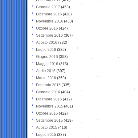
Gennaio 2017
(453)
Dicembre 2016
(438)
Novembre 2016
(438)
Ottobre 2016
(424)
Settembre 2016
(367)
Agosto 2016
(332)
Luglio 2016
(336)
Giugno 2016
(358)
Maggio 2016
(373)
Aprile 2016
(307)
Marzo 2016
(369)
Febbraio 2016
(335)
Gennaio 2016
(404)
Dicembre 2015
(412)
Novembre 2015
(401)
Ottobre 2015
(422)
Settembre 2015
(419)
Agosto 2015
(416)
Luglio 2015
(387)