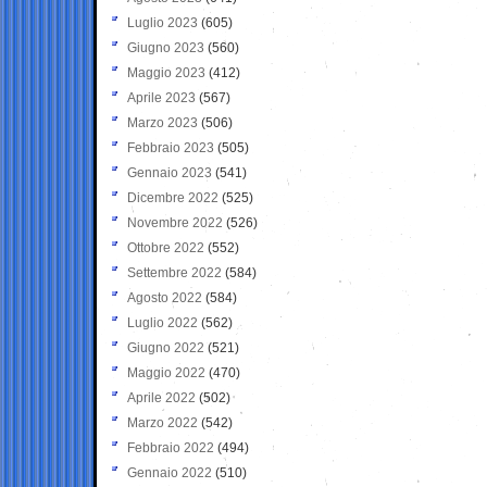
Luglio 2023
(605)
Giugno 2023
(560)
Maggio 2023
(412)
Aprile 2023
(567)
Marzo 2023
(506)
Febbraio 2023
(505)
Gennaio 2023
(541)
Dicembre 2022
(525)
Novembre 2022
(526)
Ottobre 2022
(552)
Settembre 2022
(584)
Agosto 2022
(584)
Luglio 2022
(562)
Giugno 2022
(521)
Maggio 2022
(470)
Aprile 2022
(502)
Marzo 2022
(542)
Febbraio 2022
(494)
Gennaio 2022
(510)