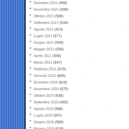
Dicembre 2021
(488)
Novembre 2021
(599)
Ottobre 2021
(506)
Settembre 2021
(539)
Agosto 2021
(423)
Luglio 2021
(577)
Giugno 2021
(559)
Maggio 2021
(556)
Aprile 2021
(506)
Marzo 2021
(647)
Febbraio 2021
(570)
Gennaio 2021
(605)
Dicembre 2020
(619)
Novembre 2020
(575)
Ottobre 2020
(638)
Settembre 2020
(465)
Agosto 2020
(588)
Luglio 2020
(597)
Giugno 2020
(580)
Maggio 2020
(618)