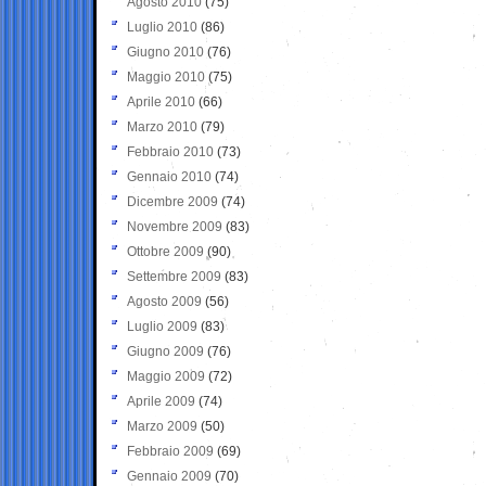
Agosto 2010
(75)
Luglio 2010
(86)
Giugno 2010
(76)
Maggio 2010
(75)
Aprile 2010
(66)
Marzo 2010
(79)
Febbraio 2010
(73)
Gennaio 2010
(74)
Dicembre 2009
(74)
Novembre 2009
(83)
Ottobre 2009
(90)
Settembre 2009
(83)
Agosto 2009
(56)
Luglio 2009
(83)
Giugno 2009
(76)
Maggio 2009
(72)
Aprile 2009
(74)
Marzo 2009
(50)
Febbraio 2009
(69)
Gennaio 2009
(70)