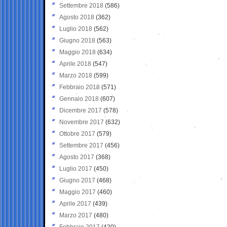
Settembre 2018
(586)
Agosto 2018
(362)
Luglio 2018
(562)
Giugno 2018
(563)
Maggio 2018
(634)
Aprile 2018
(547)
Marzo 2018
(599)
Febbraio 2018
(571)
Gennaio 2018
(607)
Dicembre 2017
(578)
Novembre 2017
(632)
Ottobre 2017
(579)
Settembre 2017
(456)
Agosto 2017
(368)
Luglio 2017
(450)
Giugno 2017
(468)
Maggio 2017
(460)
Aprile 2017
(439)
Marzo 2017
(480)
Febbraio 2017
(420)