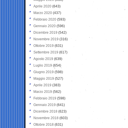
Aprile 2020
(643)
Marzo 2020
(437)
Febbraio 2020
(593)
Gennaio 2020
(596)
Dicembre 2019
(542)
Novembre 2019
(316)
Ottobre 2019
(631)
Settembre 2019
(617)
Agosto 2019
(639)
Luglio 2019
(654)
Giugno 2019
(598)
Maggio 2019
(527)
Aprile 2019
(383)
Marzo 2019
(562)
Febbraio 2019
(598)
Gennaio 2019
(641)
Dicembre 2018
(623)
Novembre 2018
(603)
Ottobre 2018
(631)