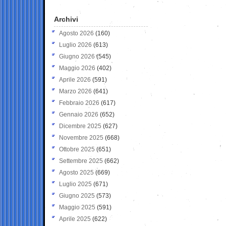
Archivi
Agosto 2026
(160)
Luglio 2026
(613)
Giugno 2026
(545)
Maggio 2026
(402)
Aprile 2026
(591)
Marzo 2026
(641)
Febbraio 2026
(617)
Gennaio 2026
(652)
Dicembre 2025
(627)
Novembre 2025
(668)
Ottobre 2025
(651)
Settembre 2025
(662)
Agosto 2025
(669)
Luglio 2025
(671)
Giugno 2025
(573)
Maggio 2025
(591)
Aprile 2025
(622)