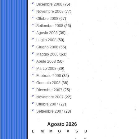
Dicembre 2008
(75)
Novembre 2008
(77)
Ottobre 2008
(67)
Settembre 2008
(56)
Agosto 2008
(39)
Luglio 2008
(50)
Giugno 2008
(55)
Maggio 2008
(63)
Aprile 2008
(50)
Marzo 2008
(39)
Febbraio 2008
(35)
Gennaio 2008
(36)
Dicembre 2007
(25)
Novembre 2007
(22)
Ottobre 2007
(27)
Settembre 2007
(23)
Agosto 2026
L
M
M
G
V
S
D