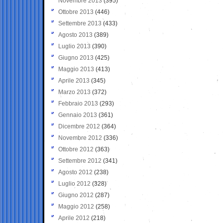
Novembre 2013
(395)
Ottobre 2013
(446)
Settembre 2013
(433)
Agosto 2013
(389)
Luglio 2013
(390)
Giugno 2013
(425)
Maggio 2013
(413)
Aprile 2013
(345)
Marzo 2013
(372)
Febbraio 2013
(293)
Gennaio 2013
(361)
Dicembre 2012
(364)
Novembre 2012
(336)
Ottobre 2012
(363)
Settembre 2012
(341)
Agosto 2012
(238)
Luglio 2012
(328)
Giugno 2012
(287)
Maggio 2012
(258)
Aprile 2012
(218)