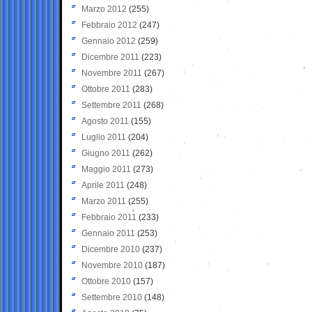
Marzo 2012
(255)
Febbraio 2012
(247)
Gennaio 2012
(259)
Dicembre 2011
(223)
Novembre 2011
(267)
Ottobre 2011
(283)
Settembre 2011
(268)
Agosto 2011
(155)
Luglio 2011
(204)
Giugno 2011
(262)
Maggio 2011
(273)
Aprile 2011
(248)
Marzo 2011
(255)
Febbraio 2011
(233)
Gennaio 2011
(253)
Dicembre 2010
(237)
Novembre 2010
(187)
Ottobre 2010
(157)
Settembre 2010
(148)