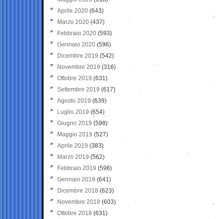
Aprile 2020
(643)
Marzo 2020
(437)
Febbraio 2020
(593)
Gennaio 2020
(596)
Dicembre 2019
(542)
Novembre 2019
(316)
Ottobre 2019
(631)
Settembre 2019
(617)
Agosto 2019
(639)
Luglio 2019
(654)
Giugno 2019
(598)
Maggio 2019
(527)
Aprile 2019
(383)
Marzo 2019
(562)
Febbraio 2019
(598)
Gennaio 2019
(641)
Dicembre 2018
(623)
Novembre 2018
(603)
Ottobre 2018
(631)