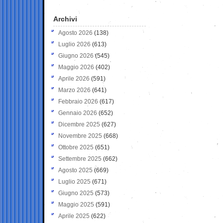
Archivi
Agosto 2026
(138)
Luglio 2026
(613)
Giugno 2026
(545)
Maggio 2026
(402)
Aprile 2026
(591)
Marzo 2026
(641)
Febbraio 2026
(617)
Gennaio 2026
(652)
Dicembre 2025
(627)
Novembre 2025
(668)
Ottobre 2025
(651)
Settembre 2025
(662)
Agosto 2025
(669)
Luglio 2025
(671)
Giugno 2025
(573)
Maggio 2025
(591)
Aprile 2025
(622)