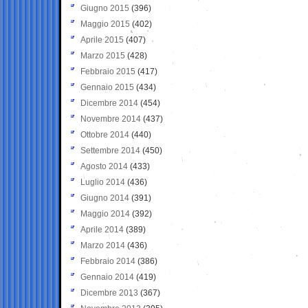
Giugno 2015
(396)
Maggio 2015
(402)
Aprile 2015
(407)
Marzo 2015
(428)
Febbraio 2015
(417)
Gennaio 2015
(434)
Dicembre 2014
(454)
Novembre 2014
(437)
Ottobre 2014
(440)
Settembre 2014
(450)
Agosto 2014
(433)
Luglio 2014
(436)
Giugno 2014
(391)
Maggio 2014
(392)
Aprile 2014
(389)
Marzo 2014
(436)
Febbraio 2014
(386)
Gennaio 2014
(419)
Dicembre 2013
(367)