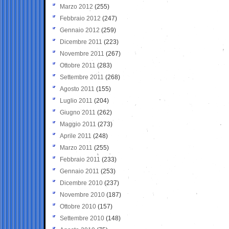
Marzo 2012
(255)
Febbraio 2012
(247)
Gennaio 2012
(259)
Dicembre 2011
(223)
Novembre 2011
(267)
Ottobre 2011
(283)
Settembre 2011
(268)
Agosto 2011
(155)
Luglio 2011
(204)
Giugno 2011
(262)
Maggio 2011
(273)
Aprile 2011
(248)
Marzo 2011
(255)
Febbraio 2011
(233)
Gennaio 2011
(253)
Dicembre 2010
(237)
Novembre 2010
(187)
Ottobre 2010
(157)
Settembre 2010
(148)