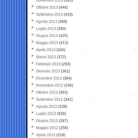
Novembre 2013
(395)
Ottobre 2013
(446)
Settembre 2013
(433)
Agosto 2013
(389)
Luglio 2013
(390)
Giugno 2013
(425)
Maggio 2013
(413)
Aprile 2013
(345)
Marzo 2013
(372)
Febbraio 2013
(293)
Gennaio 2013
(361)
Dicembre 2012
(364)
Novembre 2012
(336)
Ottobre 2012
(363)
Settembre 2012
(341)
Agosto 2012
(238)
Luglio 2012
(328)
Giugno 2012
(287)
Maggio 2012
(258)
Aprile 2012
(218)