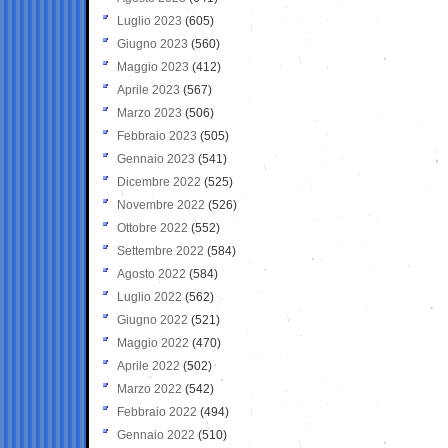
Luglio 2023
(605)
Giugno 2023
(560)
Maggio 2023
(412)
Aprile 2023
(567)
Marzo 2023
(506)
Febbraio 2023
(505)
Gennaio 2023
(541)
Dicembre 2022
(525)
Novembre 2022
(526)
Ottobre 2022
(552)
Settembre 2022
(584)
Agosto 2022
(584)
Luglio 2022
(562)
Giugno 2022
(521)
Maggio 2022
(470)
Aprile 2022
(502)
Marzo 2022
(542)
Febbraio 2022
(494)
Gennaio 2022
(510)