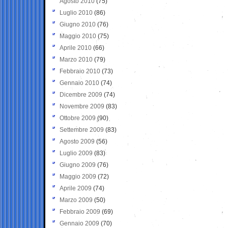
Agosto 2010
(75)
Luglio 2010
(86)
Giugno 2010
(76)
Maggio 2010
(75)
Aprile 2010
(66)
Marzo 2010
(79)
Febbraio 2010
(73)
Gennaio 2010
(74)
Dicembre 2009
(74)
Novembre 2009
(83)
Ottobre 2009
(90)
Settembre 2009
(83)
Agosto 2009
(56)
Luglio 2009
(83)
Giugno 2009
(76)
Maggio 2009
(72)
Aprile 2009
(74)
Marzo 2009
(50)
Febbraio 2009
(69)
Gennaio 2009
(70)