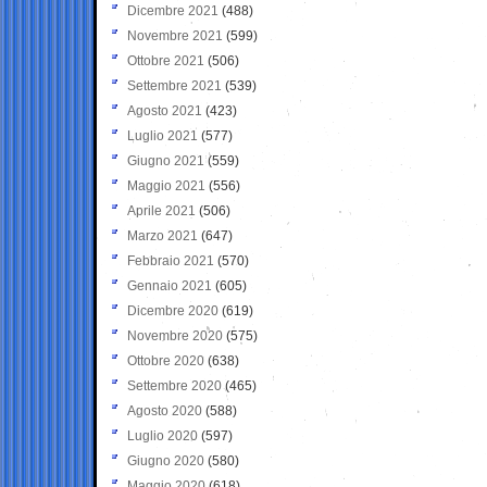
Dicembre 2021
(488)
Novembre 2021
(599)
Ottobre 2021
(506)
Settembre 2021
(539)
Agosto 2021
(423)
Luglio 2021
(577)
Giugno 2021
(559)
Maggio 2021
(556)
Aprile 2021
(506)
Marzo 2021
(647)
Febbraio 2021
(570)
Gennaio 2021
(605)
Dicembre 2020
(619)
Novembre 2020
(575)
Ottobre 2020
(638)
Settembre 2020
(465)
Agosto 2020
(588)
Luglio 2020
(597)
Giugno 2020
(580)
Maggio 2020
(618)