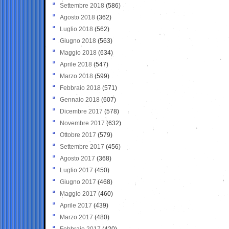
Settembre 2018
(586)
Agosto 2018
(362)
Luglio 2018
(562)
Giugno 2018
(563)
Maggio 2018
(634)
Aprile 2018
(547)
Marzo 2018
(599)
Febbraio 2018
(571)
Gennaio 2018
(607)
Dicembre 2017
(578)
Novembre 2017
(632)
Ottobre 2017
(579)
Settembre 2017
(456)
Agosto 2017
(368)
Luglio 2017
(450)
Giugno 2017
(468)
Maggio 2017
(460)
Aprile 2017
(439)
Marzo 2017
(480)
Febbraio 2017
(420)