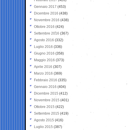
Gennaio 2017
(453)
Dicembre 2016
(438)
Novembre 2016
(438)
Ottobre 2016
(424)
Settembre 2016
(367)
Agosto 2016
(332)
Luglio 2016
(336)
Giugno 2016
(358)
Maggio 2016
(373)
Aprile 2016
(307)
Marzo 2016
(369)
Febbraio 2016
(335)
Gennaio 2016
(404)
Dicembre 2015
(412)
Novembre 2015
(401)
Ottobre 2015
(422)
Settembre 2015
(419)
Agosto 2015
(416)
Luglio 2015
(387)