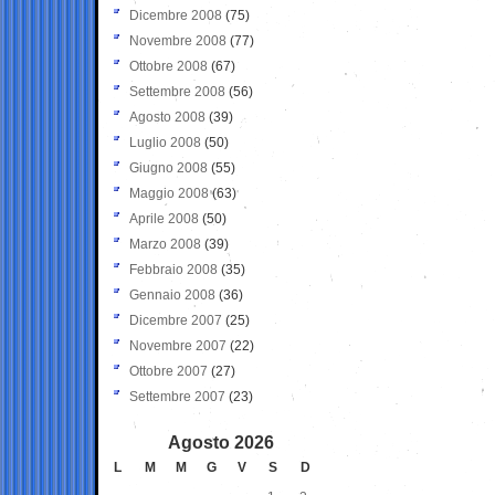
Dicembre 2008
(75)
Novembre 2008
(77)
Ottobre 2008
(67)
Settembre 2008
(56)
Agosto 2008
(39)
Luglio 2008
(50)
Giugno 2008
(55)
Maggio 2008
(63)
Aprile 2008
(50)
Marzo 2008
(39)
Febbraio 2008
(35)
Gennaio 2008
(36)
Dicembre 2007
(25)
Novembre 2007
(22)
Ottobre 2007
(27)
Settembre 2007
(23)
Agosto 2026
L
M
M
G
V
S
D