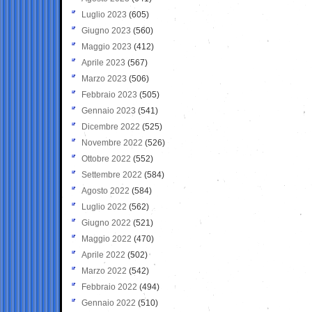
Luglio 2023
(605)
Giugno 2023
(560)
Maggio 2023
(412)
Aprile 2023
(567)
Marzo 2023
(506)
Febbraio 2023
(505)
Gennaio 2023
(541)
Dicembre 2022
(525)
Novembre 2022
(526)
Ottobre 2022
(552)
Settembre 2022
(584)
Agosto 2022
(584)
Luglio 2022
(562)
Giugno 2022
(521)
Maggio 2022
(470)
Aprile 2022
(502)
Marzo 2022
(542)
Febbraio 2022
(494)
Gennaio 2022
(510)