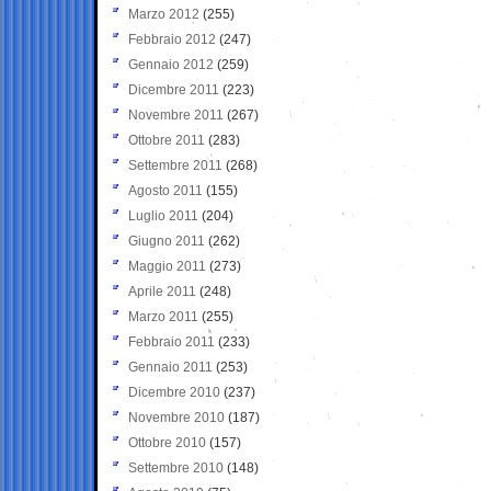
Marzo 2012
(255)
Febbraio 2012
(247)
Gennaio 2012
(259)
Dicembre 2011
(223)
Novembre 2011
(267)
Ottobre 2011
(283)
Settembre 2011
(268)
Agosto 2011
(155)
Luglio 2011
(204)
Giugno 2011
(262)
Maggio 2011
(273)
Aprile 2011
(248)
Marzo 2011
(255)
Febbraio 2011
(233)
Gennaio 2011
(253)
Dicembre 2010
(237)
Novembre 2010
(187)
Ottobre 2010
(157)
Settembre 2010
(148)