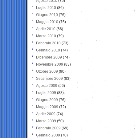
Agosto 2010
(75)
Luglio 2010
(86)
Giugno 2010
(76)
Maggio 2010
(75)
Aprile 2010
(66)
Marzo 2010
(79)
Febbraio 2010
(73)
Gennaio 2010
(74)
Dicembre 2009
(74)
Novembre 2009
(83)
Ottobre 2009
(90)
Settembre 2009
(83)
Agosto 2009
(56)
Luglio 2009
(83)
Giugno 2009
(76)
Maggio 2009
(72)
Aprile 2009
(74)
Marzo 2009
(50)
Febbraio 2009
(69)
Gennaio 2009
(70)