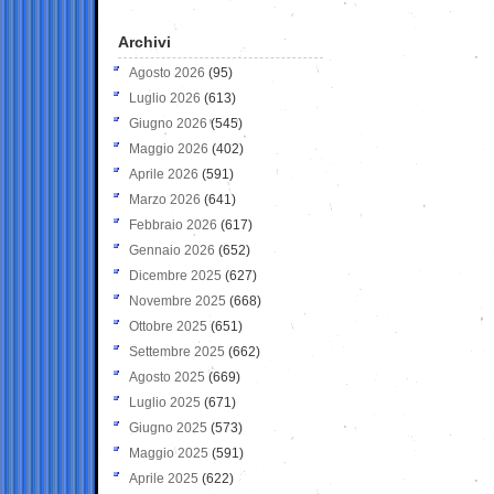
Archivi
Agosto 2026
(95)
Luglio 2026
(613)
Giugno 2026
(545)
Maggio 2026
(402)
Aprile 2026
(591)
Marzo 2026
(641)
Febbraio 2026
(617)
Gennaio 2026
(652)
Dicembre 2025
(627)
Novembre 2025
(668)
Ottobre 2025
(651)
Settembre 2025
(662)
Agosto 2025
(669)
Luglio 2025
(671)
Giugno 2025
(573)
Maggio 2025
(591)
Aprile 2025
(622)