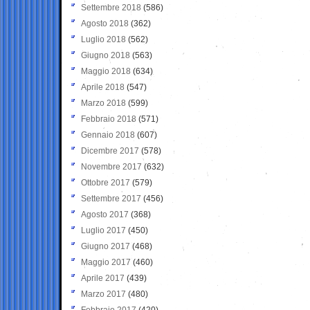
Settembre 2018
(586)
Agosto 2018
(362)
Luglio 2018
(562)
Giugno 2018
(563)
Maggio 2018
(634)
Aprile 2018
(547)
Marzo 2018
(599)
Febbraio 2018
(571)
Gennaio 2018
(607)
Dicembre 2017
(578)
Novembre 2017
(632)
Ottobre 2017
(579)
Settembre 2017
(456)
Agosto 2017
(368)
Luglio 2017
(450)
Giugno 2017
(468)
Maggio 2017
(460)
Aprile 2017
(439)
Marzo 2017
(480)
Febbraio 2017
(420)