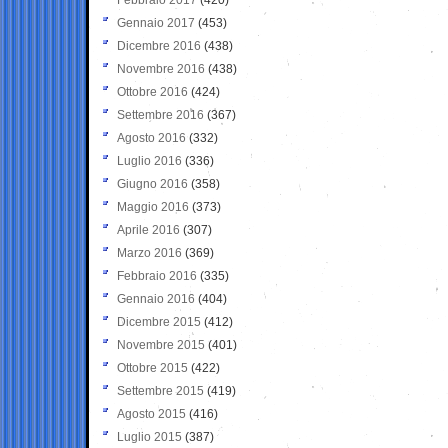
Gennaio 2017
(453)
Dicembre 2016
(438)
Novembre 2016
(438)
Ottobre 2016
(424)
Settembre 2016
(367)
Agosto 2016
(332)
Luglio 2016
(336)
Giugno 2016
(358)
Maggio 2016
(373)
Aprile 2016
(307)
Marzo 2016
(369)
Febbraio 2016
(335)
Gennaio 2016
(404)
Dicembre 2015
(412)
Novembre 2015
(401)
Ottobre 2015
(422)
Settembre 2015
(419)
Agosto 2015
(416)
Luglio 2015
(387)