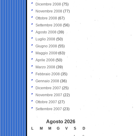
Dicembre 2008
(75)
Novembre 2008
(77)
Ottobre 2008
(67)
Settembre 2008
(56)
Agosto 2008
(39)
Luglio 2008
(50)
Giugno 2008
(55)
Maggio 2008
(63)
Aprile 2008
(50)
Marzo 2008
(39)
Febbraio 2008
(35)
Gennaio 2008
(36)
Dicembre 2007
(25)
Novembre 2007
(22)
Ottobre 2007
(27)
Settembre 2007
(23)
Agosto 2026
L
M
M
G
V
S
D