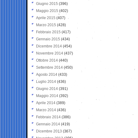
Giugno 2015
(396)
Maggio 2015
(402)
Aprile 2015
(407)
Marzo 2015
(428)
Febbraio 2015
(417)
Gennaio 2015
(434)
Dicembre 2014
(454)
Novembre 2014
(437)
Ottobre 2014
(440)
Settembre 2014
(450)
Agosto 2014
(433)
Luglio 2014
(436)
Giugno 2014
(391)
Maggio 2014
(392)
Aprile 2014
(389)
Marzo 2014
(436)
Febbraio 2014
(386)
Gennaio 2014
(419)
Dicembre 2013
(367)