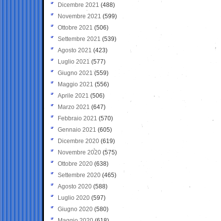
Dicembre 2021
(488)
Novembre 2021
(599)
Ottobre 2021
(506)
Settembre 2021
(539)
Agosto 2021
(423)
Luglio 2021
(577)
Giugno 2021
(559)
Maggio 2021
(556)
Aprile 2021
(506)
Marzo 2021
(647)
Febbraio 2021
(570)
Gennaio 2021
(605)
Dicembre 2020
(619)
Novembre 2020
(575)
Ottobre 2020
(638)
Settembre 2020
(465)
Agosto 2020
(588)
Luglio 2020
(597)
Giugno 2020
(580)
Maggio 2020
(618)