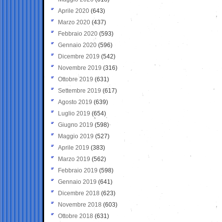
Aprile 2020
(643)
Marzo 2020
(437)
Febbraio 2020
(593)
Gennaio 2020
(596)
Dicembre 2019
(542)
Novembre 2019
(316)
Ottobre 2019
(631)
Settembre 2019
(617)
Agosto 2019
(639)
Luglio 2019
(654)
Giugno 2019
(598)
Maggio 2019
(527)
Aprile 2019
(383)
Marzo 2019
(562)
Febbraio 2019
(598)
Gennaio 2019
(641)
Dicembre 2018
(623)
Novembre 2018
(603)
Ottobre 2018
(631)