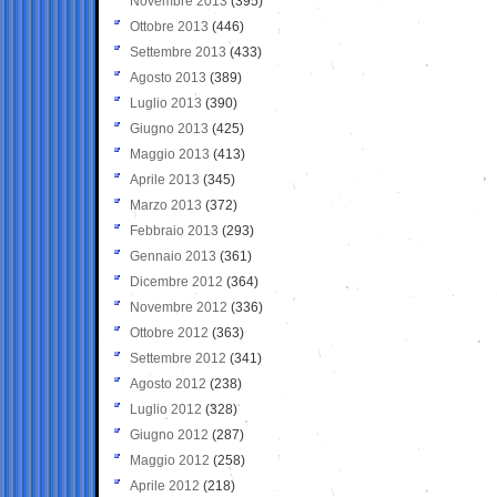
Novembre 2013
(395)
Ottobre 2013
(446)
Settembre 2013
(433)
Agosto 2013
(389)
Luglio 2013
(390)
Giugno 2013
(425)
Maggio 2013
(413)
Aprile 2013
(345)
Marzo 2013
(372)
Febbraio 2013
(293)
Gennaio 2013
(361)
Dicembre 2012
(364)
Novembre 2012
(336)
Ottobre 2012
(363)
Settembre 2012
(341)
Agosto 2012
(238)
Luglio 2012
(328)
Giugno 2012
(287)
Maggio 2012
(258)
Aprile 2012
(218)