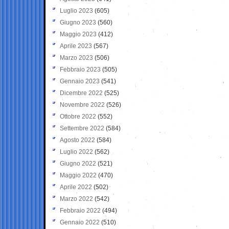
Luglio 2023
(605)
Giugno 2023
(560)
Maggio 2023
(412)
Aprile 2023
(567)
Marzo 2023
(506)
Febbraio 2023
(505)
Gennaio 2023
(541)
Dicembre 2022
(525)
Novembre 2022
(526)
Ottobre 2022
(552)
Settembre 2022
(584)
Agosto 2022
(584)
Luglio 2022
(562)
Giugno 2022
(521)
Maggio 2022
(470)
Aprile 2022
(502)
Marzo 2022
(542)
Febbraio 2022
(494)
Gennaio 2022
(510)