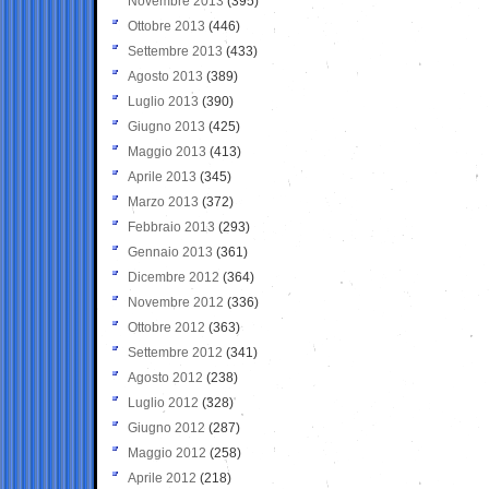
Novembre 2013
(395)
Ottobre 2013
(446)
Settembre 2013
(433)
Agosto 2013
(389)
Luglio 2013
(390)
Giugno 2013
(425)
Maggio 2013
(413)
Aprile 2013
(345)
Marzo 2013
(372)
Febbraio 2013
(293)
Gennaio 2013
(361)
Dicembre 2012
(364)
Novembre 2012
(336)
Ottobre 2012
(363)
Settembre 2012
(341)
Agosto 2012
(238)
Luglio 2012
(328)
Giugno 2012
(287)
Maggio 2012
(258)
Aprile 2012
(218)