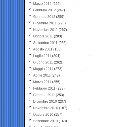
Marzo 2012
(255)
Febbraio 2012
(247)
Gennaio 2012
(259)
Dicembre 2011
(223)
Novembre 2011
(267)
Ottobre 2011
(283)
Settembre 2011
(268)
Agosto 2011
(155)
Luglio 2011
(204)
Giugno 2011
(262)
Maggio 2011
(273)
Aprile 2011
(248)
Marzo 2011
(255)
Febbraio 2011
(233)
Gennaio 2011
(253)
Dicembre 2010
(237)
Novembre 2010
(187)
Ottobre 2010
(157)
Settembre 2010
(148)