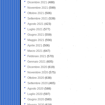
Dicembre 2021
(488)
Novembre 2021
(599)
Ottobre 2021
(506)
Settembre 2021
(539)
Agosto 2021
(423)
Luglio 2021
(577)
Giugno 2021
(559)
Maggio 2021
(556)
Aprile 2021
(506)
Marzo 2021
(647)
Febbraio 2021
(570)
Gennaio 2021
(605)
Dicembre 2020
(619)
Novembre 2020
(575)
Ottobre 2020
(638)
Settembre 2020
(465)
Agosto 2020
(588)
Luglio 2020
(597)
Giugno 2020
(580)
Maggio 2020
(618)