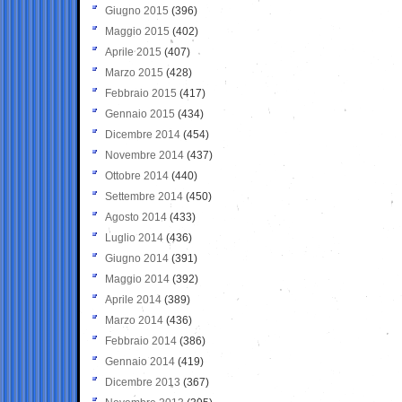
Giugno 2015
(396)
Maggio 2015
(402)
Aprile 2015
(407)
Marzo 2015
(428)
Febbraio 2015
(417)
Gennaio 2015
(434)
Dicembre 2014
(454)
Novembre 2014
(437)
Ottobre 2014
(440)
Settembre 2014
(450)
Agosto 2014
(433)
Luglio 2014
(436)
Giugno 2014
(391)
Maggio 2014
(392)
Aprile 2014
(389)
Marzo 2014
(436)
Febbraio 2014
(386)
Gennaio 2014
(419)
Dicembre 2013
(367)