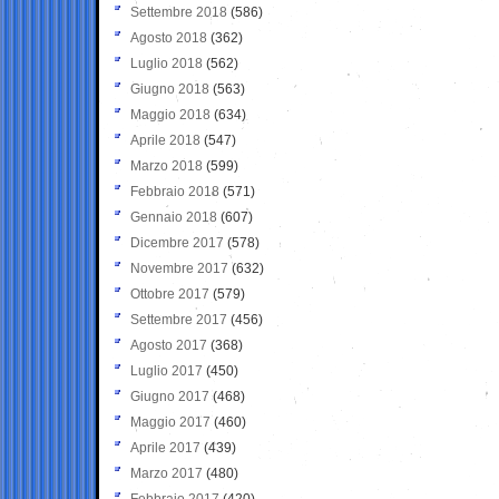
Settembre 2018
(586)
Agosto 2018
(362)
Luglio 2018
(562)
Giugno 2018
(563)
Maggio 2018
(634)
Aprile 2018
(547)
Marzo 2018
(599)
Febbraio 2018
(571)
Gennaio 2018
(607)
Dicembre 2017
(578)
Novembre 2017
(632)
Ottobre 2017
(579)
Settembre 2017
(456)
Agosto 2017
(368)
Luglio 2017
(450)
Giugno 2017
(468)
Maggio 2017
(460)
Aprile 2017
(439)
Marzo 2017
(480)
Febbraio 2017
(420)