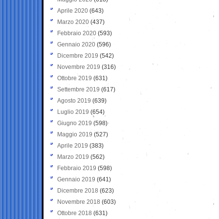
Aprile 2020
(643)
Marzo 2020
(437)
Febbraio 2020
(593)
Gennaio 2020
(596)
Dicembre 2019
(542)
Novembre 2019
(316)
Ottobre 2019
(631)
Settembre 2019
(617)
Agosto 2019
(639)
Luglio 2019
(654)
Giugno 2019
(598)
Maggio 2019
(527)
Aprile 2019
(383)
Marzo 2019
(562)
Febbraio 2019
(598)
Gennaio 2019
(641)
Dicembre 2018
(623)
Novembre 2018
(603)
Ottobre 2018
(631)