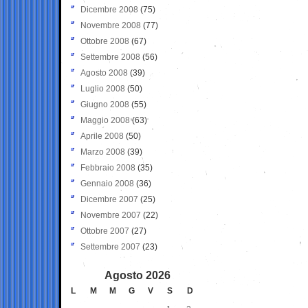
Dicembre 2008
(75)
Novembre 2008
(77)
Ottobre 2008
(67)
Settembre 2008
(56)
Agosto 2008
(39)
Luglio 2008
(50)
Giugno 2008
(55)
Maggio 2008
(63)
Aprile 2008
(50)
Marzo 2008
(39)
Febbraio 2008
(35)
Gennaio 2008
(36)
Dicembre 2007
(25)
Novembre 2007
(22)
Ottobre 2007
(27)
Settembre 2007
(23)
Agosto 2026
L
M
M
G
V
S
D