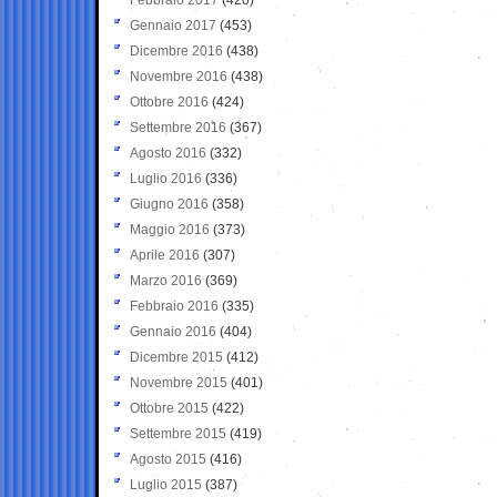
Gennaio 2017
(453)
Dicembre 2016
(438)
Novembre 2016
(438)
Ottobre 2016
(424)
Settembre 2016
(367)
Agosto 2016
(332)
Luglio 2016
(336)
Giugno 2016
(358)
Maggio 2016
(373)
Aprile 2016
(307)
Marzo 2016
(369)
Febbraio 2016
(335)
Gennaio 2016
(404)
Dicembre 2015
(412)
Novembre 2015
(401)
Ottobre 2015
(422)
Settembre 2015
(419)
Agosto 2015
(416)
Luglio 2015
(387)