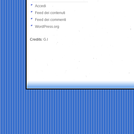
Accedi
Feed dei contenuti
Feed dei commenti
WordPress.org
Credits:
G.I