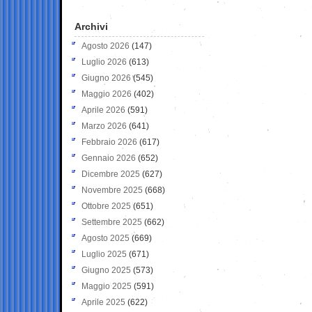
Archivi
Agosto 2026
(147)
Luglio 2026
(613)
Giugno 2026
(545)
Maggio 2026
(402)
Aprile 2026
(591)
Marzo 2026
(641)
Febbraio 2026
(617)
Gennaio 2026
(652)
Dicembre 2025
(627)
Novembre 2025
(668)
Ottobre 2025
(651)
Settembre 2025
(662)
Agosto 2025
(669)
Luglio 2025
(671)
Giugno 2025
(573)
Maggio 2025
(591)
Aprile 2025
(622)