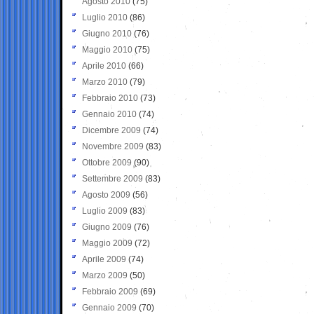
Agosto 2010
(75)
Luglio 2010
(86)
Giugno 2010
(76)
Maggio 2010
(75)
Aprile 2010
(66)
Marzo 2010
(79)
Febbraio 2010
(73)
Gennaio 2010
(74)
Dicembre 2009
(74)
Novembre 2009
(83)
Ottobre 2009
(90)
Settembre 2009
(83)
Agosto 2009
(56)
Luglio 2009
(83)
Giugno 2009
(76)
Maggio 2009
(72)
Aprile 2009
(74)
Marzo 2009
(50)
Febbraio 2009
(69)
Gennaio 2009
(70)