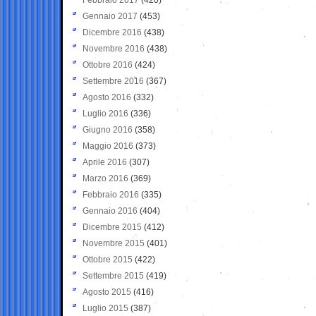
Gennaio 2017
(453)
Dicembre 2016
(438)
Novembre 2016
(438)
Ottobre 2016
(424)
Settembre 2016
(367)
Agosto 2016
(332)
Luglio 2016
(336)
Giugno 2016
(358)
Maggio 2016
(373)
Aprile 2016
(307)
Marzo 2016
(369)
Febbraio 2016
(335)
Gennaio 2016
(404)
Dicembre 2015
(412)
Novembre 2015
(401)
Ottobre 2015
(422)
Settembre 2015
(419)
Agosto 2015
(416)
Luglio 2015
(387)