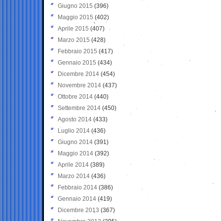
Giugno 2015
(396)
Maggio 2015
(402)
Aprile 2015
(407)
Marzo 2015
(428)
Febbraio 2015
(417)
Gennaio 2015
(434)
Dicembre 2014
(454)
Novembre 2014
(437)
Ottobre 2014
(440)
Settembre 2014
(450)
Agosto 2014
(433)
Luglio 2014
(436)
Giugno 2014
(391)
Maggio 2014
(392)
Aprile 2014
(389)
Marzo 2014
(436)
Febbraio 2014
(386)
Gennaio 2014
(419)
Dicembre 2013
(367)