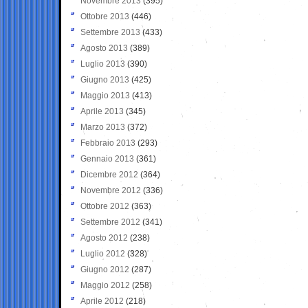
Novembre 2013
(395)
Ottobre 2013
(446)
Settembre 2013
(433)
Agosto 2013
(389)
Luglio 2013
(390)
Giugno 2013
(425)
Maggio 2013
(413)
Aprile 2013
(345)
Marzo 2013
(372)
Febbraio 2013
(293)
Gennaio 2013
(361)
Dicembre 2012
(364)
Novembre 2012
(336)
Ottobre 2012
(363)
Settembre 2012
(341)
Agosto 2012
(238)
Luglio 2012
(328)
Giugno 2012
(287)
Maggio 2012
(258)
Aprile 2012
(218)