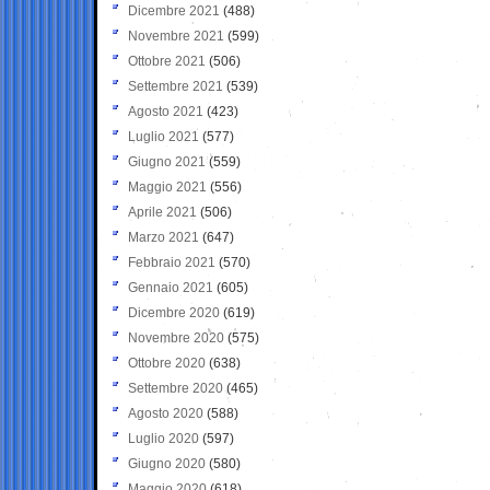
Dicembre 2021
(488)
Novembre 2021
(599)
Ottobre 2021
(506)
Settembre 2021
(539)
Agosto 2021
(423)
Luglio 2021
(577)
Giugno 2021
(559)
Maggio 2021
(556)
Aprile 2021
(506)
Marzo 2021
(647)
Febbraio 2021
(570)
Gennaio 2021
(605)
Dicembre 2020
(619)
Novembre 2020
(575)
Ottobre 2020
(638)
Settembre 2020
(465)
Agosto 2020
(588)
Luglio 2020
(597)
Giugno 2020
(580)
Maggio 2020
(618)