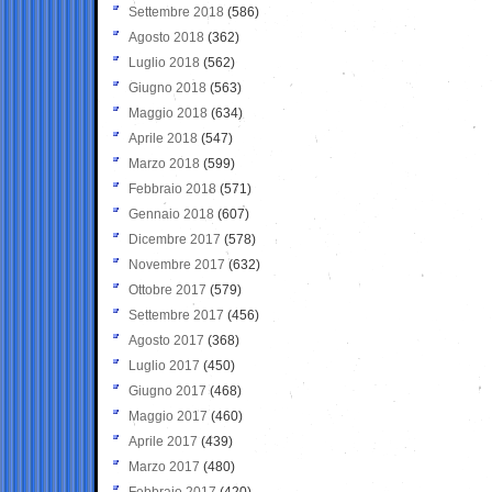
Settembre 2018
(586)
Agosto 2018
(362)
Luglio 2018
(562)
Giugno 2018
(563)
Maggio 2018
(634)
Aprile 2018
(547)
Marzo 2018
(599)
Febbraio 2018
(571)
Gennaio 2018
(607)
Dicembre 2017
(578)
Novembre 2017
(632)
Ottobre 2017
(579)
Settembre 2017
(456)
Agosto 2017
(368)
Luglio 2017
(450)
Giugno 2017
(468)
Maggio 2017
(460)
Aprile 2017
(439)
Marzo 2017
(480)
Febbraio 2017
(420)