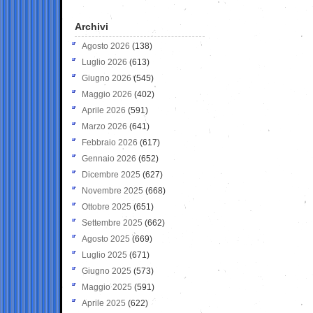
Archivi
Agosto 2026
(138)
Luglio 2026
(613)
Giugno 2026
(545)
Maggio 2026
(402)
Aprile 2026
(591)
Marzo 2026
(641)
Febbraio 2026
(617)
Gennaio 2026
(652)
Dicembre 2025
(627)
Novembre 2025
(668)
Ottobre 2025
(651)
Settembre 2025
(662)
Agosto 2025
(669)
Luglio 2025
(671)
Giugno 2025
(573)
Maggio 2025
(591)
Aprile 2025
(622)