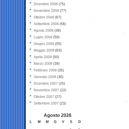
Dicembre 2008
(75)
Novembre 2008
(77)
Ottobre 2008
(67)
Settembre 2008
(56)
Agosto 2008
(39)
Luglio 2008
(50)
Giugno 2008
(55)
Maggio 2008
(63)
Aprile 2008
(50)
Marzo 2008
(39)
Febbraio 2008
(35)
Gennaio 2008
(36)
Dicembre 2007
(25)
Novembre 2007
(22)
Ottobre 2007
(27)
Settembre 2007
(23)
Agosto 2026
L
M
M
G
V
S
D