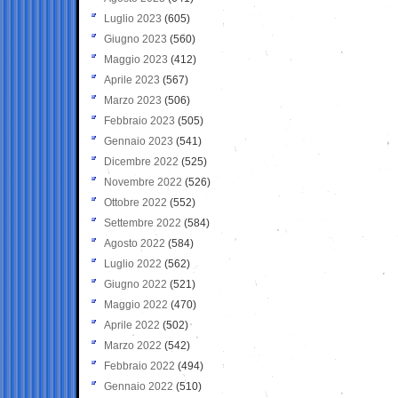
Luglio 2023
(605)
Giugno 2023
(560)
Maggio 2023
(412)
Aprile 2023
(567)
Marzo 2023
(506)
Febbraio 2023
(505)
Gennaio 2023
(541)
Dicembre 2022
(525)
Novembre 2022
(526)
Ottobre 2022
(552)
Settembre 2022
(584)
Agosto 2022
(584)
Luglio 2022
(562)
Giugno 2022
(521)
Maggio 2022
(470)
Aprile 2022
(502)
Marzo 2022
(542)
Febbraio 2022
(494)
Gennaio 2022
(510)