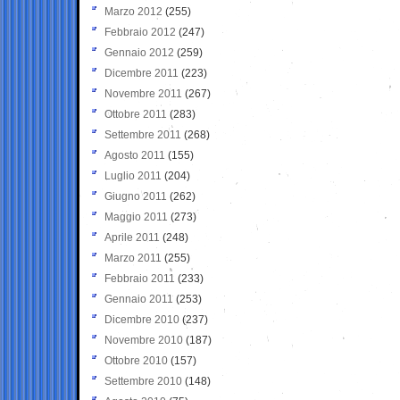
Marzo 2012
(255)
Febbraio 2012
(247)
Gennaio 2012
(259)
Dicembre 2011
(223)
Novembre 2011
(267)
Ottobre 2011
(283)
Settembre 2011
(268)
Agosto 2011
(155)
Luglio 2011
(204)
Giugno 2011
(262)
Maggio 2011
(273)
Aprile 2011
(248)
Marzo 2011
(255)
Febbraio 2011
(233)
Gennaio 2011
(253)
Dicembre 2010
(237)
Novembre 2010
(187)
Ottobre 2010
(157)
Settembre 2010
(148)