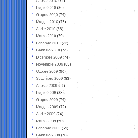
Agosto 2010
(75)
Luglio 2010
(86)
Giugno 2010
(76)
Maggio 2010
(75)
Aprile 2010
(66)
Marzo 2010
(79)
Febbraio 2010
(73)
Gennaio 2010
(74)
Dicembre 2009
(74)
Novembre 2009
(83)
Ottobre 2009
(90)
Settembre 2009
(83)
Agosto 2009
(56)
Luglio 2009
(83)
Giugno 2009
(76)
Maggio 2009
(72)
Aprile 2009
(74)
Marzo 2009
(50)
Febbraio 2009
(69)
Gennaio 2009
(70)