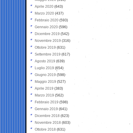
Aprile 2020
(643)
Marzo 2020
(437)
Febbraio 2020
(593)
Gennaio 2020
(596)
Dicembre 2019
(542)
Novembre 2019
(316)
Ottobre 2019
(631)
Settembre 2019
(617)
Agosto 2019
(639)
Luglio 2019
(654)
Giugno 2019
(598)
Maggio 2019
(527)
Aprile 2019
(383)
Marzo 2019
(562)
Febbraio 2019
(598)
Gennaio 2019
(641)
Dicembre 2018
(623)
Novembre 2018
(603)
Ottobre 2018
(631)