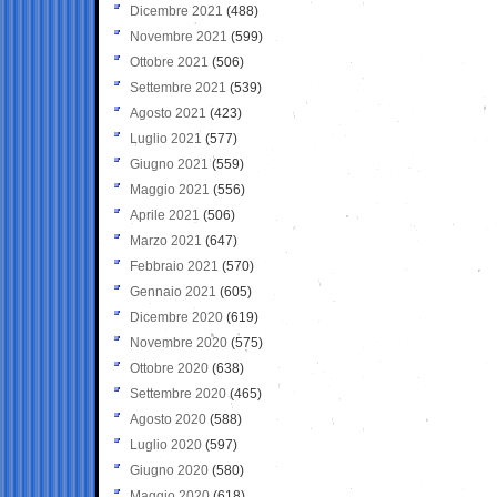
Dicembre 2021
(488)
Novembre 2021
(599)
Ottobre 2021
(506)
Settembre 2021
(539)
Agosto 2021
(423)
Luglio 2021
(577)
Giugno 2021
(559)
Maggio 2021
(556)
Aprile 2021
(506)
Marzo 2021
(647)
Febbraio 2021
(570)
Gennaio 2021
(605)
Dicembre 2020
(619)
Novembre 2020
(575)
Ottobre 2020
(638)
Settembre 2020
(465)
Agosto 2020
(588)
Luglio 2020
(597)
Giugno 2020
(580)
Maggio 2020
(618)