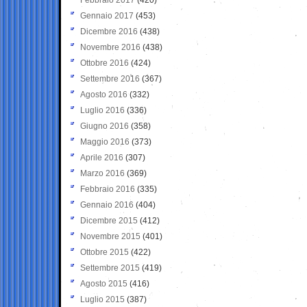
Gennaio 2017
(453)
Dicembre 2016
(438)
Novembre 2016
(438)
Ottobre 2016
(424)
Settembre 2016
(367)
Agosto 2016
(332)
Luglio 2016
(336)
Giugno 2016
(358)
Maggio 2016
(373)
Aprile 2016
(307)
Marzo 2016
(369)
Febbraio 2016
(335)
Gennaio 2016
(404)
Dicembre 2015
(412)
Novembre 2015
(401)
Ottobre 2015
(422)
Settembre 2015
(419)
Agosto 2015
(416)
Luglio 2015
(387)