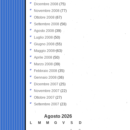
Dicembre 2008
(75)
Novembre 2008
(77)
Ottobre 2008
(67)
Settembre 2008
(56)
Agosto 2008
(39)
Luglio 2008
(50)
Giugno 2008
(55)
Maggio 2008
(63)
Aprile 2008
(50)
Marzo 2008
(39)
Febbraio 2008
(35)
Gennaio 2008
(36)
Dicembre 2007
(25)
Novembre 2007
(22)
Ottobre 2007
(27)
Settembre 2007
(23)
Agosto 2026
L
M
M
G
V
S
D