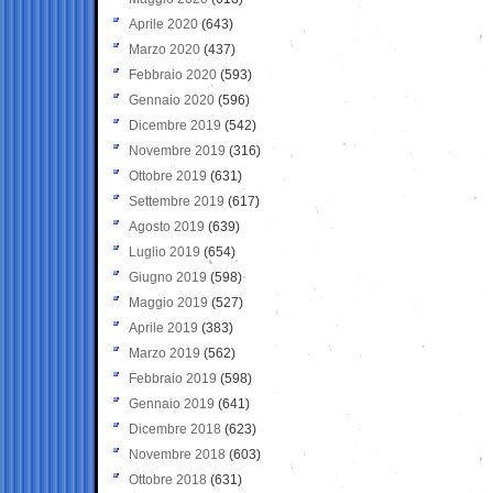
Aprile 2020
(643)
Marzo 2020
(437)
Febbraio 2020
(593)
Gennaio 2020
(596)
Dicembre 2019
(542)
Novembre 2019
(316)
Ottobre 2019
(631)
Settembre 2019
(617)
Agosto 2019
(639)
Luglio 2019
(654)
Giugno 2019
(598)
Maggio 2019
(527)
Aprile 2019
(383)
Marzo 2019
(562)
Febbraio 2019
(598)
Gennaio 2019
(641)
Dicembre 2018
(623)
Novembre 2018
(603)
Ottobre 2018
(631)