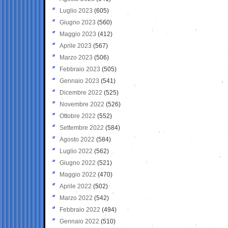
Luglio 2023
(605)
Giugno 2023
(560)
Maggio 2023
(412)
Aprile 2023
(567)
Marzo 2023
(506)
Febbraio 2023
(505)
Gennaio 2023
(541)
Dicembre 2022
(525)
Novembre 2022
(526)
Ottobre 2022
(552)
Settembre 2022
(584)
Agosto 2022
(584)
Luglio 2022
(562)
Giugno 2022
(521)
Maggio 2022
(470)
Aprile 2022
(502)
Marzo 2022
(542)
Febbraio 2022
(494)
Gennaio 2022
(510)