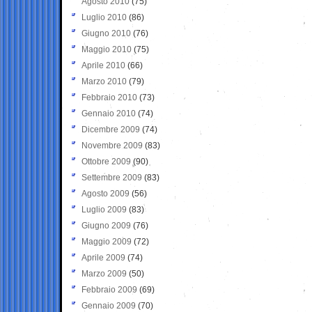
Agosto 2010
(75)
Luglio 2010
(86)
Giugno 2010
(76)
Maggio 2010
(75)
Aprile 2010
(66)
Marzo 2010
(79)
Febbraio 2010
(73)
Gennaio 2010
(74)
Dicembre 2009
(74)
Novembre 2009
(83)
Ottobre 2009
(90)
Settembre 2009
(83)
Agosto 2009
(56)
Luglio 2009
(83)
Giugno 2009
(76)
Maggio 2009
(72)
Aprile 2009
(74)
Marzo 2009
(50)
Febbraio 2009
(69)
Gennaio 2009
(70)