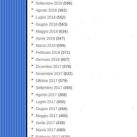
Settembre 2018
(586)
Agosto 2018
(362)
Luglio 2018
(562)
Giugno 2018
(563)
Maggio 2018
(634)
Aprile 2018
(547)
Marzo 2018
(599)
Febbraio 2018
(571)
Gennaio 2018
(607)
Dicembre 2017
(578)
Novembre 2017
(632)
Ottobre 2017
(579)
Settembre 2017
(456)
Agosto 2017
(368)
Luglio 2017
(450)
Giugno 2017
(468)
Maggio 2017
(460)
Aprile 2017
(439)
Marzo 2017
(480)
Febbraio 2017
(420)