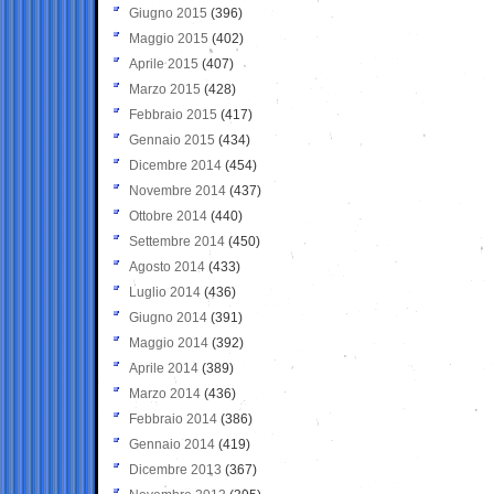
Giugno 2015
(396)
Maggio 2015
(402)
Aprile 2015
(407)
Marzo 2015
(428)
Febbraio 2015
(417)
Gennaio 2015
(434)
Dicembre 2014
(454)
Novembre 2014
(437)
Ottobre 2014
(440)
Settembre 2014
(450)
Agosto 2014
(433)
Luglio 2014
(436)
Giugno 2014
(391)
Maggio 2014
(392)
Aprile 2014
(389)
Marzo 2014
(436)
Febbraio 2014
(386)
Gennaio 2014
(419)
Dicembre 2013
(367)