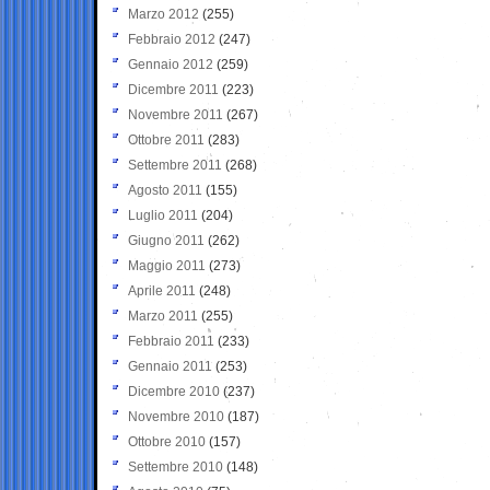
Marzo 2012
(255)
Febbraio 2012
(247)
Gennaio 2012
(259)
Dicembre 2011
(223)
Novembre 2011
(267)
Ottobre 2011
(283)
Settembre 2011
(268)
Agosto 2011
(155)
Luglio 2011
(204)
Giugno 2011
(262)
Maggio 2011
(273)
Aprile 2011
(248)
Marzo 2011
(255)
Febbraio 2011
(233)
Gennaio 2011
(253)
Dicembre 2010
(237)
Novembre 2010
(187)
Ottobre 2010
(157)
Settembre 2010
(148)