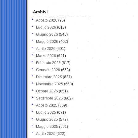
Archivi
Agosto 2026
(95)
Luglio 2026
(613)
Giugno 2026
(545)
Maggio 2026
(402)
Aprile 2026
(591)
Marzo 2026
(641)
Febbraio 2026
(617)
Gennaio 2026
(652)
Dicembre 2025
(627)
Novembre 2025
(668)
Ottobre 2025
(651)
Settembre 2025
(662)
Agosto 2025
(669)
Luglio 2025
(671)
Giugno 2025
(573)
Maggio 2025
(591)
Aprile 2025
(622)