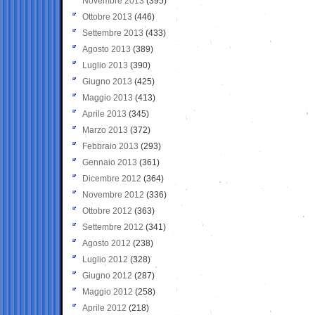
Novembre 2013
(395)
Ottobre 2013
(446)
Settembre 2013
(433)
Agosto 2013
(389)
Luglio 2013
(390)
Giugno 2013
(425)
Maggio 2013
(413)
Aprile 2013
(345)
Marzo 2013
(372)
Febbraio 2013
(293)
Gennaio 2013
(361)
Dicembre 2012
(364)
Novembre 2012
(336)
Ottobre 2012
(363)
Settembre 2012
(341)
Agosto 2012
(238)
Luglio 2012
(328)
Giugno 2012
(287)
Maggio 2012
(258)
Aprile 2012
(218)