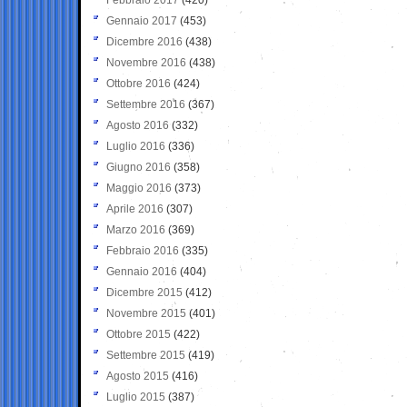
Gennaio 2017
(453)
Dicembre 2016
(438)
Novembre 2016
(438)
Ottobre 2016
(424)
Settembre 2016
(367)
Agosto 2016
(332)
Luglio 2016
(336)
Giugno 2016
(358)
Maggio 2016
(373)
Aprile 2016
(307)
Marzo 2016
(369)
Febbraio 2016
(335)
Gennaio 2016
(404)
Dicembre 2015
(412)
Novembre 2015
(401)
Ottobre 2015
(422)
Settembre 2015
(419)
Agosto 2015
(416)
Luglio 2015
(387)