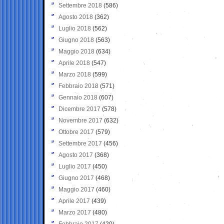
Settembre 2018
(586)
Agosto 2018
(362)
Luglio 2018
(562)
Giugno 2018
(563)
Maggio 2018
(634)
Aprile 2018
(547)
Marzo 2018
(599)
Febbraio 2018
(571)
Gennaio 2018
(607)
Dicembre 2017
(578)
Novembre 2017
(632)
Ottobre 2017
(579)
Settembre 2017
(456)
Agosto 2017
(368)
Luglio 2017
(450)
Giugno 2017
(468)
Maggio 2017
(460)
Aprile 2017
(439)
Marzo 2017
(480)
Febbraio 2017
(420)