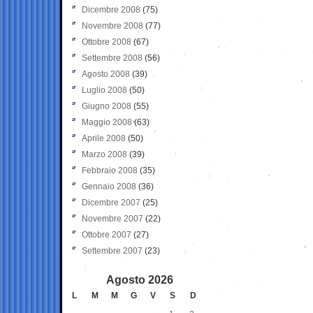
Dicembre 2008
(75)
Novembre 2008
(77)
Ottobre 2008
(67)
Settembre 2008
(56)
Agosto 2008
(39)
Luglio 2008
(50)
Giugno 2008
(55)
Maggio 2008
(63)
Aprile 2008
(50)
Marzo 2008
(39)
Febbraio 2008
(35)
Gennaio 2008
(36)
Dicembre 2007
(25)
Novembre 2007
(22)
Ottobre 2007
(27)
Settembre 2007
(23)
Agosto 2026
L
M
M
G
V
S
D