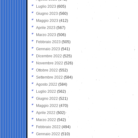
Luglio 2023
(605)
Giugno 2023
(560)
Maggio 2023
(412)
Aprile 2023
(567)
Marzo 2023
(506)
Febbraio 2023
(505)
Gennaio 2023
(541)
Dicembre 2022
(525)
Novembre 2022
(526)
Ottobre 2022
(552)
Settembre 2022
(584)
Agosto 2022
(584)
Luglio 2022
(562)
Giugno 2022
(521)
Maggio 2022
(470)
Aprile 2022
(502)
Marzo 2022
(542)
Febbraio 2022
(494)
Gennaio 2022
(510)