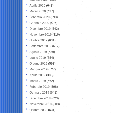
Aprile 2020
(643)
Marzo 2020
(437)
Febbraio 2020
(593)
Gennaio 2020
(596)
Dicembre 2019
(542)
Novembre 2019
(316)
Ottobre 2019
(631)
Settembre 2019
(617)
Agosto 2019
(639)
Luglio 2019
(654)
Giugno 2019
(598)
Maggio 2019
(527)
Aprile 2019
(383)
Marzo 2019
(562)
Febbraio 2019
(598)
Gennaio 2019
(641)
Dicembre 2018
(623)
Novembre 2018
(603)
Ottobre 2018
(631)