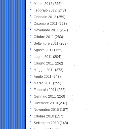
Marzo 2012
(255)
Febbraio 2012
(247)
Gennaio 2012
(259)
Dicembre 2011
(223)
Novembre 2011
(267)
Ottobre 2011
(283)
Settembre 2011
(268)
Agosto 2011
(155)
Luglio 2011
(204)
Giugno 2011
(262)
Maggio 2011
(273)
Aprile 2011
(248)
Marzo 2011
(255)
Febbraio 2011
(233)
Gennaio 2011
(253)
Dicembre 2010
(237)
Novembre 2010
(187)
Ottobre 2010
(157)
Settembre 2010
(148)