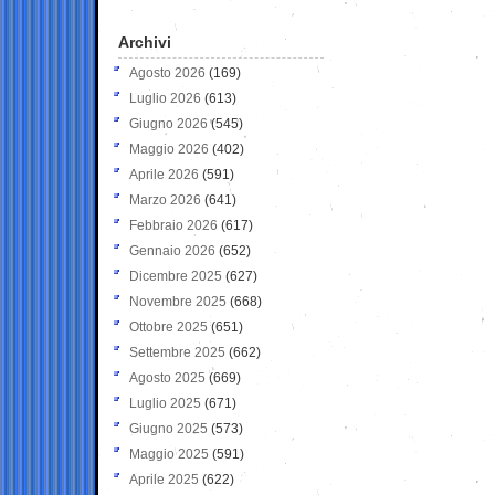
Archivi
Agosto 2026
(169)
Luglio 2026
(613)
Giugno 2026
(545)
Maggio 2026
(402)
Aprile 2026
(591)
Marzo 2026
(641)
Febbraio 2026
(617)
Gennaio 2026
(652)
Dicembre 2025
(627)
Novembre 2025
(668)
Ottobre 2025
(651)
Settembre 2025
(662)
Agosto 2025
(669)
Luglio 2025
(671)
Giugno 2025
(573)
Maggio 2025
(591)
Aprile 2025
(622)