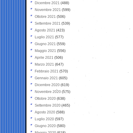
Dicembre 2021
(488)
Novembre 2021
(599)
Ottobre 2021
(506)
Settembre 2021
(539)
Agosto 2021
(423)
Luglio 2021
(577)
Giugno 2021
(559)
Maggio 2021
(556)
Aprile 2021
(506)
Marzo 2021
(647)
Febbraio 2021
(570)
Gennaio 2021
(605)
Dicembre 2020
(619)
Novembre 2020
(575)
Ottobre 2020
(638)
Settembre 2020
(465)
Agosto 2020
(588)
Luglio 2020
(597)
Giugno 2020
(580)
Maggio 2020
(618)