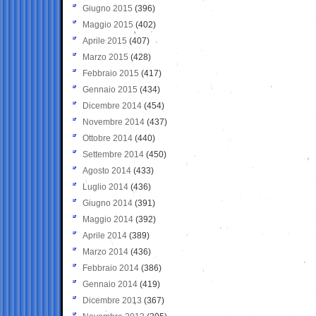
Giugno 2015
(396)
Maggio 2015
(402)
Aprile 2015
(407)
Marzo 2015
(428)
Febbraio 2015
(417)
Gennaio 2015
(434)
Dicembre 2014
(454)
Novembre 2014
(437)
Ottobre 2014
(440)
Settembre 2014
(450)
Agosto 2014
(433)
Luglio 2014
(436)
Giugno 2014
(391)
Maggio 2014
(392)
Aprile 2014
(389)
Marzo 2014
(436)
Febbraio 2014
(386)
Gennaio 2014
(419)
Dicembre 2013
(367)