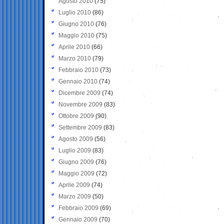
Agosto 2010
(75)
Luglio 2010
(86)
Giugno 2010
(76)
Maggio 2010
(75)
Aprile 2010
(66)
Marzo 2010
(79)
Febbraio 2010
(73)
Gennaio 2010
(74)
Dicembre 2009
(74)
Novembre 2009
(83)
Ottobre 2009
(90)
Settembre 2009
(83)
Agosto 2009
(56)
Luglio 2009
(83)
Giugno 2009
(76)
Maggio 2009
(72)
Aprile 2009
(74)
Marzo 2009
(50)
Febbraio 2009
(69)
Gennaio 2009
(70)