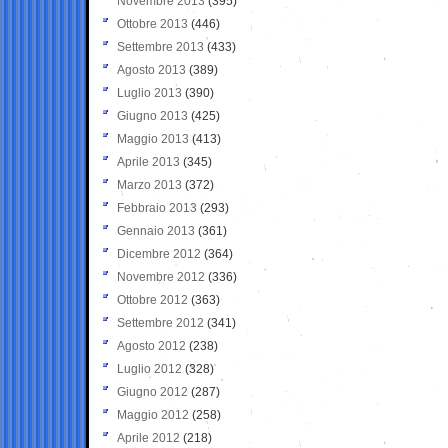
Novembre 2013
(395)
Ottobre 2013
(446)
Settembre 2013
(433)
Agosto 2013
(389)
Luglio 2013
(390)
Giugno 2013
(425)
Maggio 2013
(413)
Aprile 2013
(345)
Marzo 2013
(372)
Febbraio 2013
(293)
Gennaio 2013
(361)
Dicembre 2012
(364)
Novembre 2012
(336)
Ottobre 2012
(363)
Settembre 2012
(341)
Agosto 2012
(238)
Luglio 2012
(328)
Giugno 2012
(287)
Maggio 2012
(258)
Aprile 2012
(218)