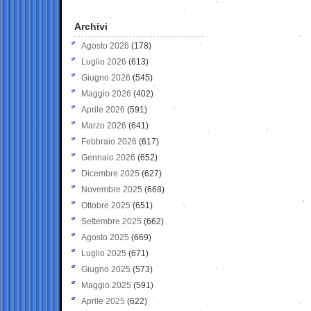
Archivi
Agosto 2026
(178)
Luglio 2026
(613)
Giugno 2026
(545)
Maggio 2026
(402)
Aprile 2026
(591)
Marzo 2026
(641)
Febbraio 2026
(617)
Gennaio 2026
(652)
Dicembre 2025
(627)
Novembre 2025
(668)
Ottobre 2025
(651)
Settembre 2025
(662)
Agosto 2025
(669)
Luglio 2025
(671)
Giugno 2025
(573)
Maggio 2025
(591)
Aprile 2025
(622)