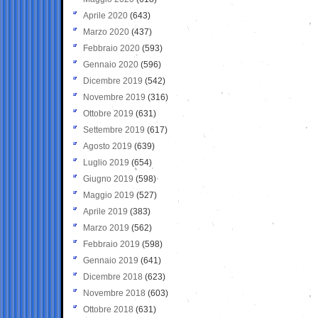
Aprile 2020
(643)
Marzo 2020
(437)
Febbraio 2020
(593)
Gennaio 2020
(596)
Dicembre 2019
(542)
Novembre 2019
(316)
Ottobre 2019
(631)
Settembre 2019
(617)
Agosto 2019
(639)
Luglio 2019
(654)
Giugno 2019
(598)
Maggio 2019
(527)
Aprile 2019
(383)
Marzo 2019
(562)
Febbraio 2019
(598)
Gennaio 2019
(641)
Dicembre 2018
(623)
Novembre 2018
(603)
Ottobre 2018
(631)