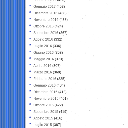
Gennaio 2017
(453)
Dicembre 2016
(438)
Novembre 2016
(438)
Ottobre 2016
(424)
Settembre 2016
(367)
Agosto 2016
(332)
Luglio 2016
(336)
Giugno 2016
(358)
Maggio 2016
(373)
Aprile 2016
(307)
Marzo 2016
(369)
Febbraio 2016
(335)
Gennaio 2016
(404)
Dicembre 2015
(412)
Novembre 2015
(401)
Ottobre 2015
(422)
Settembre 2015
(419)
Agosto 2015
(416)
Luglio 2015
(387)