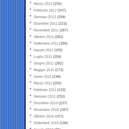
Marzo 2012
(255)
Febbraio 2012
(247)
Gennaio 2012
(259)
Dicembre 2011
(223)
Novembre 2011
(267)
Ottobre 2011
(283)
Settembre 2011
(268)
Agosto 2011
(155)
Luglio 2011
(204)
Giugno 2011
(262)
Maggio 2011
(273)
Aprile 2011
(248)
Marzo 2011
(255)
Febbraio 2011
(233)
Gennaio 2011
(253)
Dicembre 2010
(237)
Novembre 2010
(187)
Ottobre 2010
(157)
Settembre 2010
(148)