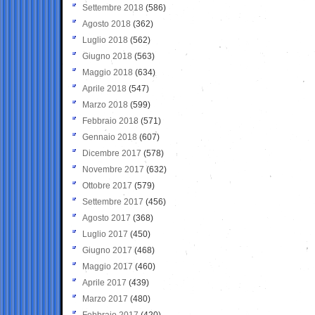
Settembre 2018
(586)
Agosto 2018
(362)
Luglio 2018
(562)
Giugno 2018
(563)
Maggio 2018
(634)
Aprile 2018
(547)
Marzo 2018
(599)
Febbraio 2018
(571)
Gennaio 2018
(607)
Dicembre 2017
(578)
Novembre 2017
(632)
Ottobre 2017
(579)
Settembre 2017
(456)
Agosto 2017
(368)
Luglio 2017
(450)
Giugno 2017
(468)
Maggio 2017
(460)
Aprile 2017
(439)
Marzo 2017
(480)
Febbraio 2017
(420)