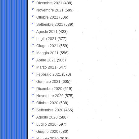
Dicembre 2021
(488)
Novembre 2021
(599)
Ottobre 2021
(506)
Settembre 2021
(539)
Agosto 2021
(423)
Luglio 2021
(577)
Giugno 2021
(559)
Maggio 2021
(556)
Aprile 2021
(506)
Marzo 2021
(647)
Febbraio 2021
(570)
Gennaio 2021
(605)
Dicembre 2020
(619)
Novembre 2020
(575)
Ottobre 2020
(638)
Settembre 2020
(465)
Agosto 2020
(588)
Luglio 2020
(597)
Giugno 2020
(580)
Maggio 2020
(618)