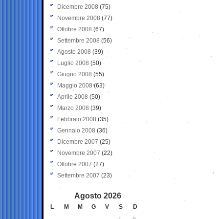
Dicembre 2008
(75)
Novembre 2008
(77)
Ottobre 2008
(67)
Settembre 2008
(56)
Agosto 2008
(39)
Luglio 2008
(50)
Giugno 2008
(55)
Maggio 2008
(63)
Aprile 2008
(50)
Marzo 2008
(39)
Febbraio 2008
(35)
Gennaio 2008
(36)
Dicembre 2007
(25)
Novembre 2007
(22)
Ottobre 2007
(27)
Settembre 2007
(23)
Agosto 2026
L
M
M
G
V
S
D