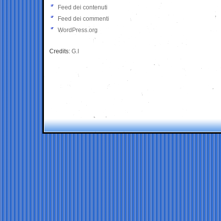
Feed dei contenuti
Feed dei commenti
WordPress.org
Credits:
G.I