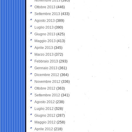
Novembre 2013
(395)
Ottobre 2013
(446)
Settembre 2013
(433)
Agosto 2013
(389)
Luglio 2013
(390)
Giugno 2013
(425)
Maggio 2013
(413)
Aprile 2013
(345)
Marzo 2013
(372)
Febbraio 2013
(293)
Gennaio 2013
(361)
Dicembre 2012
(364)
Novembre 2012
(336)
Ottobre 2012
(363)
Settembre 2012
(341)
Agosto 2012
(238)
Luglio 2012
(328)
Giugno 2012
(287)
Maggio 2012
(258)
Aprile 2012
(218)