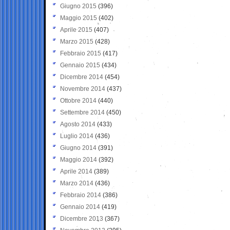
Giugno 2015
(396)
Maggio 2015
(402)
Aprile 2015
(407)
Marzo 2015
(428)
Febbraio 2015
(417)
Gennaio 2015
(434)
Dicembre 2014
(454)
Novembre 2014
(437)
Ottobre 2014
(440)
Settembre 2014
(450)
Agosto 2014
(433)
Luglio 2014
(436)
Giugno 2014
(391)
Maggio 2014
(392)
Aprile 2014
(389)
Marzo 2014
(436)
Febbraio 2014
(386)
Gennaio 2014
(419)
Dicembre 2013
(367)