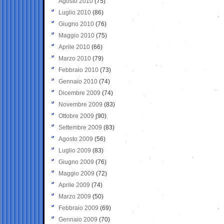
Agosto 2010
(75)
Luglio 2010
(86)
Giugno 2010
(76)
Maggio 2010
(75)
Aprile 2010
(66)
Marzo 2010
(79)
Febbraio 2010
(73)
Gennaio 2010
(74)
Dicembre 2009
(74)
Novembre 2009
(83)
Ottobre 2009
(90)
Settembre 2009
(83)
Agosto 2009
(56)
Luglio 2009
(83)
Giugno 2009
(76)
Maggio 2009
(72)
Aprile 2009
(74)
Marzo 2009
(50)
Febbraio 2009
(69)
Gennaio 2009
(70)