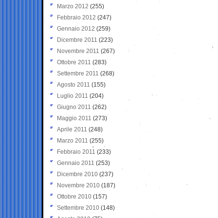
Marzo 2012
(255)
Febbraio 2012
(247)
Gennaio 2012
(259)
Dicembre 2011
(223)
Novembre 2011
(267)
Ottobre 2011
(283)
Settembre 2011
(268)
Agosto 2011
(155)
Luglio 2011
(204)
Giugno 2011
(262)
Maggio 2011
(273)
Aprile 2011
(248)
Marzo 2011
(255)
Febbraio 2011
(233)
Gennaio 2011
(253)
Dicembre 2010
(237)
Novembre 2010
(187)
Ottobre 2010
(157)
Settembre 2010
(148)