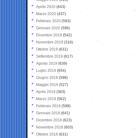
Aprile 2020
(643)
Marzo 2020
(437)
Febbraio 2020
(593)
Gennaio 2020
(596)
Dicembre 2019
(542)
Novembre 2019
(316)
Ottobre 2019
(631)
Settembre 2019
(617)
Agosto 2019
(639)
Luglio 2019
(654)
Giugno 2019
(598)
Maggio 2019
(527)
Aprile 2019
(383)
Marzo 2019
(562)
Febbraio 2019
(598)
Gennaio 2019
(641)
Dicembre 2018
(623)
Novembre 2018
(603)
Ottobre 2018
(631)