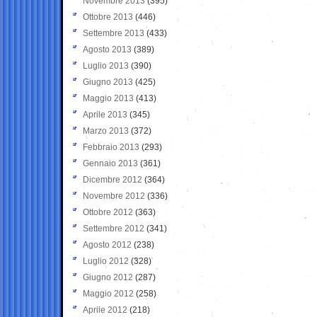
Novembre 2013
(395)
Ottobre 2013
(446)
Settembre 2013
(433)
Agosto 2013
(389)
Luglio 2013
(390)
Giugno 2013
(425)
Maggio 2013
(413)
Aprile 2013
(345)
Marzo 2013
(372)
Febbraio 2013
(293)
Gennaio 2013
(361)
Dicembre 2012
(364)
Novembre 2012
(336)
Ottobre 2012
(363)
Settembre 2012
(341)
Agosto 2012
(238)
Luglio 2012
(328)
Giugno 2012
(287)
Maggio 2012
(258)
Aprile 2012
(218)