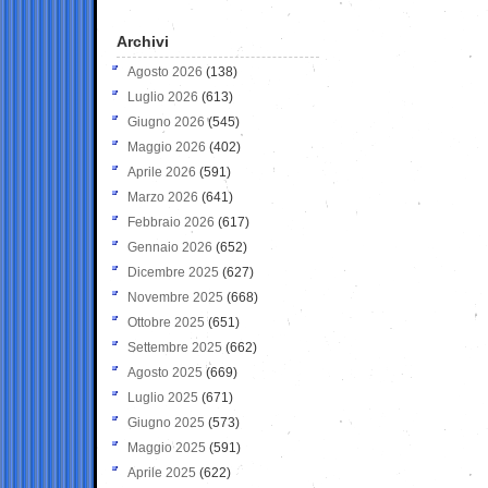
Archivi
Agosto 2026
(138)
Luglio 2026
(613)
Giugno 2026
(545)
Maggio 2026
(402)
Aprile 2026
(591)
Marzo 2026
(641)
Febbraio 2026
(617)
Gennaio 2026
(652)
Dicembre 2025
(627)
Novembre 2025
(668)
Ottobre 2025
(651)
Settembre 2025
(662)
Agosto 2025
(669)
Luglio 2025
(671)
Giugno 2025
(573)
Maggio 2025
(591)
Aprile 2025
(622)