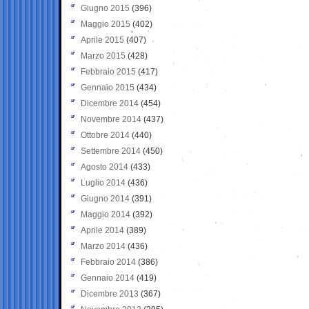
Giugno 2015
(396)
Maggio 2015
(402)
Aprile 2015
(407)
Marzo 2015
(428)
Febbraio 2015
(417)
Gennaio 2015
(434)
Dicembre 2014
(454)
Novembre 2014
(437)
Ottobre 2014
(440)
Settembre 2014
(450)
Agosto 2014
(433)
Luglio 2014
(436)
Giugno 2014
(391)
Maggio 2014
(392)
Aprile 2014
(389)
Marzo 2014
(436)
Febbraio 2014
(386)
Gennaio 2014
(419)
Dicembre 2013
(367)