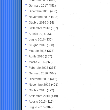
Gennaio 2017
(453)
Dicembre 2016
(438)
Novembre 2016
(438)
Ottobre 2016
(424)
Settembre 2016
(367)
Agosto 2016
(332)
Luglio 2016
(336)
Giugno 2016
(358)
Maggio 2016
(373)
Aprile 2016
(307)
Marzo 2016
(369)
Febbraio 2016
(335)
Gennaio 2016
(404)
Dicembre 2015
(412)
Novembre 2015
(401)
Ottobre 2015
(422)
Settembre 2015
(419)
Agosto 2015
(416)
Luglio 2015
(387)