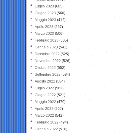
Luglio 2023
(605)
Giugno 2023
(560)
Maggio 2023
(412)
Aprile 2023
(567)
Marzo 2023
(506)
Febbraio 2023
(505)
Gennaio 2023
(541)
Dicembre 2022
(525)
Novembre 2022
(526)
Ottobre 2022
(552)
Settembre 2022
(584)
Agosto 2022
(584)
Luglio 2022
(562)
Giugno 2022
(521)
Maggio 2022
(470)
Aprile 2022
(502)
Marzo 2022
(542)
Febbraio 2022
(494)
Gennaio 2022
(510)