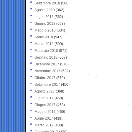
Settembre 2018
(586)
Agosto 2018
(362)
Luglio 2018
(562)
Giugno 2018
(563)
Maggio 2018
(634)
Aprile 2018
(547)
Marzo 2018
(599)
Febbraio 2018
(571)
Gennaio 2018
(607)
Dicembre 2017
(578)
Novembre 2017
(632)
Ottobre 2017
(579)
Settembre 2017
(456)
Agosto 2017
(368)
Luglio 2017
(450)
Giugno 2017
(468)
Maggio 2017
(460)
Aprile 2017
(439)
Marzo 2017
(480)
Febbraio 2017
(420)