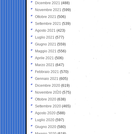
Dicembre 2021
(488)
Novembre 2021
(599)
Ottobre 2021
(506)
Settembre 2021
(539)
Agosto 2021
(423)
Luglio 2021
(577)
Giugno 2021
(559)
Maggio 2021
(556)
Aprile 2021
(506)
Marzo 2021
(647)
Febbraio 2021
(570)
Gennaio 2021
(605)
Dicembre 2020
(619)
Novembre 2020
(575)
Ottobre 2020
(638)
Settembre 2020
(465)
Agosto 2020
(588)
Luglio 2020
(597)
Giugno 2020
(580)
Maggio 2020
(618)