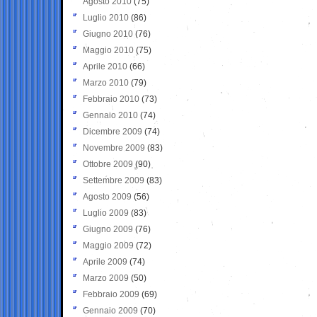
Agosto 2010
(75)
Luglio 2010
(86)
Giugno 2010
(76)
Maggio 2010
(75)
Aprile 2010
(66)
Marzo 2010
(79)
Febbraio 2010
(73)
Gennaio 2010
(74)
Dicembre 2009
(74)
Novembre 2009
(83)
Ottobre 2009
(90)
Settembre 2009
(83)
Agosto 2009
(56)
Luglio 2009
(83)
Giugno 2009
(76)
Maggio 2009
(72)
Aprile 2009
(74)
Marzo 2009
(50)
Febbraio 2009
(69)
Gennaio 2009
(70)