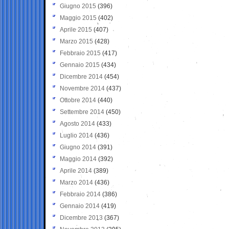
Giugno 2015
(396)
Maggio 2015
(402)
Aprile 2015
(407)
Marzo 2015
(428)
Febbraio 2015
(417)
Gennaio 2015
(434)
Dicembre 2014
(454)
Novembre 2014
(437)
Ottobre 2014
(440)
Settembre 2014
(450)
Agosto 2014
(433)
Luglio 2014
(436)
Giugno 2014
(391)
Maggio 2014
(392)
Aprile 2014
(389)
Marzo 2014
(436)
Febbraio 2014
(386)
Gennaio 2014
(419)
Dicembre 2013
(367)