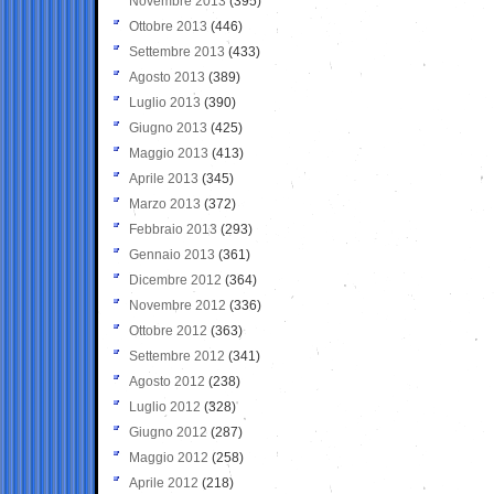
Novembre 2013
(395)
Ottobre 2013
(446)
Settembre 2013
(433)
Agosto 2013
(389)
Luglio 2013
(390)
Giugno 2013
(425)
Maggio 2013
(413)
Aprile 2013
(345)
Marzo 2013
(372)
Febbraio 2013
(293)
Gennaio 2013
(361)
Dicembre 2012
(364)
Novembre 2012
(336)
Ottobre 2012
(363)
Settembre 2012
(341)
Agosto 2012
(238)
Luglio 2012
(328)
Giugno 2012
(287)
Maggio 2012
(258)
Aprile 2012
(218)