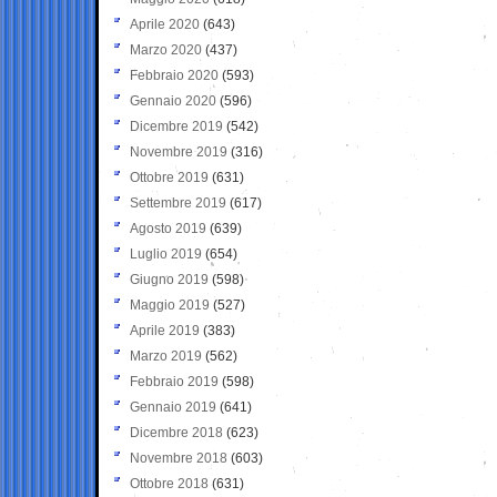
Aprile 2020
(643)
Marzo 2020
(437)
Febbraio 2020
(593)
Gennaio 2020
(596)
Dicembre 2019
(542)
Novembre 2019
(316)
Ottobre 2019
(631)
Settembre 2019
(617)
Agosto 2019
(639)
Luglio 2019
(654)
Giugno 2019
(598)
Maggio 2019
(527)
Aprile 2019
(383)
Marzo 2019
(562)
Febbraio 2019
(598)
Gennaio 2019
(641)
Dicembre 2018
(623)
Novembre 2018
(603)
Ottobre 2018
(631)