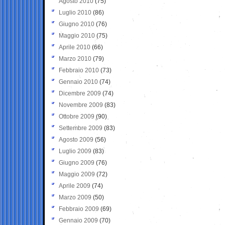
Agosto 2010
(75)
Luglio 2010
(86)
Giugno 2010
(76)
Maggio 2010
(75)
Aprile 2010
(66)
Marzo 2010
(79)
Febbraio 2010
(73)
Gennaio 2010
(74)
Dicembre 2009
(74)
Novembre 2009
(83)
Ottobre 2009
(90)
Settembre 2009
(83)
Agosto 2009
(56)
Luglio 2009
(83)
Giugno 2009
(76)
Maggio 2009
(72)
Aprile 2009
(74)
Marzo 2009
(50)
Febbraio 2009
(69)
Gennaio 2009
(70)