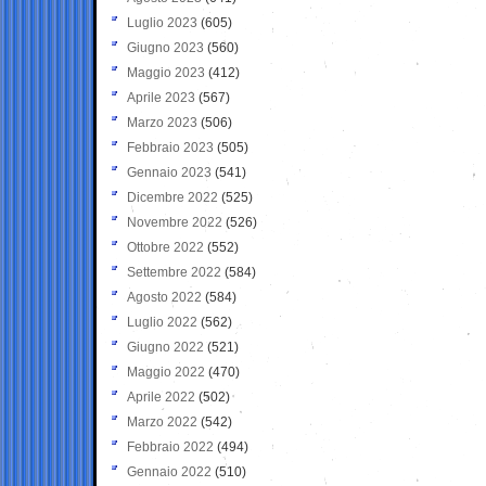
Luglio 2023
(605)
Giugno 2023
(560)
Maggio 2023
(412)
Aprile 2023
(567)
Marzo 2023
(506)
Febbraio 2023
(505)
Gennaio 2023
(541)
Dicembre 2022
(525)
Novembre 2022
(526)
Ottobre 2022
(552)
Settembre 2022
(584)
Agosto 2022
(584)
Luglio 2022
(562)
Giugno 2022
(521)
Maggio 2022
(470)
Aprile 2022
(502)
Marzo 2022
(542)
Febbraio 2022
(494)
Gennaio 2022
(510)