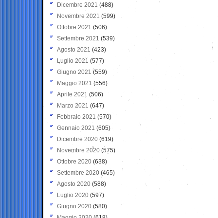
Dicembre 2021
(488)
Novembre 2021
(599)
Ottobre 2021
(506)
Settembre 2021
(539)
Agosto 2021
(423)
Luglio 2021
(577)
Giugno 2021
(559)
Maggio 2021
(556)
Aprile 2021
(506)
Marzo 2021
(647)
Febbraio 2021
(570)
Gennaio 2021
(605)
Dicembre 2020
(619)
Novembre 2020
(575)
Ottobre 2020
(638)
Settembre 2020
(465)
Agosto 2020
(588)
Luglio 2020
(597)
Giugno 2020
(580)
Maggio 2020
(618)