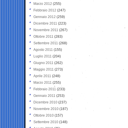
Marzo 2012
(255)
Febbraio 2012
(247)
Gennaio 2012
(259)
Dicembre 2011
(223)
Novembre 2011
(267)
Ottobre 2011
(283)
Settembre 2011
(268)
Agosto 2011
(155)
Luglio 2011
(204)
Giugno 2011
(262)
Maggio 2011
(273)
Aprile 2011
(248)
Marzo 2011
(255)
Febbraio 2011
(233)
Gennaio 2011
(253)
Dicembre 2010
(237)
Novembre 2010
(187)
Ottobre 2010
(157)
Settembre 2010
(148)