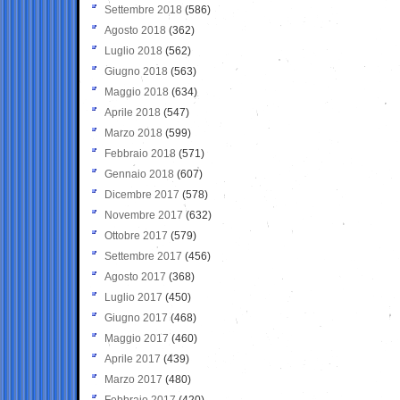
Settembre 2018
(586)
Agosto 2018
(362)
Luglio 2018
(562)
Giugno 2018
(563)
Maggio 2018
(634)
Aprile 2018
(547)
Marzo 2018
(599)
Febbraio 2018
(571)
Gennaio 2018
(607)
Dicembre 2017
(578)
Novembre 2017
(632)
Ottobre 2017
(579)
Settembre 2017
(456)
Agosto 2017
(368)
Luglio 2017
(450)
Giugno 2017
(468)
Maggio 2017
(460)
Aprile 2017
(439)
Marzo 2017
(480)
Febbraio 2017
(420)