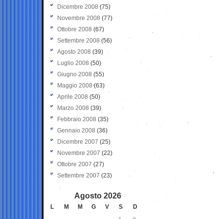
Dicembre 2008
(75)
Novembre 2008
(77)
Ottobre 2008
(67)
Settembre 2008
(56)
Agosto 2008
(39)
Luglio 2008
(50)
Giugno 2008
(55)
Maggio 2008
(63)
Aprile 2008
(50)
Marzo 2008
(39)
Febbraio 2008
(35)
Gennaio 2008
(36)
Dicembre 2007
(25)
Novembre 2007
(22)
Ottobre 2007
(27)
Settembre 2007
(23)
Agosto 2026
L
M
M
G
V
S
D