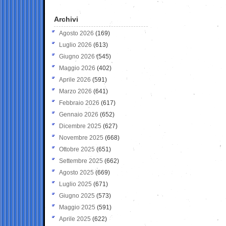
Archivi
Agosto 2026
(169)
Luglio 2026
(613)
Giugno 2026
(545)
Maggio 2026
(402)
Aprile 2026
(591)
Marzo 2026
(641)
Febbraio 2026
(617)
Gennaio 2026
(652)
Dicembre 2025
(627)
Novembre 2025
(668)
Ottobre 2025
(651)
Settembre 2025
(662)
Agosto 2025
(669)
Luglio 2025
(671)
Giugno 2025
(573)
Maggio 2025
(591)
Aprile 2025
(622)