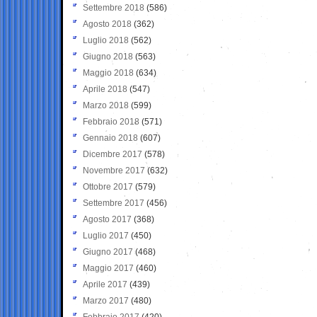
Settembre 2018
(586)
Agosto 2018
(362)
Luglio 2018
(562)
Giugno 2018
(563)
Maggio 2018
(634)
Aprile 2018
(547)
Marzo 2018
(599)
Febbraio 2018
(571)
Gennaio 2018
(607)
Dicembre 2017
(578)
Novembre 2017
(632)
Ottobre 2017
(579)
Settembre 2017
(456)
Agosto 2017
(368)
Luglio 2017
(450)
Giugno 2017
(468)
Maggio 2017
(460)
Aprile 2017
(439)
Marzo 2017
(480)
Febbraio 2017
(420)