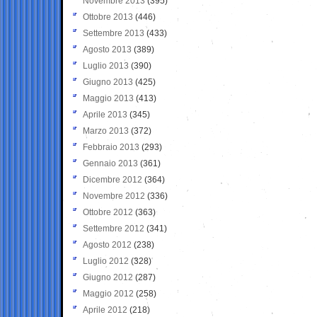
Novembre 2013
(395)
Ottobre 2013
(446)
Settembre 2013
(433)
Agosto 2013
(389)
Luglio 2013
(390)
Giugno 2013
(425)
Maggio 2013
(413)
Aprile 2013
(345)
Marzo 2013
(372)
Febbraio 2013
(293)
Gennaio 2013
(361)
Dicembre 2012
(364)
Novembre 2012
(336)
Ottobre 2012
(363)
Settembre 2012
(341)
Agosto 2012
(238)
Luglio 2012
(328)
Giugno 2012
(287)
Maggio 2012
(258)
Aprile 2012
(218)