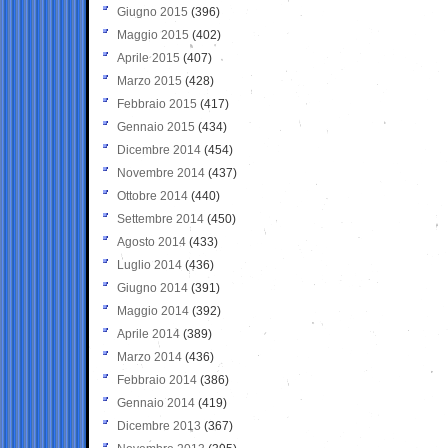
Giugno 2015
(396)
Maggio 2015
(402)
Aprile 2015
(407)
Marzo 2015
(428)
Febbraio 2015
(417)
Gennaio 2015
(434)
Dicembre 2014
(454)
Novembre 2014
(437)
Ottobre 2014
(440)
Settembre 2014
(450)
Agosto 2014
(433)
Luglio 2014
(436)
Giugno 2014
(391)
Maggio 2014
(392)
Aprile 2014
(389)
Marzo 2014
(436)
Febbraio 2014
(386)
Gennaio 2014
(419)
Dicembre 2013
(367)