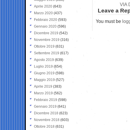
VIA
Aprile 2020
(643)
Leave a Rep
Marzo 2020
(437)
Febbraio 2020
(593)
You must be
log
Gennaio 2020
(596)
Dicembre 2019
(542)
Novembre 2019
(316)
Ottobre 2019
(631)
Settembre 2019
(617)
Agosto 2019
(639)
Luglio 2019
(654)
Giugno 2019
(598)
Maggio 2019
(527)
Aprile 2019
(383)
Marzo 2019
(562)
Febbraio 2019
(598)
Gennaio 2019
(641)
Dicembre 2018
(623)
Novembre 2018
(603)
Ottobre 2018
(631)