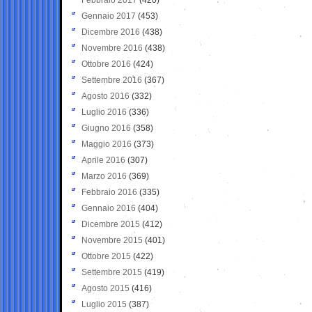
Gennaio 2017
(453)
Dicembre 2016
(438)
Novembre 2016
(438)
Ottobre 2016
(424)
Settembre 2016
(367)
Agosto 2016
(332)
Luglio 2016
(336)
Giugno 2016
(358)
Maggio 2016
(373)
Aprile 2016
(307)
Marzo 2016
(369)
Febbraio 2016
(335)
Gennaio 2016
(404)
Dicembre 2015
(412)
Novembre 2015
(401)
Ottobre 2015
(422)
Settembre 2015
(419)
Agosto 2015
(416)
Luglio 2015
(387)