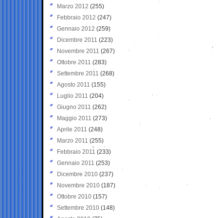
Marzo 2012
(255)
Febbraio 2012
(247)
Gennaio 2012
(259)
Dicembre 2011
(223)
Novembre 2011
(267)
Ottobre 2011
(283)
Settembre 2011
(268)
Agosto 2011
(155)
Luglio 2011
(204)
Giugno 2011
(262)
Maggio 2011
(273)
Aprile 2011
(248)
Marzo 2011
(255)
Febbraio 2011
(233)
Gennaio 2011
(253)
Dicembre 2010
(237)
Novembre 2010
(187)
Ottobre 2010
(157)
Settembre 2010
(148)