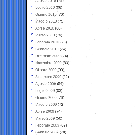
Agosto 2010
(75)
Luglio 2010
(86)
Giugno 2010
(76)
Maggio 2010
(75)
Aprile 2010
(66)
Marzo 2010
(79)
Febbraio 2010
(73)
Gennaio 2010
(74)
Dicembre 2009
(74)
Novembre 2009
(83)
Ottobre 2009
(90)
Settembre 2009
(83)
Agosto 2009
(56)
Luglio 2009
(83)
Giugno 2009
(76)
Maggio 2009
(72)
Aprile 2009
(74)
Marzo 2009
(50)
Febbraio 2009
(69)
Gennaio 2009
(70)