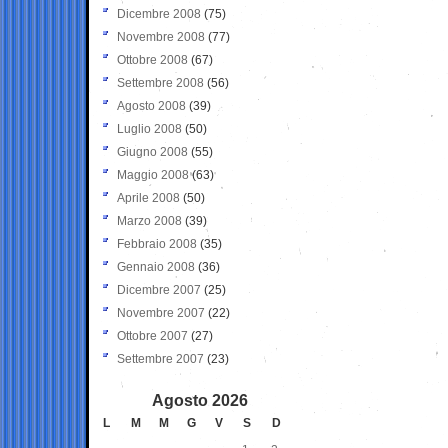
Dicembre 2008
(75)
Novembre 2008
(77)
Ottobre 2008
(67)
Settembre 2008
(56)
Agosto 2008
(39)
Luglio 2008
(50)
Giugno 2008
(55)
Maggio 2008
(63)
Aprile 2008
(50)
Marzo 2008
(39)
Febbraio 2008
(35)
Gennaio 2008
(36)
Dicembre 2007
(25)
Novembre 2007
(22)
Ottobre 2007
(27)
Settembre 2007
(23)
Agosto 2026
L
M
M
G
V
S
D