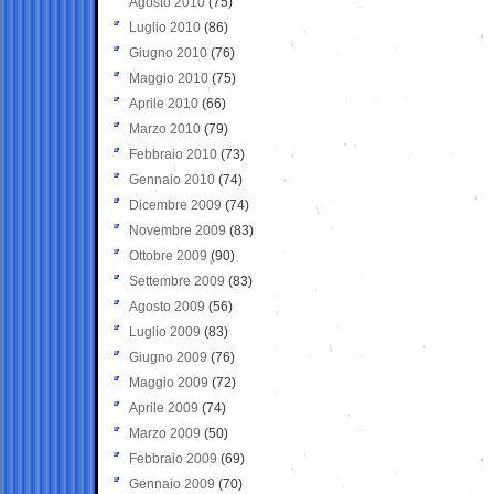
Agosto 2010
(75)
Luglio 2010
(86)
Giugno 2010
(76)
Maggio 2010
(75)
Aprile 2010
(66)
Marzo 2010
(79)
Febbraio 2010
(73)
Gennaio 2010
(74)
Dicembre 2009
(74)
Novembre 2009
(83)
Ottobre 2009
(90)
Settembre 2009
(83)
Agosto 2009
(56)
Luglio 2009
(83)
Giugno 2009
(76)
Maggio 2009
(72)
Aprile 2009
(74)
Marzo 2009
(50)
Febbraio 2009
(69)
Gennaio 2009
(70)