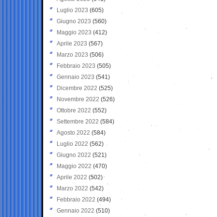
Luglio 2023
(605)
Giugno 2023
(560)
Maggio 2023
(412)
Aprile 2023
(567)
Marzo 2023
(506)
Febbraio 2023
(505)
Gennaio 2023
(541)
Dicembre 2022
(525)
Novembre 2022
(526)
Ottobre 2022
(552)
Settembre 2022
(584)
Agosto 2022
(584)
Luglio 2022
(562)
Giugno 2022
(521)
Maggio 2022
(470)
Aprile 2022
(502)
Marzo 2022
(542)
Febbraio 2022
(494)
Gennaio 2022
(510)