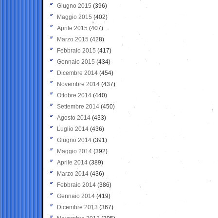
Giugno 2015
(396)
Maggio 2015
(402)
Aprile 2015
(407)
Marzo 2015
(428)
Febbraio 2015
(417)
Gennaio 2015
(434)
Dicembre 2014
(454)
Novembre 2014
(437)
Ottobre 2014
(440)
Settembre 2014
(450)
Agosto 2014
(433)
Luglio 2014
(436)
Giugno 2014
(391)
Maggio 2014
(392)
Aprile 2014
(389)
Marzo 2014
(436)
Febbraio 2014
(386)
Gennaio 2014
(419)
Dicembre 2013
(367)