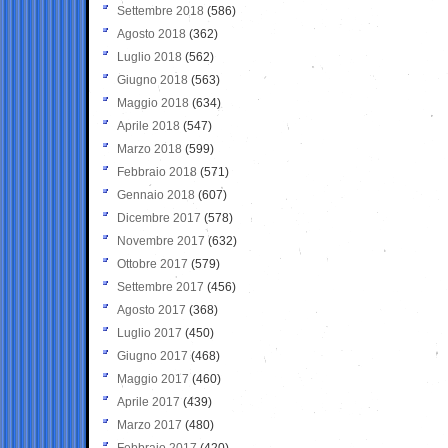
Settembre 2018
(586)
Agosto 2018
(362)
Luglio 2018
(562)
Giugno 2018
(563)
Maggio 2018
(634)
Aprile 2018
(547)
Marzo 2018
(599)
Febbraio 2018
(571)
Gennaio 2018
(607)
Dicembre 2017
(578)
Novembre 2017
(632)
Ottobre 2017
(579)
Settembre 2017
(456)
Agosto 2017
(368)
Luglio 2017
(450)
Giugno 2017
(468)
Maggio 2017
(460)
Aprile 2017
(439)
Marzo 2017
(480)
Febbraio 2017
(420)