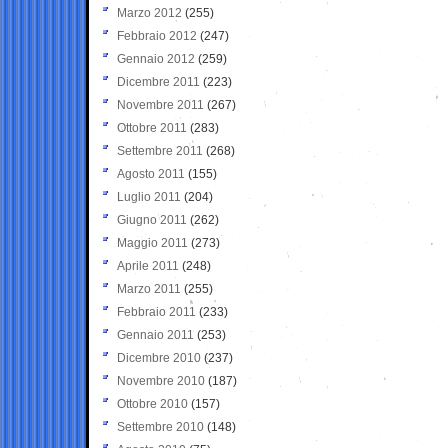
Marzo 2012
(255)
Febbraio 2012
(247)
Gennaio 2012
(259)
Dicembre 2011
(223)
Novembre 2011
(267)
Ottobre 2011
(283)
Settembre 2011
(268)
Agosto 2011
(155)
Luglio 2011
(204)
Giugno 2011
(262)
Maggio 2011
(273)
Aprile 2011
(248)
Marzo 2011
(255)
Febbraio 2011
(233)
Gennaio 2011
(253)
Dicembre 2010
(237)
Novembre 2010
(187)
Ottobre 2010
(157)
Settembre 2010
(148)