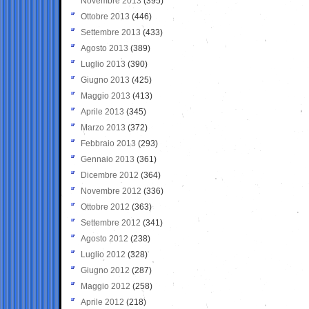
Novembre 2013
(395)
Ottobre 2013
(446)
Settembre 2013
(433)
Agosto 2013
(389)
Luglio 2013
(390)
Giugno 2013
(425)
Maggio 2013
(413)
Aprile 2013
(345)
Marzo 2013
(372)
Febbraio 2013
(293)
Gennaio 2013
(361)
Dicembre 2012
(364)
Novembre 2012
(336)
Ottobre 2012
(363)
Settembre 2012
(341)
Agosto 2012
(238)
Luglio 2012
(328)
Giugno 2012
(287)
Maggio 2012
(258)
Aprile 2012
(218)