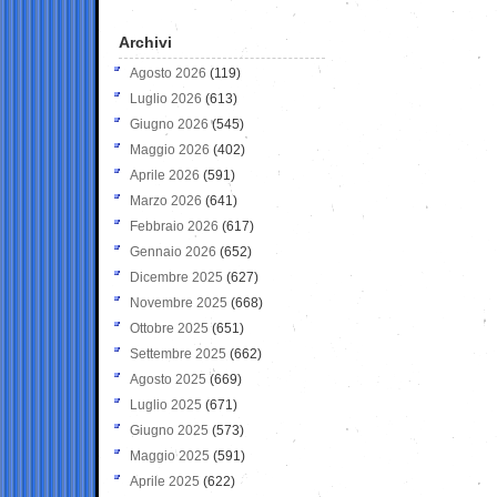
Archivi
Agosto 2026
(119)
Luglio 2026
(613)
Giugno 2026
(545)
Maggio 2026
(402)
Aprile 2026
(591)
Marzo 2026
(641)
Febbraio 2026
(617)
Gennaio 2026
(652)
Dicembre 2025
(627)
Novembre 2025
(668)
Ottobre 2025
(651)
Settembre 2025
(662)
Agosto 2025
(669)
Luglio 2025
(671)
Giugno 2025
(573)
Maggio 2025
(591)
Aprile 2025
(622)