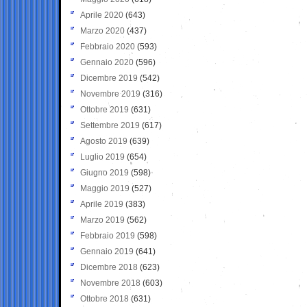
Aprile 2020
(643)
Marzo 2020
(437)
Febbraio 2020
(593)
Gennaio 2020
(596)
Dicembre 2019
(542)
Novembre 2019
(316)
Ottobre 2019
(631)
Settembre 2019
(617)
Agosto 2019
(639)
Luglio 2019
(654)
Giugno 2019
(598)
Maggio 2019
(527)
Aprile 2019
(383)
Marzo 2019
(562)
Febbraio 2019
(598)
Gennaio 2019
(641)
Dicembre 2018
(623)
Novembre 2018
(603)
Ottobre 2018
(631)