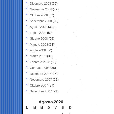
Dicembre 2008
(75)
Novembre 2008
(77)
Ottobre 2008
(67)
Settembre 2008
(56)
Agosto 2008
(39)
Luglio 2008
(50)
Giugno 2008
(55)
Maggio 2008
(63)
Aprile 2008
(50)
Marzo 2008
(39)
Febbraio 2008
(35)
Gennaio 2008
(36)
Dicembre 2007
(25)
Novembre 2007
(22)
Ottobre 2007
(27)
Settembre 2007
(23)
Agosto 2026
L
M
M
G
V
S
D