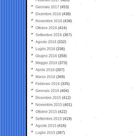
Gennaio 2017
(453)
Dicembre 2016
(438)
Novembre 2016
(438)
Ottobre 2016
(424)
Settembre 2016
(367)
Agosto 2016
(332)
Luglio 2016
(336)
Giugno 2016
(358)
Maggio 2016
(373)
Aprile 2016
(307)
Marzo 2016
(369)
Febbraio 2016
(335)
Gennaio 2016
(404)
Dicembre 2015
(412)
Novembre 2015
(401)
Ottobre 2015
(422)
Settembre 2015
(419)
Agosto 2015
(416)
Luglio 2015
(387)