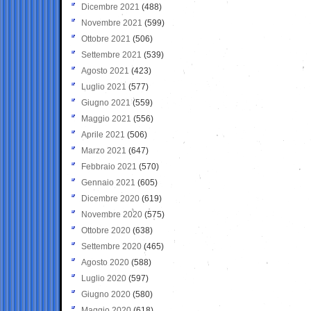
Dicembre 2021
(488)
Novembre 2021
(599)
Ottobre 2021
(506)
Settembre 2021
(539)
Agosto 2021
(423)
Luglio 2021
(577)
Giugno 2021
(559)
Maggio 2021
(556)
Aprile 2021
(506)
Marzo 2021
(647)
Febbraio 2021
(570)
Gennaio 2021
(605)
Dicembre 2020
(619)
Novembre 2020
(575)
Ottobre 2020
(638)
Settembre 2020
(465)
Agosto 2020
(588)
Luglio 2020
(597)
Giugno 2020
(580)
Maggio 2020
(618)