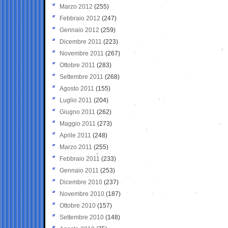
Marzo 2012
(255)
Febbraio 2012
(247)
Gennaio 2012
(259)
Dicembre 2011
(223)
Novembre 2011
(267)
Ottobre 2011
(283)
Settembre 2011
(268)
Agosto 2011
(155)
Luglio 2011
(204)
Giugno 2011
(262)
Maggio 2011
(273)
Aprile 2011
(248)
Marzo 2011
(255)
Febbraio 2011
(233)
Gennaio 2011
(253)
Dicembre 2010
(237)
Novembre 2010
(187)
Ottobre 2010
(157)
Settembre 2010
(148)