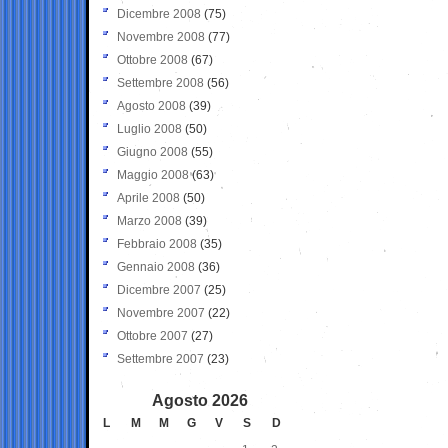
Dicembre 2008
(75)
Novembre 2008
(77)
Ottobre 2008
(67)
Settembre 2008
(56)
Agosto 2008
(39)
Luglio 2008
(50)
Giugno 2008
(55)
Maggio 2008
(63)
Aprile 2008
(50)
Marzo 2008
(39)
Febbraio 2008
(35)
Gennaio 2008
(36)
Dicembre 2007
(25)
Novembre 2007
(22)
Ottobre 2007
(27)
Settembre 2007
(23)
Agosto 2026
L
M
M
G
V
S
D