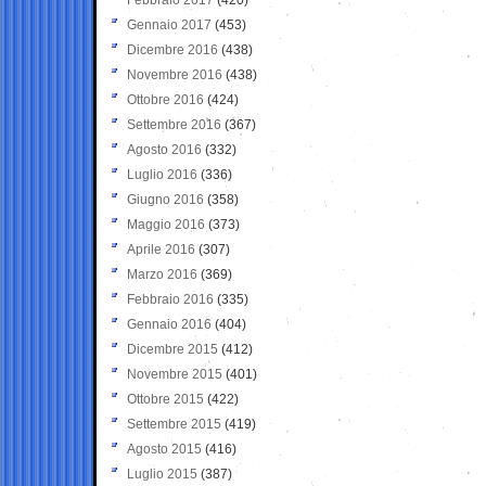
Gennaio 2017
(453)
Dicembre 2016
(438)
Novembre 2016
(438)
Ottobre 2016
(424)
Settembre 2016
(367)
Agosto 2016
(332)
Luglio 2016
(336)
Giugno 2016
(358)
Maggio 2016
(373)
Aprile 2016
(307)
Marzo 2016
(369)
Febbraio 2016
(335)
Gennaio 2016
(404)
Dicembre 2015
(412)
Novembre 2015
(401)
Ottobre 2015
(422)
Settembre 2015
(419)
Agosto 2015
(416)
Luglio 2015
(387)