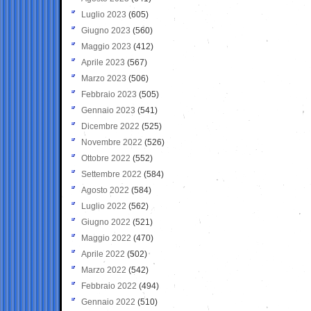
Luglio 2023
(605)
Giugno 2023
(560)
Maggio 2023
(412)
Aprile 2023
(567)
Marzo 2023
(506)
Febbraio 2023
(505)
Gennaio 2023
(541)
Dicembre 2022
(525)
Novembre 2022
(526)
Ottobre 2022
(552)
Settembre 2022
(584)
Agosto 2022
(584)
Luglio 2022
(562)
Giugno 2022
(521)
Maggio 2022
(470)
Aprile 2022
(502)
Marzo 2022
(542)
Febbraio 2022
(494)
Gennaio 2022
(510)