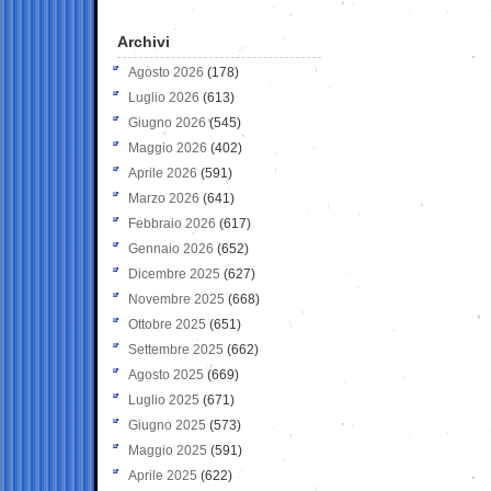
Archivi
Agosto 2026
(178)
Luglio 2026
(613)
Giugno 2026
(545)
Maggio 2026
(402)
Aprile 2026
(591)
Marzo 2026
(641)
Febbraio 2026
(617)
Gennaio 2026
(652)
Dicembre 2025
(627)
Novembre 2025
(668)
Ottobre 2025
(651)
Settembre 2025
(662)
Agosto 2025
(669)
Luglio 2025
(671)
Giugno 2025
(573)
Maggio 2025
(591)
Aprile 2025
(622)