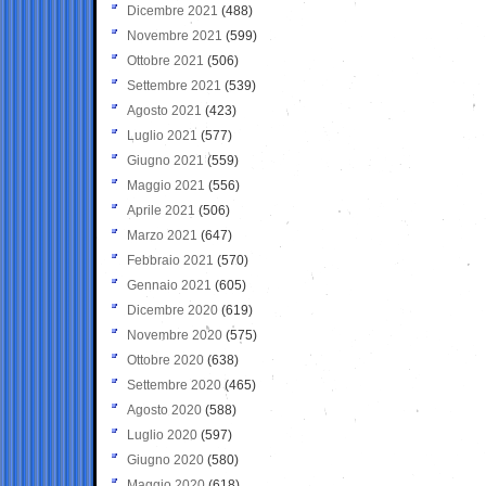
Dicembre 2021
(488)
Novembre 2021
(599)
Ottobre 2021
(506)
Settembre 2021
(539)
Agosto 2021
(423)
Luglio 2021
(577)
Giugno 2021
(559)
Maggio 2021
(556)
Aprile 2021
(506)
Marzo 2021
(647)
Febbraio 2021
(570)
Gennaio 2021
(605)
Dicembre 2020
(619)
Novembre 2020
(575)
Ottobre 2020
(638)
Settembre 2020
(465)
Agosto 2020
(588)
Luglio 2020
(597)
Giugno 2020
(580)
Maggio 2020
(618)