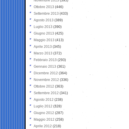
Novembre 2013
(395)
Ottobre 2013
(446)
Settembre 2013
(433)
Agosto 2013
(389)
Luglio 2013
(390)
Giugno 2013
(425)
Maggio 2013
(413)
Aprile 2013
(345)
Marzo 2013
(372)
Febbraio 2013
(293)
Gennaio 2013
(361)
Dicembre 2012
(364)
Novembre 2012
(336)
Ottobre 2012
(363)
Settembre 2012
(341)
Agosto 2012
(238)
Luglio 2012
(328)
Giugno 2012
(287)
Maggio 2012
(258)
Aprile 2012
(218)