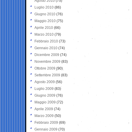
Agosto 2010
(75)
Luglio 2010
(86)
Giugno 2010
(76)
Maggio 2010
(75)
Aprile 2010
(66)
Marzo 2010
(79)
Febbraio 2010
(73)
Gennaio 2010
(74)
Dicembre 2009
(74)
Novembre 2009
(83)
Ottobre 2009
(90)
Settembre 2009
(83)
Agosto 2009
(56)
Luglio 2009
(83)
Giugno 2009
(76)
Maggio 2009
(72)
Aprile 2009
(74)
Marzo 2009
(50)
Febbraio 2009
(69)
Gennaio 2009
(70)