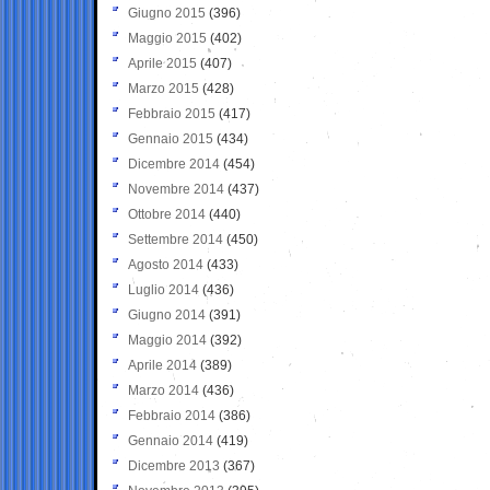
Giugno 2015
(396)
Maggio 2015
(402)
Aprile 2015
(407)
Marzo 2015
(428)
Febbraio 2015
(417)
Gennaio 2015
(434)
Dicembre 2014
(454)
Novembre 2014
(437)
Ottobre 2014
(440)
Settembre 2014
(450)
Agosto 2014
(433)
Luglio 2014
(436)
Giugno 2014
(391)
Maggio 2014
(392)
Aprile 2014
(389)
Marzo 2014
(436)
Febbraio 2014
(386)
Gennaio 2014
(419)
Dicembre 2013
(367)