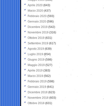
Aprile 2020
(643)
Marzo 2020
(437)
Febbraio 2020
(593)
Gennaio 2020
(596)
Dicembre 2019
(542)
Novembre 2019
(316)
Ottobre 2019
(631)
Settembre 2019
(617)
Agosto 2019
(639)
Luglio 2019
(654)
Giugno 2019
(598)
Maggio 2019
(527)
Aprile 2019
(383)
Marzo 2019
(562)
Febbraio 2019
(598)
Gennaio 2019
(641)
Dicembre 2018
(623)
Novembre 2018
(603)
Ottobre 2018
(631)