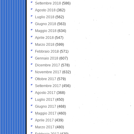
Settembre 2018
(586)
Agosto 2018
(362)
Luglio 2018
(562)
Giugno 2018
(563)
Maggio 2018
(634)
Aprile 2018
(547)
Marzo 2018
(599)
Febbraio 2018
(571)
Gennaio 2018
(607)
Dicembre 2017
(578)
Novembre 2017
(632)
Ottobre 2017
(579)
Settembre 2017
(456)
Agosto 2017
(368)
Luglio 2017
(450)
Giugno 2017
(468)
Maggio 2017
(460)
Aprile 2017
(439)
Marzo 2017
(480)
Febbraio 2017
(420)