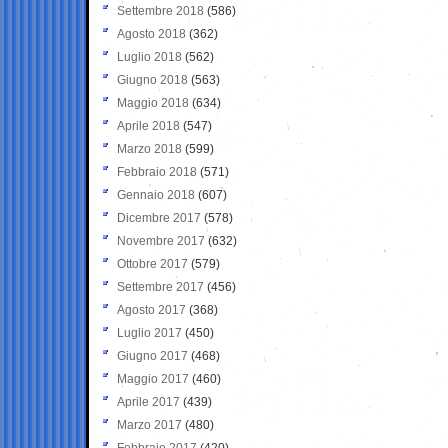
Settembre 2018
(586)
Agosto 2018
(362)
Luglio 2018
(562)
Giugno 2018
(563)
Maggio 2018
(634)
Aprile 2018
(547)
Marzo 2018
(599)
Febbraio 2018
(571)
Gennaio 2018
(607)
Dicembre 2017
(578)
Novembre 2017
(632)
Ottobre 2017
(579)
Settembre 2017
(456)
Agosto 2017
(368)
Luglio 2017
(450)
Giugno 2017
(468)
Maggio 2017
(460)
Aprile 2017
(439)
Marzo 2017
(480)
Febbraio 2017
(420)