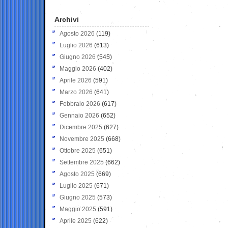
Archivi
Agosto 2026
(119)
Luglio 2026
(613)
Giugno 2026
(545)
Maggio 2026
(402)
Aprile 2026
(591)
Marzo 2026
(641)
Febbraio 2026
(617)
Gennaio 2026
(652)
Dicembre 2025
(627)
Novembre 2025
(668)
Ottobre 2025
(651)
Settembre 2025
(662)
Agosto 2025
(669)
Luglio 2025
(671)
Giugno 2025
(573)
Maggio 2025
(591)
Aprile 2025
(622)