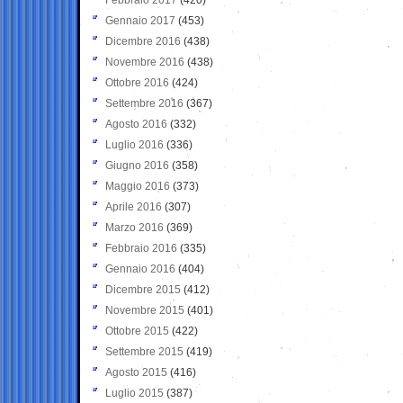
Gennaio 2017
(453)
Dicembre 2016
(438)
Novembre 2016
(438)
Ottobre 2016
(424)
Settembre 2016
(367)
Agosto 2016
(332)
Luglio 2016
(336)
Giugno 2016
(358)
Maggio 2016
(373)
Aprile 2016
(307)
Marzo 2016
(369)
Febbraio 2016
(335)
Gennaio 2016
(404)
Dicembre 2015
(412)
Novembre 2015
(401)
Ottobre 2015
(422)
Settembre 2015
(419)
Agosto 2015
(416)
Luglio 2015
(387)