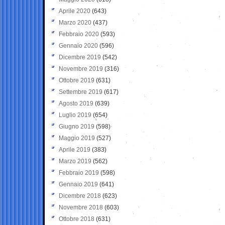
Aprile 2020
(643)
Marzo 2020
(437)
Febbraio 2020
(593)
Gennaio 2020
(596)
Dicembre 2019
(542)
Novembre 2019
(316)
Ottobre 2019
(631)
Settembre 2019
(617)
Agosto 2019
(639)
Luglio 2019
(654)
Giugno 2019
(598)
Maggio 2019
(527)
Aprile 2019
(383)
Marzo 2019
(562)
Febbraio 2019
(598)
Gennaio 2019
(641)
Dicembre 2018
(623)
Novembre 2018
(603)
Ottobre 2018
(631)