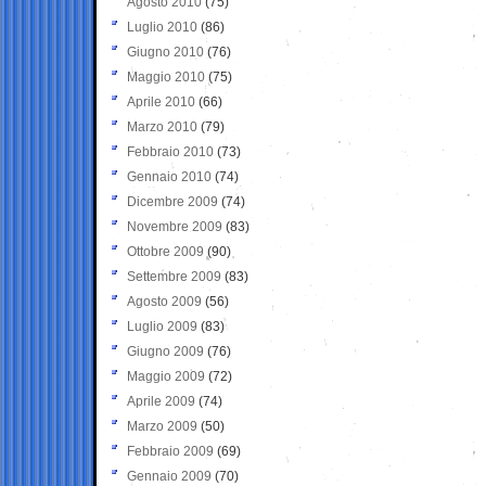
Agosto 2010
(75)
Luglio 2010
(86)
Giugno 2010
(76)
Maggio 2010
(75)
Aprile 2010
(66)
Marzo 2010
(79)
Febbraio 2010
(73)
Gennaio 2010
(74)
Dicembre 2009
(74)
Novembre 2009
(83)
Ottobre 2009
(90)
Settembre 2009
(83)
Agosto 2009
(56)
Luglio 2009
(83)
Giugno 2009
(76)
Maggio 2009
(72)
Aprile 2009
(74)
Marzo 2009
(50)
Febbraio 2009
(69)
Gennaio 2009
(70)