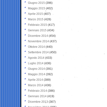
Giugno 2015
(396)
Maggio 2015
(402)
Aprile 2015
(407)
Marzo 2015
(428)
Febbraio 2015
(417)
Gennaio 2015
(434)
Dicembre 2014
(454)
Novembre 2014
(437)
Ottobre 2014
(440)
Settembre 2014
(450)
Agosto 2014
(433)
Luglio 2014
(436)
Giugno 2014
(391)
Maggio 2014
(392)
Aprile 2014
(389)
Marzo 2014
(436)
Febbraio 2014
(386)
Gennaio 2014
(419)
Dicembre 2013
(367)