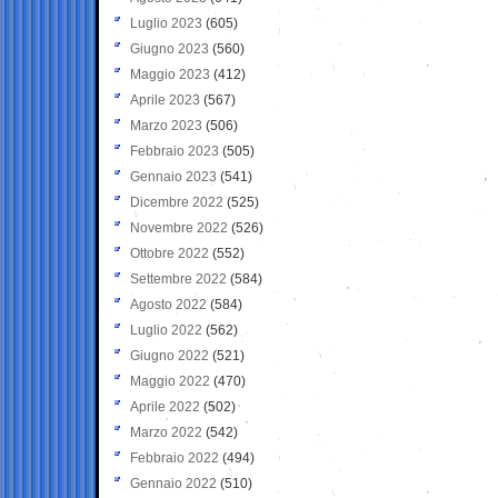
Luglio 2023
(605)
Giugno 2023
(560)
Maggio 2023
(412)
Aprile 2023
(567)
Marzo 2023
(506)
Febbraio 2023
(505)
Gennaio 2023
(541)
Dicembre 2022
(525)
Novembre 2022
(526)
Ottobre 2022
(552)
Settembre 2022
(584)
Agosto 2022
(584)
Luglio 2022
(562)
Giugno 2022
(521)
Maggio 2022
(470)
Aprile 2022
(502)
Marzo 2022
(542)
Febbraio 2022
(494)
Gennaio 2022
(510)