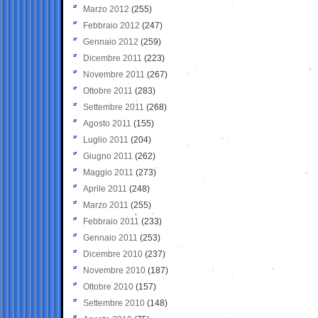
Marzo 2012
(255)
Febbraio 2012
(247)
Gennaio 2012
(259)
Dicembre 2011
(223)
Novembre 2011
(267)
Ottobre 2011
(283)
Settembre 2011
(268)
Agosto 2011
(155)
Luglio 2011
(204)
Giugno 2011
(262)
Maggio 2011
(273)
Aprile 2011
(248)
Marzo 2011
(255)
Febbraio 2011
(233)
Gennaio 2011
(253)
Dicembre 2010
(237)
Novembre 2010
(187)
Ottobre 2010
(157)
Settembre 2010
(148)