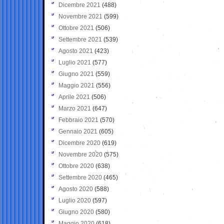
Dicembre 2021
(488)
Novembre 2021
(599)
Ottobre 2021
(506)
Settembre 2021
(539)
Agosto 2021
(423)
Luglio 2021
(577)
Giugno 2021
(559)
Maggio 2021
(556)
Aprile 2021
(506)
Marzo 2021
(647)
Febbraio 2021
(570)
Gennaio 2021
(605)
Dicembre 2020
(619)
Novembre 2020
(575)
Ottobre 2020
(638)
Settembre 2020
(465)
Agosto 2020
(588)
Luglio 2020
(597)
Giugno 2020
(580)
Maggio 2020
(618)