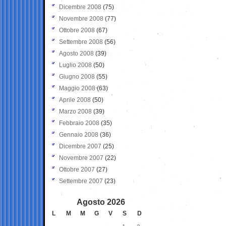
Dicembre 2008
(75)
Novembre 2008
(77)
Ottobre 2008
(67)
Settembre 2008
(56)
Agosto 2008
(39)
Luglio 2008
(50)
Giugno 2008
(55)
Maggio 2008
(63)
Aprile 2008
(50)
Marzo 2008
(39)
Febbraio 2008
(35)
Gennaio 2008
(36)
Dicembre 2007
(25)
Novembre 2007
(22)
Ottobre 2007
(27)
Settembre 2007
(23)
Agosto 2026
L
M
M
G
V
S
D