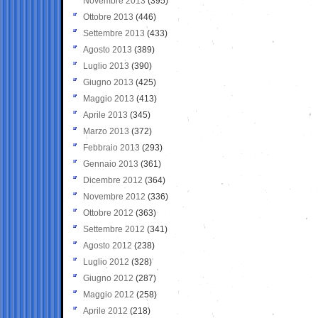
Novembre 2013
(395)
Ottobre 2013
(446)
Settembre 2013
(433)
Agosto 2013
(389)
Luglio 2013
(390)
Giugno 2013
(425)
Maggio 2013
(413)
Aprile 2013
(345)
Marzo 2013
(372)
Febbraio 2013
(293)
Gennaio 2013
(361)
Dicembre 2012
(364)
Novembre 2012
(336)
Ottobre 2012
(363)
Settembre 2012
(341)
Agosto 2012
(238)
Luglio 2012
(328)
Giugno 2012
(287)
Maggio 2012
(258)
Aprile 2012
(218)