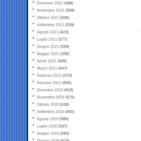
Dicembre 2021
(488)
Novembre 2021
(599)
Ottobre 2021
(506)
Settembre 2021
(539)
Agosto 2021
(423)
Luglio 2021
(577)
Giugno 2021
(559)
Maggio 2021
(556)
Aprile 2021
(506)
Marzo 2021
(647)
Febbraio 2021
(570)
Gennaio 2021
(605)
Dicembre 2020
(619)
Novembre 2020
(575)
Ottobre 2020
(638)
Settembre 2020
(465)
Agosto 2020
(588)
Luglio 2020
(597)
Giugno 2020
(580)
Maggio 2020
(618)