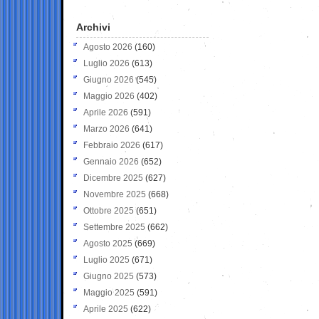
Archivi
Agosto 2026
(160)
Luglio 2026
(613)
Giugno 2026
(545)
Maggio 2026
(402)
Aprile 2026
(591)
Marzo 2026
(641)
Febbraio 2026
(617)
Gennaio 2026
(652)
Dicembre 2025
(627)
Novembre 2025
(668)
Ottobre 2025
(651)
Settembre 2025
(662)
Agosto 2025
(669)
Luglio 2025
(671)
Giugno 2025
(573)
Maggio 2025
(591)
Aprile 2025
(622)