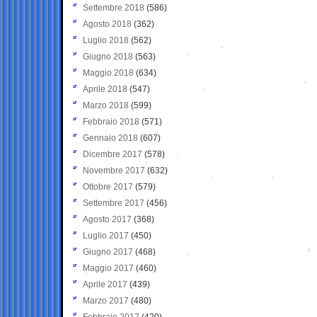
Settembre 2018
(586)
Agosto 2018
(362)
Luglio 2018
(562)
Giugno 2018
(563)
Maggio 2018
(634)
Aprile 2018
(547)
Marzo 2018
(599)
Febbraio 2018
(571)
Gennaio 2018
(607)
Dicembre 2017
(578)
Novembre 2017
(632)
Ottobre 2017
(579)
Settembre 2017
(456)
Agosto 2017
(368)
Luglio 2017
(450)
Giugno 2017
(468)
Maggio 2017
(460)
Aprile 2017
(439)
Marzo 2017
(480)
Febbraio 2017
(420)