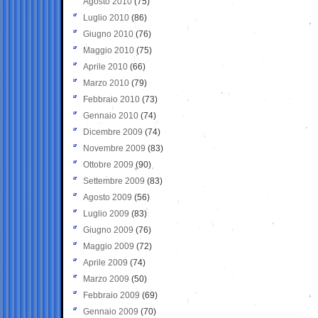
Agosto 2010
(75)
Luglio 2010
(86)
Giugno 2010
(76)
Maggio 2010
(75)
Aprile 2010
(66)
Marzo 2010
(79)
Febbraio 2010
(73)
Gennaio 2010
(74)
Dicembre 2009
(74)
Novembre 2009
(83)
Ottobre 2009
(90)
Settembre 2009
(83)
Agosto 2009
(56)
Luglio 2009
(83)
Giugno 2009
(76)
Maggio 2009
(72)
Aprile 2009
(74)
Marzo 2009
(50)
Febbraio 2009
(69)
Gennaio 2009
(70)