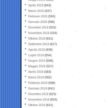
Aprile 2020
(643)
Marzo 2020
(437)
Febbraio 2020
(593)
Gennaio 2020
(596)
Dicembre 2019
(542)
Novembre 2019
(316)
Ottobre 2019
(631)
Settembre 2019
(617)
Agosto 2019
(639)
Luglio 2019
(654)
Giugno 2019
(598)
Maggio 2019
(527)
Aprile 2019
(383)
Marzo 2019
(562)
Febbraio 2019
(598)
Gennaio 2019
(641)
Dicembre 2018
(623)
Novembre 2018
(603)
Ottobre 2018
(631)