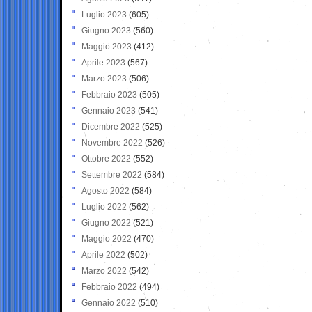
Luglio 2023
(605)
Giugno 2023
(560)
Maggio 2023
(412)
Aprile 2023
(567)
Marzo 2023
(506)
Febbraio 2023
(505)
Gennaio 2023
(541)
Dicembre 2022
(525)
Novembre 2022
(526)
Ottobre 2022
(552)
Settembre 2022
(584)
Agosto 2022
(584)
Luglio 2022
(562)
Giugno 2022
(521)
Maggio 2022
(470)
Aprile 2022
(502)
Marzo 2022
(542)
Febbraio 2022
(494)
Gennaio 2022
(510)