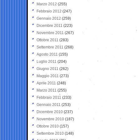
Marzo 2012
(255)
Febbraio 2012
(247)
Gennaio 2012
(259)
Dicembre 2011
(223)
Novembre 2011
(267)
Ottobre 2011
(283)
Settembre 2011
(268)
Agosto 2011
(155)
Luglio 2011
(204)
Giugno 2011
(262)
Maggio 2011
(273)
Aprile 2011
(248)
Marzo 2011
(255)
Febbraio 2011
(233)
Gennaio 2011
(253)
Dicembre 2010
(237)
Novembre 2010
(187)
Ottobre 2010
(157)
Settembre 2010
(148)