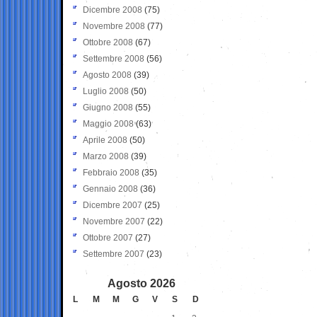
Dicembre 2008
(75)
Novembre 2008
(77)
Ottobre 2008
(67)
Settembre 2008
(56)
Agosto 2008
(39)
Luglio 2008
(50)
Giugno 2008
(55)
Maggio 2008
(63)
Aprile 2008
(50)
Marzo 2008
(39)
Febbraio 2008
(35)
Gennaio 2008
(36)
Dicembre 2007
(25)
Novembre 2007
(22)
Ottobre 2007
(27)
Settembre 2007
(23)
Agosto 2026
L
M
M
G
V
S
D