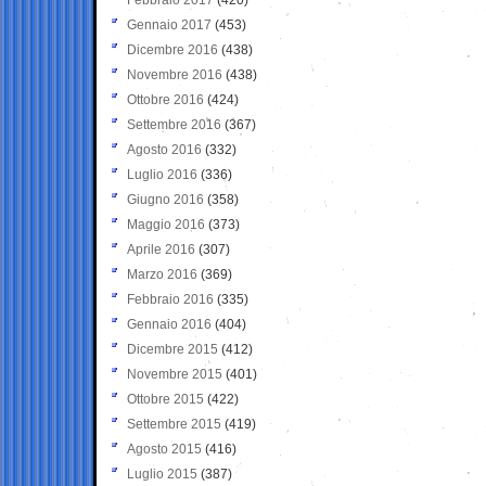
Gennaio 2017
(453)
Dicembre 2016
(438)
Novembre 2016
(438)
Ottobre 2016
(424)
Settembre 2016
(367)
Agosto 2016
(332)
Luglio 2016
(336)
Giugno 2016
(358)
Maggio 2016
(373)
Aprile 2016
(307)
Marzo 2016
(369)
Febbraio 2016
(335)
Gennaio 2016
(404)
Dicembre 2015
(412)
Novembre 2015
(401)
Ottobre 2015
(422)
Settembre 2015
(419)
Agosto 2015
(416)
Luglio 2015
(387)