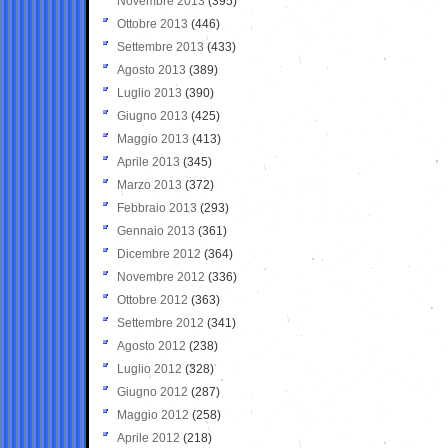
Novembre 2013
(395)
Ottobre 2013
(446)
Settembre 2013
(433)
Agosto 2013
(389)
Luglio 2013
(390)
Giugno 2013
(425)
Maggio 2013
(413)
Aprile 2013
(345)
Marzo 2013
(372)
Febbraio 2013
(293)
Gennaio 2013
(361)
Dicembre 2012
(364)
Novembre 2012
(336)
Ottobre 2012
(363)
Settembre 2012
(341)
Agosto 2012
(238)
Luglio 2012
(328)
Giugno 2012
(287)
Maggio 2012
(258)
Aprile 2012
(218)