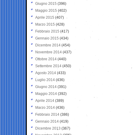
Giugno 2015
(396)
Maggio 2015
(402)
Aprile 2015
(407)
Marzo 2015
(428)
Febbraio 2015
(417)
Gennaio 2015
(434)
Dicembre 2014
(454)
Novembre 2014
(437)
Ottobre 2014
(440)
Settembre 2014
(450)
Agosto 2014
(433)
Luglio 2014
(436)
Giugno 2014
(391)
Maggio 2014
(392)
Aprile 2014
(389)
Marzo 2014
(436)
Febbraio 2014
(386)
Gennaio 2014
(419)
Dicembre 2013
(367)