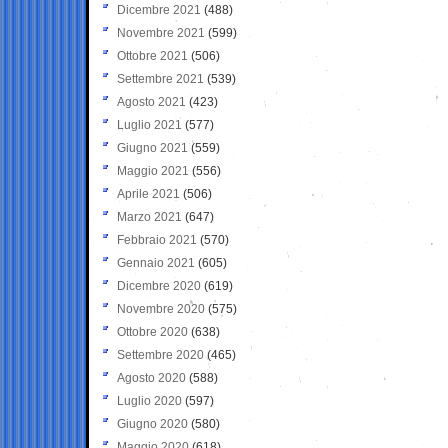
Dicembre 2021
(488)
Novembre 2021
(599)
Ottobre 2021
(506)
Settembre 2021
(539)
Agosto 2021
(423)
Luglio 2021
(577)
Giugno 2021
(559)
Maggio 2021
(556)
Aprile 2021
(506)
Marzo 2021
(647)
Febbraio 2021
(570)
Gennaio 2021
(605)
Dicembre 2020
(619)
Novembre 2020
(575)
Ottobre 2020
(638)
Settembre 2020
(465)
Agosto 2020
(588)
Luglio 2020
(597)
Giugno 2020
(580)
Maggio 2020
(618)