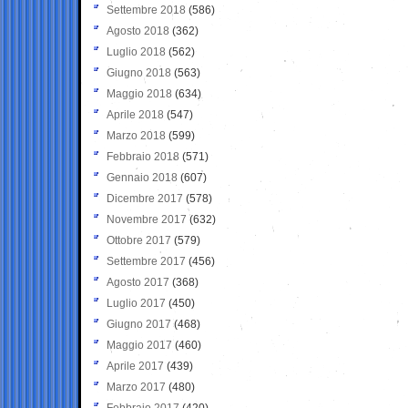
Settembre 2018
(586)
Agosto 2018
(362)
Luglio 2018
(562)
Giugno 2018
(563)
Maggio 2018
(634)
Aprile 2018
(547)
Marzo 2018
(599)
Febbraio 2018
(571)
Gennaio 2018
(607)
Dicembre 2017
(578)
Novembre 2017
(632)
Ottobre 2017
(579)
Settembre 2017
(456)
Agosto 2017
(368)
Luglio 2017
(450)
Giugno 2017
(468)
Maggio 2017
(460)
Aprile 2017
(439)
Marzo 2017
(480)
Febbraio 2017
(420)