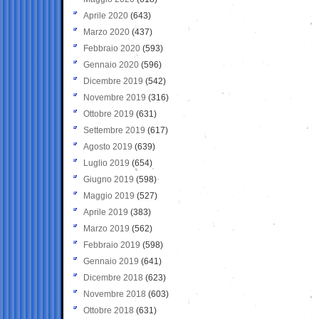
Aprile 2020
(643)
Marzo 2020
(437)
Febbraio 2020
(593)
Gennaio 2020
(596)
Dicembre 2019
(542)
Novembre 2019
(316)
Ottobre 2019
(631)
Settembre 2019
(617)
Agosto 2019
(639)
Luglio 2019
(654)
Giugno 2019
(598)
Maggio 2019
(527)
Aprile 2019
(383)
Marzo 2019
(562)
Febbraio 2019
(598)
Gennaio 2019
(641)
Dicembre 2018
(623)
Novembre 2018
(603)
Ottobre 2018
(631)