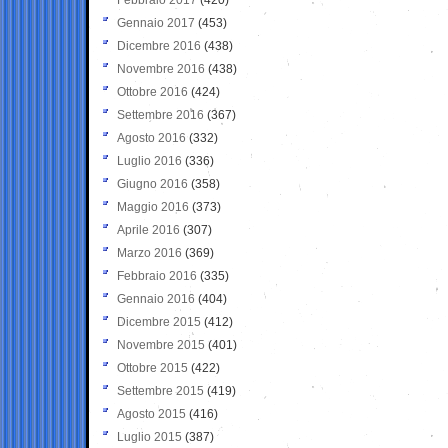
Gennaio 2017
(453)
Dicembre 2016
(438)
Novembre 2016
(438)
Ottobre 2016
(424)
Settembre 2016
(367)
Agosto 2016
(332)
Luglio 2016
(336)
Giugno 2016
(358)
Maggio 2016
(373)
Aprile 2016
(307)
Marzo 2016
(369)
Febbraio 2016
(335)
Gennaio 2016
(404)
Dicembre 2015
(412)
Novembre 2015
(401)
Ottobre 2015
(422)
Settembre 2015
(419)
Agosto 2015
(416)
Luglio 2015
(387)