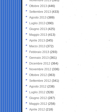
Novembre 2013
(395)
Ottobre 2013
(446)
Settembre 2013
(433)
Agosto 2013
(389)
Luglio 2013
(390)
Giugno 2013
(425)
Maggio 2013
(413)
Aprile 2013
(345)
Marzo 2013
(372)
Febbraio 2013
(293)
Gennaio 2013
(361)
Dicembre 2012
(364)
Novembre 2012
(336)
Ottobre 2012
(363)
Settembre 2012
(341)
Agosto 2012
(238)
Luglio 2012
(328)
Giugno 2012
(287)
Maggio 2012
(258)
Aprile 2012
(218)