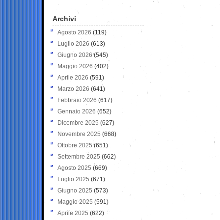
Archivi
Agosto 2026
(119)
Luglio 2026
(613)
Giugno 2026
(545)
Maggio 2026
(402)
Aprile 2026
(591)
Marzo 2026
(641)
Febbraio 2026
(617)
Gennaio 2026
(652)
Dicembre 2025
(627)
Novembre 2025
(668)
Ottobre 2025
(651)
Settembre 2025
(662)
Agosto 2025
(669)
Luglio 2025
(671)
Giugno 2025
(573)
Maggio 2025
(591)
Aprile 2025
(622)