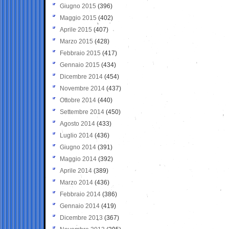
Giugno 2015
(396)
Maggio 2015
(402)
Aprile 2015
(407)
Marzo 2015
(428)
Febbraio 2015
(417)
Gennaio 2015
(434)
Dicembre 2014
(454)
Novembre 2014
(437)
Ottobre 2014
(440)
Settembre 2014
(450)
Agosto 2014
(433)
Luglio 2014
(436)
Giugno 2014
(391)
Maggio 2014
(392)
Aprile 2014
(389)
Marzo 2014
(436)
Febbraio 2014
(386)
Gennaio 2014
(419)
Dicembre 2013
(367)