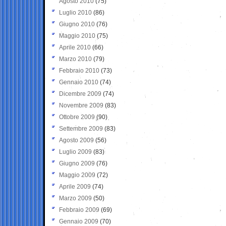
Agosto 2010
(75)
Luglio 2010
(86)
Giugno 2010
(76)
Maggio 2010
(75)
Aprile 2010
(66)
Marzo 2010
(79)
Febbraio 2010
(73)
Gennaio 2010
(74)
Dicembre 2009
(74)
Novembre 2009
(83)
Ottobre 2009
(90)
Settembre 2009
(83)
Agosto 2009
(56)
Luglio 2009
(83)
Giugno 2009
(76)
Maggio 2009
(72)
Aprile 2009
(74)
Marzo 2009
(50)
Febbraio 2009
(69)
Gennaio 2009
(70)