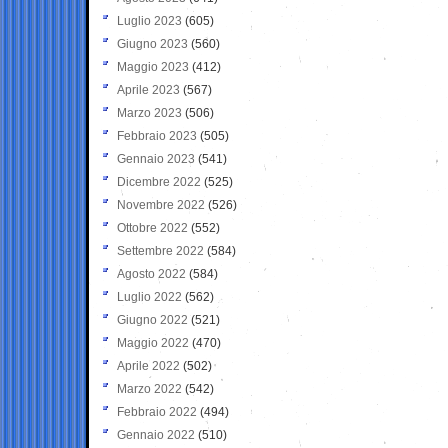
Luglio 2023
(605)
Giugno 2023
(560)
Maggio 2023
(412)
Aprile 2023
(567)
Marzo 2023
(506)
Febbraio 2023
(505)
Gennaio 2023
(541)
Dicembre 2022
(525)
Novembre 2022
(526)
Ottobre 2022
(552)
Settembre 2022
(584)
Agosto 2022
(584)
Luglio 2022
(562)
Giugno 2022
(521)
Maggio 2022
(470)
Aprile 2022
(502)
Marzo 2022
(542)
Febbraio 2022
(494)
Gennaio 2022
(510)