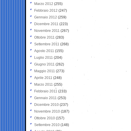
Marzo 2012
(255)
Febbraio 2012
(247)
Gennaio 2012
(259)
Dicembre 2011
(223)
Novembre 2011
(267)
Ottobre 2011
(283)
Settembre 2011
(268)
Agosto 2011
(155)
Luglio 2011
(204)
Giugno 2011
(262)
Maggio 2011
(273)
Aprile 2011
(248)
Marzo 2011
(255)
Febbraio 2011
(233)
Gennaio 2011
(253)
Dicembre 2010
(237)
Novembre 2010
(187)
Ottobre 2010
(157)
Settembre 2010
(148)