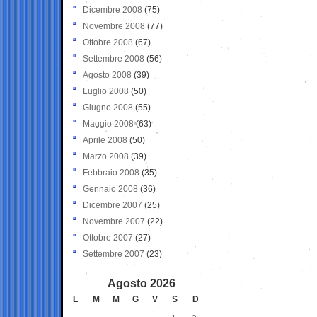
Dicembre 2008
(75)
Novembre 2008
(77)
Ottobre 2008
(67)
Settembre 2008
(56)
Agosto 2008
(39)
Luglio 2008
(50)
Giugno 2008
(55)
Maggio 2008
(63)
Aprile 2008
(50)
Marzo 2008
(39)
Febbraio 2008
(35)
Gennaio 2008
(36)
Dicembre 2007
(25)
Novembre 2007
(22)
Ottobre 2007
(27)
Settembre 2007
(23)
Agosto 2026
L
M
M
G
V
S
D