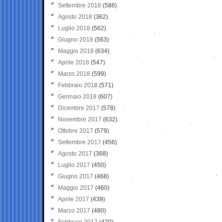
Settembre 2018
(586)
Agosto 2018
(362)
Luglio 2018
(562)
Giugno 2018
(563)
Maggio 2018
(634)
Aprile 2018
(547)
Marzo 2018
(599)
Febbraio 2018
(571)
Gennaio 2018
(607)
Dicembre 2017
(578)
Novembre 2017
(632)
Ottobre 2017
(579)
Settembre 2017
(456)
Agosto 2017
(368)
Luglio 2017
(450)
Giugno 2017
(468)
Maggio 2017
(460)
Aprile 2017
(439)
Marzo 2017
(480)
Febbraio 2017
(420)