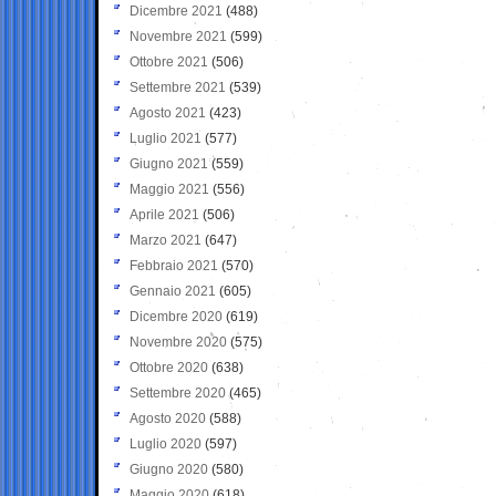
Dicembre 2021
(488)
Novembre 2021
(599)
Ottobre 2021
(506)
Settembre 2021
(539)
Agosto 2021
(423)
Luglio 2021
(577)
Giugno 2021
(559)
Maggio 2021
(556)
Aprile 2021
(506)
Marzo 2021
(647)
Febbraio 2021
(570)
Gennaio 2021
(605)
Dicembre 2020
(619)
Novembre 2020
(575)
Ottobre 2020
(638)
Settembre 2020
(465)
Agosto 2020
(588)
Luglio 2020
(597)
Giugno 2020
(580)
Maggio 2020
(618)