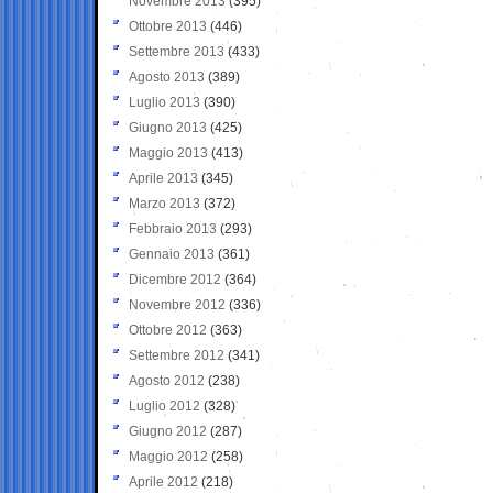
Novembre 2013
(395)
Ottobre 2013
(446)
Settembre 2013
(433)
Agosto 2013
(389)
Luglio 2013
(390)
Giugno 2013
(425)
Maggio 2013
(413)
Aprile 2013
(345)
Marzo 2013
(372)
Febbraio 2013
(293)
Gennaio 2013
(361)
Dicembre 2012
(364)
Novembre 2012
(336)
Ottobre 2012
(363)
Settembre 2012
(341)
Agosto 2012
(238)
Luglio 2012
(328)
Giugno 2012
(287)
Maggio 2012
(258)
Aprile 2012
(218)