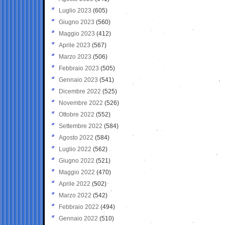
Luglio 2023
(605)
Giugno 2023
(560)
Maggio 2023
(412)
Aprile 2023
(567)
Marzo 2023
(506)
Febbraio 2023
(505)
Gennaio 2023
(541)
Dicembre 2022
(525)
Novembre 2022
(526)
Ottobre 2022
(552)
Settembre 2022
(584)
Agosto 2022
(584)
Luglio 2022
(562)
Giugno 2022
(521)
Maggio 2022
(470)
Aprile 2022
(502)
Marzo 2022
(542)
Febbraio 2022
(494)
Gennaio 2022
(510)