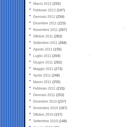
Marzo 2012
(255)
Febbraio 2012
(247)
Gennaio 2012
(259)
Dicembre 2011
(223)
Novembre 2011
(267)
Ottobre 2011
(283)
Settembre 2011
(268)
Agosto 2011
(155)
Luglio 2011
(204)
Giugno 2011
(262)
Maggio 2011
(273)
Aprile 2011
(248)
Marzo 2011
(255)
Febbraio 2011
(233)
Gennaio 2011
(253)
Dicembre 2010
(237)
Novembre 2010
(187)
Ottobre 2010
(157)
Settembre 2010
(148)