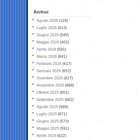
Archivi
Agosto 2026
(119)
Luglio 2026
(613)
Giugno 2026
(545)
Maggio 2026
(402)
Aprile 2026
(591)
Marzo 2026
(641)
Febbraio 2026
(617)
Gennaio 2026
(652)
Dicembre 2025
(627)
Novembre 2025
(668)
Ottobre 2025
(651)
Settembre 2025
(662)
Agosto 2025
(669)
Luglio 2025
(671)
Giugno 2025
(573)
Maggio 2025
(591)
Aprile 2025
(622)