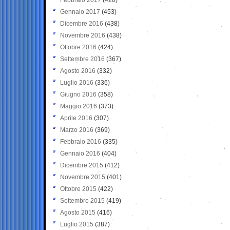
Gennaio 2017
(453)
Dicembre 2016
(438)
Novembre 2016
(438)
Ottobre 2016
(424)
Settembre 2016
(367)
Agosto 2016
(332)
Luglio 2016
(336)
Giugno 2016
(358)
Maggio 2016
(373)
Aprile 2016
(307)
Marzo 2016
(369)
Febbraio 2016
(335)
Gennaio 2016
(404)
Dicembre 2015
(412)
Novembre 2015
(401)
Ottobre 2015
(422)
Settembre 2015
(419)
Agosto 2015
(416)
Luglio 2015
(387)