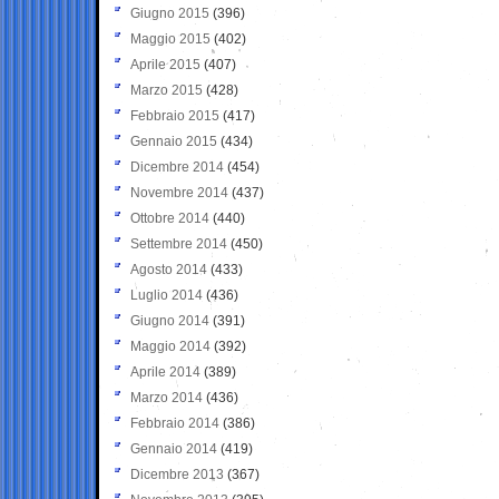
Giugno 2015
(396)
Maggio 2015
(402)
Aprile 2015
(407)
Marzo 2015
(428)
Febbraio 2015
(417)
Gennaio 2015
(434)
Dicembre 2014
(454)
Novembre 2014
(437)
Ottobre 2014
(440)
Settembre 2014
(450)
Agosto 2014
(433)
Luglio 2014
(436)
Giugno 2014
(391)
Maggio 2014
(392)
Aprile 2014
(389)
Marzo 2014
(436)
Febbraio 2014
(386)
Gennaio 2014
(419)
Dicembre 2013
(367)