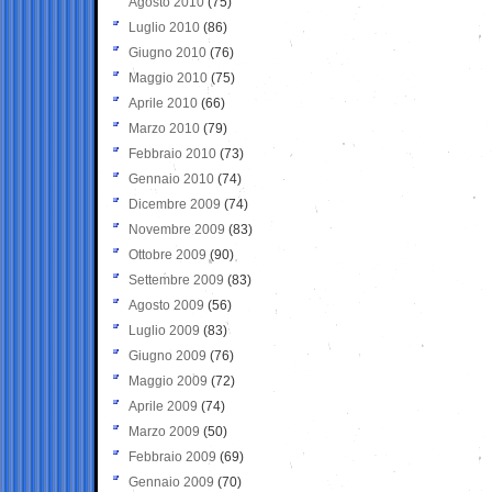
Agosto 2010
(75)
Luglio 2010
(86)
Giugno 2010
(76)
Maggio 2010
(75)
Aprile 2010
(66)
Marzo 2010
(79)
Febbraio 2010
(73)
Gennaio 2010
(74)
Dicembre 2009
(74)
Novembre 2009
(83)
Ottobre 2009
(90)
Settembre 2009
(83)
Agosto 2009
(56)
Luglio 2009
(83)
Giugno 2009
(76)
Maggio 2009
(72)
Aprile 2009
(74)
Marzo 2009
(50)
Febbraio 2009
(69)
Gennaio 2009
(70)