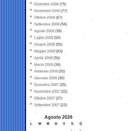
Dicembre 2008
(75)
Novembre 2008
(77)
Ottobre 2008
(67)
Settembre 2008
(56)
Agosto 2008
(39)
Luglio 2008
(50)
Giugno 2008
(55)
Maggio 2008
(63)
Aprile 2008
(50)
Marzo 2008
(39)
Febbraio 2008
(35)
Gennaio 2008
(36)
Dicembre 2007
(25)
Novembre 2007
(22)
Ottobre 2007
(27)
Settembre 2007
(23)
Agosto 2026
L
M
M
G
V
S
D