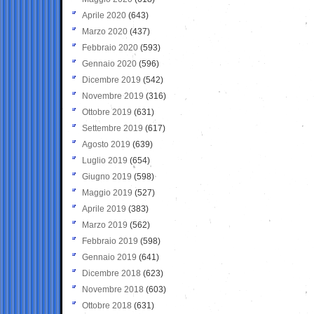
Aprile 2020
(643)
Marzo 2020
(437)
Febbraio 2020
(593)
Gennaio 2020
(596)
Dicembre 2019
(542)
Novembre 2019
(316)
Ottobre 2019
(631)
Settembre 2019
(617)
Agosto 2019
(639)
Luglio 2019
(654)
Giugno 2019
(598)
Maggio 2019
(527)
Aprile 2019
(383)
Marzo 2019
(562)
Febbraio 2019
(598)
Gennaio 2019
(641)
Dicembre 2018
(623)
Novembre 2018
(603)
Ottobre 2018
(631)