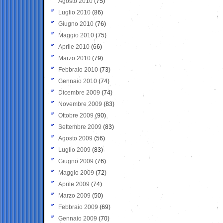
Agosto 2010
(75)
Luglio 2010
(86)
Giugno 2010
(76)
Maggio 2010
(75)
Aprile 2010
(66)
Marzo 2010
(79)
Febbraio 2010
(73)
Gennaio 2010
(74)
Dicembre 2009
(74)
Novembre 2009
(83)
Ottobre 2009
(90)
Settembre 2009
(83)
Agosto 2009
(56)
Luglio 2009
(83)
Giugno 2009
(76)
Maggio 2009
(72)
Aprile 2009
(74)
Marzo 2009
(50)
Febbraio 2009
(69)
Gennaio 2009
(70)