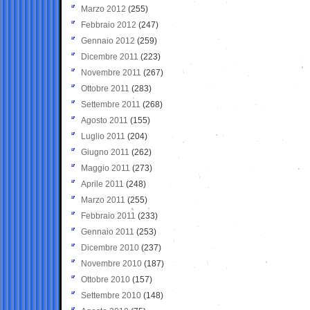
Marzo 2012
(255)
Febbraio 2012
(247)
Gennaio 2012
(259)
Dicembre 2011
(223)
Novembre 2011
(267)
Ottobre 2011
(283)
Settembre 2011
(268)
Agosto 2011
(155)
Luglio 2011
(204)
Giugno 2011
(262)
Maggio 2011
(273)
Aprile 2011
(248)
Marzo 2011
(255)
Febbraio 2011
(233)
Gennaio 2011
(253)
Dicembre 2010
(237)
Novembre 2010
(187)
Ottobre 2010
(157)
Settembre 2010
(148)