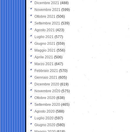
Dicembre 2021
(488)
Novembre 2021
(599)
Ottobre 2021
(506)
Settembre 2021
(539)
Agosto 2021
(423)
Luglio 2021
(577)
Giugno 2021
(559)
Maggio 2021
(556)
Aprile 2021
(506)
Marzo 2021
(647)
Febbraio 2021
(570)
Gennaio 2021
(605)
Dicembre 2020
(619)
Novembre 2020
(575)
Ottobre 2020
(638)
Settembre 2020
(465)
Agosto 2020
(588)
Luglio 2020
(597)
Giugno 2020
(580)
Maggio 2020
(618)