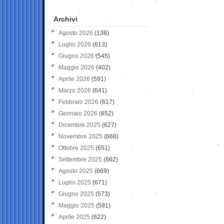
Archivi
Agosto 2026
(138)
Luglio 2026
(613)
Giugno 2026
(545)
Maggio 2026
(402)
Aprile 2026
(591)
Marzo 2026
(641)
Febbraio 2026
(617)
Gennaio 2026
(652)
Dicembre 2025
(627)
Novembre 2025
(668)
Ottobre 2025
(651)
Settembre 2025
(662)
Agosto 2025
(669)
Luglio 2025
(671)
Giugno 2025
(573)
Maggio 2025
(591)
Aprile 2025
(622)