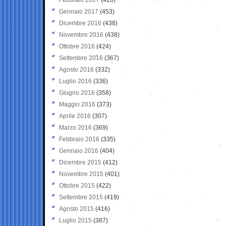
Gennaio 2017
(453)
Dicembre 2016
(438)
Novembre 2016
(438)
Ottobre 2016
(424)
Settembre 2016
(367)
Agosto 2016
(332)
Luglio 2016
(336)
Giugno 2016
(358)
Maggio 2016
(373)
Aprile 2016
(307)
Marzo 2016
(369)
Febbraio 2016
(335)
Gennaio 2016
(404)
Dicembre 2015
(412)
Novembre 2015
(401)
Ottobre 2015
(422)
Settembre 2015
(419)
Agosto 2015
(416)
Luglio 2015
(387)