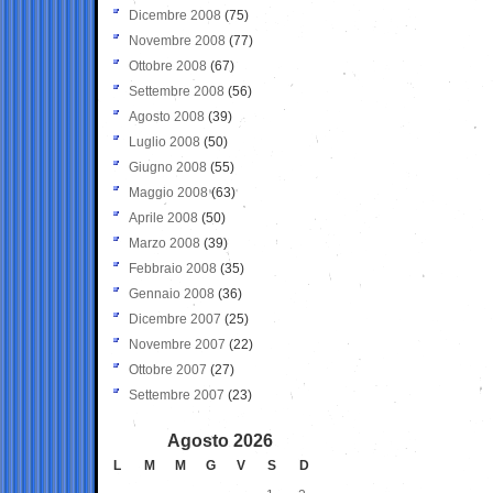
Dicembre 2008
(75)
Novembre 2008
(77)
Ottobre 2008
(67)
Settembre 2008
(56)
Agosto 2008
(39)
Luglio 2008
(50)
Giugno 2008
(55)
Maggio 2008
(63)
Aprile 2008
(50)
Marzo 2008
(39)
Febbraio 2008
(35)
Gennaio 2008
(36)
Dicembre 2007
(25)
Novembre 2007
(22)
Ottobre 2007
(27)
Settembre 2007
(23)
Agosto 2026
L
M
M
G
V
S
D