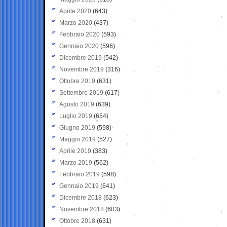
Aprile 2020
(643)
Marzo 2020
(437)
Febbraio 2020
(593)
Gennaio 2020
(596)
Dicembre 2019
(542)
Novembre 2019
(316)
Ottobre 2019
(631)
Settembre 2019
(617)
Agosto 2019
(639)
Luglio 2019
(654)
Giugno 2019
(598)
Maggio 2019
(527)
Aprile 2019
(383)
Marzo 2019
(562)
Febbraio 2019
(598)
Gennaio 2019
(641)
Dicembre 2018
(623)
Novembre 2018
(603)
Ottobre 2018
(631)