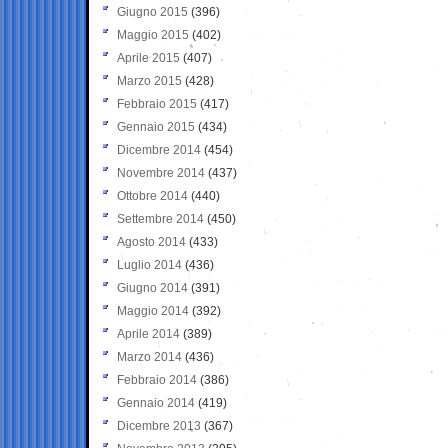
Giugno 2015
(396)
Maggio 2015
(402)
Aprile 2015
(407)
Marzo 2015
(428)
Febbraio 2015
(417)
Gennaio 2015
(434)
Dicembre 2014
(454)
Novembre 2014
(437)
Ottobre 2014
(440)
Settembre 2014
(450)
Agosto 2014
(433)
Luglio 2014
(436)
Giugno 2014
(391)
Maggio 2014
(392)
Aprile 2014
(389)
Marzo 2014
(436)
Febbraio 2014
(386)
Gennaio 2014
(419)
Dicembre 2013
(367)