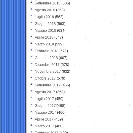
Settembre 2018
(586)
Agosto 2018
(362)
Luglio 2018
(562)
Giugno 2018
(563)
Maggio 2018
(634)
Aprile 2018
(547)
Marzo 2018
(599)
Febbraio 2018
(571)
Gennaio 2018
(607)
Dicembre 2017
(578)
Novembre 2017
(632)
Ottobre 2017
(579)
Settembre 2017
(456)
Agosto 2017
(368)
Luglio 2017
(450)
Giugno 2017
(468)
Maggio 2017
(460)
Aprile 2017
(439)
Marzo 2017
(480)
Febbraio 2017
(420)