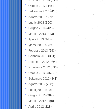
Novembre 2013
(395)
Ottobre 2013
(446)
Settembre 2013
(433)
Agosto 2013
(389)
Luglio 2013
(390)
Giugno 2013
(425)
Maggio 2013
(413)
Aprile 2013
(345)
Marzo 2013
(372)
Febbraio 2013
(293)
Gennaio 2013
(361)
Dicembre 2012
(364)
Novembre 2012
(336)
Ottobre 2012
(363)
Settembre 2012
(341)
Agosto 2012
(238)
Luglio 2012
(328)
Giugno 2012
(287)
Maggio 2012
(258)
Aprile 2012
(218)