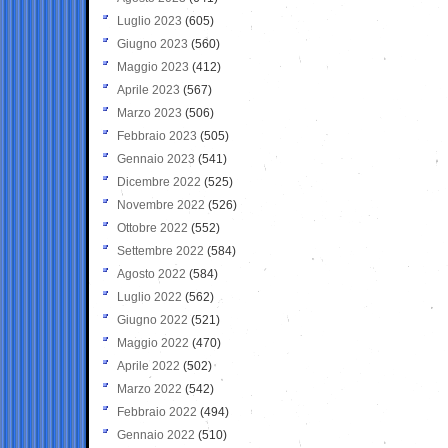
Luglio 2023
(605)
Giugno 2023
(560)
Maggio 2023
(412)
Aprile 2023
(567)
Marzo 2023
(506)
Febbraio 2023
(505)
Gennaio 2023
(541)
Dicembre 2022
(525)
Novembre 2022
(526)
Ottobre 2022
(552)
Settembre 2022
(584)
Agosto 2022
(584)
Luglio 2022
(562)
Giugno 2022
(521)
Maggio 2022
(470)
Aprile 2022
(502)
Marzo 2022
(542)
Febbraio 2022
(494)
Gennaio 2022
(510)