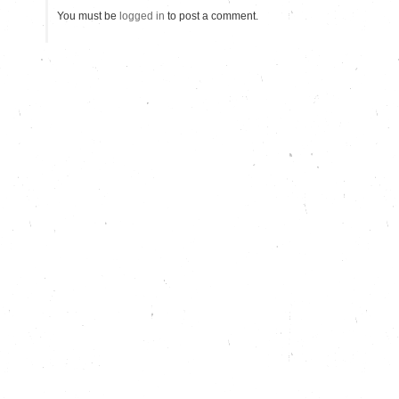
You must be
logged in
to post a comment.