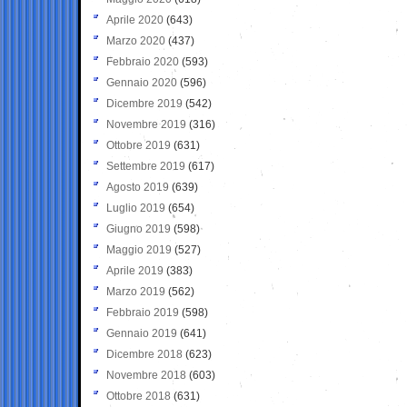
Aprile 2020
(643)
Marzo 2020
(437)
Febbraio 2020
(593)
Gennaio 2020
(596)
Dicembre 2019
(542)
Novembre 2019
(316)
Ottobre 2019
(631)
Settembre 2019
(617)
Agosto 2019
(639)
Luglio 2019
(654)
Giugno 2019
(598)
Maggio 2019
(527)
Aprile 2019
(383)
Marzo 2019
(562)
Febbraio 2019
(598)
Gennaio 2019
(641)
Dicembre 2018
(623)
Novembre 2018
(603)
Ottobre 2018
(631)