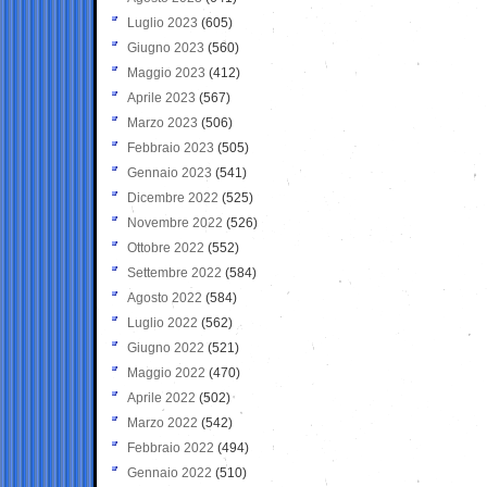
Luglio 2023
(605)
Giugno 2023
(560)
Maggio 2023
(412)
Aprile 2023
(567)
Marzo 2023
(506)
Febbraio 2023
(505)
Gennaio 2023
(541)
Dicembre 2022
(525)
Novembre 2022
(526)
Ottobre 2022
(552)
Settembre 2022
(584)
Agosto 2022
(584)
Luglio 2022
(562)
Giugno 2022
(521)
Maggio 2022
(470)
Aprile 2022
(502)
Marzo 2022
(542)
Febbraio 2022
(494)
Gennaio 2022
(510)