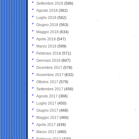
Settembre 2018
(586)
Agosto 2018
(362)
Luglio 2018
(562)
Giugno 2018
(563)
Maggio 2018
(634)
Aprile 2018
(547)
Marzo 2018
(599)
Febbraio 2018
(571)
Gennaio 2018
(607)
Dicembre 2017
(578)
Novembre 2017
(632)
Ottobre 2017
(579)
Settembre 2017
(456)
Agosto 2017
(368)
Luglio 2017
(450)
Giugno 2017
(468)
Maggio 2017
(460)
Aprile 2017
(439)
Marzo 2017
(480)
Febbraio 2017
(420)