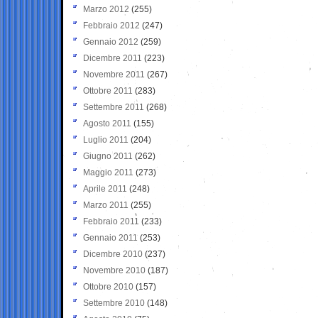
Marzo 2012
(255)
Febbraio 2012
(247)
Gennaio 2012
(259)
Dicembre 2011
(223)
Novembre 2011
(267)
Ottobre 2011
(283)
Settembre 2011
(268)
Agosto 2011
(155)
Luglio 2011
(204)
Giugno 2011
(262)
Maggio 2011
(273)
Aprile 2011
(248)
Marzo 2011
(255)
Febbraio 2011
(233)
Gennaio 2011
(253)
Dicembre 2010
(237)
Novembre 2010
(187)
Ottobre 2010
(157)
Settembre 2010
(148)