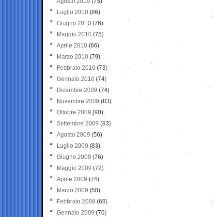
Agosto 2010
(75)
Luglio 2010
(86)
Giugno 2010
(76)
Maggio 2010
(75)
Aprile 2010
(66)
Marzo 2010
(79)
Febbraio 2010
(73)
Gennaio 2010
(74)
Dicembre 2009
(74)
Novembre 2009
(83)
Ottobre 2009
(90)
Settembre 2009
(83)
Agosto 2009
(56)
Luglio 2009
(83)
Giugno 2009
(76)
Maggio 2009
(72)
Aprile 2009
(74)
Marzo 2009
(50)
Febbraio 2009
(69)
Gennaio 2009
(70)