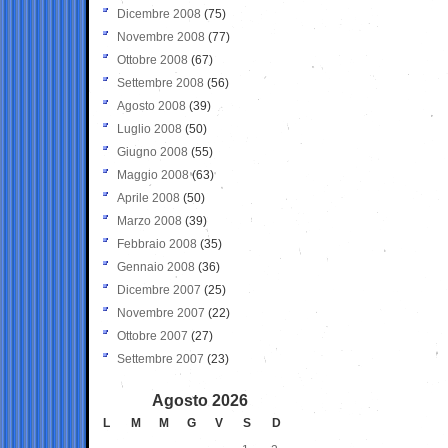
Dicembre 2008
(75)
Novembre 2008
(77)
Ottobre 2008
(67)
Settembre 2008
(56)
Agosto 2008
(39)
Luglio 2008
(50)
Giugno 2008
(55)
Maggio 2008
(63)
Aprile 2008
(50)
Marzo 2008
(39)
Febbraio 2008
(35)
Gennaio 2008
(36)
Dicembre 2007
(25)
Novembre 2007
(22)
Ottobre 2007
(27)
Settembre 2007
(23)
Agosto 2026
L
M
M
G
V
S
D