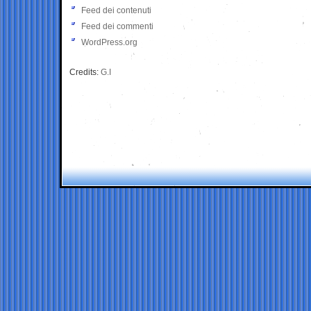
Feed dei contenuti
Feed dei commenti
WordPress.org
Credits:
G.I