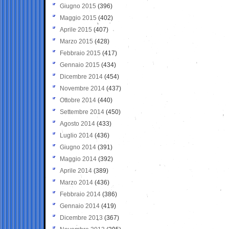
Giugno 2015
(396)
Maggio 2015
(402)
Aprile 2015
(407)
Marzo 2015
(428)
Febbraio 2015
(417)
Gennaio 2015
(434)
Dicembre 2014
(454)
Novembre 2014
(437)
Ottobre 2014
(440)
Settembre 2014
(450)
Agosto 2014
(433)
Luglio 2014
(436)
Giugno 2014
(391)
Maggio 2014
(392)
Aprile 2014
(389)
Marzo 2014
(436)
Febbraio 2014
(386)
Gennaio 2014
(419)
Dicembre 2013
(367)