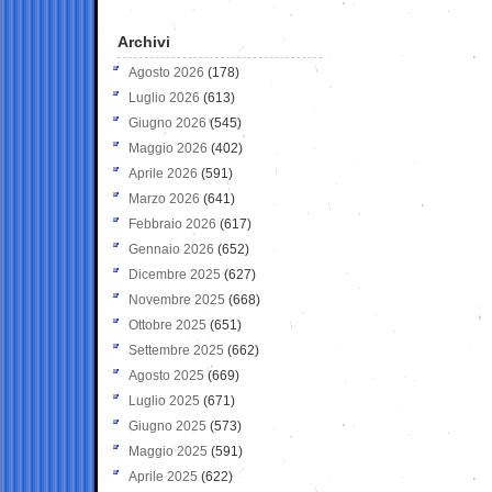
Archivi
Agosto 2026
(178)
Luglio 2026
(613)
Giugno 2026
(545)
Maggio 2026
(402)
Aprile 2026
(591)
Marzo 2026
(641)
Febbraio 2026
(617)
Gennaio 2026
(652)
Dicembre 2025
(627)
Novembre 2025
(668)
Ottobre 2025
(651)
Settembre 2025
(662)
Agosto 2025
(669)
Luglio 2025
(671)
Giugno 2025
(573)
Maggio 2025
(591)
Aprile 2025
(622)