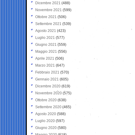
Dicembre 2021
(488)
Novembre 2021
(599)
Ottobre 2021
(506)
Settembre 2021
(539)
Agosto 2021
(423)
Luglio 2021
(577)
Giugno 2021
(559)
Maggio 2021
(556)
Aprile 2021
(506)
Marzo 2021
(647)
Febbraio 2021
(570)
Gennaio 2021
(605)
Dicembre 2020
(619)
Novembre 2020
(575)
Ottobre 2020
(638)
Settembre 2020
(465)
Agosto 2020
(588)
Luglio 2020
(597)
Giugno 2020
(580)
Maggio 2020
(618)