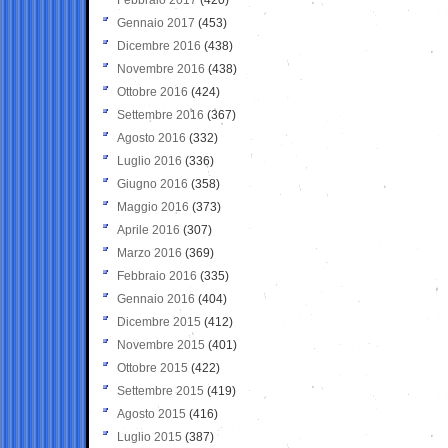
Gennaio 2017
(453)
Dicembre 2016
(438)
Novembre 2016
(438)
Ottobre 2016
(424)
Settembre 2016
(367)
Agosto 2016
(332)
Luglio 2016
(336)
Giugno 2016
(358)
Maggio 2016
(373)
Aprile 2016
(307)
Marzo 2016
(369)
Febbraio 2016
(335)
Gennaio 2016
(404)
Dicembre 2015
(412)
Novembre 2015
(401)
Ottobre 2015
(422)
Settembre 2015
(419)
Agosto 2015
(416)
Luglio 2015
(387)