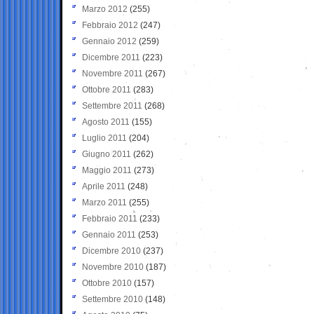
Marzo 2012
(255)
Febbraio 2012
(247)
Gennaio 2012
(259)
Dicembre 2011
(223)
Novembre 2011
(267)
Ottobre 2011
(283)
Settembre 2011
(268)
Agosto 2011
(155)
Luglio 2011
(204)
Giugno 2011
(262)
Maggio 2011
(273)
Aprile 2011
(248)
Marzo 2011
(255)
Febbraio 2011
(233)
Gennaio 2011
(253)
Dicembre 2010
(237)
Novembre 2010
(187)
Ottobre 2010
(157)
Settembre 2010
(148)