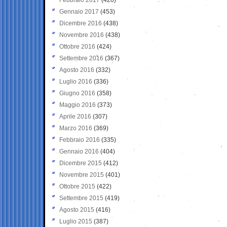
Gennaio 2017
(453)
Dicembre 2016
(438)
Novembre 2016
(438)
Ottobre 2016
(424)
Settembre 2016
(367)
Agosto 2016
(332)
Luglio 2016
(336)
Giugno 2016
(358)
Maggio 2016
(373)
Aprile 2016
(307)
Marzo 2016
(369)
Febbraio 2016
(335)
Gennaio 2016
(404)
Dicembre 2015
(412)
Novembre 2015
(401)
Ottobre 2015
(422)
Settembre 2015
(419)
Agosto 2015
(416)
Luglio 2015
(387)