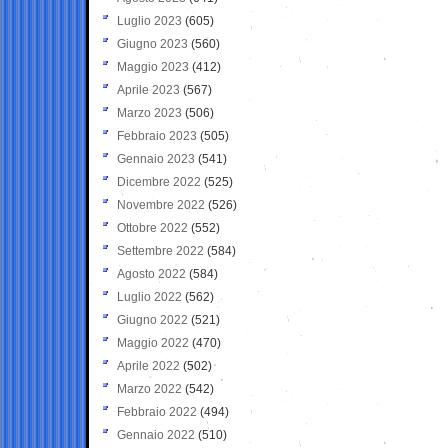
Luglio 2023
(605)
Giugno 2023
(560)
Maggio 2023
(412)
Aprile 2023
(567)
Marzo 2023
(506)
Febbraio 2023
(505)
Gennaio 2023
(541)
Dicembre 2022
(525)
Novembre 2022
(526)
Ottobre 2022
(552)
Settembre 2022
(584)
Agosto 2022
(584)
Luglio 2022
(562)
Giugno 2022
(521)
Maggio 2022
(470)
Aprile 2022
(502)
Marzo 2022
(542)
Febbraio 2022
(494)
Gennaio 2022
(510)