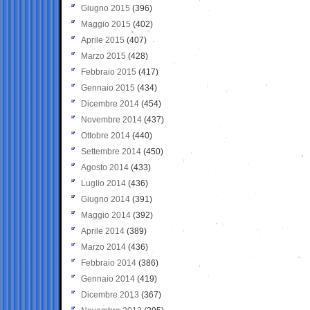
Giugno 2015
(396)
Maggio 2015
(402)
Aprile 2015
(407)
Marzo 2015
(428)
Febbraio 2015
(417)
Gennaio 2015
(434)
Dicembre 2014
(454)
Novembre 2014
(437)
Ottobre 2014
(440)
Settembre 2014
(450)
Agosto 2014
(433)
Luglio 2014
(436)
Giugno 2014
(391)
Maggio 2014
(392)
Aprile 2014
(389)
Marzo 2014
(436)
Febbraio 2014
(386)
Gennaio 2014
(419)
Dicembre 2013
(367)