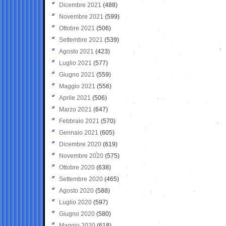
Dicembre 2021
(488)
Novembre 2021
(599)
Ottobre 2021
(506)
Settembre 2021
(539)
Agosto 2021
(423)
Luglio 2021
(577)
Giugno 2021
(559)
Maggio 2021
(556)
Aprile 2021
(506)
Marzo 2021
(647)
Febbraio 2021
(570)
Gennaio 2021
(605)
Dicembre 2020
(619)
Novembre 2020
(575)
Ottobre 2020
(638)
Settembre 2020
(465)
Agosto 2020
(588)
Luglio 2020
(597)
Giugno 2020
(580)
Maggio 2020
(618)