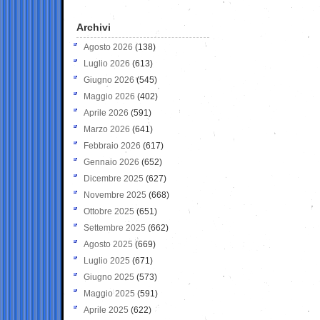
Archivi
Agosto 2026
(138)
Luglio 2026
(613)
Giugno 2026
(545)
Maggio 2026
(402)
Aprile 2026
(591)
Marzo 2026
(641)
Febbraio 2026
(617)
Gennaio 2026
(652)
Dicembre 2025
(627)
Novembre 2025
(668)
Ottobre 2025
(651)
Settembre 2025
(662)
Agosto 2025
(669)
Luglio 2025
(671)
Giugno 2025
(573)
Maggio 2025
(591)
Aprile 2025
(622)