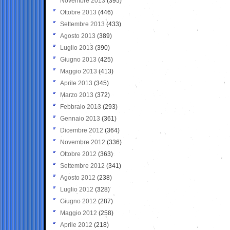
Novembre 2013
(395)
Ottobre 2013
(446)
Settembre 2013
(433)
Agosto 2013
(389)
Luglio 2013
(390)
Giugno 2013
(425)
Maggio 2013
(413)
Aprile 2013
(345)
Marzo 2013
(372)
Febbraio 2013
(293)
Gennaio 2013
(361)
Dicembre 2012
(364)
Novembre 2012
(336)
Ottobre 2012
(363)
Settembre 2012
(341)
Agosto 2012
(238)
Luglio 2012
(328)
Giugno 2012
(287)
Maggio 2012
(258)
Aprile 2012
(218)