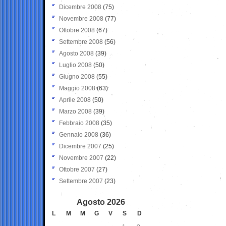
Dicembre 2008
(75)
Novembre 2008
(77)
Ottobre 2008
(67)
Settembre 2008
(56)
Agosto 2008
(39)
Luglio 2008
(50)
Giugno 2008
(55)
Maggio 2008
(63)
Aprile 2008
(50)
Marzo 2008
(39)
Febbraio 2008
(35)
Gennaio 2008
(36)
Dicembre 2007
(25)
Novembre 2007
(22)
Ottobre 2007
(27)
Settembre 2007
(23)
Agosto 2026
L
M
M
G
V
S
D