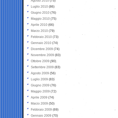
Agosto 2010
(75)
Luglio 2010
(86)
Giugno 2010
(76)
Maggio 2010
(75)
Aprile 2010
(66)
Marzo 2010
(79)
Febbraio 2010
(73)
Gennaio 2010
(74)
Dicembre 2009
(74)
Novembre 2009
(83)
Ottobre 2009
(90)
Settembre 2009
(83)
Agosto 2009
(56)
Luglio 2009
(83)
Giugno 2009
(76)
Maggio 2009
(72)
Aprile 2009
(74)
Marzo 2009
(50)
Febbraio 2009
(69)
Gennaio 2009
(70)