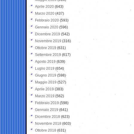
Aprile 2020
(643)
Marzo 2020
(437)
Febbraio 2020
(593)
Gennaio 2020
(596)
Dicembre 2019
(542)
Novembre 2019
(316)
Ottobre 2019
(631)
Settembre 2019
(617)
Agosto 2019
(639)
Luglio 2019
(654)
Giugno 2019
(598)
Maggio 2019
(527)
Aprile 2019
(383)
Marzo 2019
(562)
Febbraio 2019
(598)
Gennaio 2019
(641)
Dicembre 2018
(623)
Novembre 2018
(603)
Ottobre 2018
(631)