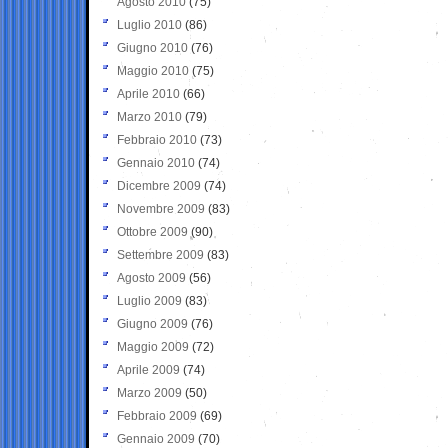
Agosto 2010
(75)
Luglio 2010
(86)
Giugno 2010
(76)
Maggio 2010
(75)
Aprile 2010
(66)
Marzo 2010
(79)
Febbraio 2010
(73)
Gennaio 2010
(74)
Dicembre 2009
(74)
Novembre 2009
(83)
Ottobre 2009
(90)
Settembre 2009
(83)
Agosto 2009
(56)
Luglio 2009
(83)
Giugno 2009
(76)
Maggio 2009
(72)
Aprile 2009
(74)
Marzo 2009
(50)
Febbraio 2009
(69)
Gennaio 2009
(70)