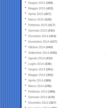
Giugno 2015
(396)
Maggio 2015
(402)
Aprile 2015
(407)
Marzo 2015
(428)
Febbraio 2015
(417)
Gennaio 2015
(434)
Dicembre 2014
(454)
Novembre 2014
(437)
Ottobre 2014
(440)
Settembre 2014
(450)
Agosto 2014
(433)
Luglio 2014
(436)
Giugno 2014
(391)
Maggio 2014
(392)
Aprile 2014
(389)
Marzo 2014
(436)
Febbraio 2014
(386)
Gennaio 2014
(419)
Dicembre 2013
(367)