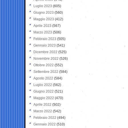
Luglio 2023
(605)
Giugno 2023
(560)
Maggio 2023
(412)
Aprile 2023
(567)
Marzo 2023
(506)
Febbraio 2023
(505)
Gennaio 2023
(541)
Dicembre 2022
(525)
Novembre 2022
(526)
Ottobre 2022
(552)
Settembre 2022
(584)
Agosto 2022
(584)
Luglio 2022
(562)
Giugno 2022
(521)
Maggio 2022
(470)
Aprile 2022
(502)
Marzo 2022
(542)
Febbraio 2022
(494)
Gennaio 2022
(510)