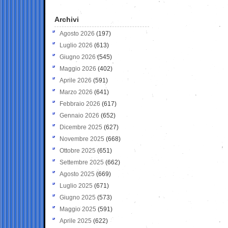
Archivi
Agosto 2026
(197)
Luglio 2026
(613)
Giugno 2026
(545)
Maggio 2026
(402)
Aprile 2026
(591)
Marzo 2026
(641)
Febbraio 2026
(617)
Gennaio 2026
(652)
Dicembre 2025
(627)
Novembre 2025
(668)
Ottobre 2025
(651)
Settembre 2025
(662)
Agosto 2025
(669)
Luglio 2025
(671)
Giugno 2025
(573)
Maggio 2025
(591)
Aprile 2025
(622)