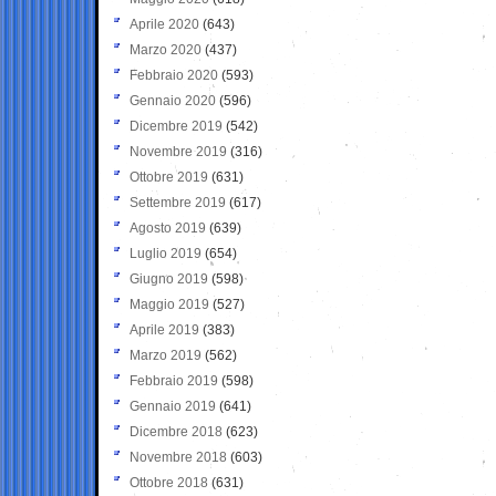
Aprile 2020
(643)
Marzo 2020
(437)
Febbraio 2020
(593)
Gennaio 2020
(596)
Dicembre 2019
(542)
Novembre 2019
(316)
Ottobre 2019
(631)
Settembre 2019
(617)
Agosto 2019
(639)
Luglio 2019
(654)
Giugno 2019
(598)
Maggio 2019
(527)
Aprile 2019
(383)
Marzo 2019
(562)
Febbraio 2019
(598)
Gennaio 2019
(641)
Dicembre 2018
(623)
Novembre 2018
(603)
Ottobre 2018
(631)