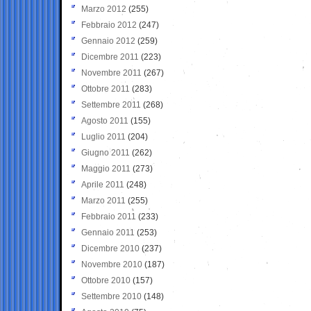
Marzo 2012
(255)
Febbraio 2012
(247)
Gennaio 2012
(259)
Dicembre 2011
(223)
Novembre 2011
(267)
Ottobre 2011
(283)
Settembre 2011
(268)
Agosto 2011
(155)
Luglio 2011
(204)
Giugno 2011
(262)
Maggio 2011
(273)
Aprile 2011
(248)
Marzo 2011
(255)
Febbraio 2011
(233)
Gennaio 2011
(253)
Dicembre 2010
(237)
Novembre 2010
(187)
Ottobre 2010
(157)
Settembre 2010
(148)