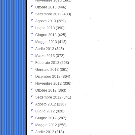
Novembre 2013
(395)
Ottobre 2013
(446)
Settembre 2013
(433)
Agosto 2013
(389)
Luglio 2013
(390)
Giugno 2013
(425)
Maggio 2013
(413)
Aprile 2013
(345)
Marzo 2013
(372)
Febbraio 2013
(293)
Gennaio 2013
(361)
Dicembre 2012
(364)
Novembre 2012
(336)
Ottobre 2012
(363)
Settembre 2012
(341)
Agosto 2012
(238)
Luglio 2012
(328)
Giugno 2012
(287)
Maggio 2012
(258)
Aprile 2012
(218)