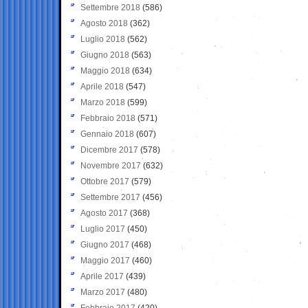
Settembre 2018
(586)
Agosto 2018
(362)
Luglio 2018
(562)
Giugno 2018
(563)
Maggio 2018
(634)
Aprile 2018
(547)
Marzo 2018
(599)
Febbraio 2018
(571)
Gennaio 2018
(607)
Dicembre 2017
(578)
Novembre 2017
(632)
Ottobre 2017
(579)
Settembre 2017
(456)
Agosto 2017
(368)
Luglio 2017
(450)
Giugno 2017
(468)
Maggio 2017
(460)
Aprile 2017
(439)
Marzo 2017
(480)
Febbraio 2017
(420)