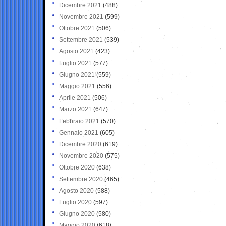
Dicembre 2021
(488)
Novembre 2021
(599)
Ottobre 2021
(506)
Settembre 2021
(539)
Agosto 2021
(423)
Luglio 2021
(577)
Giugno 2021
(559)
Maggio 2021
(556)
Aprile 2021
(506)
Marzo 2021
(647)
Febbraio 2021
(570)
Gennaio 2021
(605)
Dicembre 2020
(619)
Novembre 2020
(575)
Ottobre 2020
(638)
Settembre 2020
(465)
Agosto 2020
(588)
Luglio 2020
(597)
Giugno 2020
(580)
Maggio 2020
(618)