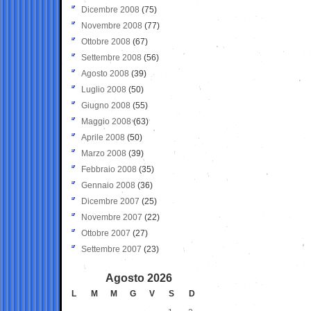
Dicembre 2008
(75)
Novembre 2008
(77)
Ottobre 2008
(67)
Settembre 2008
(56)
Agosto 2008
(39)
Luglio 2008
(50)
Giugno 2008
(55)
Maggio 2008
(63)
Aprile 2008
(50)
Marzo 2008
(39)
Febbraio 2008
(35)
Gennaio 2008
(36)
Dicembre 2007
(25)
Novembre 2007
(22)
Ottobre 2007
(27)
Settembre 2007
(23)
Agosto 2026
L
M
M
G
V
S
D