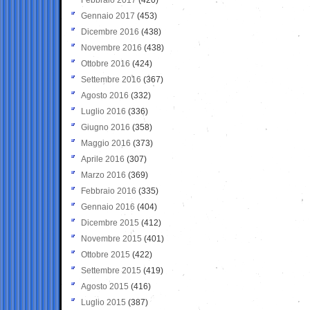
Gennaio 2017
(453)
Dicembre 2016
(438)
Novembre 2016
(438)
Ottobre 2016
(424)
Settembre 2016
(367)
Agosto 2016
(332)
Luglio 2016
(336)
Giugno 2016
(358)
Maggio 2016
(373)
Aprile 2016
(307)
Marzo 2016
(369)
Febbraio 2016
(335)
Gennaio 2016
(404)
Dicembre 2015
(412)
Novembre 2015
(401)
Ottobre 2015
(422)
Settembre 2015
(419)
Agosto 2015
(416)
Luglio 2015
(387)