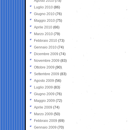
Agosto 2010
(75)
Luglio 2010
(86)
Giugno 2010
(76)
Maggio 2010
(75)
Aprile 2010
(66)
Marzo 2010
(79)
Febbraio 2010
(73)
Gennaio 2010
(74)
Dicembre 2009
(74)
Novembre 2009
(83)
Ottobre 2009
(90)
Settembre 2009
(83)
Agosto 2009
(56)
Luglio 2009
(83)
Giugno 2009
(76)
Maggio 2009
(72)
Aprile 2009
(74)
Marzo 2009
(50)
Febbraio 2009
(69)
Gennaio 2009
(70)