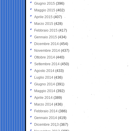
Giugno 2015
(396)
Maggio 2015
(402)
Aprile 2015
(407)
Marzo 2015
(428)
Febbraio 2015
(417)
Gennaio 2015
(434)
Dicembre 2014
(454)
Novembre 2014
(437)
Ottobre 2014
(440)
Settembre 2014
(450)
Agosto 2014
(433)
Luglio 2014
(436)
Giugno 2014
(391)
Maggio 2014
(392)
Aprile 2014
(389)
Marzo 2014
(436)
Febbraio 2014
(386)
Gennaio 2014
(419)
Dicembre 2013
(367)