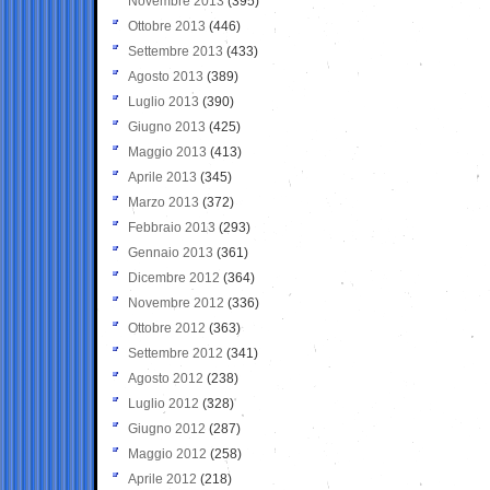
Novembre 2013
(395)
Ottobre 2013
(446)
Settembre 2013
(433)
Agosto 2013
(389)
Luglio 2013
(390)
Giugno 2013
(425)
Maggio 2013
(413)
Aprile 2013
(345)
Marzo 2013
(372)
Febbraio 2013
(293)
Gennaio 2013
(361)
Dicembre 2012
(364)
Novembre 2012
(336)
Ottobre 2012
(363)
Settembre 2012
(341)
Agosto 2012
(238)
Luglio 2012
(328)
Giugno 2012
(287)
Maggio 2012
(258)
Aprile 2012
(218)