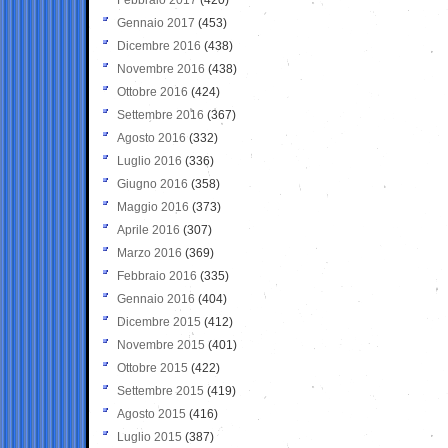
Gennaio 2017
(453)
Dicembre 2016
(438)
Novembre 2016
(438)
Ottobre 2016
(424)
Settembre 2016
(367)
Agosto 2016
(332)
Luglio 2016
(336)
Giugno 2016
(358)
Maggio 2016
(373)
Aprile 2016
(307)
Marzo 2016
(369)
Febbraio 2016
(335)
Gennaio 2016
(404)
Dicembre 2015
(412)
Novembre 2015
(401)
Ottobre 2015
(422)
Settembre 2015
(419)
Agosto 2015
(416)
Luglio 2015
(387)