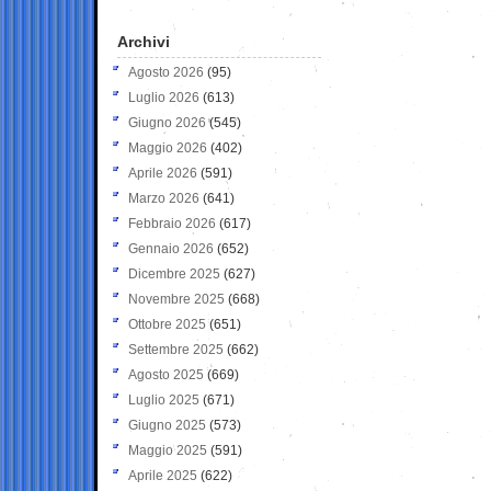
Archivi
Agosto 2026
(95)
Luglio 2026
(613)
Giugno 2026
(545)
Maggio 2026
(402)
Aprile 2026
(591)
Marzo 2026
(641)
Febbraio 2026
(617)
Gennaio 2026
(652)
Dicembre 2025
(627)
Novembre 2025
(668)
Ottobre 2025
(651)
Settembre 2025
(662)
Agosto 2025
(669)
Luglio 2025
(671)
Giugno 2025
(573)
Maggio 2025
(591)
Aprile 2025
(622)