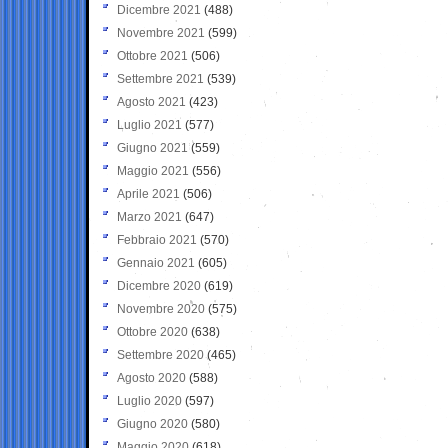
Dicembre 2021
(488)
Novembre 2021
(599)
Ottobre 2021
(506)
Settembre 2021
(539)
Agosto 2021
(423)
Luglio 2021
(577)
Giugno 2021
(559)
Maggio 2021
(556)
Aprile 2021
(506)
Marzo 2021
(647)
Febbraio 2021
(570)
Gennaio 2021
(605)
Dicembre 2020
(619)
Novembre 2020
(575)
Ottobre 2020
(638)
Settembre 2020
(465)
Agosto 2020
(588)
Luglio 2020
(597)
Giugno 2020
(580)
Maggio 2020
(618)