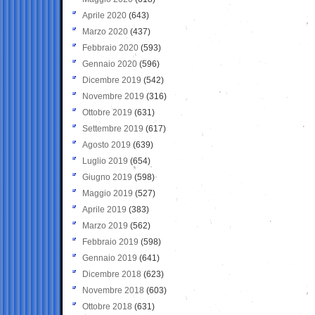
Aprile 2020
(643)
Marzo 2020
(437)
Febbraio 2020
(593)
Gennaio 2020
(596)
Dicembre 2019
(542)
Novembre 2019
(316)
Ottobre 2019
(631)
Settembre 2019
(617)
Agosto 2019
(639)
Luglio 2019
(654)
Giugno 2019
(598)
Maggio 2019
(527)
Aprile 2019
(383)
Marzo 2019
(562)
Febbraio 2019
(598)
Gennaio 2019
(641)
Dicembre 2018
(623)
Novembre 2018
(603)
Ottobre 2018
(631)