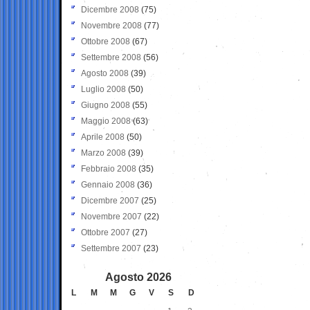
Dicembre 2008
(75)
Novembre 2008
(77)
Ottobre 2008
(67)
Settembre 2008
(56)
Agosto 2008
(39)
Luglio 2008
(50)
Giugno 2008
(55)
Maggio 2008
(63)
Aprile 2008
(50)
Marzo 2008
(39)
Febbraio 2008
(35)
Gennaio 2008
(36)
Dicembre 2007
(25)
Novembre 2007
(22)
Ottobre 2007
(27)
Settembre 2007
(23)
Agosto 2026
L
M
M
G
V
S
D