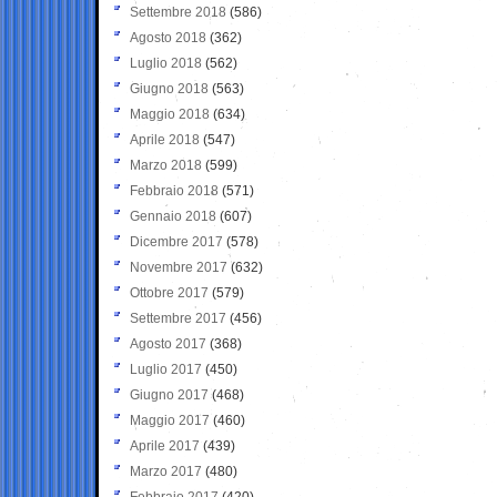
Settembre 2018
(586)
Agosto 2018
(362)
Luglio 2018
(562)
Giugno 2018
(563)
Maggio 2018
(634)
Aprile 2018
(547)
Marzo 2018
(599)
Febbraio 2018
(571)
Gennaio 2018
(607)
Dicembre 2017
(578)
Novembre 2017
(632)
Ottobre 2017
(579)
Settembre 2017
(456)
Agosto 2017
(368)
Luglio 2017
(450)
Giugno 2017
(468)
Maggio 2017
(460)
Aprile 2017
(439)
Marzo 2017
(480)
Febbraio 2017
(420)