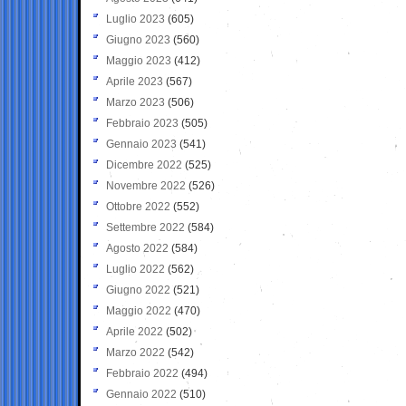
Luglio 2023
(605)
Giugno 2023
(560)
Maggio 2023
(412)
Aprile 2023
(567)
Marzo 2023
(506)
Febbraio 2023
(505)
Gennaio 2023
(541)
Dicembre 2022
(525)
Novembre 2022
(526)
Ottobre 2022
(552)
Settembre 2022
(584)
Agosto 2022
(584)
Luglio 2022
(562)
Giugno 2022
(521)
Maggio 2022
(470)
Aprile 2022
(502)
Marzo 2022
(542)
Febbraio 2022
(494)
Gennaio 2022
(510)