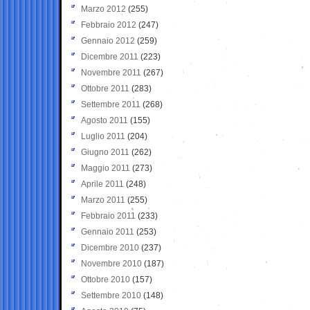
Marzo 2012
(255)
Febbraio 2012
(247)
Gennaio 2012
(259)
Dicembre 2011
(223)
Novembre 2011
(267)
Ottobre 2011
(283)
Settembre 2011
(268)
Agosto 2011
(155)
Luglio 2011
(204)
Giugno 2011
(262)
Maggio 2011
(273)
Aprile 2011
(248)
Marzo 2011
(255)
Febbraio 2011
(233)
Gennaio 2011
(253)
Dicembre 2010
(237)
Novembre 2010
(187)
Ottobre 2010
(157)
Settembre 2010
(148)